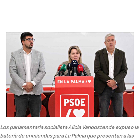
Los parlamentaria socialista Alicia Vanoostende expuso la
batería de enmiendas para La Palma que presentan a las