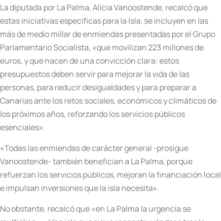
La diputada por La Palma, Alicia Vanoostende, recalcó que
estas iniciativas específicas para la Isla, se incluyen en las
más de medio millar de enmiendas presentadas por el Grupo
Parlamentario Socialista, «que movilizan 223 millones de
euros, y que nacen de una convicción clara: estos
presupuestos deben servir para mejorar la vida de las
personas, para reducir desigualdades y para preparar a
Canarias ante los retos sociales, económicos y climáticos de
los próximos años, reforzando los servicios públicos
esenciales».
«Todas las enmiendas de carácter general -prosigue
Vanoostende- también benefician a La Palma, porque
refuerzan los servicios públicos, mejoran la financiación local
e impulsan inversiones que la isla necesita».
No obstante, recalcó que «en La Palma la urgencia se