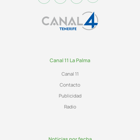
Canal 11 La Palma
Canal 11
Contacto
Publicidad
Radio
Noticias por fecha