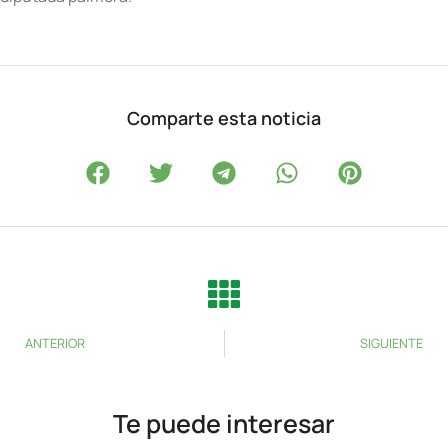
Comparte esta noticia
ANTERIOR
SIGUIENTE
Te puede interesar