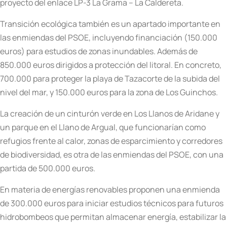
proyecto del enlace LP-3 La Grama – La Caldereta.
Transición ecológica también es un apartado importante en
las enmiendas del PSOE, incluyendo financiación (150.000
euros) para estudios de zonas inundables. Además de
850.000 euros dirigidos a protección del litoral. En concreto,
700.000 para proteger la playa de Tazacorte de la subida del
nivel del mar, y 150.000 euros para la zona de Los Guinchos.
La creación de un cinturón verde en Los Llanos de Aridane y
un parque en el Llano de Argual, que funcionarían como
refugios frente al calor, zonas de esparcimiento y corredores
de biodiversidad, es otra de las enmiendas del PSOE, con una
partida de 500.000 euros.
En materia de energías renovables proponen una enmienda
de 300.000 euros para iniciar estudios técnicos para futuros
hidrobombeos que permitan almacenar energía, estabilizar la