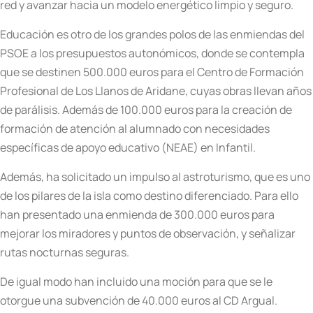
red y avanzar hacia un modelo energético limpio y seguro.
Educación es otro de los grandes polos de las enmiendas del
PSOE a los presupuestos autonómicos, donde se contempla
que se destinen 500.000 euros para el Centro de Formación
Profesional de Los Llanos de Aridane, cuyas obras llevan años
de parálisis. Además de 100.000 euros para la creación de
formación de atención al alumnado con necesidades
específicas de apoyo educativo (NEAE) en Infantil.
Además, ha solicitado un impulso al astroturismo, que es uno
de los pilares de la isla como destino diferenciado. Para ello
han presentado una enmienda de 300.000 euros para
mejorar los miradores y puntos de observación, y señalizar
rutas nocturnas seguras.
De igual modo han incluido una moción para que se le
otorgue una subvención de 40.000 euros al CD Argual.