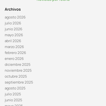
Archivos
agosto 2026
julio 2026
junio 2026
mayo 2026
abril 2026
marzo 2026
febrero 2026
enero 2026
diciembre 2025
noviembre 2025
octubre 2025
septiembre 2025
agosto 2025
julio 2025
junio 2025
mayo 2025