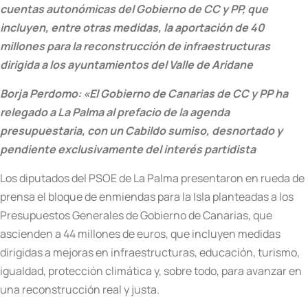
cuentas autonómicas del Gobierno de CC y PP, que
incluyen, entre otras medidas, la aportación de 40
millones para la reconstrucción de infraestructuras
dirigida a los ayuntamientos del Valle de Aridane
Borja Perdomo: «El Gobierno de Canarias de CC y PP ha
relegado a La Palma al prefacio de la agenda
presupuestaria, con un Cabildo sumiso, desnortado y
pendiente exclusivamente del interés partidista
Los diputados del PSOE de La Palma presentaron en rueda de
prensa el bloque de enmiendas para la Isla planteadas a los
Presupuestos Generales de Gobierno de Canarias, que
ascienden a 44 millones de euros, que incluyen medidas
dirigidas a mejoras en infraestructuras, educación, turismo,
igualdad, protección climática y, sobre todo, para avanzar en
una reconstrucción real y justa.