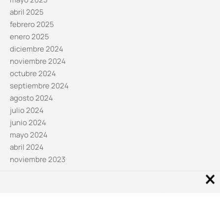
abril 2025
febrero 2025
enero 2025
diciembre 2024
noviembre 2024
octubre 2024
septiembre 2024
agosto 2024
julio 2024
junio 2024
mayo 2024
abril 2024
noviembre 2023
Noticias por categorías