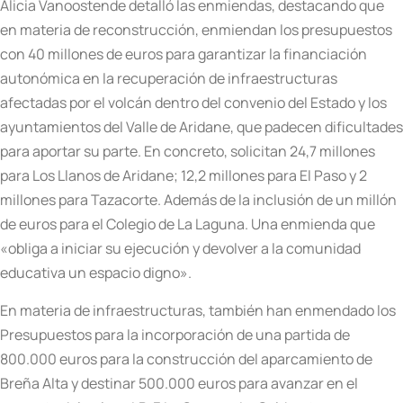
Alicia Vanoostende detalló las enmiendas, destacando que
en materia de reconstrucción, enmiendan los presupuestos
con 40 millones de euros para garantizar la financiación
autonómica en la recuperación de infraestructuras
afectadas por el volcán dentro del convenio del Estado y los
ayuntamientos del Valle de Aridane, que padecen dificultades
para aportar su parte. En concreto, solicitan 24,7 millones
para Los Llanos de Aridane; 12,2 millones para El Paso y 2
millones para Tazacorte. Además de la inclusión de un millón
de euros para el Colegio de La Laguna. Una enmienda que
«obliga a iniciar su ejecución y devolver a la comunidad
educativa un espacio digno».
En materia de infraestructuras, también han enmendado los
Presupuestos para la incorporación de una partida de
800.000 euros para la construcción del aparcamiento de
Breña Alta y destinar 500.000 euros para avanzar en el