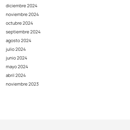
diciembre 2024
noviembre 2024
octubre 2024
septiembre 2024
agosto 2024
julio 2024
junio 2024
mayo 2024
abril 2024
noviembre 2023