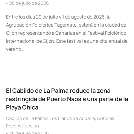
28 de julio de 2026
Entre los días 29 de julio y 1 de agosto de 2026, la
Agrupación Folclórica Tagomate, estará en la ciudad de
Gijón representando a Canarias en el Festival Folclórico
Internacional de Gijón. Este festival es una cita anual de
verano…
El Cabildo de La Palma reduce la zona
restringida de Puerto Naos a una parte de la
Playa Chica
Cabildo de La Palma
,
Los Llanos de Aridane
,
Noticias
,
Reconstrucción
28 de julio de 2026