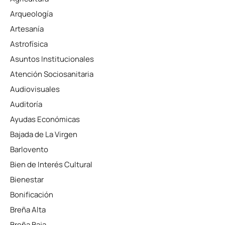
Arqueología
Artesanía
Astrofísica
Asuntos Institucionales
Atención Sociosanitaria
Audiovisuales
Auditoría
Ayudas Económicas
Bajada de La Virgen
Barlovento
Bien de Interés Cultural
Bienestar
Bonificación
Breña Alta
Breña Baja