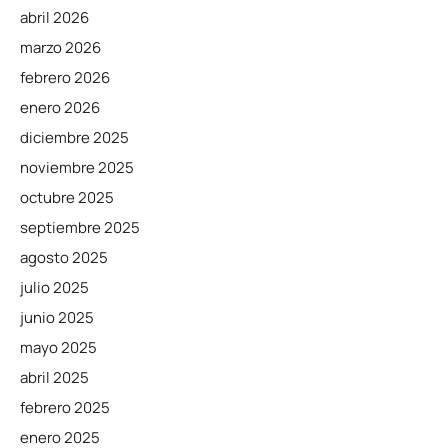
abril 2026
marzo 2026
febrero 2026
enero 2026
diciembre 2025
noviembre 2025
octubre 2025
septiembre 2025
agosto 2025
julio 2025
junio 2025
mayo 2025
abril 2025
febrero 2025
enero 2025