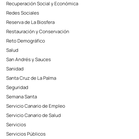
Recuperación Social y Económica
Redes Sociales
Reserva de La Biosfera
Restauración y Conservación
Reto Demográfico
Salud
San Andrés y Sauces
Sanidad
Santa Cruz de La Palma
Seguridad
Semana Santa
Servicio Canario de Empleo
Servicio Canario de Salud
Servicios
Servicios Públicos