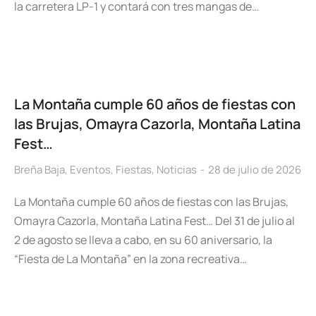
la carretera LP-1 y contará con tres mangas de…
La Montaña cumple 60 años de fiestas con
las Brujas, Omayra Cazorla, Montaña Latina
Fest…
Breña Baja
,
Eventos
,
Fiestas
,
Noticias
28 de julio de 2026
La Montaña cumple 60 años de fiestas con las Brujas,
Omayra Cazorla, Montaña Latina Fest… Del 31 de julio al
2 de agosto se lleva a cabo, en su 60 aniversario, la
“Fiesta de La Montaña” en la zona recreativa…