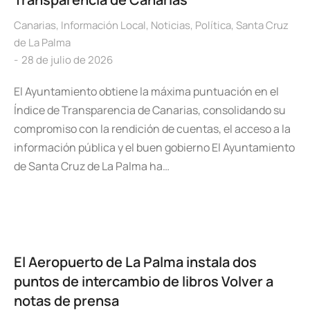
Canarias
,
Información Local
,
Noticias
,
Política
,
Santa Cruz
de La Palma
28 de julio de 2026
El Ayuntamiento obtiene la máxima puntuación en el
Índice de Transparencia de Canarias, consolidando su
compromiso con la rendición de cuentas, el acceso a la
información pública y el buen gobierno El Ayuntamiento
de Santa Cruz de La Palma ha…
El Aeropuerto de La Palma instala dos
puntos de intercambio de libros Volver a
notas de prensa