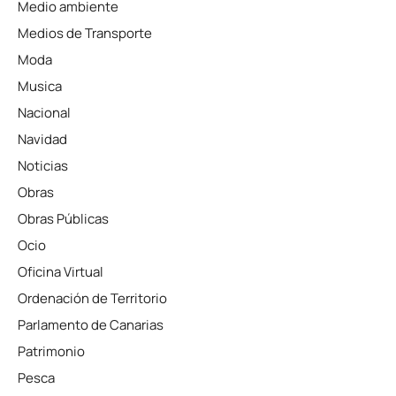
Medio ambiente
Medios de Transporte
Moda
Musica
Nacional
Navidad
Noticias
Obras
Obras Públicas
Ocio
Oficina Virtual
Ordenación de Territorio
Parlamento de Canarias
Patrimonio
Pesca