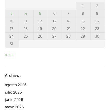
1
2
3
4
5
6
7
8
9
10
11
12
13
14
15
16
17
18
19
20
21
22
23
24
25
26
27
28
29
30
31
« Jul
Archivos
agosto 2026
julio 2026
junio 2026
mayo 2026