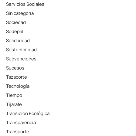
Servicios Sociales
Sin categoría
Sociedad
Sodepal
Solidaridad
Sostenibilidad
Subvenciones
Sucesos
Tazacorte
Tecnología
Tiempo
Tijarafe
Transición Ecológica
Transparencia
Transporte