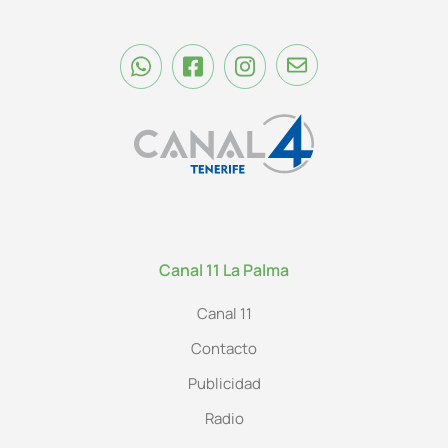
Canal 11 La Palma
Canal 11
Contacto
Publicidad
Radio