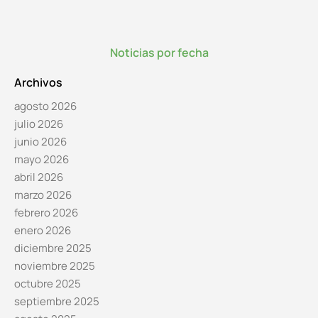
Noticias por fecha
Archivos
agosto 2026
julio 2026
junio 2026
mayo 2026
abril 2026
marzo 2026
febrero 2026
enero 2026
diciembre 2025
noviembre 2025
octubre 2025
septiembre 2025