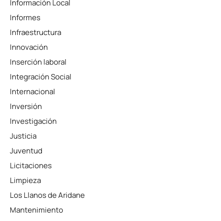
Información Local
Informes
Infraestructura
Innovación
Inserción laboral
Integración Social
Internacional
Inversión
Investigación
Justicia
Juventud
Licitaciones
Limpieza
Los Llanos de Aridane
Mantenimiento