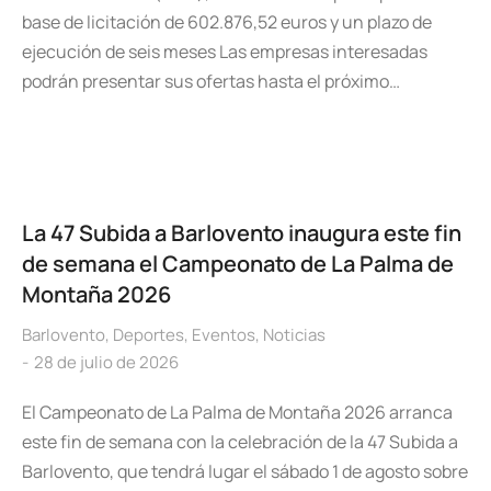
base de licitación de 602.876,52 euros y un plazo de
ejecución de seis meses Las empresas interesadas
podrán presentar sus ofertas hasta el próximo…
La 47 Subida a Barlovento inaugura este fin
de semana el Campeonato de La Palma de
Montaña 2026
Barlovento
,
Deportes
,
Eventos
,
Noticias
28 de julio de 2026
El Campeonato de La Palma de Montaña 2026 arranca
este fin de semana con la celebración de la 47 Subida a
Barlovento, que tendrá lugar el sábado 1 de agosto sobre