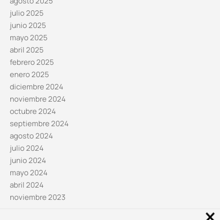
agosto 2025
julio 2025
junio 2025
mayo 2025
abril 2025
febrero 2025
enero 2025
diciembre 2024
noviembre 2024
octubre 2024
septiembre 2024
agosto 2024
julio 2024
junio 2024
mayo 2024
abril 2024
noviembre 2023