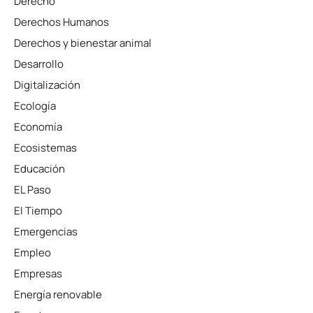
Derecho
Derechos Humanos
Derechos y bienestar animal
Desarrollo
Digitalización
Ecología
Economía
Ecosistemas
Educación
EL Paso
El Tiempo
Emergencias
Empleo
Empresas
Energía renovable