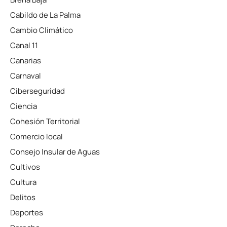
Cabildo de La Palma
Cambio Climático
Canal 11
Canarias
Carnaval
Ciberseguridad
Ciencia
Cohesión Territorial
Comercio local
Consejo Insular de Aguas
Cultivos
Cultura
Delitos
Deportes