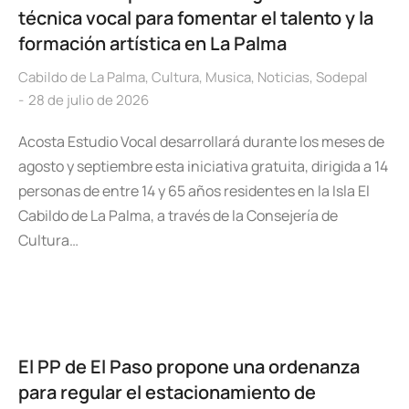
técnica vocal para fomentar el talento y la
formación artística en La Palma
Cabildo de La Palma
,
Cultura
,
Musica
,
Noticias
,
Sodepal
28 de julio de 2026
Acosta Estudio Vocal desarrollará durante los meses de
agosto y septiembre esta iniciativa gratuita, dirigida a 14
personas de entre 14 y 65 años residentes en la Isla El
Cabildo de La Palma, a través de la Consejería de
Cultura…
El PP de El Paso propone una ordenanza
para regular el estacionamiento de