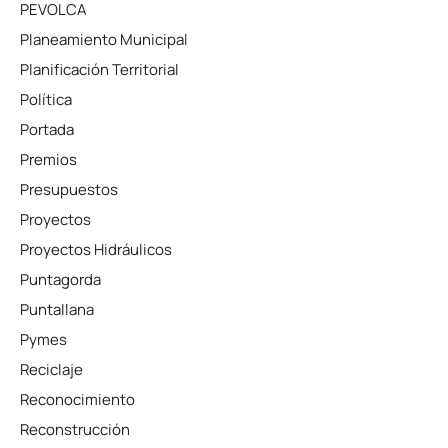
PEVOLCA
Planeamiento Municipal
Planificación Territorial
Política
Portada
Premios
Presupuestos
Proyectos
Proyectos Hidráulicos
Puntagorda
Puntallana
Pymes
Reciclaje
Reconocimiento
Reconstrucción