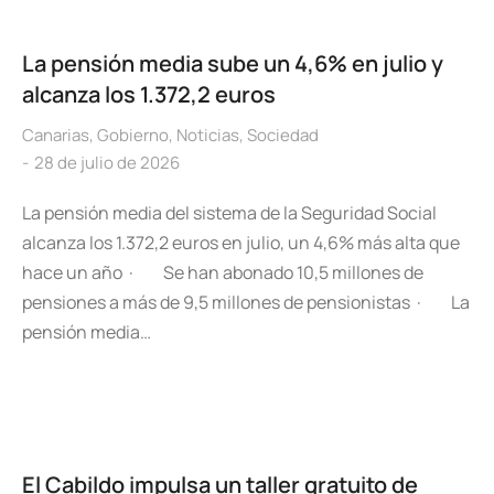
La pensión media sube un 4,6% en julio y
alcanza los 1.372,2 euros
Canarias
,
Gobierno
,
Noticias
,
Sociedad
28 de julio de 2026
La pensión media del sistema de la Seguridad Social
alcanza los 1.372,2 euros en julio, un 4,6% más alta que
hace un año · Se han abonado 10,5 millones de
pensiones a más de 9,5 millones de pensionistas · La
pensión media…
El Cabildo impulsa un taller gratuito de