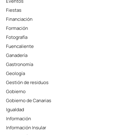
Eventos
Fiestas
Financiación
Formación
Fotografía
Fuencaliente
Ganadería
Gastronomía
Geología
Gestión de residuos
Gobierno
Gobierno de Canarias
Igualdad
Información
Información Insular