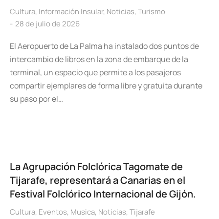
Cultura
,
Información Insular
,
Noticias
,
Turismo
28 de julio de 2026
El Aeropuerto de La Palma ha instalado dos puntos de
intercambio de libros en la zona de embarque de la
terminal, un espacio que permite a los pasajeros
compartir ejemplares de forma libre y gratuita durante
su paso por el…
La Agrupación Folclórica Tagomate de
Tijarafe, representará a Canarias en el
Festival Folclórico Internacional de Gijón.
Cultura
,
Eventos
,
Musica
,
Noticias
,
Tijarafe