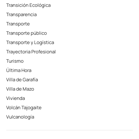
Transición Ecológica
Transparencia
Transporte
Transporte público
Transporte y Logística
Trayectoria Profesional
Turismo
Última Hora
Villa de Garafía
Villa de Mazo
Vivienda
Volcán Tajogaite
Vulcanología