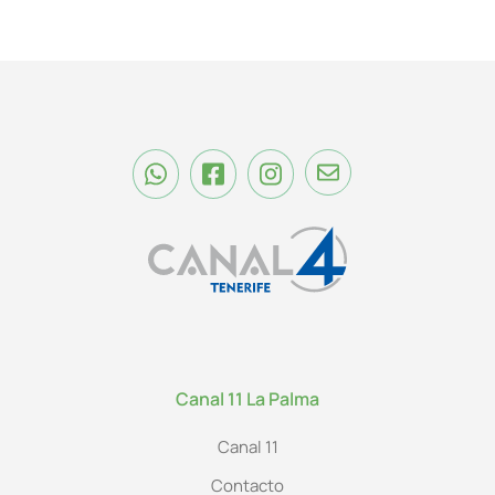
Canal 11 La Palma
Canal 11
Contacto