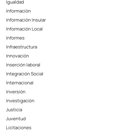
Igualdad
Información
Información Insular
Información Local
Informes
Infraestructura
Innovación
Inserción laboral
Integración Social
Internacional
Inversión
Investigación
Justicia
Juventud
Licitaciones