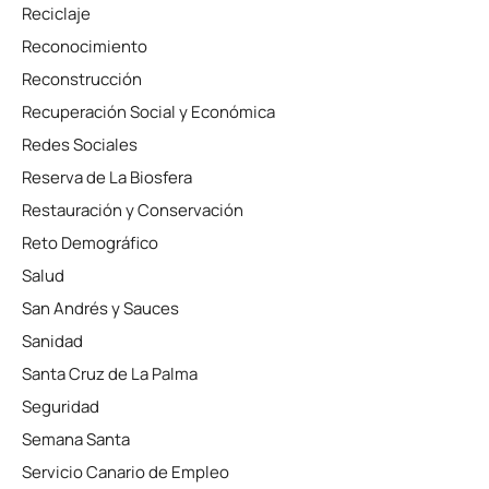
Reciclaje
Reconocimiento
Reconstrucción
Recuperación Social y Económica
Redes Sociales
Reserva de La Biosfera
Restauración y Conservación
Reto Demográfico
Salud
San Andrés y Sauces
Sanidad
Santa Cruz de La Palma
Seguridad
Semana Santa
Servicio Canario de Empleo