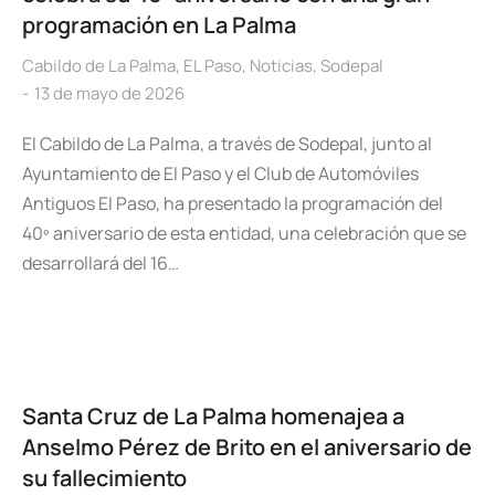
programación en La Palma
Cabildo de La Palma
,
EL Paso
,
Noticias
,
Sodepal
13 de mayo de 2026
El Cabildo de La Palma, a través de Sodepal, junto al
Ayuntamiento de El Paso y el Club de Automóviles
Antiguos El Paso, ha presentado la programación del
40º aniversario de esta entidad, una celebración que se
desarrollará del 16…
Santa Cruz de La Palma homenajea a
Anselmo Pérez de Brito en el aniversario de
su fallecimiento