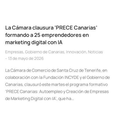
La Cámara clausura ‘PRECE Canarias’
formando a 25 emprendedores en
marketing digital con IA
Empresas
,
Gobierno de Canarias
,
Innovación
,
Noticias
13 de mayo de 2026
La Cámara de Comercio de Santa Cruz de Tenerife, en
colaboración con la Fundación INCYDE y el Gobierno de
Canarias, clausuró este martes el programa formativo
‘PRECE Canarias: Autoempleo y Creación de Empresas
de Marketing Digital con IA’, que ha…