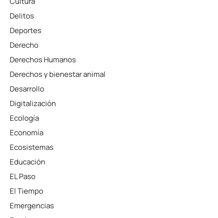
Cultura
Delitos
Deportes
Derecho
Derechos Humanos
Derechos y bienestar animal
Desarrollo
Digitalización
Ecología
Economía
Ecosistemas
Educación
EL Paso
El Tiempo
Emergencias