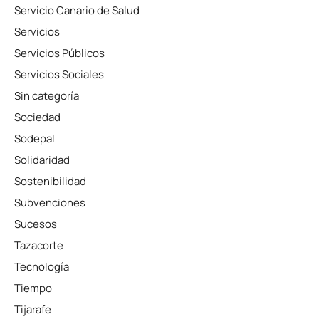
Servicio Canario de Salud
Servicios
Servicios Públicos
Servicios Sociales
Sin categoría
Sociedad
Sodepal
Solidaridad
Sostenibilidad
Subvenciones
Sucesos
Tazacorte
Tecnología
Tiempo
Tijarafe