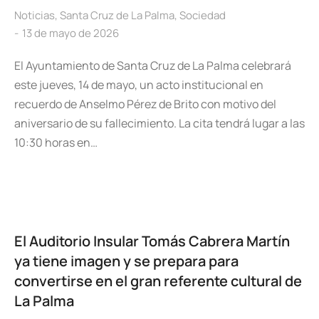
Noticias
,
Santa Cruz de La Palma
,
Sociedad
13 de mayo de 2026
El Ayuntamiento de Santa Cruz de La Palma celebrará
este jueves, 14 de mayo, un acto institucional en
recuerdo de Anselmo Pérez de Brito con motivo del
aniversario de su fallecimiento. La cita tendrá lugar a las
10:30 horas en…
El Auditorio Insular Tomás Cabrera Martín
ya tiene imagen y se prepara para
convertirse en el gran referente cultural de
La Palma