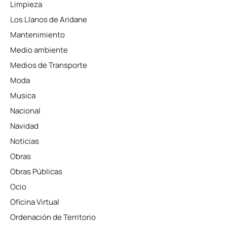
Limpieza
Los Llanos de Aridane
Mantenimiento
Medio ambiente
Medios de Transporte
Moda
Musica
Nacional
Navidad
Noticias
Obras
Obras Públicas
Ocio
Oficina Virtual
Ordenación de Territorio