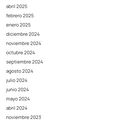
abril 2025
febrero 2025
enero 2025
diciembre 2024
noviembre 2024
octubre 2024
septiembre 2024
agosto 2024
julio 2024
junio 2024
mayo 2024
abril 2024
noviembre 2023