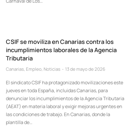
Carnaval de Los…
CSIF se moviliza en Canarias contra los
incumplimientos laborales de la Agencia
Tributaria
Canarias
,
Empleo
,
Noticias
13 de mayo de 2026
El sindicato CSIF ha protagonizado movilizaciones este
jueves en toda España, incluidas Canarias, para
denunciar los incumplimientos de la Agencia Tributaria
(AEAT) en materia laboral y exigir mejoras urgentes en
las condiciones de trabajo. En Canarias, donde la
plantilla de…