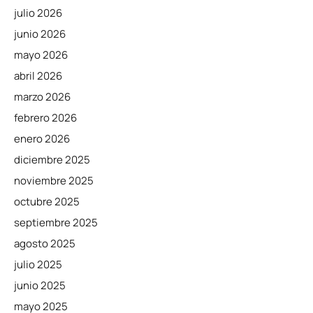
julio 2026
junio 2026
mayo 2026
abril 2026
marzo 2026
febrero 2026
enero 2026
diciembre 2025
noviembre 2025
octubre 2025
septiembre 2025
agosto 2025
julio 2025
junio 2025
mayo 2025