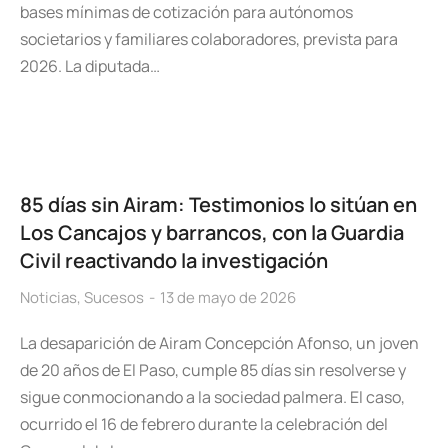
bases mínimas de cotización para autónomos
societarios y familiares colaboradores, prevista para
2026. La diputada…
85 días sin Airam: Testimonios lo sitúan en
Los Cancajos y barrancos, con la Guardia
Civil reactivando la investigación
Noticias
,
Sucesos
13 de mayo de 2026
La desaparición de Airam Concepción Afonso, un joven
de 20 años de El Paso, cumple 85 días sin resolverse y
sigue conmocionando a la sociedad palmera. El caso,
ocurrido el 16 de febrero durante la celebración del