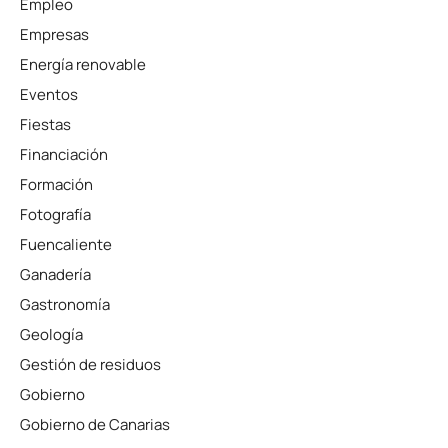
Empleo
Empresas
Energía renovable
Eventos
Fiestas
Financiación
Formación
Fotografía
Fuencaliente
Ganadería
Gastronomía
Geología
Gestión de residuos
Gobierno
Gobierno de Canarias