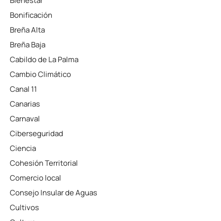
Bienestar
Bonificación
Breña Alta
Breña Baja
Cabildo de La Palma
Cambio Climático
Canal 11
Canarias
Carnaval
Ciberseguridad
Ciencia
Cohesión Territorial
Comercio local
Consejo Insular de Aguas
Cultivos