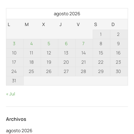
agosto 2026
L
M
X
J
V
S
D
1
2
3
4
5
6
7
8
9
10
11
12
13
14
15
16
17
18
19
20
21
22
23
24
25
26
27
28
29
30
31
« Jul
Archivos
agosto 2026