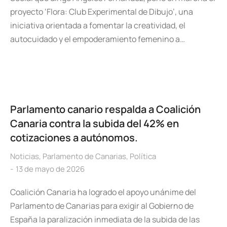
proyecto ‘Flora: Club Experimental de Dibujo’, una
iniciativa orientada a fomentar la creatividad, el
autocuidado y el empoderamiento femenino a…
Parlamento canario respalda a Coalición
Canaria contra la subida del 42% en
cotizaciones a autónomos.
Noticias
,
Parlamento de Canarias
,
Política
13 de mayo de 2026
Coalición Canaria ha logrado el apoyo unánime del
Parlamento de Canarias para exigir al Gobierno de
España la paralización inmediata de la subida de las