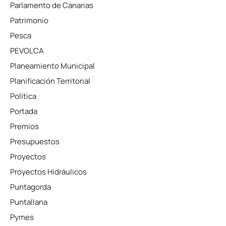
Parlamento de Canarias
Patrimonio
Pesca
PEVOLCA
Planeamiento Municipal
Planificación Territorial
Política
Portada
Premios
Presupuestos
Proyectos
Proyectos Hidráulicos
Puntagorda
Puntallana
Pymes