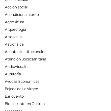
Acción social
Acondicionamiento
Agricultura
Arqueología
Artesanía
Astrofísica
Asuntos Institucionales
Atención Sociosanitaria
Audiovisuales
Auditoría
Ayudas Económicas
Bajada de La Virgen
Barlovento
Bien de Interés Cultural