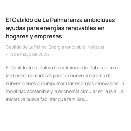
El Cabildo de La Palma lanza ambiciosas
ayudas para energías renovables en
hogares y empresas
Cabildo de La Palma
,
Energía renovable
,
Noticias
13 de mayo de 2026
El Cabildo de La Palma ha culminado la elaboración de
las bases reguladoras para un nuevo programa de
subvenciones que impulsará las energías renovables, la
movilidad sostenible y la economía circular en la isla. La
iniciativa busca facilitar que familias,…