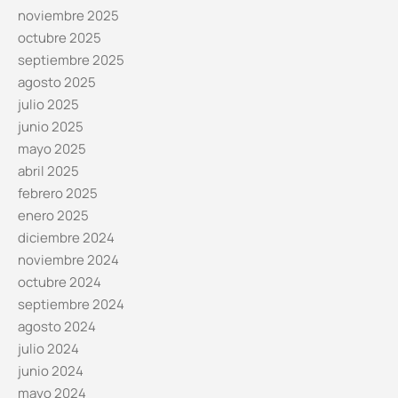
noviembre 2025
octubre 2025
septiembre 2025
agosto 2025
julio 2025
junio 2025
mayo 2025
abril 2025
febrero 2025
enero 2025
diciembre 2024
noviembre 2024
octubre 2024
septiembre 2024
agosto 2024
julio 2024
junio 2024
mayo 2024