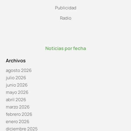
Publicidad
Radio
Noticias por fecha
Archivos
agosto 2026
julio 2026
junio 2026
mayo 2026
abril 2026
marzo 2026
febrero 2026
enero 2026
diciembre 2025