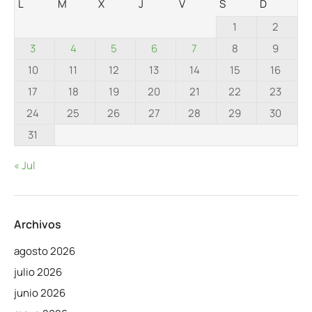
L
M
X
J
V
S
D
1
2
3
4
5
6
7
8
9
10
11
12
13
14
15
16
17
18
19
20
21
22
23
24
25
26
27
28
29
30
31
« Jul
Archivos
agosto 2026
julio 2026
junio 2026