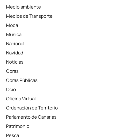
Medio ambiente
Medios de Transporte
Moda
Musica
Nacional
Navidad
Noticias
Obras
Obras Públicas
Ocio
Oficina Virtual
Ordenación de Territorio
Parlamento de Canarias
Patrimonio
Pesca