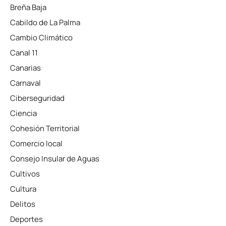
Breña Baja
Cabildo de La Palma
Cambio Climático
Canal 11
Canarias
Carnaval
Ciberseguridad
Ciencia
Cohesión Territorial
Comercio local
Consejo Insular de Aguas
Cultivos
Cultura
Delitos
Deportes