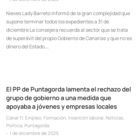
Nieves Lady Barreto informó de la gran complejidad que
supone terminar todos los expedientes a 31 de
diciembre La consejera recuerda al sector que se trata
de superávit del propio Gobierno de Canarias y que no es
dinero del Estado,…
El PP de Puntagorda lamenta el rechazo del
grupo de gobierno a una medida que
apoyaba a jóvenes y empresas locales
Canal 11
,
Empleo
,
Formación
,
Inserción laboral
,
Noticias
,
Política
,
Puntagorda
1 de diciembre de 2025