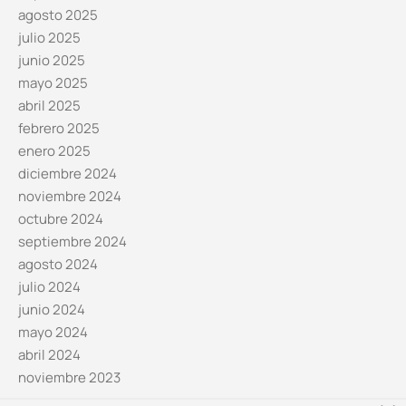
agosto 2025
julio 2025
junio 2025
mayo 2025
abril 2025
febrero 2025
enero 2025
diciembre 2024
noviembre 2024
octubre 2024
septiembre 2024
agosto 2024
julio 2024
junio 2024
mayo 2024
abril 2024
noviembre 2023