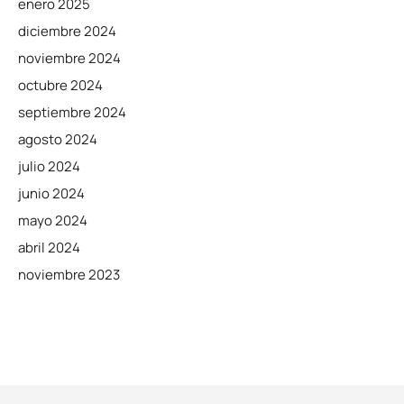
enero 2025
diciembre 2024
noviembre 2024
octubre 2024
septiembre 2024
agosto 2024
julio 2024
junio 2024
mayo 2024
abril 2024
noviembre 2023