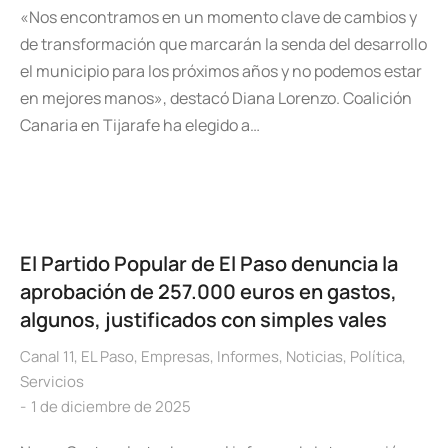
«Nos encontramos en un momento clave de cambios y
de transformación que marcarán la senda del desarrollo
el municipio para los próximos años y no podemos estar
en mejores manos», destacó Diana Lorenzo. Coalición
Canaria en Tijarafe ha elegido a…
El Partido Popular de El Paso denuncia la
aprobación de 257.000 euros en gastos,
algunos, justificados con simples vales
Canal 11
,
EL Paso
,
Empresas
,
Informes
,
Noticias
,
Política
,
Servicios
1 de diciembre de 2025