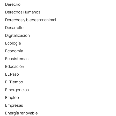
Derecho
Derechos Humanos
Derechos y bienestar animal
Desarrollo
Digitalización
Ecología
Economía
Ecosistemas
Educación
EL Paso
El Tiempo
Emergencias
Empleo
Empresas
Energía renovable