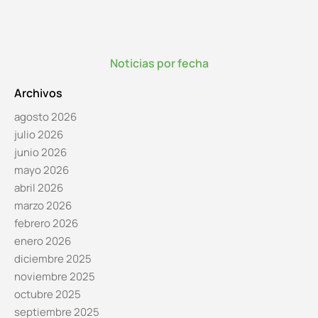
Noticias por fecha
Archivos
agosto 2026
julio 2026
junio 2026
mayo 2026
abril 2026
marzo 2026
febrero 2026
enero 2026
diciembre 2025
noviembre 2025
octubre 2025
septiembre 2025