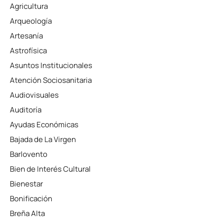
Agricultura
Arqueología
Artesanía
Astrofísica
Asuntos Institucionales
Atención Sociosanitaria
Audiovisuales
Auditoría
Ayudas Económicas
Bajada de La Virgen
Barlovento
Bien de Interés Cultural
Bienestar
Bonificación
Breña Alta