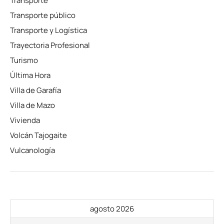
Transporte
Transporte público
Transporte y Logística
Trayectoria Profesional
Turismo
Última Hora
Villa de Garafía
Villa de Mazo
Vivienda
Volcán Tajogaite
Vulcanología
agosto 2026