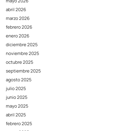
mayo 2026
abril 2026
marzo 2026
febrero 2026
enero 2026
diciembre 2025
noviembre 2025
octubre 2025
septiembre 2025
agosto 2025
julio 2025
junio 2025
mayo 2025
abril 2025
febrero 2025