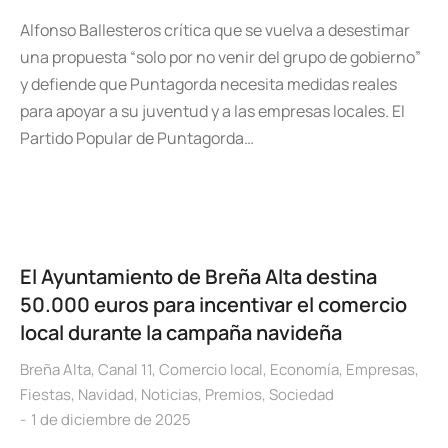
Alfonso Ballesteros crítica que se vuelva a desestimar
una propuesta “solo por no venir del grupo de gobierno”
y defiende que Puntagorda necesita medidas reales
para apoyar a su juventud y a las empresas locales. El
Partido Popular de Puntagorda…
El Ayuntamiento de Breña Alta destina
50.000 euros para incentivar el comercio
local durante la campaña navideña
Breña Alta
,
Canal 11
,
Comercio local
,
Economía
,
Empresas
,
Fiestas
,
Navidad
,
Noticias
,
Premios
,
Sociedad
1 de diciembre de 2025