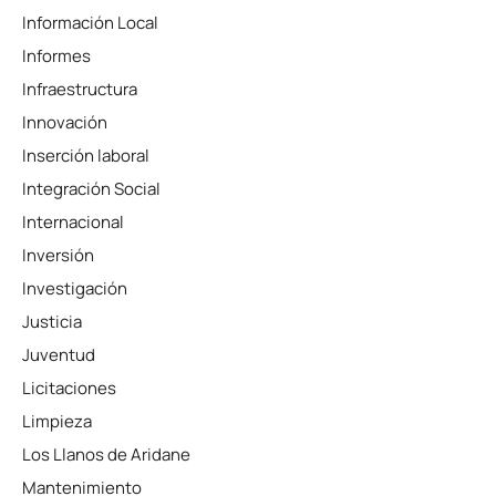
Información Local
Informes
Infraestructura
Innovación
Inserción laboral
Integración Social
Internacional
Inversión
Investigación
Justicia
Juventud
Licitaciones
Limpieza
Los Llanos de Aridane
Mantenimiento