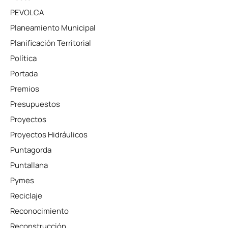
PEVOLCA
Planeamiento Municipal
Planificación Territorial
Política
Portada
Premios
Presupuestos
Proyectos
Proyectos Hidráulicos
Puntagorda
Puntallana
Pymes
Reciclaje
Reconocimiento
Reconstrucción