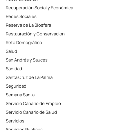
Recuperación Social y Económica
Redes Sociales
Reserva de La Biosfera
Restauración y Conservación
Reto Demográfico
Salud
San Andrés y Sauces
Sanidad
Santa Cruz de La Palma
Seguridad
Semana Santa
Servicio Canario de Empleo
Servicio Canario de Salud
Servicios
Servicios Públicos