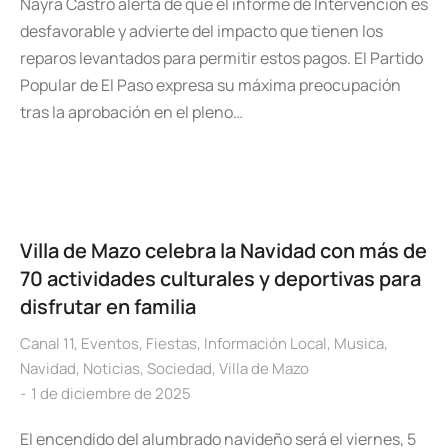
Nayra Castro alerta de que el informe de Intervención es
desfavorable y advierte del impacto que tienen los
reparos levantados para permitir estos pagos. El Partido
Popular de El Paso expresa su máxima preocupación
tras la aprobación en el pleno…
Villa de Mazo celebra la Navidad con más de
70 actividades culturales y deportivas para
disfrutar en familia
Canal 11
,
Eventos
,
Fiestas
,
Información Local
,
Musica
,
Navidad
,
Noticias
,
Sociedad
,
Villa de Mazo
1 de diciembre de 2025
El encendido del alumbrado navideño será el viernes, 5