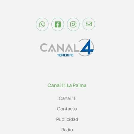
Canal 11 La Palma
Canal 11
Contacto
Publicidad
Radio