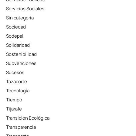
Servicios Sociales
Sin categoría
Sociedad
Sodepal
Solidaridad
Sostenibilidad
Subvenciones
Sucesos
Tazacorte
Tecnología
Tiempo
Tijarafe
Transición Ecológica
Transparencia