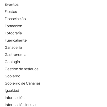
Eventos
Fiestas
Financiación
Formación
Fotografía
Fuencaliente
Ganadería
Gastronomía
Geología
Gestión de residuos
Gobierno
Gobierno de Canarias
Igualdad
Información
Información Insular