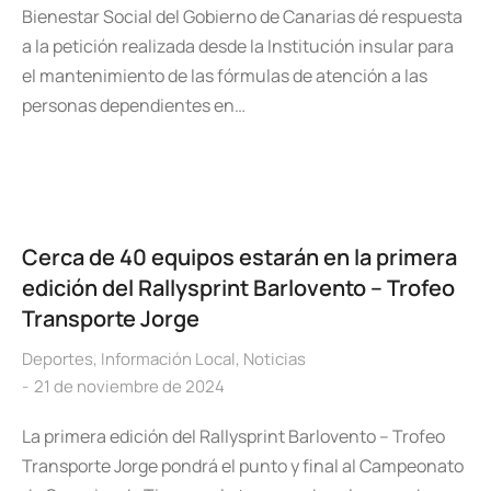
Bienestar Social del Gobierno de Canarias dé respuesta
a la petición realizada desde la Institución insular para
el mantenimiento de las fórmulas de atención a las
personas dependientes en…
Cerca de 40 equipos estarán en la primera
edición del Rallysprint Barlovento – Trofeo
Transporte Jorge
Deportes
,
Información Local
,
Noticias
21 de noviembre de 2024
La primera edición del Rallysprint Barlovento – Trofeo
Transporte Jorge pondrá el punto y final al Campeonato