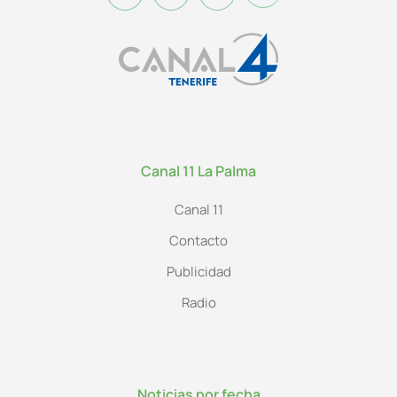
Canal 11 La Palma
Canal 11
Contacto
Publicidad
Radio
Noticias por fecha