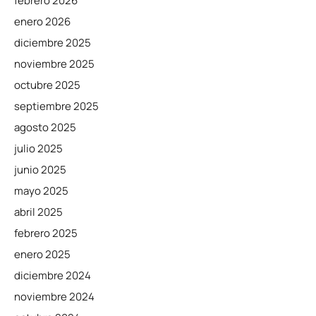
febrero 2026
enero 2026
diciembre 2025
noviembre 2025
octubre 2025
septiembre 2025
agosto 2025
julio 2025
junio 2025
mayo 2025
abril 2025
febrero 2025
enero 2025
diciembre 2024
noviembre 2024