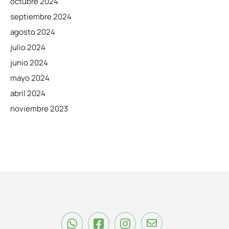
octubre 2024
septiembre 2024
agosto 2024
julio 2024
junio 2024
mayo 2024
abril 2024
noviembre 2023