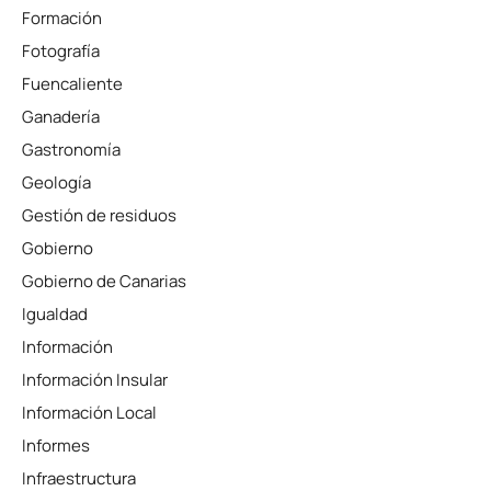
Formación
Fotografía
Fuencaliente
Ganadería
Gastronomía
Geología
Gestión de residuos
Gobierno
Gobierno de Canarias
Igualdad
Información
Información Insular
Información Local
Informes
Infraestructura