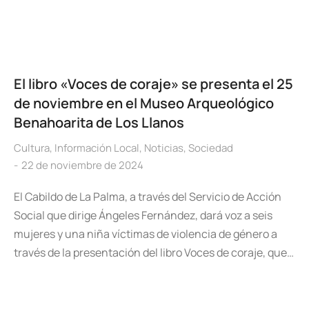
El libro «Voces de coraje» se presenta el 25
de noviembre en el Museo Arqueológico
Benahoarita de Los Llanos
Cultura
,
Información Local
,
Noticias
,
Sociedad
22 de noviembre de 2024
El Cabildo de La Palma, a través del Servicio de Acción
Social que dirige Ángeles Fernández, dará voz a seis
mujeres y una niña víctimas de violencia de género a
través de la presentación del libro Voces de coraje, que…