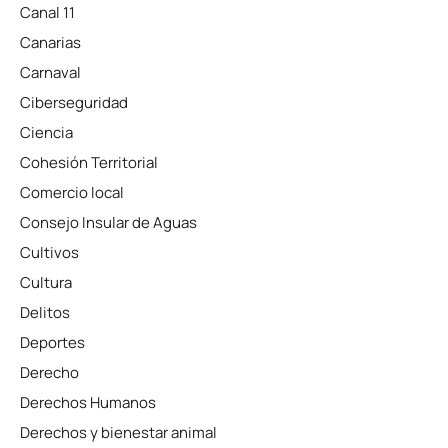
Canal 11
Canarias
Carnaval
Ciberseguridad
Ciencia
Cohesión Territorial
Comercio local
Consejo Insular de Aguas
Cultivos
Cultura
Delitos
Deportes
Derecho
Derechos Humanos
Derechos y bienestar animal