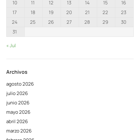
10
11
12
13
14
15
16
17
18
19
20
21
22
23
24
25
26
27
28
29
30
31
« Jul
Archivos
agosto 2026
julio 2026
junio 2026
mayo 2026
abril 2026
marzo 2026