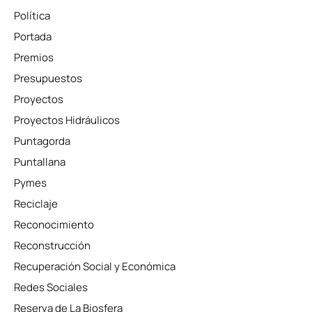
Política
Portada
Premios
Presupuestos
Proyectos
Proyectos Hidráulicos
Puntagorda
Puntallana
Pymes
Reciclaje
Reconocimiento
Reconstrucción
Recuperación Social y Económica
Redes Sociales
Reserva de La Biosfera