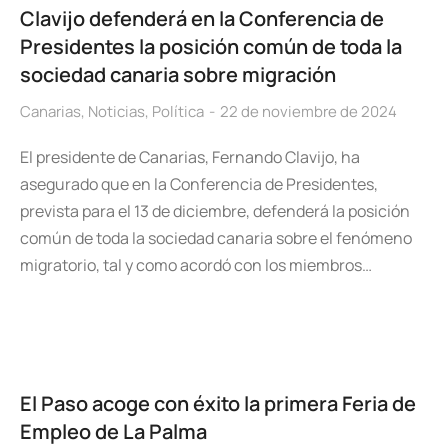
Clavijo defenderá en la Conferencia de
Presidentes la posición común de toda la
sociedad canaria sobre migración
Canarias
,
Noticias
,
Política
22 de noviembre de 2024
El presidente de Canarias, Fernando Clavijo, ha
asegurado que en la Conferencia de Presidentes,
prevista para el 13 de diciembre, defenderá la posición
común de toda la sociedad canaria sobre el fenómeno
migratorio, tal y como acordó con los miembros…
El Paso acoge con éxito la primera Feria de
Empleo de La Palma