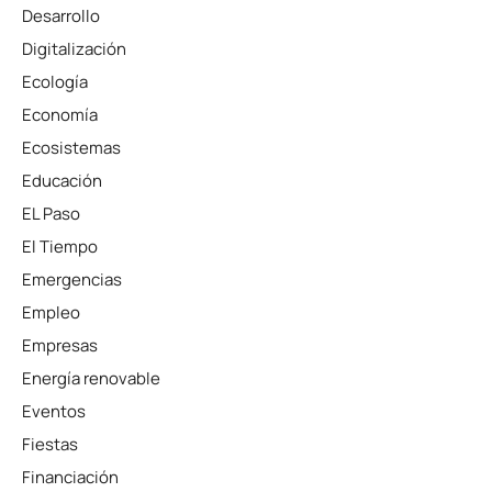
Desarrollo
Digitalización
Ecología
Economía
Ecosistemas
Educación
EL Paso
El Tiempo
Emergencias
Empleo
Empresas
Energía renovable
Eventos
Fiestas
Financiación