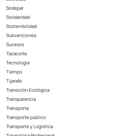
Sodepal
Solidaridad
Sostenibilidad
Subvenciones
Sucesos
Tazacorte
Tecnología
Tiempo
Tijarafe
Transición Ecológica
Transparencia
Transporte
Transporte público
Transporte y Logística
Trayectoria Profesional