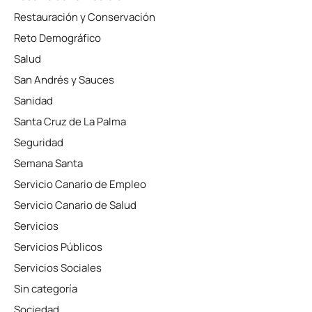
Restauración y Conservación
Reto Demográfico
Salud
San Andrés y Sauces
Sanidad
Santa Cruz de La Palma
Seguridad
Semana Santa
Servicio Canario de Empleo
Servicio Canario de Salud
Servicios
Servicios Públicos
Servicios Sociales
Sin categoría
Sociedad