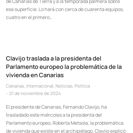
de Canarias de Tierra y a la temporada palmera sobre
esa superficie. Lo hará con cerca de cuarenta equipos,
cuatro en el primero…
Clavijo traslada a la presidenta del
Parlamento europeo la problemática de la
vivienda en Canarias
Canarias
,
Internacional
,
Noticias
,
Política
21 de noviembre de 2024
El presidente de Canarias, Fernando Clavijo, ha
trasladado este miércoles a la presidenta del
Parlamento europeo, Roberta Metsola, la problemática
de vivienda que existe en el archipiélago. Clavijo explicó