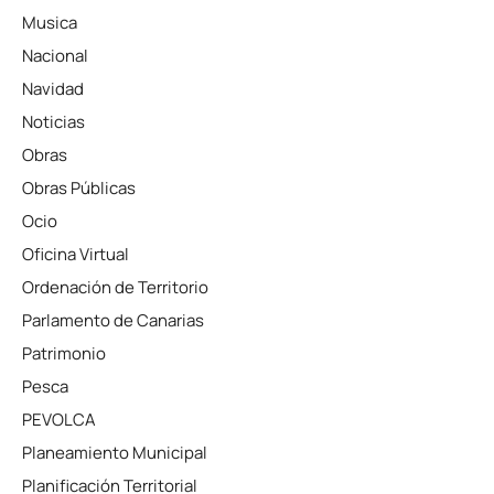
Musica
Nacional
Navidad
Noticias
Obras
Obras Públicas
Ocio
Oficina Virtual
Ordenación de Territorio
Parlamento de Canarias
Patrimonio
Pesca
PEVOLCA
Planeamiento Municipal
Planificación Territorial