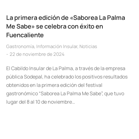
La primera edición de «Saborea La Palma
Me Sabe» se celebra con éxito en
Fuencaliente
Gastronomía
,
Información Insular
,
Noticias
22 de noviembre de 2024
El Cabildo Insular de La Palma, a través de la empresa
pública Sodepal, ha celebrado los positivos resultados
obtenidos en la primera edición del festival
gastronómico “Saborea La Palma Me Sabe”, que tuvo
lugar del 8 al 10 de noviembre…