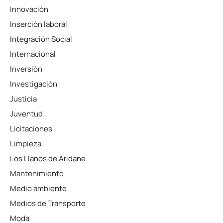
Innovación
Inserción laboral
Integración Social
Internacional
Inversión
Investigación
Justicia
Juventud
Licitaciones
Limpieza
Los Llanos de Aridane
Mantenimiento
Medio ambiente
Medios de Transporte
Moda