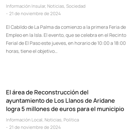
Información Insular
,
Noticias
,
Sociedad
21 de noviembre de 2024
El Cabildo de La Palma da comienzo a la primera Feria de
Empleo en la Isla. El evento, que se celebra en el Recinto
Ferial de El Paso este jueves, en horario de 10:00 a 18:00
horas, tiene el objetivo…
El área de Reconstrucción del
ayuntamiento de Los Llanos de Aridane
logra 5 millones de euros para el municipio
Información Local
,
Noticias
,
Política
21 de noviembre de 2024