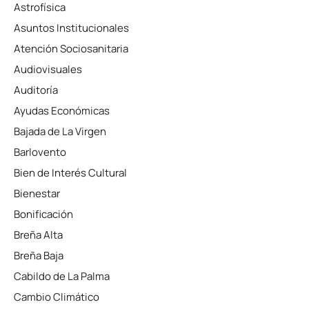
Astrofísica
Asuntos Institucionales
Atención Sociosanitaria
Audiovisuales
Auditoría
Ayudas Económicas
Bajada de La Virgen
Barlovento
Bien de Interés Cultural
Bienestar
Bonificación
Breña Alta
Breña Baja
Cabildo de La Palma
Cambio Climático