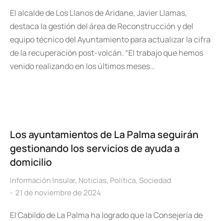
El alcalde de Los Llanos de Aridane, Javier Llamas,
destaca la gestión del área de Reconstrucción y del
equipo técnico del Ayuntamiento para actualizar la cifra
de la recuperación post-volcán. “El trabajo que hemos
venido realizando en los últimos meses…
Los ayuntamientos de La Palma seguirán
gestionando los servicios de ayuda a
domicilio
Información Insular
,
Noticias
,
Política
,
Sociedad
21 de noviembre de 2024
El Cabildo de La Palma ha logrado que la Consejería de