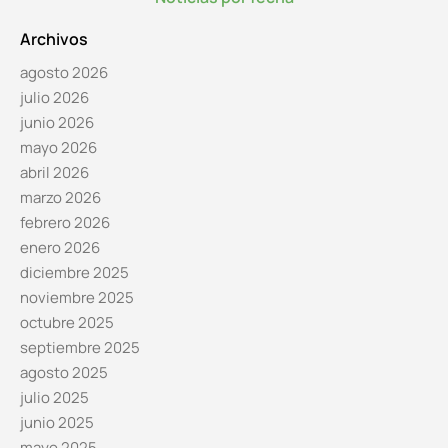
Archivos
agosto 2026
julio 2026
junio 2026
mayo 2026
abril 2026
marzo 2026
febrero 2026
enero 2026
diciembre 2025
noviembre 2025
octubre 2025
septiembre 2025
agosto 2025
julio 2025
junio 2025
mayo 2025