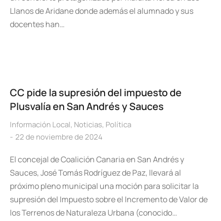
Llanos de Aridane donde además el alumnado y sus
docentes han…
CC pide la supresión del impuesto de
Plusvalía en San Andrés y Sauces
Información Local
,
Noticias
,
Política
22 de noviembre de 2024
El concejal de Coalición Canaria en San Andrés y
Sauces, José Tomás Rodríguez de Paz, llevará al
próximo pleno municipal una moción para solicitar la
supresión del Impuesto sobre el Incremento de Valor de
los Terrenos de Naturaleza Urbana (conocido…