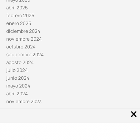
abril 2025
febrero 2025
enero 2025
diciembre 2024
noviembre 2024
octubre 2024
septiembre 2024
agosto 2024
julio 2024
junio 2024
mayo 2024
abril 2024
noviembre 2023
Noticias por categorías