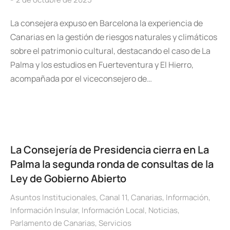
La consejera expuso en Barcelona la experiencia de
Canarias en la gestión de riesgos naturales y climáticos
sobre el patrimonio cultural, destacando el caso de La
Palma y los estudios en Fuerteventura y El Hierro,
acompañada por el viceconsejero de…
La Consejería de Presidencia cierra en La
Palma la segunda ronda de consultas de la
Ley de Gobierno Abierto
Asuntos Institucionales
,
Canal 11
,
Canarias
,
Información
,
Información Insular
,
Información Local
,
Noticias
,
Parlamento de Canarias
,
Servicios