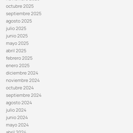
octubre 2025
septiembre 2025
agosto 2025
julio 2025
junio 2025
mayo 2025
abril 2025
febrero 2025
enero 2025
diciembre 2024
noviembre 2024
octubre 2024
septiembre 2024
agosto 2024
julio 2024
junio 2024
mayo 2024
abril 2024