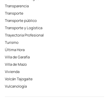
Transparencia
Transporte
Transporte público
Transporte y Logística
Trayectoria Profesional
Turismo
Última Hora
Villa de Garafía
Villa de Mazo
Vivienda
Volcán Tajogaite
Vulcanología