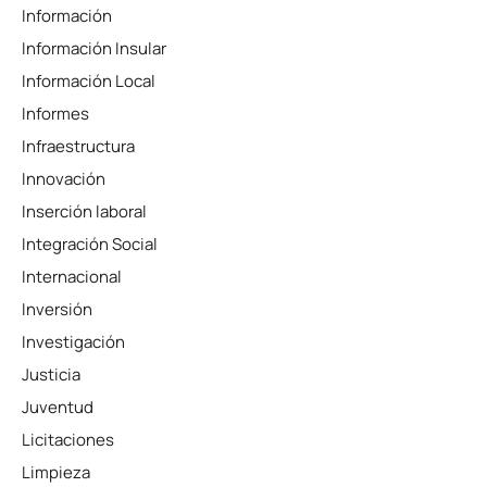
Información
Información Insular
Información Local
Informes
Infraestructura
Innovación
Inserción laboral
Integración Social
Internacional
Inversión
Investigación
Justicia
Juventud
Licitaciones
Limpieza