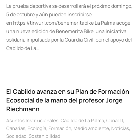
La prueba deportiva se desarrollará el próximo domingo,
5 de octubre y aún pueden inscribirse
en https://tinyurl.com/benemeritabike La Palma acoge
una nueva edición de Benemérita Bike, una iniciativa
solidaria impulsada por la Guardia Civil, con el apoyo del
Cabildo de La…
El Cabildo avanza en su Plan de Formación
Ecosocial de la mano del profesor Jorge
Riechmann
Asuntos Institucionales
,
Cabildo de La Palma
,
Canal 11
,
Canarias
,
Ecología
,
Formación
,
Medio ambiente
,
Noticias
,
Sociedad
,
Sostenibilidad