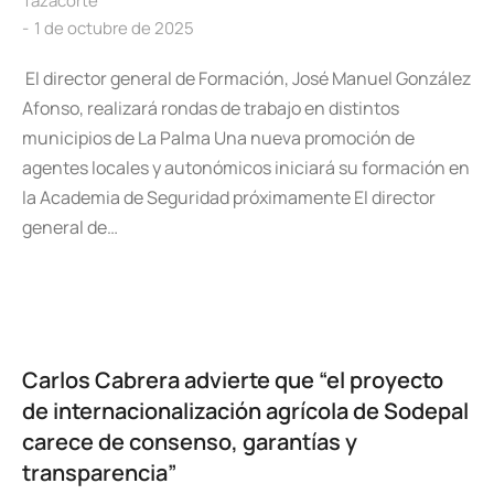
Tazacorte
1 de octubre de 2025
El director general de Formación, José Manuel González
Afonso, realizará rondas de trabajo en distintos
municipios de La Palma Una nueva promoción de
agentes locales y autonómicos iniciará su formación en
la Academia de Seguridad próximamente El director
general de…
Carlos Cabrera advierte que “el proyecto
de internacionalización agrícola de Sodepal
carece de consenso, garantías y
transparencia”