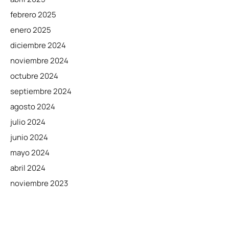
febrero 2025
enero 2025
diciembre 2024
noviembre 2024
octubre 2024
septiembre 2024
agosto 2024
julio 2024
junio 2024
mayo 2024
abril 2024
noviembre 2023