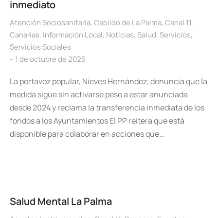
inmediato
Atención Sociosanitaria
,
Cabildo de La Palma
,
Canal 11
,
Canarias
,
Información Local
,
Noticias
,
Salud
,
Servicios
,
Servicios Sociales
1 de octubre de 2025
La portavoz popular, Nieves Hernández, denuncia que la
medida sigue sin activarse pese a estar anunciada
desde 2024 y reclama la transferencia inmediata de los
fondos a los Ayuntamientos El PP reitera que está
disponible para colaborar en acciones que…
Salud Mental La Palma