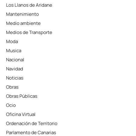
Los Llanos de Aridane
Mantenimiento
Medio ambiente
Medios de Transporte
Moda
Musica
Nacional
Navidad
Noticias
Obras
Obras Públicas
Ocio
Oficina Virtual
Ordenación de Territorio
Parlamento de Canarias