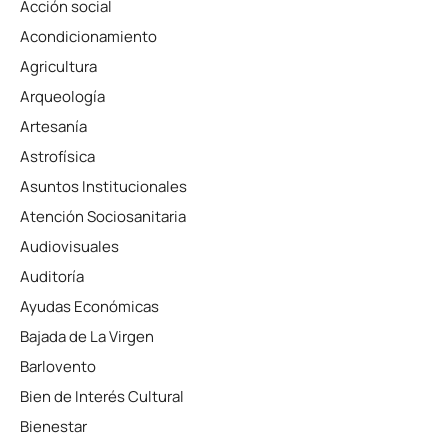
Acción social
Acondicionamiento
Agricultura
Arqueología
Artesanía
Astrofísica
Asuntos Institucionales
Atención Sociosanitaria
Audiovisuales
Auditoría
Ayudas Económicas
Bajada de La Virgen
Barlovento
Bien de Interés Cultural
Bienestar