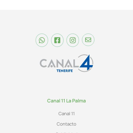
Canal 11 La Palma
Canal 11
Contacto