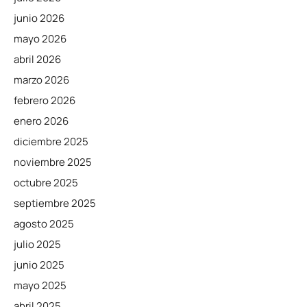
junio 2026
mayo 2026
abril 2026
marzo 2026
febrero 2026
enero 2026
diciembre 2025
noviembre 2025
octubre 2025
septiembre 2025
agosto 2025
julio 2025
junio 2025
mayo 2025
abril 2025