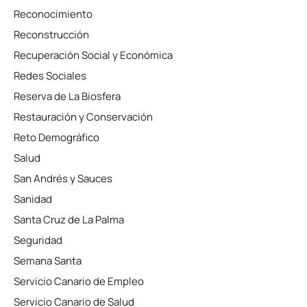
Reconocimiento
Reconstrucción
Recuperación Social y Económica
Redes Sociales
Reserva de La Biosfera
Restauración y Conservación
Reto Demográfico
Salud
San Andrés y Sauces
Sanidad
Santa Cruz de La Palma
Seguridad
Semana Santa
Servicio Canario de Empleo
Servicio Canario de Salud