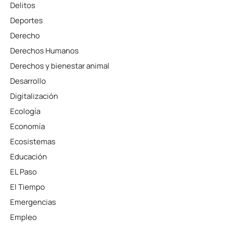
Delitos
Deportes
Derecho
Derechos Humanos
Derechos y bienestar animal
Desarrollo
Digitalización
Ecología
Economía
Ecosistemas
Educación
EL Paso
El Tiempo
Emergencias
Empleo