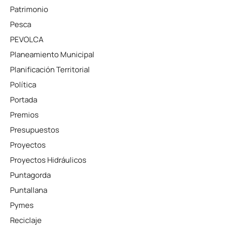
Patrimonio
Pesca
PEVOLCA
Planeamiento Municipal
Planificación Territorial
Política
Portada
Premios
Presupuestos
Proyectos
Proyectos Hidráulicos
Puntagorda
Puntallana
Pymes
Reciclaje