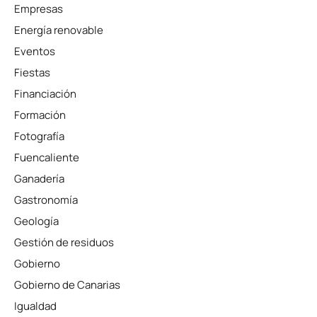
Empresas
Energía renovable
Eventos
Fiestas
Financiación
Formación
Fotografía
Fuencaliente
Ganadería
Gastronomía
Geología
Gestión de residuos
Gobierno
Gobierno de Canarias
Igualdad