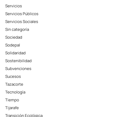
Servicios
Servicios Públicos
Servicios Sociales
Sin categoría
Sociedad
Sodepal
Solidaridad
Sostenibilidad
Subvenciones
Sucesos
Tazacorte
Tecnología
Tiempo
Tijarafe
Transición Ecológica