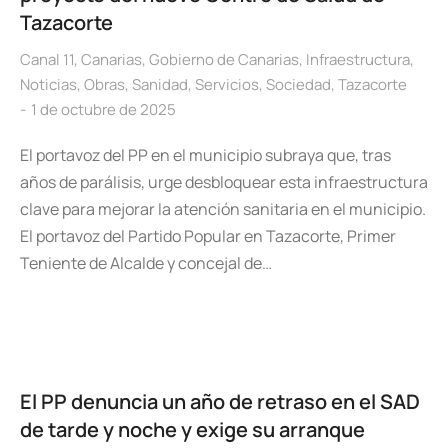
Tazacorte
Canal 11
,
Canarias
,
Gobierno de Canarias
,
Infraestructura
,
Noticias
,
Obras
,
Sanidad
,
Servicios
,
Sociedad
,
Tazacorte
1 de octubre de 2025
El portavoz del PP en el municipio subraya que, tras
años de parálisis, urge desbloquear esta infraestructura
clave para mejorar la atención sanitaria en el municipio.
El portavoz del Partido Popular en Tazacorte, Primer
Teniente de Alcalde y concejal de…
El PP denuncia un año de retraso en el SAD
de tarde y noche y exige su arranque