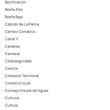
Bonificación
Breña Alta
Breña Baja
Cabildo de La Palma
Cambio Climático
Canal 11
Canarias
Carnaval
Ciberseguridad
Ciencia
Cohesión Territorial
Comercio local
Consejo Insular de Aguas
Cultivos
Cultura