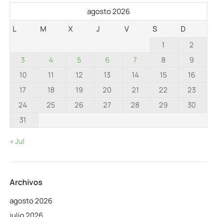
agosto 2026
L
M
X
J
V
S
D
1
2
3
4
5
6
7
8
9
10
11
12
13
14
15
16
17
18
19
20
21
22
23
24
25
26
27
28
29
30
31
« Jul
Archivos
agosto 2026
julio 2026