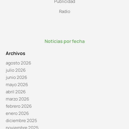
Publicidad
Radio
Noticias por fecha
Archivos
agosto 2026
julio 2026
junio 2026
mayo 2026
abril 2026
marzo 2026
febrero 2026
enero 2026
diciembre 2025
noviembre 2025