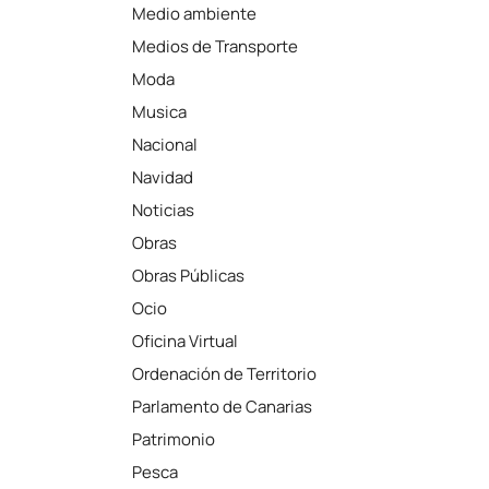
Medio ambiente
Medios de Transporte
Moda
Musica
Nacional
Navidad
Noticias
Obras
Obras Públicas
Ocio
Oficina Virtual
Ordenación de Territorio
Parlamento de Canarias
Patrimonio
Pesca