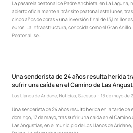
La pasarela peatonal de Padre Anchieta, en La Laguna, 
abierto oficialmente al tránsito peatonal este lunes, tras
cinco años de obras y una inversión final de 13,1 millones
euros. La infraestructura, conocida como el Gran Anillo
Peatonal, se…
Una senderista de 24 años resulta herida tr
sufrir una caída en el Camino de Las Angust
Los Llanos de Aridane
,
Noticias
,
Sucesos
18 de mayo de 
Una senderista de 24 años resultó herida en la tarde de 
domingo, 17 de mayo, tras sufrir una caída en el Camino 
Las Angustias, en el municipio de Los Llanos de Aridane,