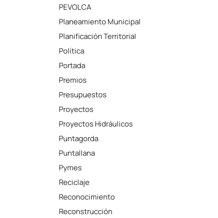
PEVOLCA
Planeamiento Municipal
Planificación Territorial
Política
Portada
Premios
Presupuestos
Proyectos
Proyectos Hidráulicos
Puntagorda
Puntallana
Pymes
Reciclaje
Reconocimiento
Reconstrucción