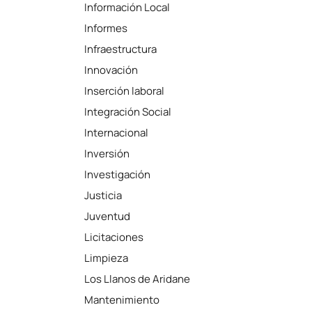
Información Local
Informes
Infraestructura
Innovación
Inserción laboral
Integración Social
Internacional
Inversión
Investigación
Justicia
Juventud
Licitaciones
Limpieza
Los Llanos de Aridane
Mantenimiento