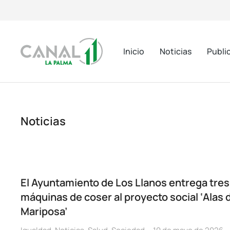
Inicio
Noticias
Publi
Noticias
El Ayuntamiento de Los Llanos entrega tres
máquinas de coser al proyecto social ‘Alas 
Mariposa’