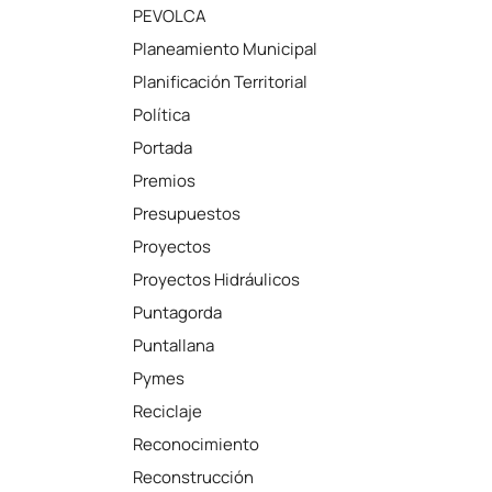
PEVOLCA
Planeamiento Municipal
Planificación Territorial
Política
Portada
Premios
Presupuestos
Proyectos
Proyectos Hidráulicos
Puntagorda
Puntallana
Pymes
Reciclaje
Reconocimiento
Reconstrucción