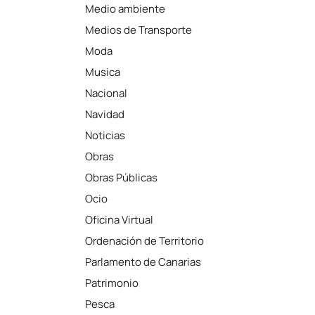
Medio ambiente
Medios de Transporte
Moda
Musica
Nacional
Navidad
Noticias
Obras
Obras Públicas
Ocio
Oficina Virtual
Ordenación de Territorio
Parlamento de Canarias
Patrimonio
Pesca