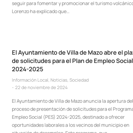
seguir para fomentar y promocionar el turismo volcánic
Lorenzo ha explicado que…
El Ayuntamiento de Villa de Mazo abre el pl
de solicitudes para el Plan de Empleo Social
2024-2025
Información Local
,
Noticias
,
Sociedad
22 de noviembre de 2024
El Ayuntamiento de Villa de Mazo anuncia la apertura de
proceso de presentación de solicitudes para el Program
Empleo Social (PES) 2024-2025, destinado a ofrecer
oportunidades laborales a los vecinos del municipio en