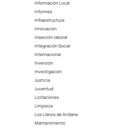
Información Local
Informes
Infraestructura
Innovación
Inserción laboral
Integración Social
Internacional
Inversión
Investigación
Justicia
Juventud
Licitaciones
Limpieza
Los Llanos de Aridane
Mantenimiento