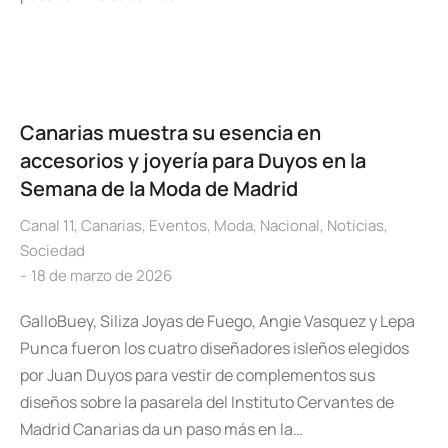
Canarias muestra su esencia en
accesorios y joyería para Duyos en la
Semana de la Moda de Madrid
Canal 11
,
Canarias
,
Eventos
,
Moda
,
Nacional
,
Noticias
,
Sociedad
18 de marzo de 2026
GalloBuey, Siliza Joyas de Fuego, Angie Vasquez y Lepa
Punca fueron los cuatro diseñadores isleños elegidos
por Juan Duyos para vestir de complementos sus
diseños sobre la pasarela del Instituto Cervantes de
Madrid Canarias da un paso más en la…