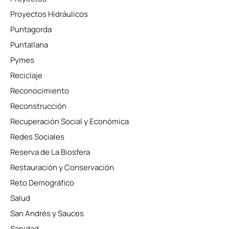
Proyectos Hidráulicos
Puntagorda
Puntallana
Pymes
Reciclaje
Reconocimiento
Reconstrucción
Recuperación Social y Económica
Redes Sociales
Reserva de La Biosfera
Restauración y Conservación
Reto Demográfico
Salud
San Andrés y Sauces
Sanidad