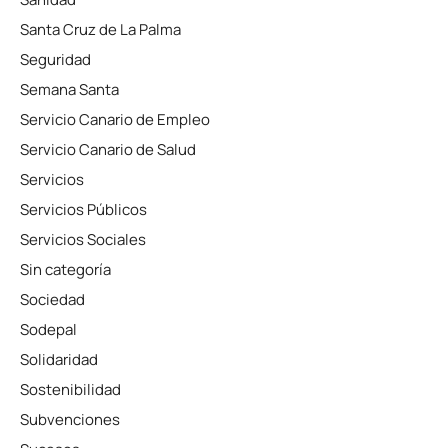
Santa Cruz de La Palma
Seguridad
Semana Santa
Servicio Canario de Empleo
Servicio Canario de Salud
Servicios
Servicios Públicos
Servicios Sociales
Sin categoría
Sociedad
Sodepal
Solidaridad
Sostenibilidad
Subvenciones