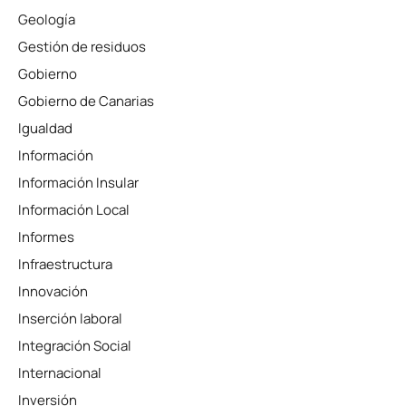
Geología
Gestión de residuos
Gobierno
Gobierno de Canarias
Igualdad
Información
Información Insular
Información Local
Informes
Infraestructura
Innovación
Inserción laboral
Integración Social
Internacional
Inversión