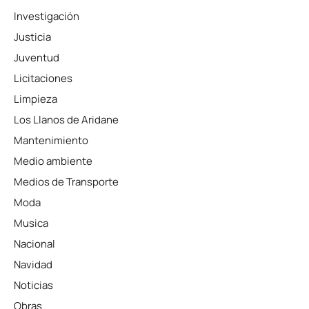
Investigación
Justicia
Juventud
Licitaciones
Limpieza
Los Llanos de Aridane
Mantenimiento
Medio ambiente
Medios de Transporte
Moda
Musica
Nacional
Navidad
Noticias
Obras