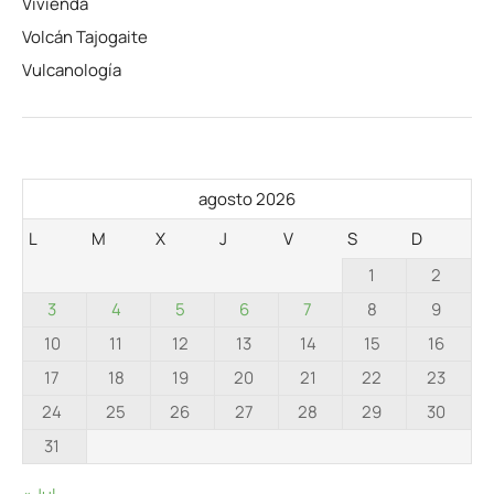
Vivienda
Volcán Tajogaite
Vulcanología
agosto 2026
L
M
X
J
V
S
D
1
2
3
4
5
6
7
8
9
10
11
12
13
14
15
16
17
18
19
20
21
22
23
24
25
26
27
28
29
30
31