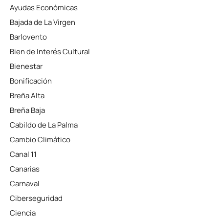
Ayudas Económicas
Bajada de La Virgen
Barlovento
Bien de Interés Cultural
Bienestar
Bonificación
Breña Alta
Breña Baja
Cabildo de La Palma
Cambio Climático
Canal 11
Canarias
Carnaval
Ciberseguridad
Ciencia