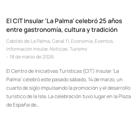
El CIT Insular ‘La Palma’ celebró 25 años
entre gastronomía, cultura y tradición
Cabildo de La Palma
,
Canal 11
,
Economía
,
Eventos
,
Información Insular
,
Noticias
,
Turismo
18 de marzo de 2026
El Centro de Iniciativas Turísticas (CIT) Insular ‘La
Palma’ celebró este pasado sábado, 14 de marzo, un
cuarto de siglo impulsando la promoción y el desarrollo
turístico de la Isla. La celebración tuvo lugar en la Plaza
de España de…