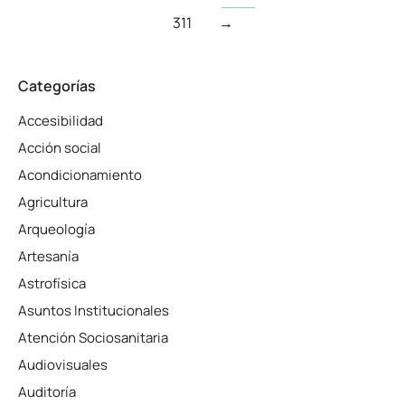
311
→
Categorías
Accesibilidad
Acción social
Acondicionamiento
Agricultura
Arqueología
Artesanía
Astrofísica
Asuntos Institucionales
Atención Sociosanitaria
Audiovisuales
Auditoría