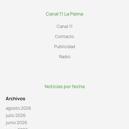
Canal 11 La Palma
Canal 11
Contacto
Publicidad
Radio
Noticias por fecha
Archivos
agosto 2026
julio 2026
junio 2026