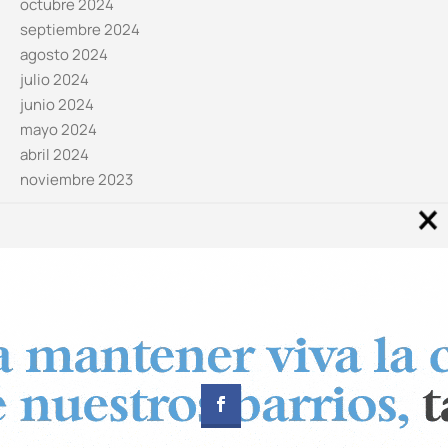
octubre 2024
septiembre 2024
agosto 2024
julio 2024
junio 2024
mayo 2024
abril 2024
noviembre 2023
Noticias por categorías
Categorías