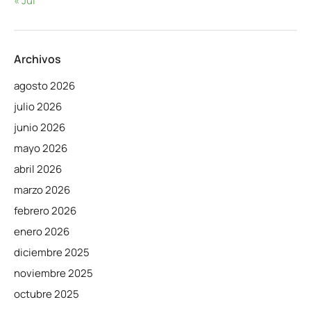
« Jul
Archivos
agosto 2026
julio 2026
junio 2026
mayo 2026
abril 2026
marzo 2026
febrero 2026
enero 2026
diciembre 2025
noviembre 2025
octubre 2025