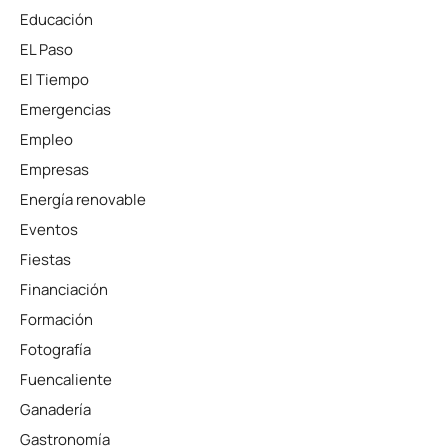
Educación
EL Paso
El Tiempo
Emergencias
Empleo
Empresas
Energía renovable
Eventos
Fiestas
Financiación
Formación
Fotografía
Fuencaliente
Ganadería
Gastronomía