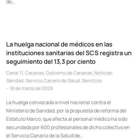
de…
La huelga nacional de médicos en las
instituciones sanitarias del SCS registra un
seguimiento del 13,3 por ciento
Canal 11
,
Canarias
,
Gobierno de Canarias
,
Noticias
,
Sanidad
,
Servicio Canario de Salud
,
Servicios
18 de marzo de 2026
La huelga convocada a nivel nacional contra el
Ministerio de Sanidad, por la propuesta de reforma del
Estatuto Marco, que afecta al personal médico ha sido
secundada por 600 profesionales de dicho colectivo en
el Servicio Canario de la Salud de…