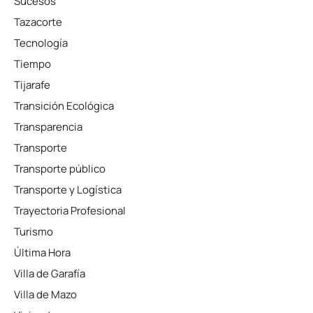
Sucesos
Tazacorte
Tecnología
Tiempo
Tijarafe
Transición Ecológica
Transparencia
Transporte
Transporte público
Transporte y Logística
Trayectoria Profesional
Turismo
Última Hora
Villa de Garafía
Villa de Mazo