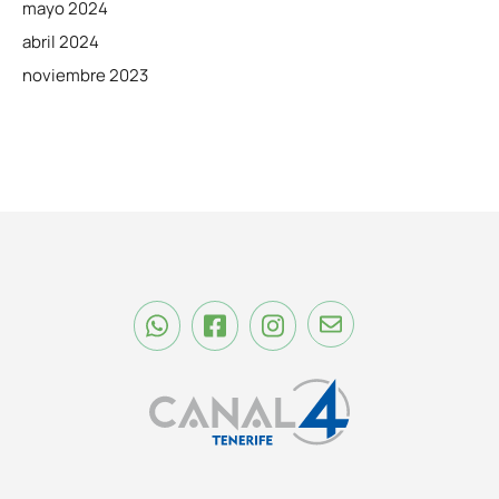
mayo 2024
abril 2024
noviembre 2023