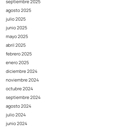
septiembre 2025
agosto 2025
julio 2025
junio 2025
mayo 2025
abril 2025
febrero 2025
enero 2025
diciembre 2024
noviembre 2024
octubre 2024
septiembre 2024
agosto 2024
julio 2024
junio 2024