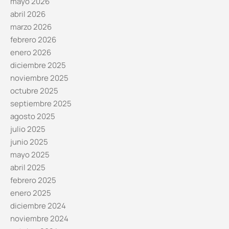
mayo 2026
abril 2026
marzo 2026
febrero 2026
enero 2026
diciembre 2025
noviembre 2025
octubre 2025
septiembre 2025
agosto 2025
julio 2025
junio 2025
mayo 2025
abril 2025
febrero 2025
enero 2025
diciembre 2024
noviembre 2024