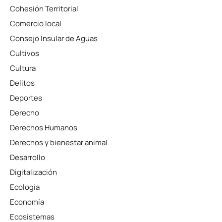
Cohesión Territorial
Comercio local
Consejo Insular de Aguas
Cultivos
Cultura
Delitos
Deportes
Derecho
Derechos Humanos
Derechos y bienestar animal
Desarrollo
Digitalización
Ecología
Economía
Ecosistemas