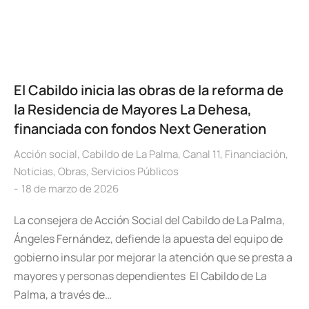
El Cabildo inicia las obras de la reforma de
la Residencia de Mayores La Dehesa,
financiada con fondos Next Generation
Acción social
,
Cabildo de La Palma
,
Canal 11
,
Financiación
,
Noticias
,
Obras
,
Servicios Públicos
18 de marzo de 2026
La consejera de Acción Social del Cabildo de La Palma,
Ángeles Fernández, defiende la apuesta del equipo de
gobierno insular por mejorar la atención que se presta a
mayores y personas dependientes El Cabildo de La
Palma, a través de…