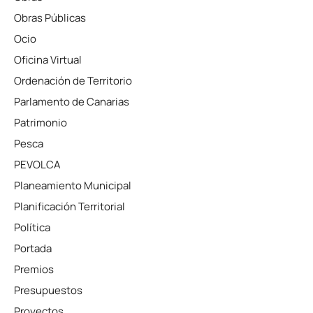
Obras Públicas
Ocio
Oficina Virtual
Ordenación de Territorio
Parlamento de Canarias
Patrimonio
Pesca
PEVOLCA
Planeamiento Municipal
Planificación Territorial
Política
Portada
Premios
Presupuestos
Proyectos