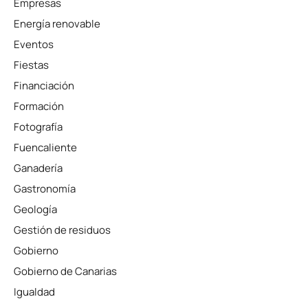
Empresas
Energía renovable
Eventos
Fiestas
Financiación
Formación
Fotografía
Fuencaliente
Ganadería
Gastronomía
Geología
Gestión de residuos
Gobierno
Gobierno de Canarias
Igualdad