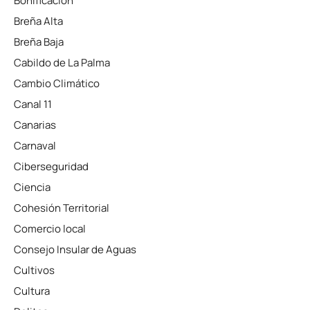
Bonificación
Breña Alta
Breña Baja
Cabildo de La Palma
Cambio Climático
Canal 11
Canarias
Carnaval
Ciberseguridad
Ciencia
Cohesión Territorial
Comercio local
Consejo Insular de Aguas
Cultivos
Cultura