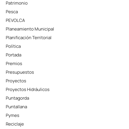
Patrimonio
Pesca
PEVOLCA
Planeamiento Municipal
Planificación Territorial
Política
Portada
Premios
Presupuestos
Proyectos
Proyectos Hidráulicos
Puntagorda
Puntallana
Pymes
Reciclaje