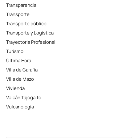
Transparencia
Transporte
Transporte público
Transporte y Logística
Trayectoria Profesional
Turismo
Última Hora
Villa de Garafía
Villa de Mazo
Vivienda
Volcán Tajogaite
Vulcanología