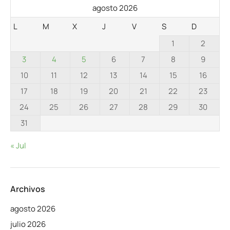
agosto 2026
L
M
X
J
V
S
D
1
2
3
4
5
6
7
8
9
10
11
12
13
14
15
16
17
18
19
20
21
22
23
24
25
26
27
28
29
30
31
« Jul
Archivos
agosto 2026
julio 2026