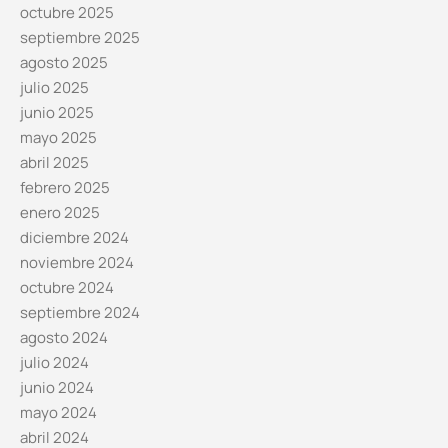
octubre 2025
septiembre 2025
agosto 2025
julio 2025
junio 2025
mayo 2025
abril 2025
febrero 2025
enero 2025
diciembre 2024
noviembre 2024
octubre 2024
septiembre 2024
agosto 2024
julio 2024
junio 2024
mayo 2024
abril 2024