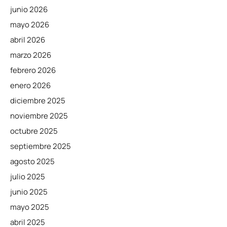
junio 2026
mayo 2026
abril 2026
marzo 2026
febrero 2026
enero 2026
diciembre 2025
noviembre 2025
octubre 2025
septiembre 2025
agosto 2025
julio 2025
junio 2025
mayo 2025
abril 2025