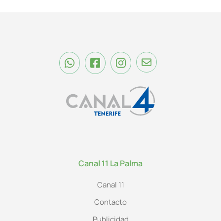
Canal 11 La Palma
Canal 11
Contacto
Publicidad