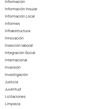
Información
Información Insular
Información Local
Informes
Infraestructura
Innovación
Inserción laboral
Integración Social
Internacional
Inversión
Investigación
Justicia
Juventud
Licitaciones
Limpieza