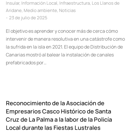
Insular
,
Información Local
,
Infraestructura
,
Los Llanos de
Aridane
,
Medio ambiente
,
Noticias
23 de julio de 2025
El objetivo es aprender y conocer más de cerca cómo
intervenir de manera resolutiva en una catástrofe como
la sufrida en la isla en 2021. El equipo de Distribución de
Canarias mostró al balear la instalación de canales
prefabricados por…
Reconocimiento de la Asociación de
Empresarios Casco Histórico de Santa
Cruz de La Palma a la labor de la Policía
Local durante las Fiestas Lustrales