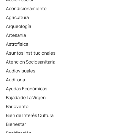
Acondicionamiento
Agricultura
Arqueología
Artesanía
Astrofísica
Asuntos Institucionales
Atención Sociosanitaria
Audiovisuales
Auditoría
Ayudas Económicas
Bajada de La Virgen
Barlovento
Bien de Interés Cultural
Bienestar