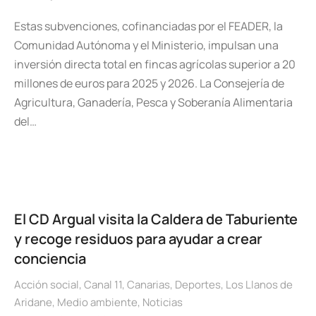
Estas subvenciones, cofinanciadas por el FEADER, la
Comunidad Autónoma y el Ministerio, impulsan una
inversión directa total en fincas agrícolas superior a 20
millones de euros para 2025 y 2026. La Consejería de
Agricultura, Ganadería, Pesca y Soberanía Alimentaria
del…
El CD Argual visita la Caldera de Taburiente
y recoge residuos para ayudar a crear
conciencia
Acción social
,
Canal 11
,
Canarias
,
Deportes
,
Los Llanos de
Aridane
,
Medio ambiente
,
Noticias