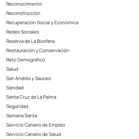
Reconocimiento
Reconstrucción
Recuperación Social y Económica
Redes Sociales
Reserva de La Biosfera
Restauración y Conservación
Reto Demográfico
Salud
San Andrés y Sauces
Sanidad
Santa Cruz de La Palma
Seguridad
Semana Santa
Servicio Canario de Empleo
Servicio Canario de Salud