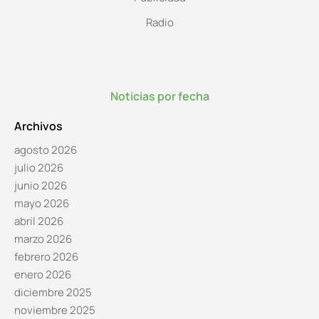
Radio
Noticias por fecha
Archivos
agosto 2026
julio 2026
junio 2026
mayo 2026
abril 2026
marzo 2026
febrero 2026
enero 2026
diciembre 2025
noviembre 2025