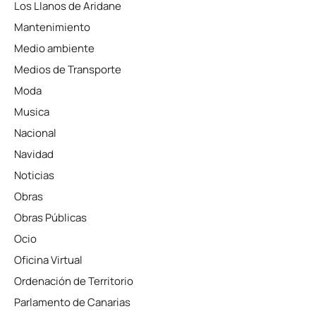
Los Llanos de Aridane
Mantenimiento
Medio ambiente
Medios de Transporte
Moda
Musica
Nacional
Navidad
Noticias
Obras
Obras Públicas
Ocio
Oficina Virtual
Ordenación de Territorio
Parlamento de Canarias