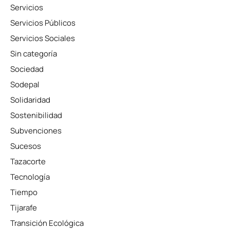
Servicios
Servicios Públicos
Servicios Sociales
Sin categoría
Sociedad
Sodepal
Solidaridad
Sostenibilidad
Subvenciones
Sucesos
Tazacorte
Tecnología
Tiempo
Tijarafe
Transición Ecológica