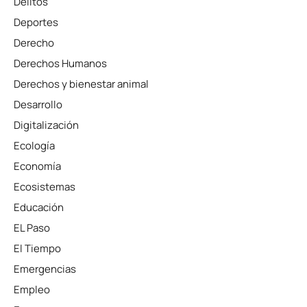
Delitos
Deportes
Derecho
Derechos Humanos
Derechos y bienestar animal
Desarrollo
Digitalización
Ecología
Economía
Ecosistemas
Educación
EL Paso
El Tiempo
Emergencias
Empleo