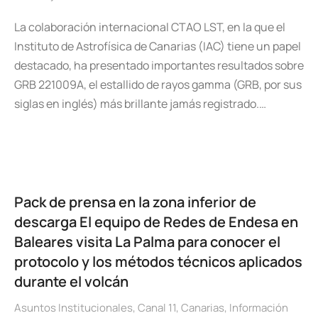
La colaboración internacional CTAO LST, en la que el
Instituto de Astrofísica de Canarias (IAC) tiene un papel
destacado, ha presentado importantes resultados sobre
GRB 221009A, el estallido de rayos gamma (GRB, por sus
siglas en inglés) más brillante jamás registrado.…
Pack de prensa en la zona inferior de
descarga El equipo de Redes de Endesa en
Baleares visita La Palma para conocer el
protocolo y los métodos técnicos aplicados
durante el volcán
Asuntos Institucionales
,
Canal 11
,
Canarias
,
Información