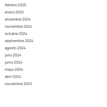
febrero 2025
enero 2025
diciembre 2024
noviembre 2024
octubre 2024
septiembre 2024
agosto 2024
julio 2024
junio 2024
mayo 2024
abril 2024
noviembre 2023