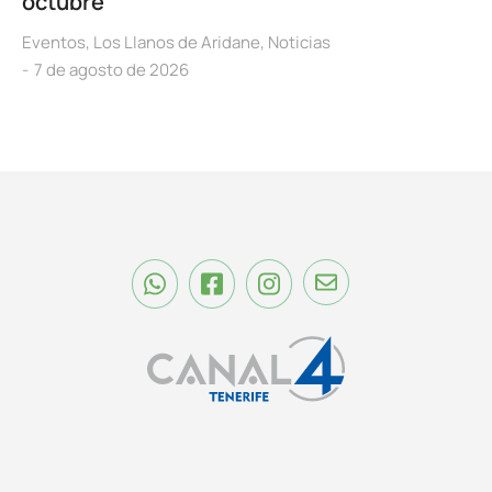
octubre
Eventos
,
Los Llanos de Aridane
,
Noticias
7 de agosto de 2026