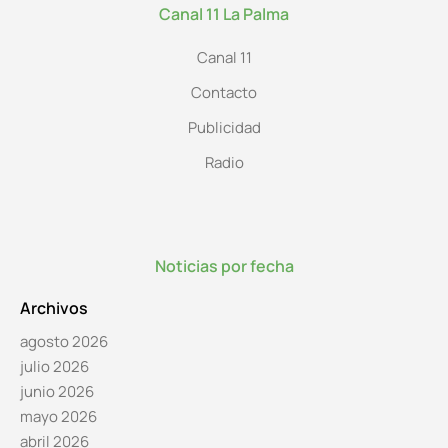
Canal 11 La Palma
Canal 11
Contacto
Publicidad
Radio
Noticias por fecha
Archivos
agosto 2026
julio 2026
junio 2026
mayo 2026
abril 2026