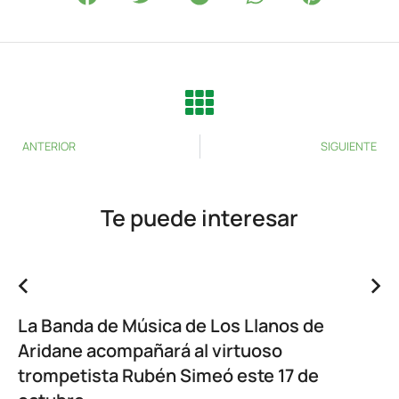
ANTERIOR
SIGUIENTE
Te puede interesar
La Banda de Música de Los Llanos de
Aridane acompañará al virtuoso
trompetista Rubén Simeó este 17 de