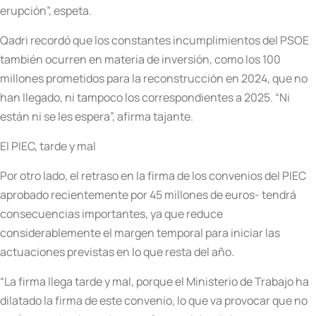
erupción”, espeta.
Qadri recordó que los constantes incumplimientos del PSOE
también ocurren en materia de inversión, como los 100
millones prometidos para la reconstrucción en 2024, que no
han llegado, ni tampoco los correspondientes a 2025. “Ni
están ni se les espera”, afirma tajante.
El PIEC, tarde y mal
Por otro lado, el retraso en la firma de los convenios del PIEC
aprobado recientemente por 45 millones de euros- tendrá
consecuencias importantes, ya que reduce
considerablemente el margen temporal para iniciar las
actuaciones previstas en lo que resta del año.
“La firma llega tarde y mal, porque el Ministerio de Trabajo ha
dilatado la firma de este convenio, lo que va provocar que no