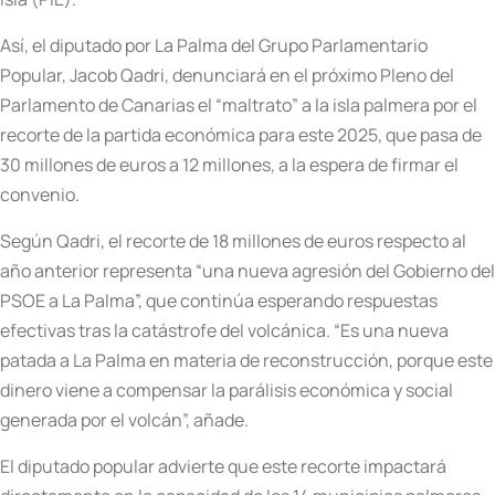
Así, el diputado por La Palma del Grupo Parlamentario
Popular, Jacob Qadri, denunciará en el próximo Pleno del
Parlamento de Canarias el “maltrato” a la isla palmera por el
recorte de la partida económica para este 2025, que pasa de
30 millones de euros a 12 millones, a la espera de firmar el
convenio.
Según Qadri, el recorte de 18 millones de euros respecto al
año anterior representa “una nueva agresión del Gobierno del
PSOE a La Palma”, que continúa esperando respuestas
efectivas tras la catástrofe del volcánica. “Es una nueva
patada a La Palma en materia de reconstrucción, porque este
dinero viene a compensar la parálisis económica y social
generada por el volcán”, añade.
El diputado popular advierte que este recorte impactará