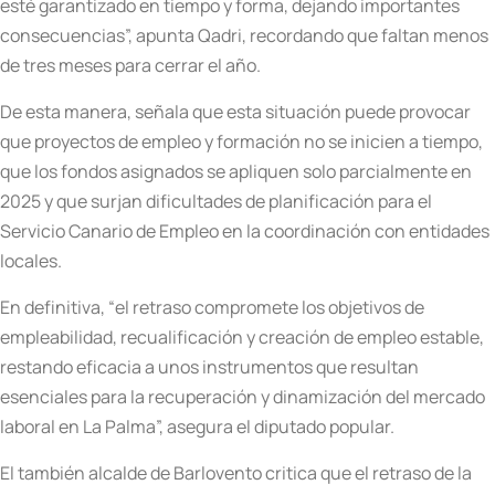
esté garantizado en tiempo y forma, dejando importantes
consecuencias”, apunta Qadri, recordando que faltan menos
de tres meses para cerrar el año.
De esta manera, señala que esta situación puede provocar
que proyectos de empleo y formación no se inicien a tiempo,
que los fondos asignados se apliquen solo parcialmente en
2025 y que surjan dificultades de planificación para el
Servicio Canario de Empleo en la coordinación con entidades
locales.
En definitiva, “el retraso compromete los objetivos de
empleabilidad, recualificación y creación de empleo estable,
restando eficacia a unos instrumentos que resultan
esenciales para la recuperación y dinamización del mercado
laboral en La Palma”, asegura el diputado popular.
El también alcalde de Barlovento critica que el retraso de la