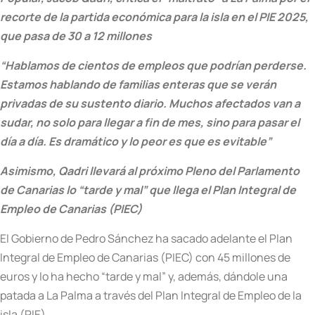
recorte de la partida económica para la isla en el PIE 2025,
que pasa de 30 a 12 millones
“Hablamos de cientos de empleos que podrían perderse.
Estamos hablando de familias enteras que se verán
privadas de su sustento diario. Muchos afectados van a
sudar, no solo para llegar a fin de mes, sino para pasar el
día a día. Es dramático y lo peor es que es evitable”
Asimismo, Qadri llevará al próximo Pleno del Parlamento
de Canarias lo “tarde y mal” que llega el Plan Integral de
Empleo de Canarias (PIEC)
El Gobierno de Pedro Sánchez ha sacado adelante el Plan
Integral de Empleo de Canarias (PIEC) con 45 millones de
euros y lo ha hecho “tarde y mal” y, además, dándole una
patada a La Palma a través del Plan Integral de Empleo de la
isla (PIE).