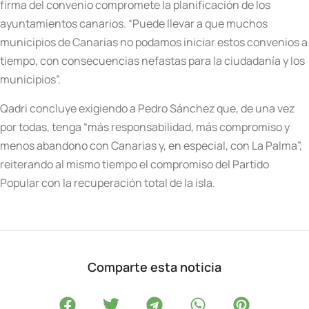
firma del convenio compromete la planificación de los
ayuntamientos canarios. “Puede llevar a que muchos
municipios de Canarias no podamos iniciar estos convenios a
tiempo, con consecuencias nefastas para la ciudadanía y los
municipios”.
Qadri concluye exigiendo a Pedro Sánchez que, de una vez
por todas, tenga “más responsabilidad, más compromiso y
menos abandono con Canarias y, en especial, con La Palma”,
reiterando al mismo tiempo el compromiso del Partido
Popular con la recuperación total de la isla.
Comparte esta noticia