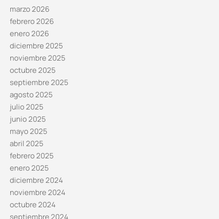
marzo 2026
febrero 2026
enero 2026
diciembre 2025
noviembre 2025
octubre 2025
septiembre 2025
agosto 2025
julio 2025
junio 2025
mayo 2025
abril 2025
febrero 2025
enero 2025
diciembre 2024
noviembre 2024
octubre 2024
septiembre 2024