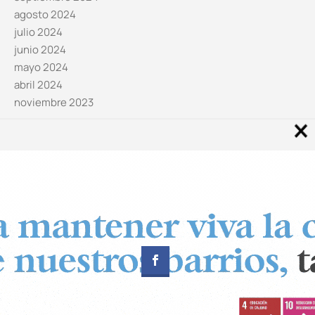
agosto 2024
julio 2024
junio 2024
mayo 2024
abril 2024
noviembre 2023
Noticias por categorías
Categorías