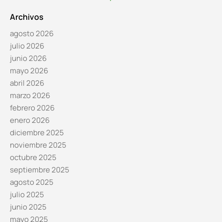
Archivos
agosto 2026
julio 2026
junio 2026
mayo 2026
abril 2026
marzo 2026
febrero 2026
enero 2026
diciembre 2025
noviembre 2025
octubre 2025
septiembre 2025
agosto 2025
julio 2025
junio 2025
mayo 2025