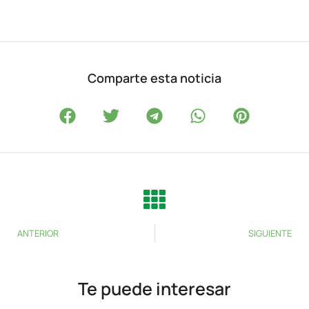
Comparte esta noticia
ANTERIOR
SIGUIENTE
Te puede interesar