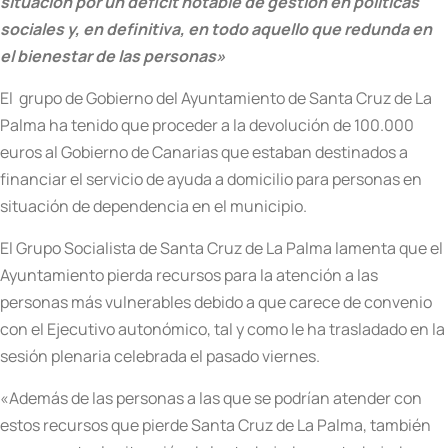
situación por un déficit notable de gestión en políticas
sociales y, en definitiva, en todo aquello que redunda en
el bienestar de las personas»
El grupo de Gobierno del Ayuntamiento de Santa Cruz de La
Palma ha tenido que proceder a la devolución de 100.000
euros al Gobierno de Canarias que estaban destinados a
financiar el servicio de ayuda a domicilio para personas en
situación de dependencia en el municipio.
El Grupo Socialista de Santa Cruz de La Palma lamenta que el
Ayuntamiento pierda recursos para la atención a las
personas más vulnerables debido a que carece de convenio
con el Ejecutivo autonómico, tal y como le ha trasladado en la
sesión plenaria celebrada el pasado viernes.
«Además de las personas a las que se podrían atender con
estos recursos que pierde Santa Cruz de La Palma, también