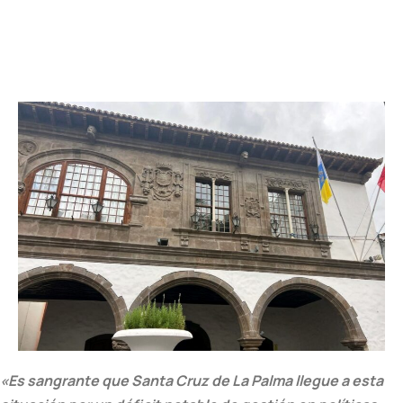
«Es sangrante que Santa Cruz de La Palma llegue a esta