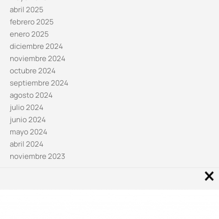
abril 2025
febrero 2025
enero 2025
diciembre 2024
noviembre 2024
octubre 2024
septiembre 2024
agosto 2024
julio 2024
junio 2024
mayo 2024
abril 2024
noviembre 2023
Noticias por categorías