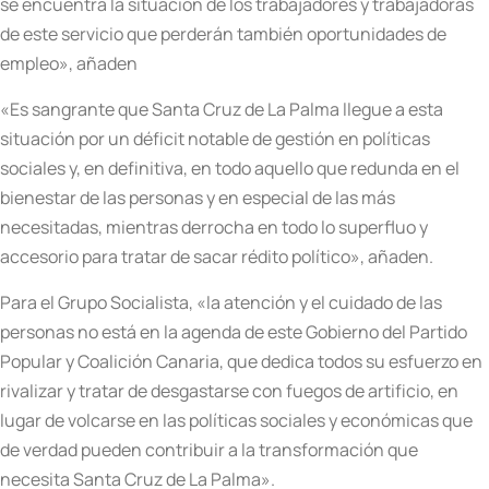
se encuentra la situación de los trabajadores y trabajadoras
de este servicio que perderán también oportunidades de
empleo», añaden
«Es sangrante que Santa Cruz de La Palma llegue a esta
situación por un déficit notable de gestión en políticas
sociales y, en definitiva, en todo aquello que redunda en el
bienestar de las personas y en especial de las más
necesitadas, mientras derrocha en todo lo superfluo y
accesorio para tratar de sacar rédito político», añaden.
Para el Grupo Socialista, «la atención y el cuidado de las
personas no está en la agenda de este Gobierno del Partido
Popular y Coalición Canaria, que dedica todos su esfuerzo en
rivalizar y tratar de desgastarse con fuegos de artificio, en
lugar de volcarse en las políticas sociales y económicas que
de verdad pueden contribuir a la transformación que
necesita Santa Cruz de La Palma».