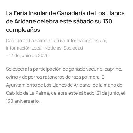
La Feria Insular de Ganadería de Los Llanos
de Aridane celebra este sábado su 130
cumpleaños
Cabildo de La Palma
,
Cultura
,
Información Insular
,
Información Local
,
Noticias
,
Sociedad
17 de junio de 2025
Se espera la participación de ganado vacuno, caprino,
ovino y de perros ratoneros de raza palmera El
Ayuntamiento de Los Llanos de Aridane, de la mano del
Cabildo de La Palma, celebra este sábado, 21 de junio, el
130 aniversario…