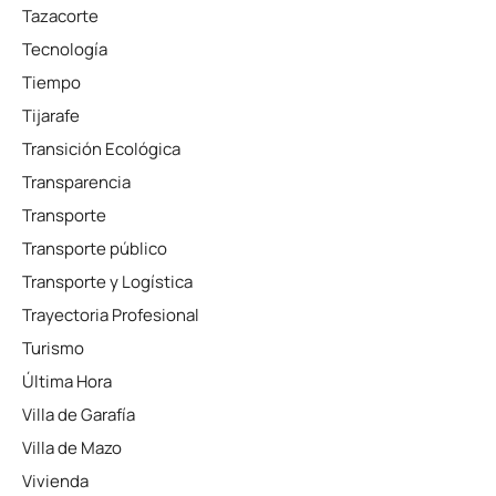
Tazacorte
Tecnología
Tiempo
Tijarafe
Transición Ecológica
Transparencia
Transporte
Transporte público
Transporte y Logística
Trayectoria Profesional
Turismo
Última Hora
Villa de Garafía
Villa de Mazo
Vivienda