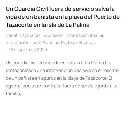
Un Guardia Civil fuera de servicio salva la
vida de un bañista en la playa del Puerto de
Tazacorte en la isla de La Palma
Canal 11
,
Canarias
,
Educación
,
Información Insular
,
Información Local
,
Noticias
,
Portada
,
Sucesos
16 de junio de 2025
Un guardia civil destinado en la isla de La Palma ha
protagonizado una intervención decisiva en el rescate
de un bañista en apuros en la playa de Tazacorte. El
agente, que se encontraba fuera de servicio junto a su
familia,…