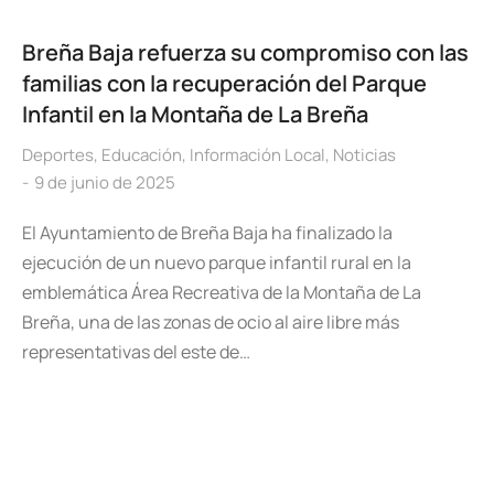
Breña Baja refuerza su compromiso con las
familias con la recuperación del Parque
Infantil en la Montaña de La Breña
Deportes
,
Educación
,
Información Local
,
Noticias
9 de junio de 2025
El Ayuntamiento de Breña Baja ha finalizado la
ejecución de un nuevo parque infantil rural en la
emblemática Área Recreativa de la Montaña de La
Breña, una de las zonas de ocio al aire libre más
representativas del este de…