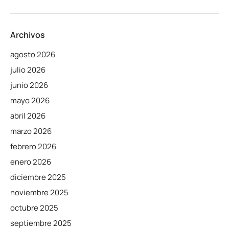
Archivos
agosto 2026
julio 2026
junio 2026
mayo 2026
abril 2026
marzo 2026
febrero 2026
enero 2026
diciembre 2025
noviembre 2025
octubre 2025
septiembre 2025