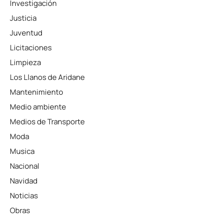
Investigación
Justicia
Juventud
Licitaciones
Limpieza
Los Llanos de Aridane
Mantenimiento
Medio ambiente
Medios de Transporte
Moda
Musica
Nacional
Navidad
Noticias
Obras