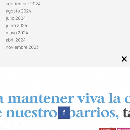
septiembre 2024
agosto 2024
julio 2024
junio 2024
mayo 2024
abril 2024
noviembre 2023
Noticias por categorías
Categorías