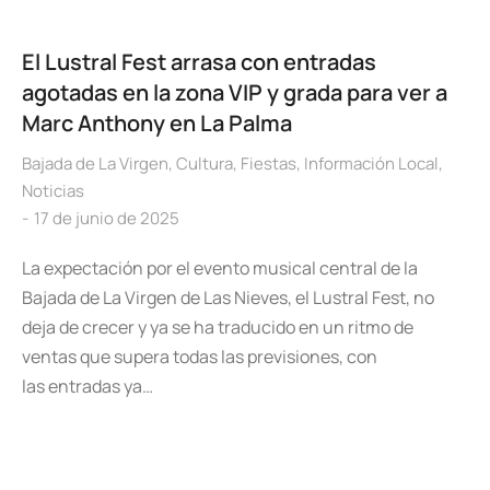
El Lustral Fest arrasa con entradas
agotadas en la zona VIP y grada para ver a
Marc Anthony en La Palma
Bajada de La Virgen
,
Cultura
,
Fiestas
,
Información Local
,
Noticias
17 de junio de 2025
La expectación por el evento musical central de la
Bajada de La Virgen de Las Nieves, el Lustral Fest, no
deja de crecer y ya se ha traducido en un ritmo de
ventas que supera todas las previsiones, con
las entradas ya…