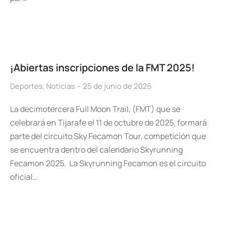
¡Abiertas inscripciones de la FMT 2025!
Deportes
,
Noticias
25 de junio de 2025
La decimotercera Full Moon Trail, (FMT) que se
celebrará en Tijarafe el 11 de octubre de 2025, formará
parte del circuito Sky Fecamon Tour, competición que
se encuentra dentro del calendario Skyrunning
Fecamon 2025. La Skyrunning Fecamon es el circuito
oficial…