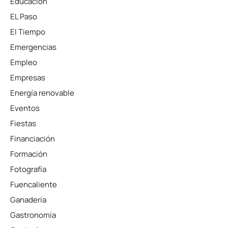
Educación
EL Paso
El Tiempo
Emergencias
Empleo
Empresas
Energía renovable
Eventos
Fiestas
Financiación
Formación
Fotografía
Fuencaliente
Ganadería
Gastronomía