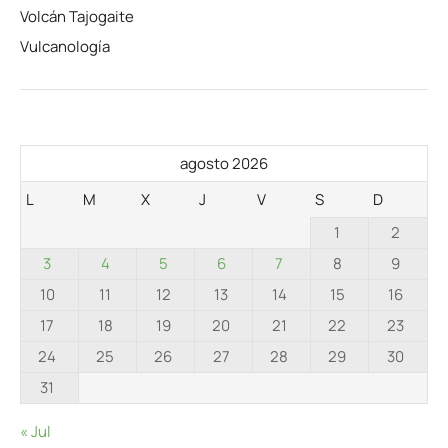
Volcán Tajogaite
Vulcanología
agosto 2026
L
M
X
J
V
S
D
1
2
3
4
5
6
7
8
9
10
11
12
13
14
15
16
17
18
19
20
21
22
23
24
25
26
27
28
29
30
31
« Jul