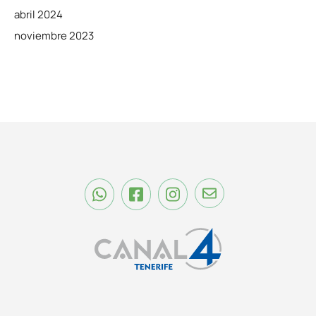
abril 2024
noviembre 2023