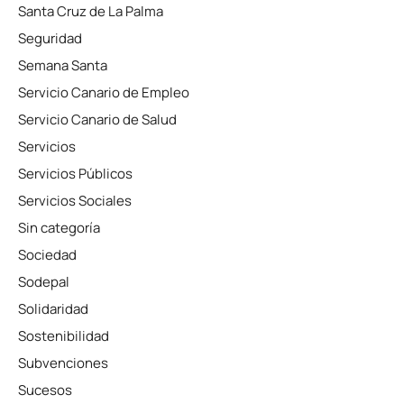
Santa Cruz de La Palma
Seguridad
Semana Santa
Servicio Canario de Empleo
Servicio Canario de Salud
Servicios
Servicios Públicos
Servicios Sociales
Sin categoría
Sociedad
Sodepal
Solidaridad
Sostenibilidad
Subvenciones
Sucesos