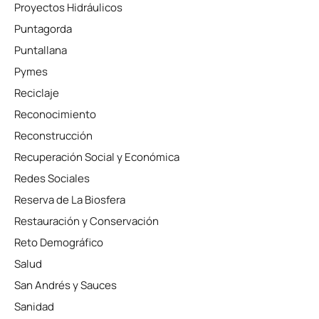
Proyectos Hidráulicos
Puntagorda
Puntallana
Pymes
Reciclaje
Reconocimiento
Reconstrucción
Recuperación Social y Económica
Redes Sociales
Reserva de La Biosfera
Restauración y Conservación
Reto Demográfico
Salud
San Andrés y Sauces
Sanidad