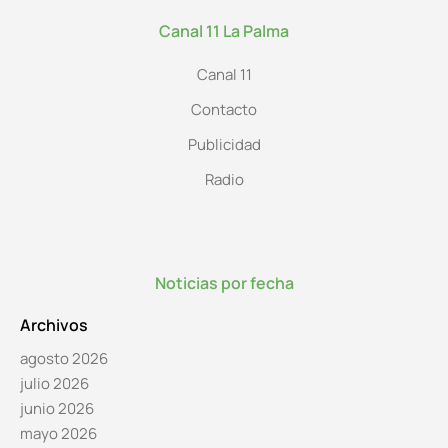
Canal 11 La Palma
Canal 11
Contacto
Publicidad
Radio
Noticias por fecha
Archivos
agosto 2026
julio 2026
junio 2026
mayo 2026