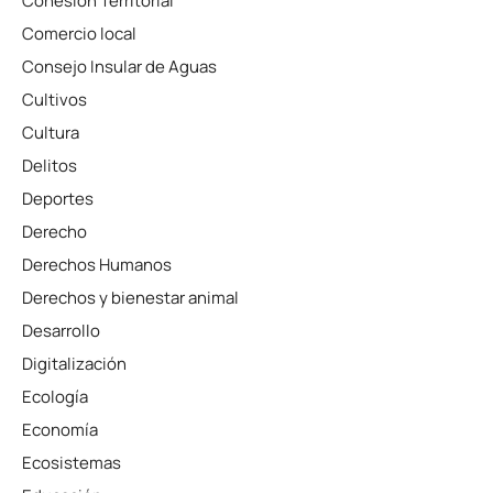
Cohesión Territorial
Comercio local
Consejo Insular de Aguas
Cultivos
Cultura
Delitos
Deportes
Derecho
Derechos Humanos
Derechos y bienestar animal
Desarrollo
Digitalización
Ecología
Economía
Ecosistemas