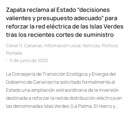
Zapata reclama al Estado “decisiones
valientes y presupuesto adecuado” para
reforzar la red eléctrica de las Islas Verdes
tras los recientes cortes de suministro
Canal 11
,
Canarias
,
Información Local
,
Noticias
,
Política
,
Portada
11 de junio de 2025
La Consejería de Transición Ecológica y Energía del
Gobierno de Canarias ha solicitado formalmente al
Estado una ampliación extraordinaria de la inversión
destinada a reforzar la red de distribución eléctrica en
las denominadas Islas Verdes (La Palma, El Hierro y…