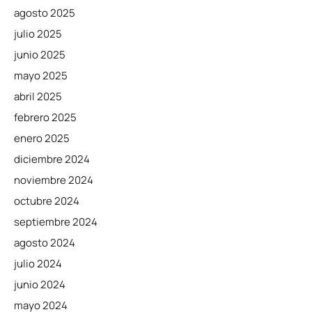
agosto 2025
julio 2025
junio 2025
mayo 2025
abril 2025
febrero 2025
enero 2025
diciembre 2024
noviembre 2024
octubre 2024
septiembre 2024
agosto 2024
julio 2024
junio 2024
mayo 2024