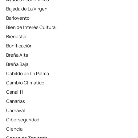
Bajada de La Virgen
Barlovento
Bien de Interés Cultural
Bienestar
Bonificación
Breña Alta
Breña Baja
Cabildo de La Palma
Cambio Climático
Canal 11
Canarias
Carnaval
Ciberseguridad
Ciencia