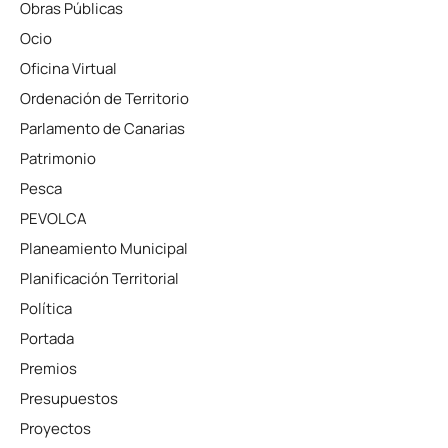
Obras Públicas
Ocio
Oficina Virtual
Ordenación de Territorio
Parlamento de Canarias
Patrimonio
Pesca
PEVOLCA
Planeamiento Municipal
Planificación Territorial
Política
Portada
Premios
Presupuestos
Proyectos