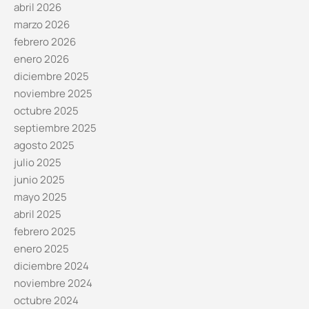
abril 2026
marzo 2026
febrero 2026
enero 2026
diciembre 2025
noviembre 2025
octubre 2025
septiembre 2025
agosto 2025
julio 2025
junio 2025
mayo 2025
abril 2025
febrero 2025
enero 2025
diciembre 2024
noviembre 2024
octubre 2024