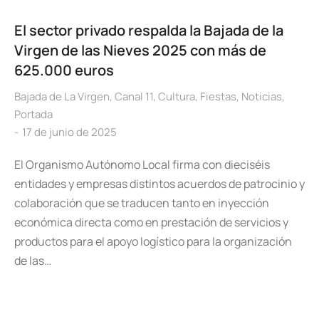
El sector privado respalda la Bajada de la
Virgen de las Nieves 2025 con más de
625.000 euros
Bajada de La Virgen
,
Canal 11
,
Cultura
,
Fiestas
,
Noticias
,
Portada
17 de junio de 2025
El Organismo Autónomo Local firma con dieciséis
entidades y empresas distintos acuerdos de patrocinio y
colaboración que se traducen tanto en inyección
económica directa como en prestación de servicios y
productos para el apoyo logístico para la organización
de las…