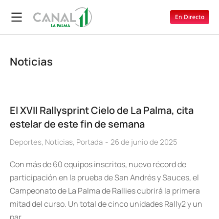
En Directo
Noticias
El XVII Rallysprint Cielo de La Palma, cita
estelar de este fin de semana
Deportes
,
Noticias
,
Portada
26 de junio de 2025
Con más de 60 equipos inscritos, nuevo récord de
participación en la prueba de San Andrés y Sauces, el
Campeonato de La Palma de Rallies cubrirá la primera
mitad del curso. Un total de cinco unidades Rally2 y un
par…