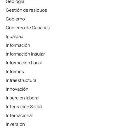
Geología
Gestión de residuos
Gobierno
Gobierno de Canarias
Igualdad
Información
Información Insular
Información Local
Informes
Infraestructura
Innovación
Inserción laboral
Integración Social
Internacional
Inversión