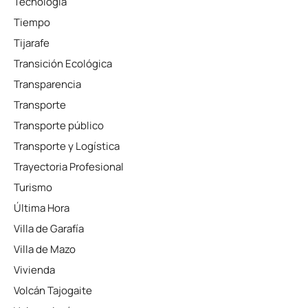
Tecnología
Tiempo
Tijarafe
Transición Ecológica
Transparencia
Transporte
Transporte público
Transporte y Logística
Trayectoria Profesional
Turismo
Última Hora
Villa de Garafía
Villa de Mazo
Vivienda
Volcán Tajogaite