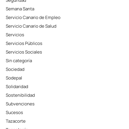
Seguridad
Semana Santa
Servicio Canario de Empleo
Servicio Canario de Salud
Servicios
Servicios Públicos
Servicios Sociales
Sin categoría
Sociedad
Sodepal
Solidaridad
Sostenibilidad
Subvenciones
Sucesos
Tazacorte