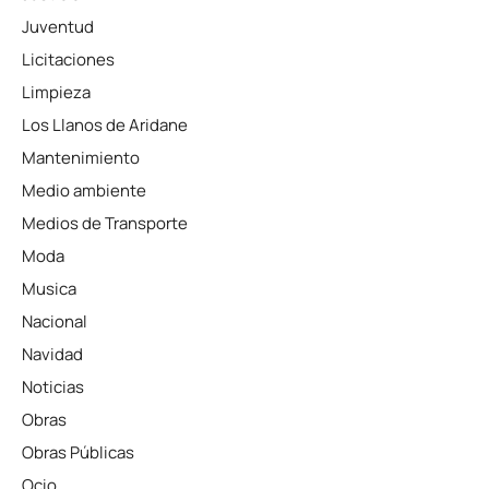
Juventud
Licitaciones
Limpieza
Los Llanos de Aridane
Mantenimiento
Medio ambiente
Medios de Transporte
Moda
Musica
Nacional
Navidad
Noticias
Obras
Obras Públicas
Ocio