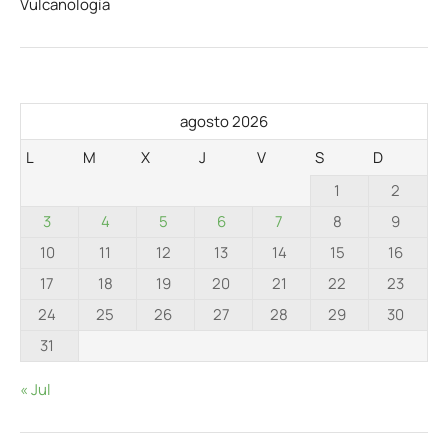
Vulcanología
agosto 2026
L
M
X
J
V
S
D
1
2
3
4
5
6
7
8
9
10
11
12
13
14
15
16
17
18
19
20
21
22
23
24
25
26
27
28
29
30
31
« Jul