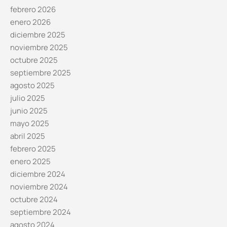
febrero 2026
enero 2026
diciembre 2025
noviembre 2025
octubre 2025
septiembre 2025
agosto 2025
julio 2025
junio 2025
mayo 2025
abril 2025
febrero 2025
enero 2025
diciembre 2024
noviembre 2024
octubre 2024
septiembre 2024
agosto 2024