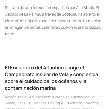
Se trata de una formación impartida por Allo Studio El
Cabildo de La Palma, a través de Sodepal, ha abierto el
plazo de inscripción para un nuevo curso de formación
en imagen personal. Este taller, que ofrecerá 15 plazas,
tiene…
El Encuentro del Atlántico acoge el
Campeonato Insular de Vela y conciencia
sobre el cuidado de los océanos y la
contaminación marina
Acción social
,
Asuntos Institucionales
,
Cabildo de La
Palma
,
Canal 11
,
Canarias
,
Ecología
,
Educación
,
Eventos
,