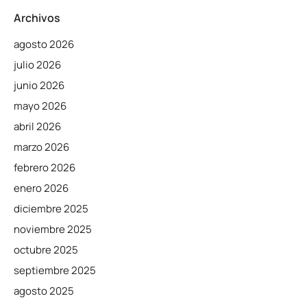
Archivos
agosto 2026
julio 2026
junio 2026
mayo 2026
abril 2026
marzo 2026
febrero 2026
enero 2026
diciembre 2025
noviembre 2025
octubre 2025
septiembre 2025
agosto 2025