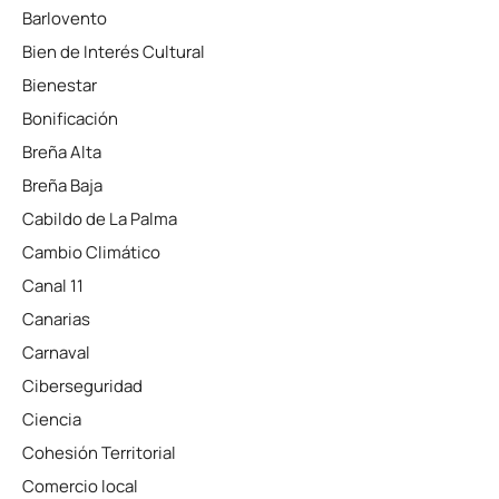
Barlovento
Bien de Interés Cultural
Bienestar
Bonificación
Breña Alta
Breña Baja
Cabildo de La Palma
Cambio Climático
Canal 11
Canarias
Carnaval
Ciberseguridad
Ciencia
Cohesión Territorial
Comercio local