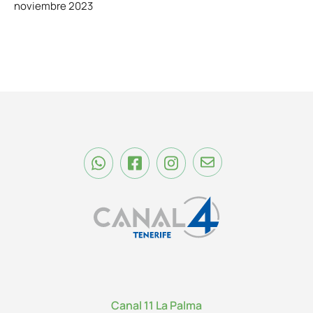
noviembre 2023
Canal 11 La Palma