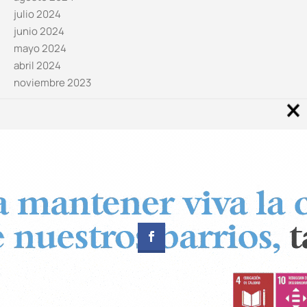
julio 2024
junio 2024
mayo 2024
abril 2024
noviembre 2023
Noticias por categorías
Categorías