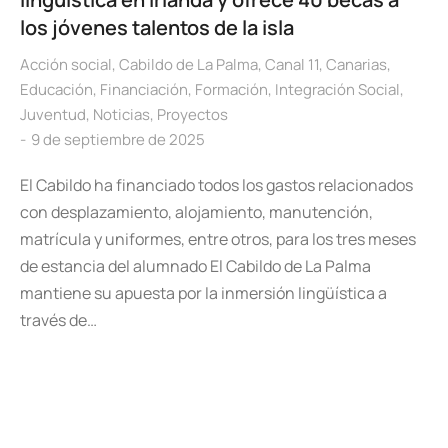
los jóvenes talentos de la isla
Acción social
,
Cabildo de La Palma
,
Canal 11
,
Canarias
,
Educación
,
Financiación
,
Formación
,
Integración Social
,
Juventud
,
Noticias
,
Proyectos
9 de septiembre de 2025
El Cabildo ha financiado todos los gastos relacionados
con desplazamiento, alojamiento, manutención,
matrícula y uniformes, entre otros, para los tres meses
de estancia del alumnado El Cabildo de La Palma
mantiene su apuesta por la inmersión lingüística a
través de…