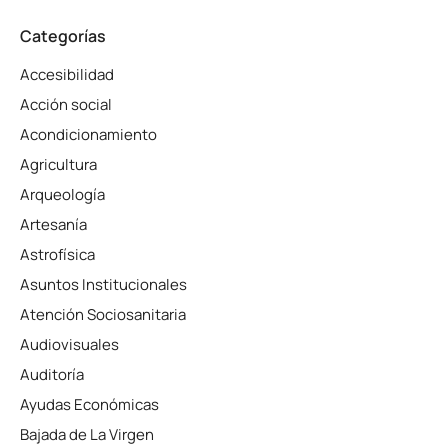
Categorías
Accesibilidad
Acción social
Acondicionamiento
Agricultura
Arqueología
Artesanía
Astrofísica
Asuntos Institucionales
Atención Sociosanitaria
Audiovisuales
Auditoría
Ayudas Económicas
Bajada de La Virgen