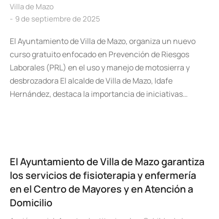
Villa de Mazo
9 de septiembre de 2025
El Ayuntamiento de Villa de Mazo, organiza un nuevo
curso gratuito enfocado en Prevención de Riesgos
Laborales (PRL) en el uso y manejo de motosierra y
desbrozadora El alcalde de Villa de Mazo, Idafe
Hernández, destaca la importancia de iniciativas…
El Ayuntamiento de Villa de Mazo garantiza
los servicios de fisioterapia y enfermería
en el Centro de Mayores y en Atención a
Domicilio