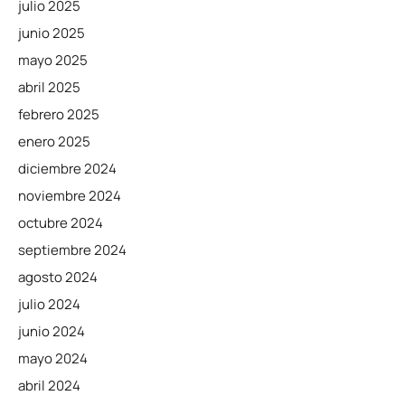
julio 2025
junio 2025
mayo 2025
abril 2025
febrero 2025
enero 2025
diciembre 2024
noviembre 2024
octubre 2024
septiembre 2024
agosto 2024
julio 2024
junio 2024
mayo 2024
abril 2024