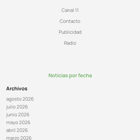
Canal 11
Contacto
Publicidad
Radio
Noticias por fecha
Archivos
agosto 2026
julio 2026
junio 2026
mayo 2026
abril 2026
marzo 2026