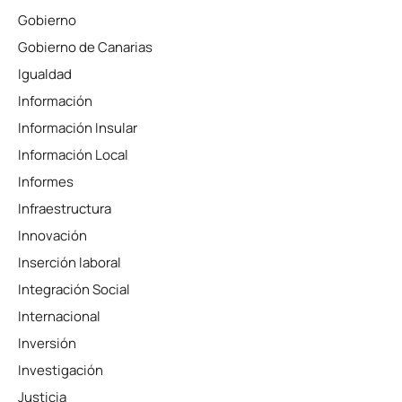
Gobierno
Gobierno de Canarias
Igualdad
Información
Información Insular
Información Local
Informes
Infraestructura
Innovación
Inserción laboral
Integración Social
Internacional
Inversión
Investigación
Justicia