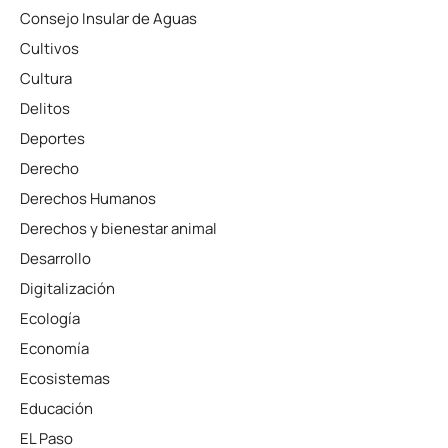
Consejo Insular de Aguas
Cultivos
Cultura
Delitos
Deportes
Derecho
Derechos Humanos
Derechos y bienestar animal
Desarrollo
Digitalización
Ecología
Economía
Ecosistemas
Educación
EL Paso