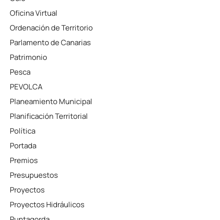
Oficina Virtual
Ordenación de Territorio
Parlamento de Canarias
Patrimonio
Pesca
PEVOLCA
Planeamiento Municipal
Planificación Territorial
Política
Portada
Premios
Presupuestos
Proyectos
Proyectos Hidráulicos
Puntagorda