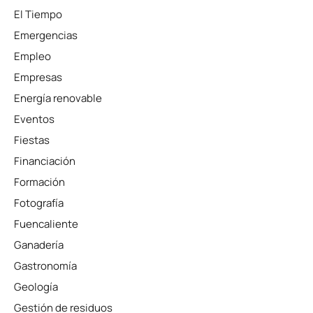
El Tiempo
Emergencias
Empleo
Empresas
Energía renovable
Eventos
Fiestas
Financiación
Formación
Fotografía
Fuencaliente
Ganadería
Gastronomía
Geología
Gestión de residuos