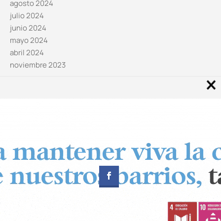
agosto 2024
julio 2024
junio 2024
mayo 2024
abril 2024
noviembre 2023
Noticias por categorías
Categorías