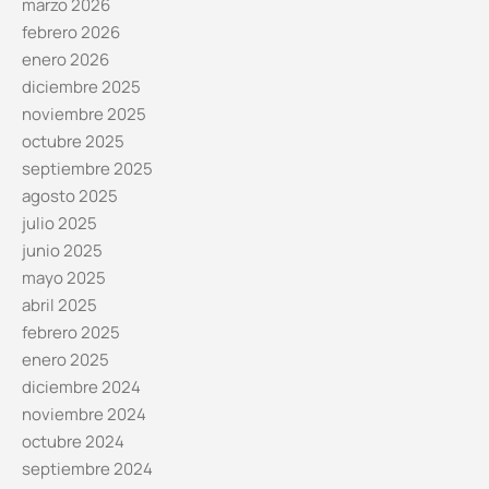
marzo 2026
febrero 2026
enero 2026
diciembre 2025
noviembre 2025
octubre 2025
septiembre 2025
agosto 2025
julio 2025
junio 2025
mayo 2025
abril 2025
febrero 2025
enero 2025
diciembre 2024
noviembre 2024
octubre 2024
septiembre 2024