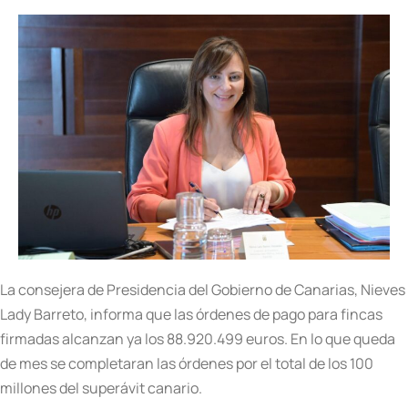
La consejera de Presidencia del Gobierno de Canarias, Nieves
Lady Barreto, informa que las órdenes de pago para fincas
firmadas alcanzan ya los 88.920.499 euros. En lo que queda
de mes se completaran las órdenes por el total de los 100
millones del superávit canario.