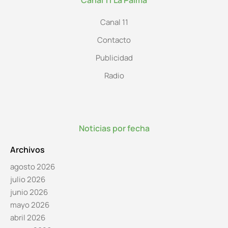
Canal 11
Contacto
Publicidad
Radio
Noticias por fecha
Archivos
agosto 2026
julio 2026
junio 2026
mayo 2026
abril 2026