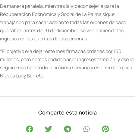
De manera paralela, mientras la Viceconsejería para la
Recuperación Económica y Social de La Palma sigue
trabajando para sacar adelante todas las órdenes de pago
que faltan antes del 31 de diciembre, se van haciendo los
ingresos en las cuentas de las personas.
“El objetivo era dejar este mes firmadas ordenes por 100
millones, pero hemos podido hacer ingresos también, y eso lo
seguiremos haciendo la próxima semana y en enero”, explica
Nieves Lady Barreto.
Comparte esta noticia