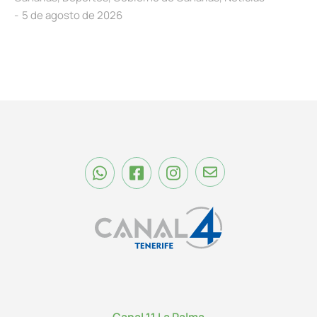
5 de agosto de 2026
Canal 11 La Palma