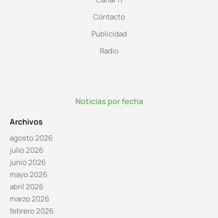
Contacto
Publicidad
Radio
Noticias por fecha
Archivos
agosto 2026
julio 2026
junio 2026
mayo 2026
abril 2026
marzo 2026
febrero 2026