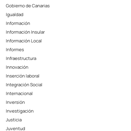
Gobierno de Canarias
Igualdad
Información
Información Insular
Información Local
Informes
Infraestructura
Innovación
Inserción laboral
Integración Social
Internacional
Inversión
Investigación
Justicia
Juventud