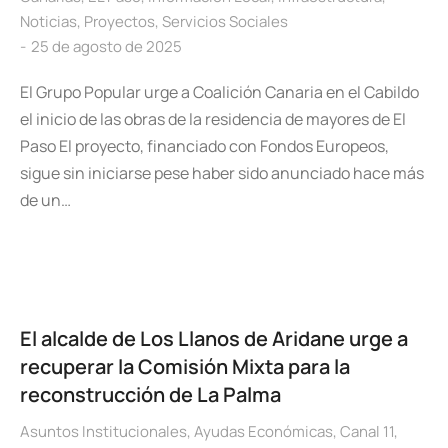
Noticias
,
Proyectos
,
Servicios Sociales
25 de agosto de 2025
El Grupo Popular urge a Coalición Canaria en el Cabildo
el inicio de las obras de la residencia de mayores de El
Paso El proyecto, financiado con Fondos Europeos,
sigue sin iniciarse pese haber sido anunciado hace más
de un…
El alcalde de Los Llanos de Aridane urge a
recuperar la Comisión Mixta para la
reconstrucción de La Palma
Asuntos Institucionales
,
Ayudas Económicas
,
Canal 11
,