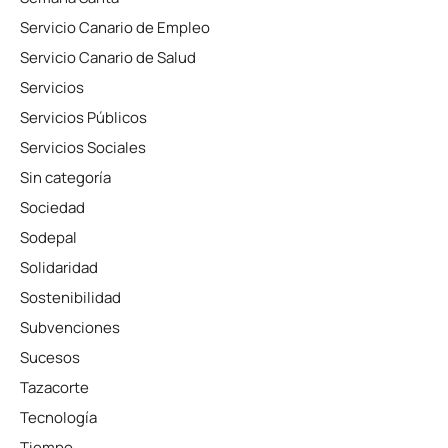
Servicio Canario de Empleo
Servicio Canario de Salud
Servicios
Servicios Públicos
Servicios Sociales
Sin categoría
Sociedad
Sodepal
Solidaridad
Sostenibilidad
Subvenciones
Sucesos
Tazacorte
Tecnología
Tiempo