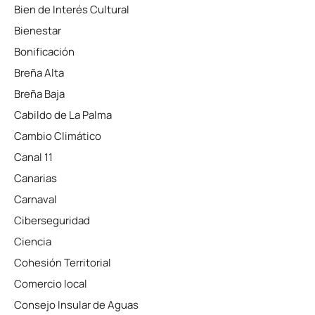
Bien de Interés Cultural
Bienestar
Bonificación
Breña Alta
Breña Baja
Cabildo de La Palma
Cambio Climático
Canal 11
Canarias
Carnaval
Ciberseguridad
Ciencia
Cohesión Territorial
Comercio local
Consejo Insular de Aguas