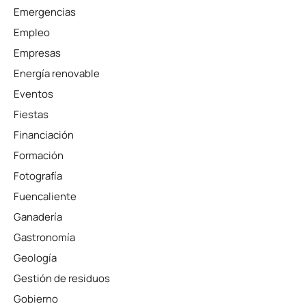
Emergencias
Empleo
Empresas
Energía renovable
Eventos
Fiestas
Financiación
Formación
Fotografía
Fuencaliente
Ganadería
Gastronomía
Geología
Gestión de residuos
Gobierno