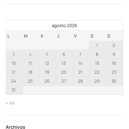
agosto 2026
L
M
X
J
V
S
D
1
2
3
4
5
6
7
8
9
10
11
12
13
14
15
16
17
18
19
20
21
22
23
24
25
26
27
28
29
30
31
« Jul
Archivos