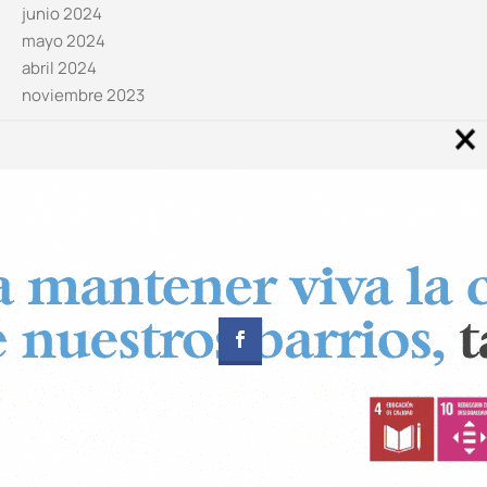
junio 2024
mayo 2024
abril 2024
noviembre 2023
Noticias por categorías
Categorías
Diseñado por
CUADRADOS Estudio