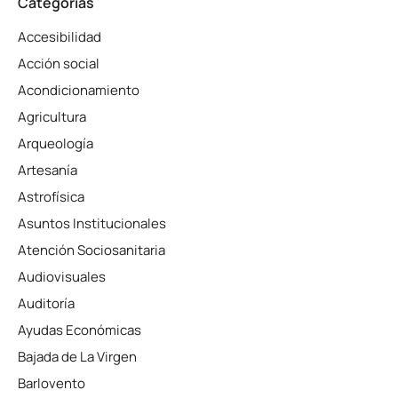
Categorías
Accesibilidad
Acción social
Acondicionamiento
Agricultura
Arqueología
Artesanía
Astrofísica
Asuntos Institucionales
Atención Sociosanitaria
Audiovisuales
Auditoría
Ayudas Económicas
Bajada de La Virgen
Barlovento