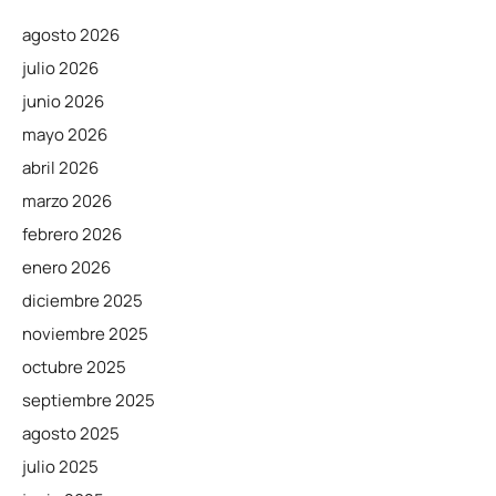
agosto 2026
julio 2026
junio 2026
mayo 2026
abril 2026
marzo 2026
febrero 2026
enero 2026
diciembre 2025
noviembre 2025
octubre 2025
septiembre 2025
agosto 2025
julio 2025