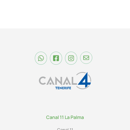
Canal 11 La Palma
Canal 11