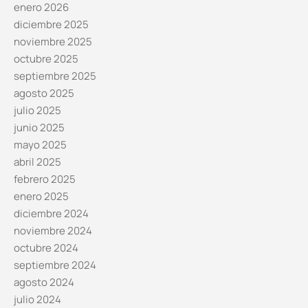
enero 2026
diciembre 2025
noviembre 2025
octubre 2025
septiembre 2025
agosto 2025
julio 2025
junio 2025
mayo 2025
abril 2025
febrero 2025
enero 2025
diciembre 2024
noviembre 2024
octubre 2024
septiembre 2024
agosto 2024
julio 2024