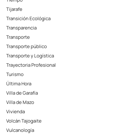
Tijarafe
Transición Ecológica
Transparencia
Transporte
Transporte público
Transporte y Logística
Trayectoria Profesional
Turismo
Última Hora
Villa de Garafía
Villa de Mazo
Vivienda
Volcán Tajogaite
Vulcanología