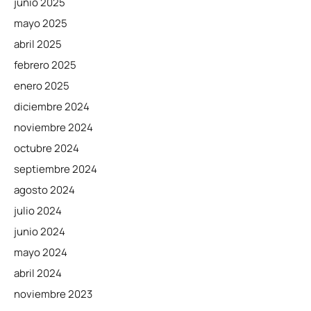
junio 2025
mayo 2025
abril 2025
febrero 2025
enero 2025
diciembre 2024
noviembre 2024
octubre 2024
septiembre 2024
agosto 2024
julio 2024
junio 2024
mayo 2024
abril 2024
noviembre 2023