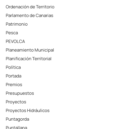
Ordenación de Territorio
Parlamento de Canarias
Patrimonio
Pesca
PEVOLCA
Planeamiento Municipal
Planificación Territorial
Política
Portada
Premios
Presupuestos
Proyectos
Proyectos Hidráulicos
Puntagorda
Puntallana