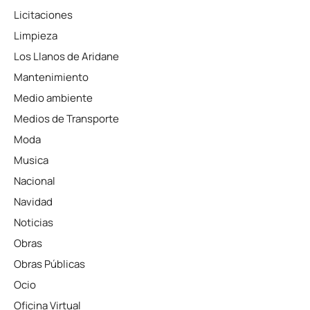
Licitaciones
Limpieza
Los Llanos de Aridane
Mantenimiento
Medio ambiente
Medios de Transporte
Moda
Musica
Nacional
Navidad
Noticias
Obras
Obras Públicas
Ocio
Oficina Virtual