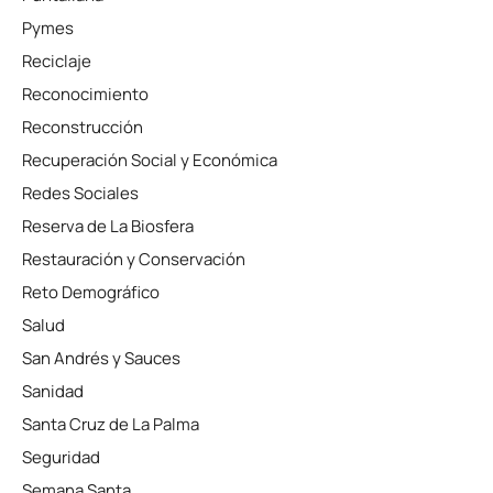
Pymes
Reciclaje
Reconocimiento
Reconstrucción
Recuperación Social y Económica
Redes Sociales
Reserva de La Biosfera
Restauración y Conservación
Reto Demográfico
Salud
San Andrés y Sauces
Sanidad
Santa Cruz de La Palma
Seguridad
Semana Santa