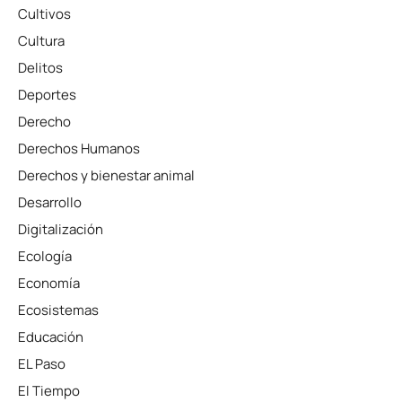
Cultivos
Cultura
Delitos
Deportes
Derecho
Derechos Humanos
Derechos y bienestar animal
Desarrollo
Digitalización
Ecología
Economía
Ecosistemas
Educación
EL Paso
El Tiempo