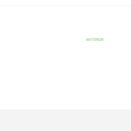
ANTERIOR