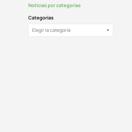
Noticias por categorías
Categorías