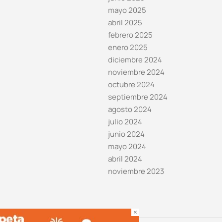
mayo 2025
abril 2025
febrero 2025
enero 2025
diciembre 2024
noviembre 2024
octubre 2024
septiembre 2024
agosto 2024
julio 2024
junio 2024
mayo 2024
abril 2024
noviembre 2023
×