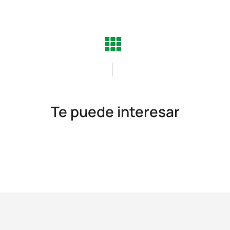
Te puede interesar