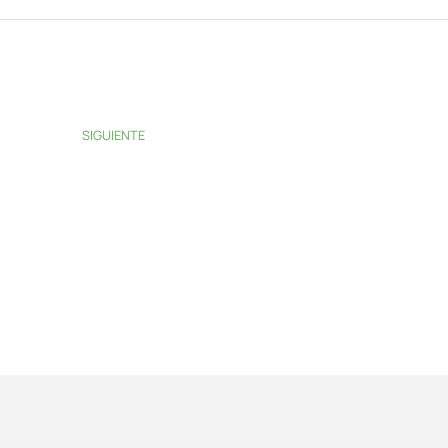
SIGUIENTE