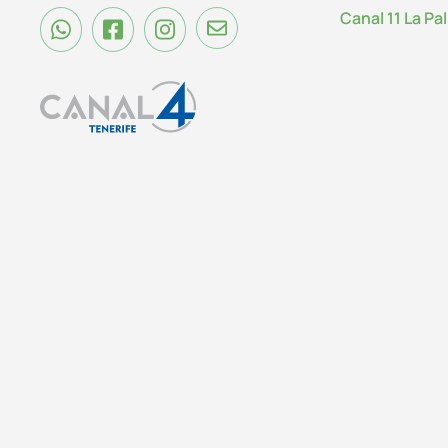
Canal 11 La Pa