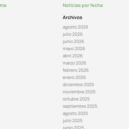
lma
Noticias por fecha
Archivos
agosto 2026
julio 2026
junio 2026
mayo 2026
abril 2026
marzo 2026
febrero 2026
enero 2026
diciembre 2025
noviembre 2025
octubre 2025
septiembre 2025
agosto 2025
julio 2025
junio 2025