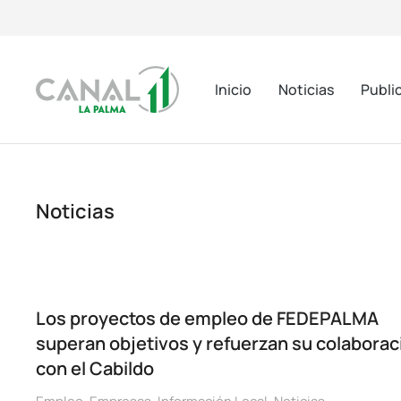
Inicio
Noticias
Publi
Noticias
Los proyectos de empleo de FEDEPALMA
superan objetivos y refuerzan su colaborac
con el Cabildo