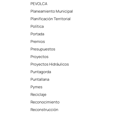
PEVOLCA
Planeamiento Municipal
Planificación Territorial
Política
Portada
Premios
Presupuestos
Proyectos
Proyectos Hidráulicos
Puntagorda
Puntallana
Pymes
Reciclaje
Reconocimiento
Reconstrucción