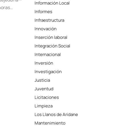
Información Local
 horas…
Informes
Infraestructura
Innovación
Inserción laboral
Integración Social
Internacional
Inversión
Investigación
Justicia
Juventud
Licitaciones
Limpieza
Los Llanos de Aridane
Mantenimiento