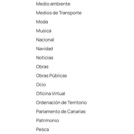
Medio ambiente
Medios de Transporte
Moda
Musica
Nacional
Navidad
Noticias
Obras
Obras Públicas
Ocio
Oficina Virtual
Ordenación de Territorio
Parlamento de Canarias
Patrimonio
Pesca