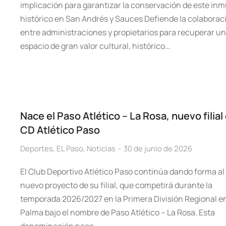
implicación para garantizar la conservación de este in
histórico en San Andrés y Sauces Defiende la colaborac
entre administraciones y propietarios para recuperar un
espacio de gran valor cultural, histórico…
Nace el Paso Atlético – La Rosa, nuevo filial
CD Atlético Paso
Deportes
,
EL Paso
,
Noticias
30 de junio de 2026
El Club Deportivo Atlético Paso continúa dando forma al
nuevo proyecto de su filial, que competirá durante la
temporada 2026/2027 en la Primera División Regional e
Palma bajo el nombre de Paso Atlético – La Rosa. Esta