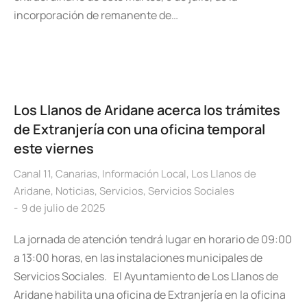
incorporación de remanente de…
Los Llanos de Aridane acerca los trámites
de Extranjería con una oficina temporal
este viernes
Canal 11
,
Canarias
,
Información Local
,
Los Llanos de
Aridane
,
Noticias
,
Servicios
,
Servicios Sociales
9 de julio de 2025
La jornada de atención tendrá lugar en horario de 09:00
a 13:00 horas, en las instalaciones municipales de
Servicios Sociales. El Ayuntamiento de Los Llanos de
Aridane habilita una oficina de Extranjería en la oficina