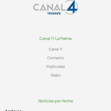
Canal 11 La Palma
Canal 11
Contacto
Publicidad
Radio
Noticias por fecha