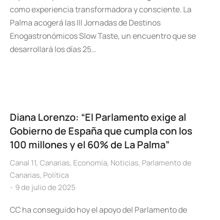
como experiencia transformadora y consciente. La
Palma acogerá las III Jornadas de Destinos
Enogastronómicos Slow Taste, un encuentro que se
desarrollará los días 25…
Diana Lorenzo: “El Parlamento exige al
Gobierno de España que cumpla con los
100 millones y el 60% de La Palma”
Canal 11
,
Canarias
,
Economía
,
Noticias
,
Parlamento de
Canarias
,
Política
9 de julio de 2025
CC ha conseguido hoy el apoyo del Parlamento de