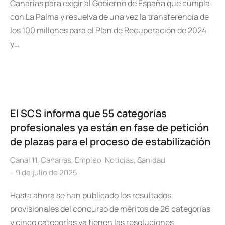
Canarias para exigir al Gobierno de España que cumpla
con La Palma y resuelva de una vez la transferencia de
los 100 millones para el Plan de Recuperación de 2024
y…
El SCS informa que 55 categorías
profesionales ya están en fase de petición
de plazas para el proceso de estabilización
Canal 11
,
Canarias
,
Empleo
,
Noticias
,
Sanidad
9 de julio de 2025
Hasta ahora se han publicado los resultados
provisionales del concurso de méritos de 26 categorías
y cinco categorías ya tienen las resoluciones