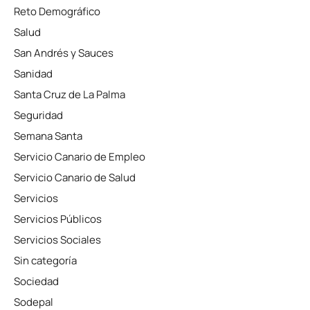
Reto Demográfico
Salud
San Andrés y Sauces
Sanidad
Santa Cruz de La Palma
Seguridad
Semana Santa
Servicio Canario de Empleo
Servicio Canario de Salud
Servicios
Servicios Públicos
Servicios Sociales
Sin categoría
Sociedad
Sodepal