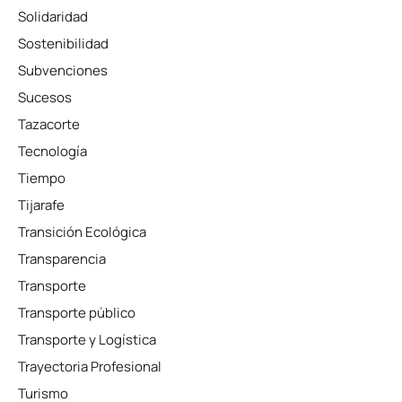
Solidaridad
Sostenibilidad
Subvenciones
Sucesos
Tazacorte
Tecnología
Tiempo
Tijarafe
Transición Ecológica
Transparencia
Transporte
Transporte público
Transporte y Logística
Trayectoria Profesional
Turismo