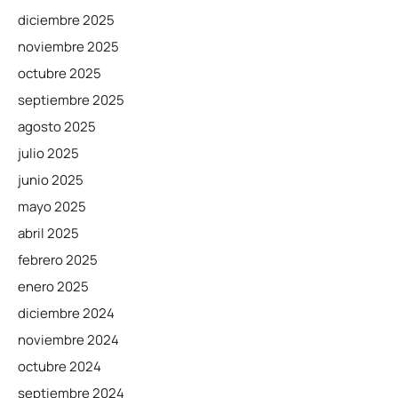
diciembre 2025
noviembre 2025
octubre 2025
septiembre 2025
agosto 2025
julio 2025
junio 2025
mayo 2025
abril 2025
febrero 2025
enero 2025
diciembre 2024
noviembre 2024
octubre 2024
septiembre 2024