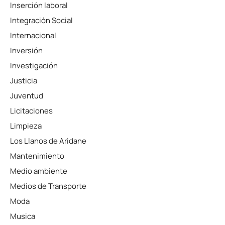
Inserción laboral
Integración Social
Internacional
Inversión
Investigación
Justicia
Juventud
Licitaciones
Limpieza
Los Llanos de Aridane
Mantenimiento
Medio ambiente
Medios de Transporte
Moda
Musica