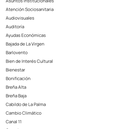
Asuntos Institucionales
Atención Sociosanitaria
Audiovisuales
Auditoría
Ayudas Económicas
Bajada de La Virgen
Barlovento
Bien de Interés Cultural
Bienestar
Bonificación
Breña Alta
Breña Baja
Cabildo de La Palma
Cambio Climático
Canal 11