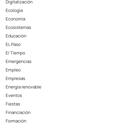
Digitalización
Ecología
Economía
Ecosistemas
Educación
EL Paso
El Tiempo
Emergencias
Empleo
Empresas
Energía renovable
Eventos
Fiestas
Financiación
Formación