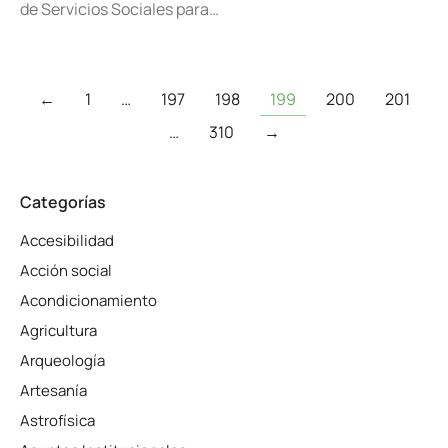
de Servicios Sociales para…
←
1
…
197
198
199
200
201
…
310
→
Categorías
Accesibilidad
Acción social
Acondicionamiento
Agricultura
Arqueología
Artesanía
Astrofísica