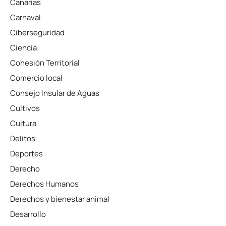
Canarias
Carnaval
Ciberseguridad
Ciencia
Cohesión Territorial
Comercio local
Consejo Insular de Aguas
Cultivos
Cultura
Delitos
Deportes
Derecho
Derechos Humanos
Derechos y bienestar animal
Desarrollo