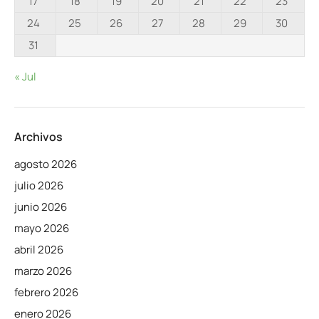
17
18
19
20
21
22
23
24
25
26
27
28
29
30
31
« Jul
Archivos
agosto 2026
julio 2026
junio 2026
mayo 2026
abril 2026
marzo 2026
febrero 2026
enero 2026