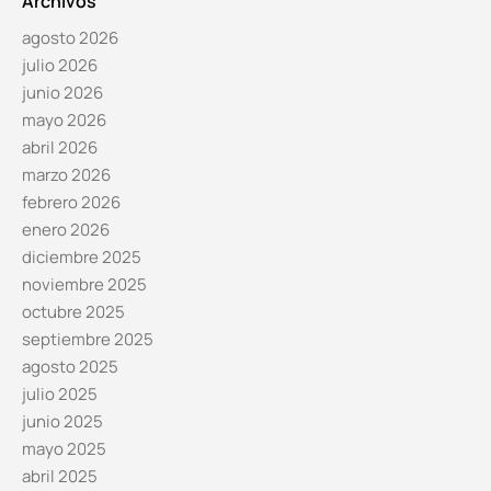
Archivos
agosto 2026
julio 2026
junio 2026
mayo 2026
abril 2026
marzo 2026
febrero 2026
enero 2026
diciembre 2025
noviembre 2025
octubre 2025
septiembre 2025
agosto 2025
julio 2025
junio 2025
mayo 2025
abril 2025