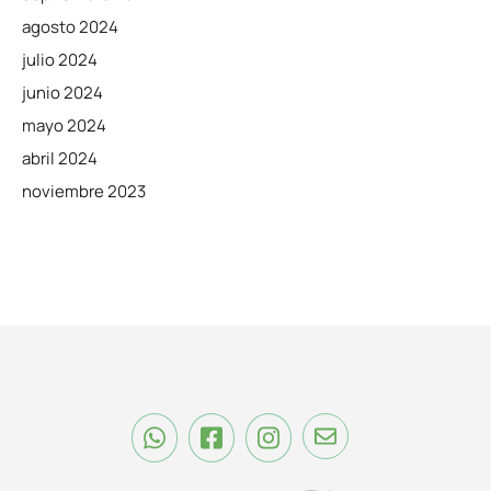
agosto 2024
julio 2024
junio 2024
mayo 2024
abril 2024
noviembre 2023