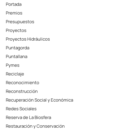
Portada
Premios
Presupuestos
Proyectos
Proyectos Hidráulicos
Puntagorda
Puntallana
Pymes
Reciclaje
Reconocimiento
Reconstrucción
Recuperación Social y Económica
Redes Sociales
Reserva de La Biosfera
Restauración y Conservación