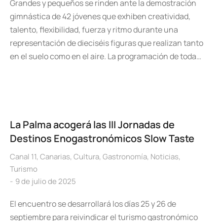
Grandes y pequeños se rinden ante la demostración
gimnástica de 42 jóvenes que exhiben creatividad,
talento, flexibilidad, fuerza y ritmo durante una
representación de dieciséis figuras que realizan tanto
en el suelo como en el aire. La programación de toda…
La Palma acogerá las III Jornadas de
Destinos Enogastronómicos Slow Taste
Canal 11
,
Canarias
,
Cultura
,
Gastronomía
,
Noticias
,
Turismo
9 de julio de 2025
El encuentro se desarrollará los días 25 y 26 de
septiembre para reivindicar el turismo gastronómico