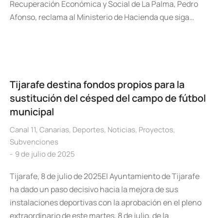
Recuperación Económica y Social de La Palma, Pedro
Afonso, reclama al Ministerio de Hacienda que siga…
Tijarafe destina fondos propios para la
sustitución del césped del campo de fútbol
municipal
Canal 11
,
Canarias
,
Deportes
,
Noticias
,
Proyectos
,
Subvenciones
9 de julio de 2025
Tijarafe, 8 de julio de 2025El Ayuntamiento de Tijarafe
ha dado un paso decisivo hacia la mejora de sus
instalaciones deportivas con la aprobación en el pleno
extraordinario de este martes, 8 de julio, de la