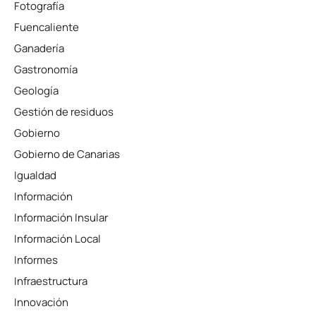
Fotografía
Fuencaliente
Ganadería
Gastronomía
Geología
Gestión de residuos
Gobierno
Gobierno de Canarias
Igualdad
Información
Información Insular
Información Local
Informes
Infraestructura
Innovación