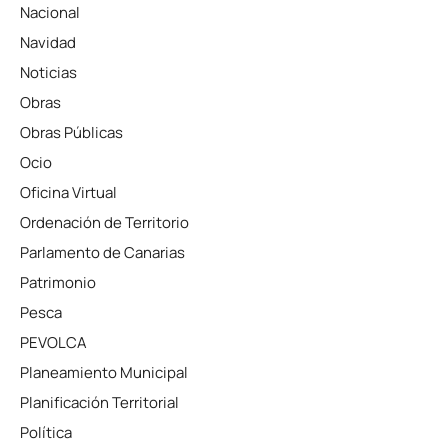
Nacional
Navidad
Noticias
Obras
Obras Públicas
Ocio
Oficina Virtual
Ordenación de Territorio
Parlamento de Canarias
Patrimonio
Pesca
PEVOLCA
Planeamiento Municipal
Planificación Territorial
Política