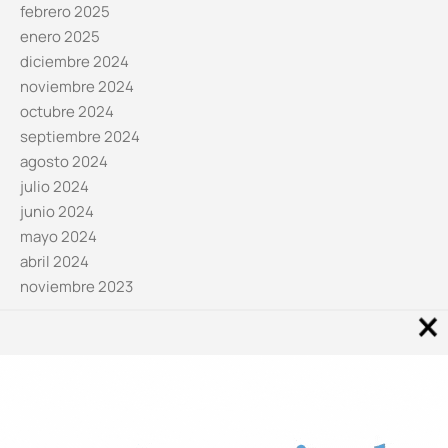
febrero 2025
enero 2025
diciembre 2024
noviembre 2024
octubre 2024
septiembre 2024
agosto 2024
julio 2024
junio 2024
mayo 2024
abril 2024
noviembre 2023
Noticias por categorías
Categorías