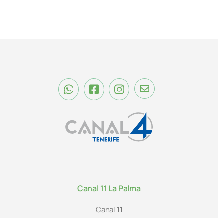
Canal 11 La Palma
Canal 11