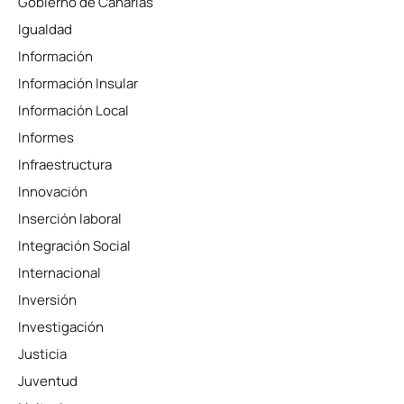
Gobierno de Canarias
Igualdad
Información
Información Insular
Información Local
Informes
Infraestructura
Innovación
Inserción laboral
Integración Social
Internacional
Inversión
Investigación
Justicia
Juventud