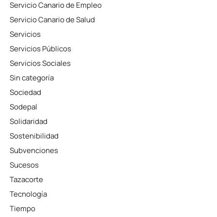
Servicio Canario de Empleo
Servicio Canario de Salud
Servicios
Servicios Públicos
Servicios Sociales
Sin categoría
Sociedad
Sodepal
Solidaridad
Sostenibilidad
Subvenciones
Sucesos
Tazacorte
Tecnología
Tiempo