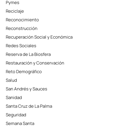
Pymes
Reciclaje
Reconocimiento
Reconstrucción
Recuperación Social y Económica
Redes Sociales
Reserva de La Biosfera
Restauración y Conservación
Reto Demográfico
Salud
San Andrés y Sauces
Sanidad
Santa Cruz de La Palma
Seguridad
Semana Santa