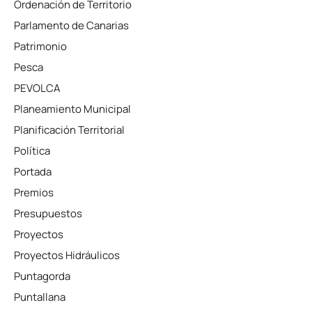
Ordenación de Territorio
Parlamento de Canarias
Patrimonio
Pesca
PEVOLCA
Planeamiento Municipal
Planificación Territorial
Política
Portada
Premios
Presupuestos
Proyectos
Proyectos Hidráulicos
Puntagorda
Puntallana