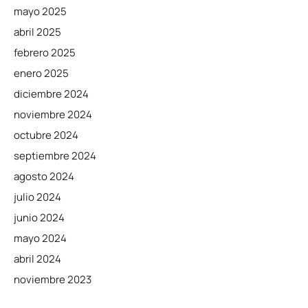
mayo 2025
abril 2025
febrero 2025
enero 2025
diciembre 2024
noviembre 2024
octubre 2024
septiembre 2024
agosto 2024
julio 2024
junio 2024
mayo 2024
abril 2024
noviembre 2023