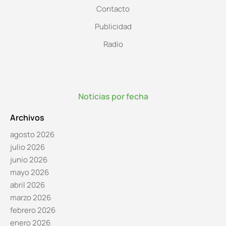
Contacto
Publicidad
Radio
Noticias por fecha
Archivos
agosto 2026
julio 2026
junio 2026
mayo 2026
abril 2026
marzo 2026
febrero 2026
enero 2026