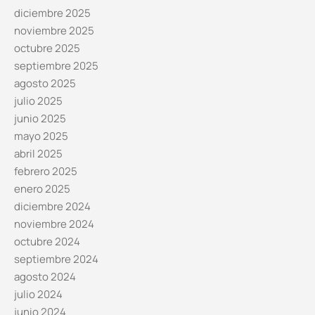
diciembre 2025
noviembre 2025
octubre 2025
septiembre 2025
agosto 2025
julio 2025
junio 2025
mayo 2025
abril 2025
febrero 2025
enero 2025
diciembre 2024
noviembre 2024
octubre 2024
septiembre 2024
agosto 2024
julio 2024
junio 2024