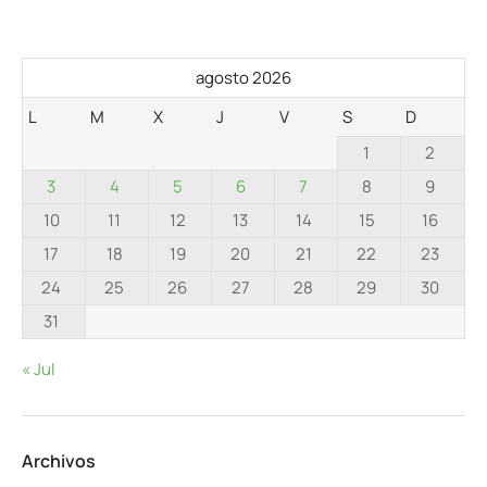
agosto 2026
L
M
X
J
V
S
D
1
2
3
4
5
6
7
8
9
10
11
12
13
14
15
16
17
18
19
20
21
22
23
24
25
26
27
28
29
30
31
« Jul
Archivos