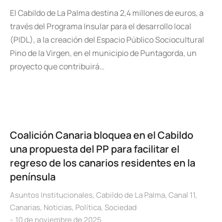
El Cabildo de La Palma destina 2,4 millones de euros, a
través del Programa Insular para el desarrollo local
(PIDL), a la creación del Espacio Público Sociocultural
Pino de la Virgen, en el municipio de Puntagorda, un
proyecto que contribuirá…
Coalición Canaria bloquea en el Cabildo
una propuesta del PP para facilitar el
regreso de los canarios residentes en la
península
Asuntos Institucionales
,
Cabildo de La Palma
,
Canal 11
,
Canarias
,
Noticias
,
Política
,
Sociedad
10 de noviembre de 2025