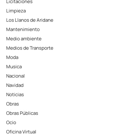
Licitaciones
Limpieza
Los Llanos de Aridane
Mantenimiento
Medio ambiente
Medios de Transporte
Moda
Musica
Nacional
Navidad
Noticias
Obras
Obras Públicas
Ocio
Oficina Virtual