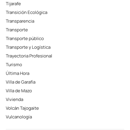
Tijarafe
Transición Ecológica
Transparencia
Transporte
Transporte público
Transporte y Logística
Trayectoria Profesional
Turismo
Última Hora
Villa de Garafía
Villa de Mazo
Vivienda
Volcán Tajogaite
Vulcanología