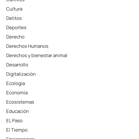
Cultura
Delitos
Deportes
Derecho
Derechos Humanos
Derechos y bienestar animal
Desarrollo
Digitalización
Ecología
Economía
Ecosistemas
Educación
EL Paso
El Tiempo