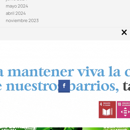
mayo 2024
abril 2024
noviembre 2023
Noticias por categorías
Categorías
Diseñado por
CUADRADOS Estudio