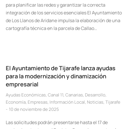
para planificar las redes y garantizar la correcta
integración de los servicios esenciales El Ayuntamiento
de Los Llanos de Aridane impulsa la elaboración de una
cartografía técnica en la parcela de Callao…
El Ayuntamiento de Tijarafe lanza ayudas
para la modernización y dinamización
empresarial
Ayudas Económicas
,
Canal 11
,
Canarias
,
Desarrollo
,
Economía
,
Empresas
,
Información Local
,
Noticias
,
Tijarafe
10 de noviembre de 2025
Las solicitudes podrán presentarse hasta el 17 de