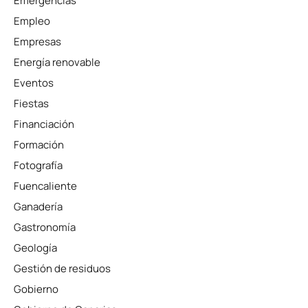
Emergencias
Empleo
Empresas
Energía renovable
Eventos
Fiestas
Financiación
Formación
Fotografía
Fuencaliente
Ganadería
Gastronomía
Geología
Gestión de residuos
Gobierno