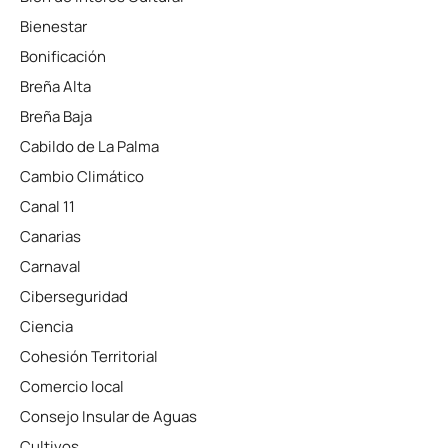
Bienestar
Bonificación
Breña Alta
Breña Baja
Cabildo de La Palma
Cambio Climático
Canal 11
Canarias
Carnaval
Ciberseguridad
Ciencia
Cohesión Territorial
Comercio local
Consejo Insular de Aguas
Cultivos