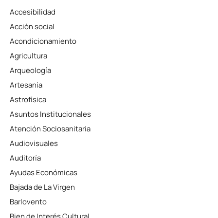
Accesibilidad
Acción social
Acondicionamiento
Agricultura
Arqueología
Artesanía
Astrofísica
Asuntos Institucionales
Atención Sociosanitaria
Audiovisuales
Auditoría
Ayudas Económicas
Bajada de La Virgen
Barlovento
Bien de Interés Cultural