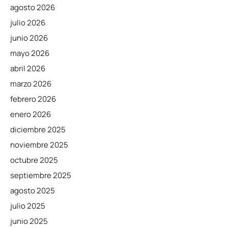
agosto 2026
julio 2026
junio 2026
mayo 2026
abril 2026
marzo 2026
febrero 2026
enero 2026
diciembre 2025
noviembre 2025
octubre 2025
septiembre 2025
agosto 2025
julio 2025
junio 2025