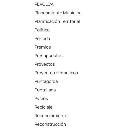
PEVOLCA
Planeamiento Municipal
Planificación Territorial
Política
Portada
Premios
Presupuestos
Proyectos
Proyectos Hidráulicos
Puntagorda
Puntallana
Pymes
Reciclaje
Reconocimiento
Reconstrucción