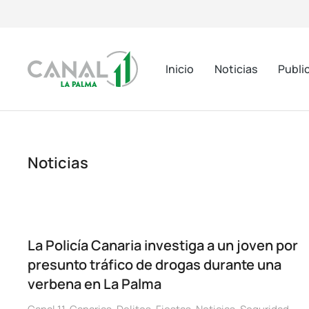
Inicio
Noticias
Publi
Noticias
La Policía Canaria investiga a un joven por
presunto tráfico de drogas durante una
verbena en La Palma