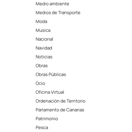
Medio ambiente
Medios de Transporte
Moda
Musica
Nacional
Navidad
Noticias
Obras
Obras Públicas
Ocio
Oficina Virtual
Ordenación de Territorio
Parlamento de Canarias
Patrimonio
Pesca