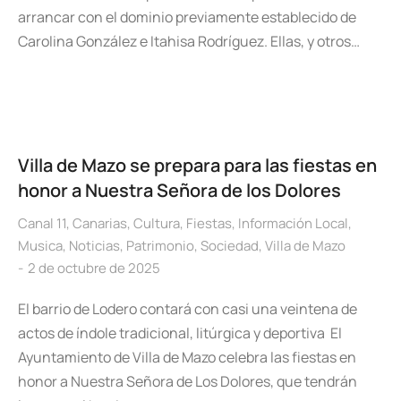
arrancar con el dominio previamente establecido de
Carolina González e Itahisa Rodríguez. Ellas, y otros…
Villa de Mazo se prepara para las fiestas en
honor a Nuestra Señora de los Dolores
Canal 11
,
Canarias
,
Cultura
,
Fiestas
,
Información Local
,
Musica
,
Noticias
,
Patrimonio
,
Sociedad
,
Villa de Mazo
2 de octubre de 2025
El barrio de Lodero contará con casi una veintena de
actos de índole tradicional, litúrgica y deportiva El
Ayuntamiento de Villa de Mazo celebra las fiestas en
honor a Nuestra Señora de Los Dolores, que tendrán