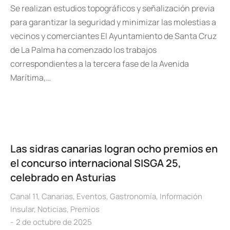
Se realizan estudios topográficos y señalización previa
para garantizar la seguridad y minimizar las molestias a
vecinos y comerciantes El Ayuntamiento de Santa Cruz
de La Palma ha comenzado los trabajos
correspondientes a la tercera fase de la Avenida
Marítima,…
Las sidras canarias logran ocho premios en
el concurso internacional SISGA 25,
celebrado en Asturias
Canal 11
,
Canarias
,
Eventos
,
Gastronomía
,
Información
Insular
,
Noticias
,
Premios
2 de octubre de 2025