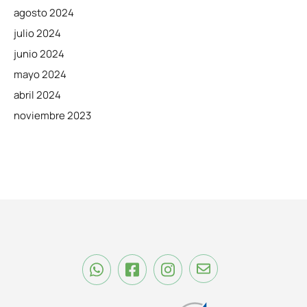
agosto 2024
julio 2024
junio 2024
mayo 2024
abril 2024
noviembre 2023