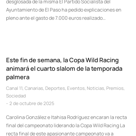
desglosada de la misma El Partido Socialista del
Ayuntamiento de El Paso ha pedido explicaciones en
pleno ante el gasto de 7.000 euros realizado…
Este fin de semana, la Copa Wild Racing
animará el cuarto slalom de la temporada
palmera
Canal 11
,
Canarias
,
Deportes
,
Eventos
,
Noticias
,
Premios
,
Sociedad
2 de octubre de 2025
Carolina González e Itahisa Rodríguez encaran la recta
final del campeonato liderando la Copa Wild Racing La
recta final de este apasionante campeonato va a