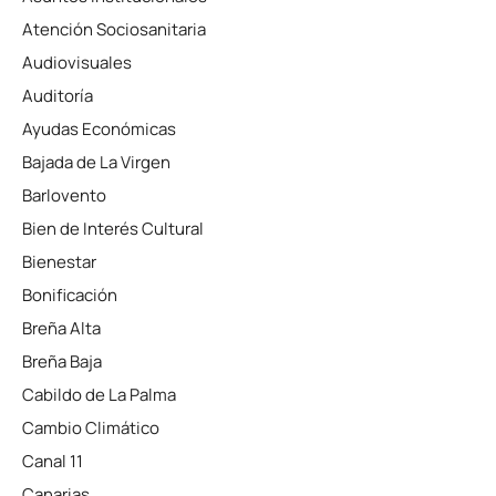
Atención Sociosanitaria
Audiovisuales
Auditoría
Ayudas Económicas
Bajada de La Virgen
Barlovento
Bien de Interés Cultural
Bienestar
Bonificación
Breña Alta
Breña Baja
Cabildo de La Palma
Cambio Climático
Canal 11
Canarias