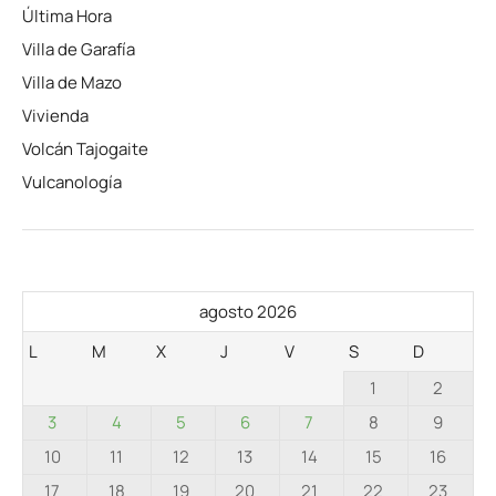
Última Hora
Villa de Garafía
Villa de Mazo
Vivienda
Volcán Tajogaite
Vulcanología
agosto 2026
L
M
X
J
V
S
D
1
2
3
4
5
6
7
8
9
10
11
12
13
14
15
16
17
18
19
20
21
22
23