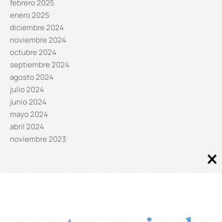
febrero 2025
enero 2025
diciembre 2024
noviembre 2024
octubre 2024
septiembre 2024
agosto 2024
julio 2024
junio 2024
mayo 2024
abril 2024
noviembre 2023
Noticias por categorías
Categorías