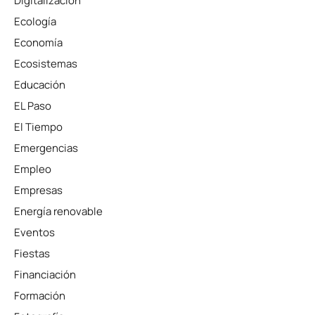
Digitalización
Ecología
Economía
Ecosistemas
Educación
EL Paso
El Tiempo
Emergencias
Empleo
Empresas
Energía renovable
Eventos
Fiestas
Financiación
Formación