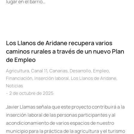
lugar en el barrio…
Los Llanos de Aridane recupera varios
caminos rurales a través de un nuevo Plan
de Empleo
Agricultura
,
Canal 11
,
Canarias
,
Desarrollo
,
Empleo
,
Financiación
,
Inserción laboral
,
Los Llanos de Aridane
,
Noticias
2 de octubre de 2025
Javier Llamas señala que este proyecto contribuirá a la
inserción laboral de las personas participantes y al
acondicionamiento de varios espacios de nuestro
municipio para la práctica de la agricultura y el turismo