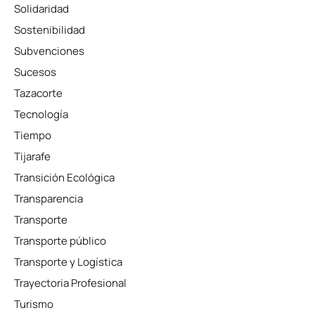
Solidaridad
Sostenibilidad
Subvenciones
Sucesos
Tazacorte
Tecnología
Tiempo
Tijarafe
Transición Ecológica
Transparencia
Transporte
Transporte público
Transporte y Logística
Trayectoria Profesional
Turismo