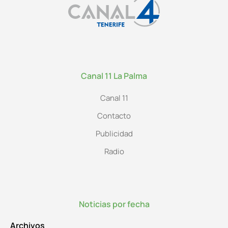
Canal 11 La Palma
Canal 11
Contacto
Publicidad
Radio
Noticias por fecha
Archivos