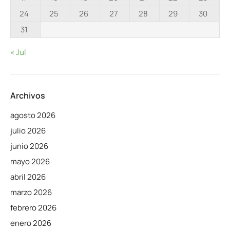
24
25
26
27
28
29
30
31
« Jul
Archivos
agosto 2026
julio 2026
junio 2026
mayo 2026
abril 2026
marzo 2026
febrero 2026
enero 2026