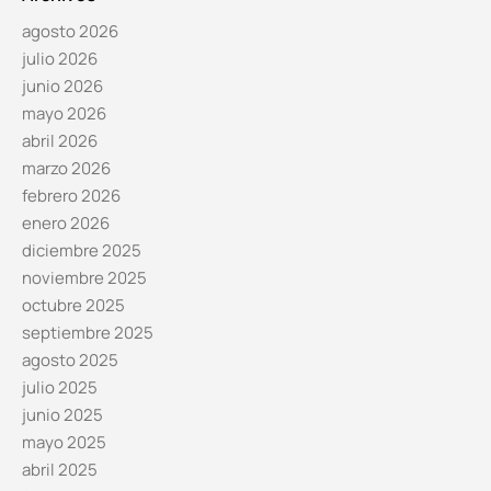
agosto 2026
julio 2026
junio 2026
mayo 2026
abril 2026
marzo 2026
febrero 2026
enero 2026
diciembre 2025
noviembre 2025
octubre 2025
septiembre 2025
agosto 2025
julio 2025
junio 2025
mayo 2025
abril 2025