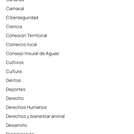
Carnaval
Ciberseguridad
Ciencia
Cohesión Territorial
Comercio local
Consejo Insular de Aguas
Cultivos
Cultura
Delitos
Deportes
Derecho
Derechos Humanos
Derechos y bienestar animal
Desarrollo