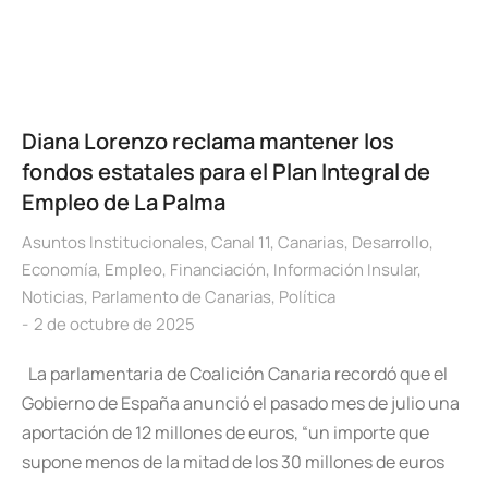
Diana Lorenzo reclama mantener los
fondos estatales para el Plan Integral de
Empleo de La Palma
Asuntos Institucionales
,
Canal 11
,
Canarias
,
Desarrollo
,
Economía
,
Empleo
,
Financiación
,
Información Insular
,
Noticias
,
Parlamento de Canarias
,
Política
2 de octubre de 2025
La parlamentaria de Coalición Canaria recordó que el
Gobierno de España anunció el pasado mes de julio una
aportación de 12 millones de euros, “un importe que
supone menos de la mitad de los 30 millones de euros