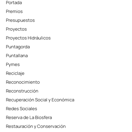
Portada
Premios
Presupuestos
Proyectos
Proyectos Hidráulicos
Puntagorda
Puntallana
Pymes
Reciclaje
Reconocimiento
Reconstrucción
Recuperación Social y Económica
Redes Sociales
Reserva de La Biosfera
Restauración y Conservación