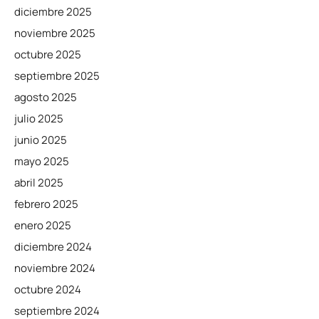
diciembre 2025
noviembre 2025
octubre 2025
septiembre 2025
agosto 2025
julio 2025
junio 2025
mayo 2025
abril 2025
febrero 2025
enero 2025
diciembre 2024
noviembre 2024
octubre 2024
septiembre 2024