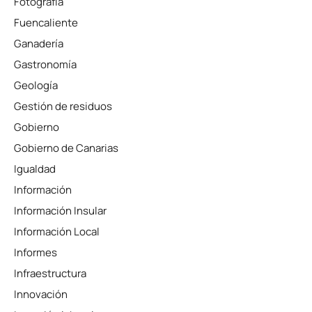
Fotografía
Fuencaliente
Ganadería
Gastronomía
Geología
Gestión de residuos
Gobierno
Gobierno de Canarias
Igualdad
Información
Información Insular
Información Local
Informes
Infraestructura
Innovación