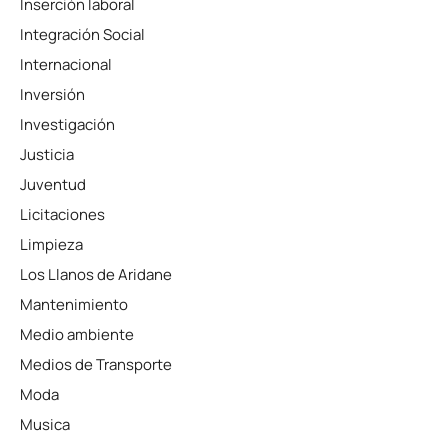
Inserción laboral
Integración Social
Internacional
Inversión
Investigación
Justicia
Juventud
Licitaciones
Limpieza
Los Llanos de Aridane
Mantenimiento
Medio ambiente
Medios de Transporte
Moda
Musica