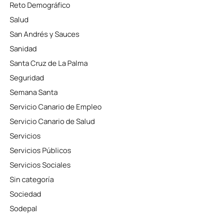
Reto Demográfico
Salud
San Andrés y Sauces
Sanidad
Santa Cruz de La Palma
Seguridad
Semana Santa
Servicio Canario de Empleo
Servicio Canario de Salud
Servicios
Servicios Públicos
Servicios Sociales
Sin categoría
Sociedad
Sodepal