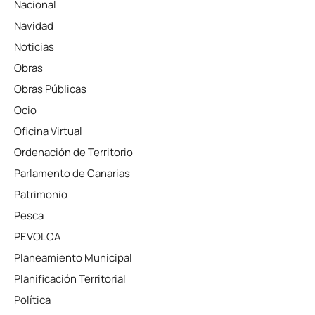
Nacional
Navidad
Noticias
Obras
Obras Públicas
Ocio
Oficina Virtual
Ordenación de Territorio
Parlamento de Canarias
Patrimonio
Pesca
PEVOLCA
Planeamiento Municipal
Planificación Territorial
Política