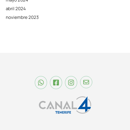
abril 2024
noviembre 2023