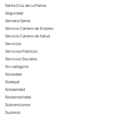
Santa Cruz de La Palma
Seguridad
Semana Santa
Servicio Canario de Empleo
Servicio Canario de Salud
Servicios
Servicios Públicos
Servicios Sociales
Sin categoría
Sociedad
Sodepal
Solidaridad
Sostenibilidad
Subvenciones
Sucesos