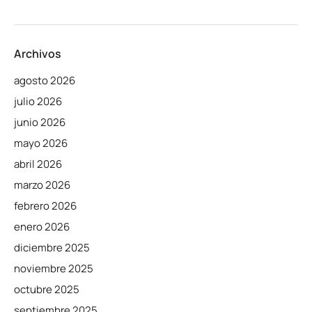
Archivos
agosto 2026
julio 2026
junio 2026
mayo 2026
abril 2026
marzo 2026
febrero 2026
enero 2026
diciembre 2025
noviembre 2025
octubre 2025
septiembre 2025