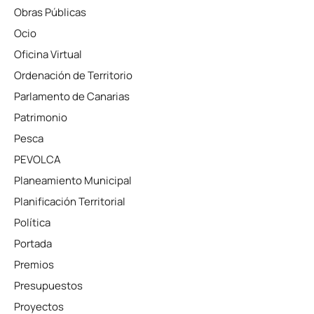
Obras Públicas
Ocio
Oficina Virtual
Ordenación de Territorio
Parlamento de Canarias
Patrimonio
Pesca
PEVOLCA
Planeamiento Municipal
Planificación Territorial
Política
Portada
Premios
Presupuestos
Proyectos