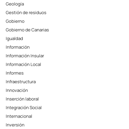
Geología
Gestión de residuos
Gobierno
Gobierno de Canarias
Igualdad
Información
Información Insular
Información Local
Informes
Infraestructura
Innovación
Inserción laboral
Integración Social
Internacional
Inversión