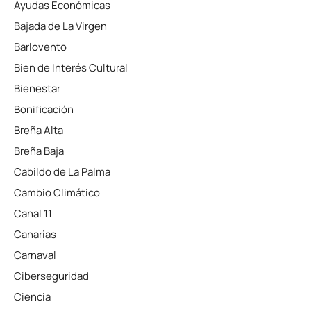
Ayudas Económicas
Bajada de La Virgen
Barlovento
Bien de Interés Cultural
Bienestar
Bonificación
Breña Alta
Breña Baja
Cabildo de La Palma
Cambio Climático
Canal 11
Canarias
Carnaval
Ciberseguridad
Ciencia