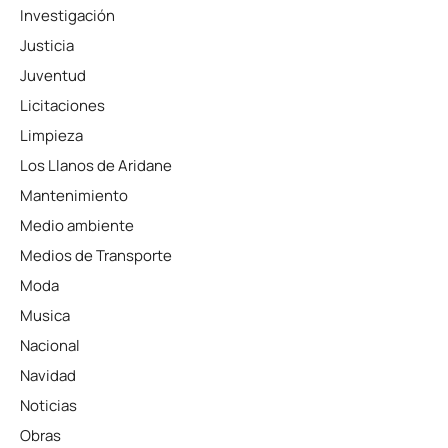
Investigación
Justicia
Juventud
Licitaciones
Limpieza
Los Llanos de Aridane
Mantenimiento
Medio ambiente
Medios de Transporte
Moda
Musica
Nacional
Navidad
Noticias
Obras