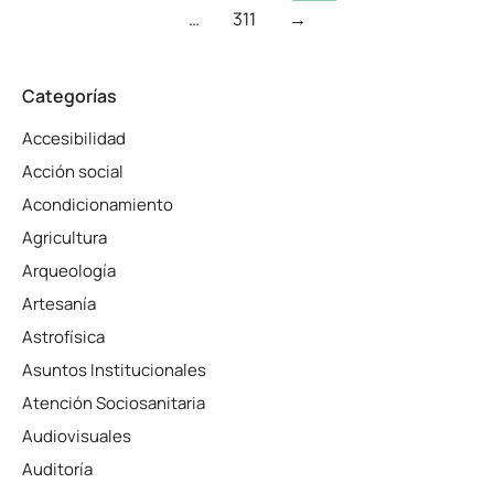
…
311
→
Categorías
Accesibilidad
Acción social
Acondicionamiento
Agricultura
Arqueología
Artesanía
Astrofísica
Asuntos Institucionales
Atención Sociosanitaria
Audiovisuales
Auditoría