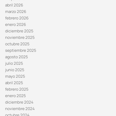
abril 2026
marzo 2026
febrero 2026
enero 2026
diciembre 2025
noviembre 2025
octubre 2025
septiembre 2025
agosto 2025
julio 2025
junio 2025
mayo 2025
abril 2025
febrero 2025
enero 2025
diciembre 2024
noviembre 2024
octubre 2024