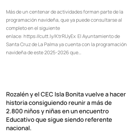
Más de un centenar de actividades forman parte de la
programación navideña, que ya puede consultarse al
completo en el siguiente
enlace: https://cutt.ly/KtrRUyEx El Ayuntamiento de
Santa Cruz de La Palma ya cuenta con la programación
navideña de este 2025-2026 que…
Rozalén y el CEC Isla Bonita vuelve a hacer
historia consiguiendo reunir a más de
2.800 niños y niñas en un encuentro
Educativo que sigue siendo referente
nacional.