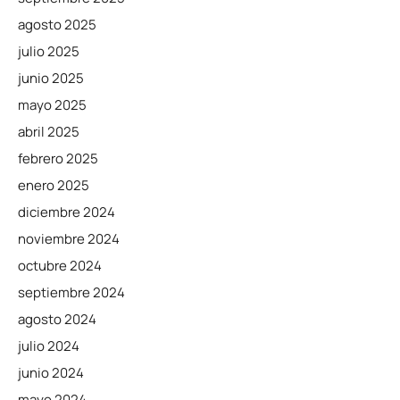
agosto 2025
julio 2025
junio 2025
mayo 2025
abril 2025
febrero 2025
enero 2025
diciembre 2024
noviembre 2024
octubre 2024
septiembre 2024
agosto 2024
julio 2024
junio 2024
mayo 2024