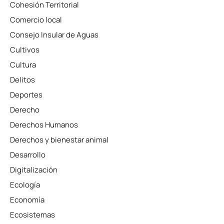
Cohesión Territorial
Comercio local
Consejo Insular de Aguas
Cultivos
Cultura
Delitos
Deportes
Derecho
Derechos Humanos
Derechos y bienestar animal
Desarrollo
Digitalización
Ecología
Economía
Ecosistemas