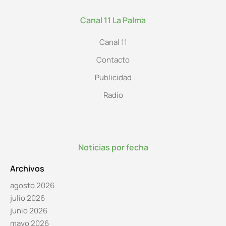
Canal 11 La Palma
Canal 11
Contacto
Publicidad
Radio
Noticias por fecha
Archivos
agosto 2026
julio 2026
junio 2026
mayo 2026