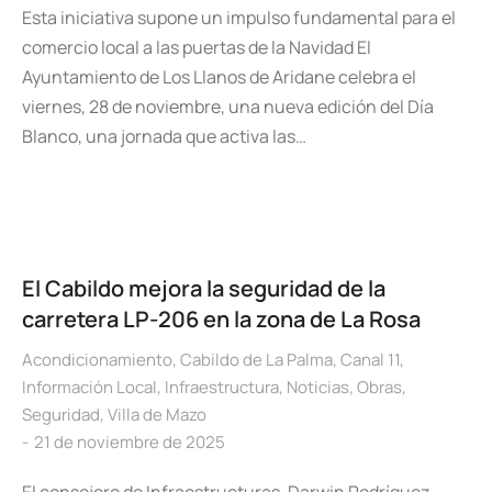
Esta iniciativa supone un impulso fundamental para el
comercio local a las puertas de la Navidad El
Ayuntamiento de Los Llanos de Aridane celebra el
viernes, 28 de noviembre, una nueva edición del Día
Blanco, una jornada que activa las…
El Cabildo mejora la seguridad de la
carretera LP-206 en la zona de La Rosa
Acondicionamiento
,
Cabildo de La Palma
,
Canal 11
,
Información Local
,
Infraestructura
,
Noticias
,
Obras
,
Seguridad
,
Villa de Mazo
21 de noviembre de 2025