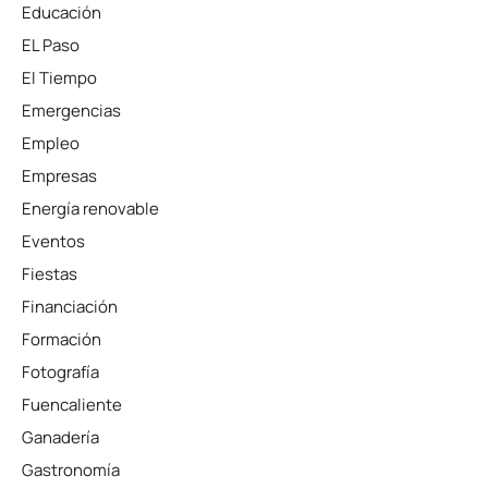
Educación
EL Paso
El Tiempo
Emergencias
Empleo
Empresas
Energía renovable
Eventos
Fiestas
Financiación
Formación
Fotografía
Fuencaliente
Ganadería
Gastronomía