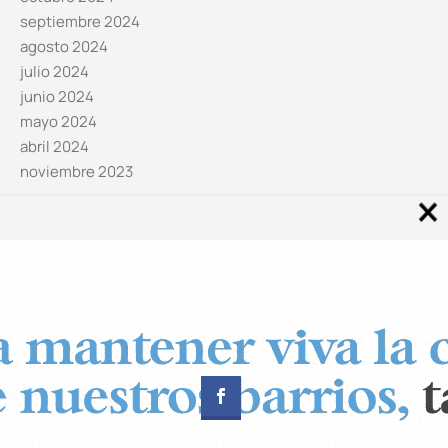
septiembre 2024
agosto 2024
julio 2024
junio 2024
mayo 2024
abril 2024
noviembre 2023
Noticias por categorías
Categorías