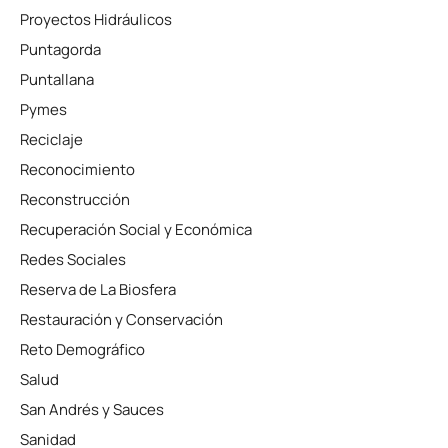
Proyectos Hidráulicos
Puntagorda
Puntallana
Pymes
Reciclaje
Reconocimiento
Reconstrucción
Recuperación Social y Económica
Redes Sociales
Reserva de La Biosfera
Restauración y Conservación
Reto Demográfico
Salud
San Andrés y Sauces
Sanidad