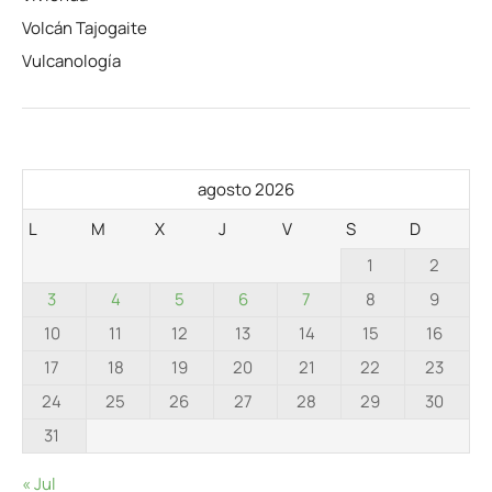
Volcán Tajogaite
Vulcanología
agosto 2026
L
M
X
J
V
S
D
1
2
3
4
5
6
7
8
9
10
11
12
13
14
15
16
17
18
19
20
21
22
23
24
25
26
27
28
29
30
31
« Jul