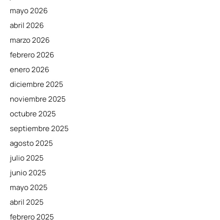
mayo 2026
abril 2026
marzo 2026
febrero 2026
enero 2026
diciembre 2025
noviembre 2025
octubre 2025
septiembre 2025
agosto 2025
julio 2025
junio 2025
mayo 2025
abril 2025
febrero 2025