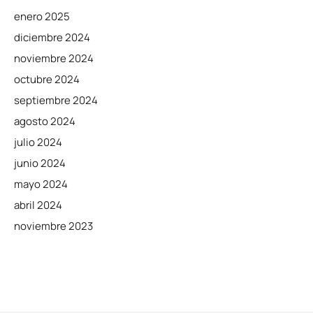
enero 2025
diciembre 2024
noviembre 2024
octubre 2024
septiembre 2024
agosto 2024
julio 2024
junio 2024
mayo 2024
abril 2024
noviembre 2023