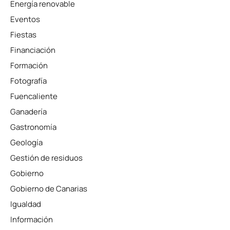
Energía renovable
Eventos
Fiestas
Financiación
Formación
Fotografía
Fuencaliente
Ganadería
Gastronomía
Geología
Gestión de residuos
Gobierno
Gobierno de Canarias
Igualdad
Información