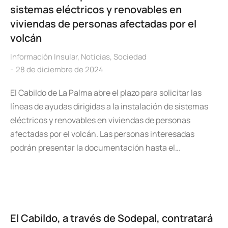
sistemas eléctricos y renovables en
viviendas de personas afectadas por el
volcán
Información Insular
,
Noticias
,
Sociedad
28 de diciembre de 2024
El Cabildo de La Palma abre el plazo para solicitar las
líneas de ayudas dirigidas a la instalación de sistemas
eléctricos y renovables en viviendas de personas
afectadas por el volcán. Las personas interesadas
podrán presentar la documentación hasta el…
El Cabildo, a través de Sodepal, contratará