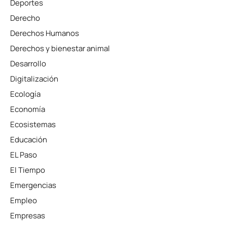
Deportes
Derecho
Derechos Humanos
Derechos y bienestar animal
Desarrollo
Digitalización
Ecología
Economía
Ecosistemas
Educación
EL Paso
El Tiempo
Emergencias
Empleo
Empresas