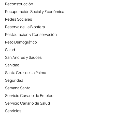
Reconstrucción
Recuperación Social y Económica
Redes Sociales
Reserva de La Biosfera
Restauración y Conservación
Reto Demográfico
Salud
San Andrés y Sauces
Sanidad
Santa Cruz de La Palma
Seguridad
Semana Santa
Servicio Canario de Empleo
Servicio Canario de Salud
Servicios