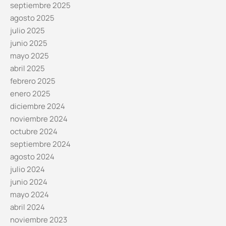
septiembre 2025
agosto 2025
julio 2025
junio 2025
mayo 2025
abril 2025
febrero 2025
enero 2025
diciembre 2024
noviembre 2024
octubre 2024
septiembre 2024
agosto 2024
julio 2024
junio 2024
mayo 2024
abril 2024
noviembre 2023