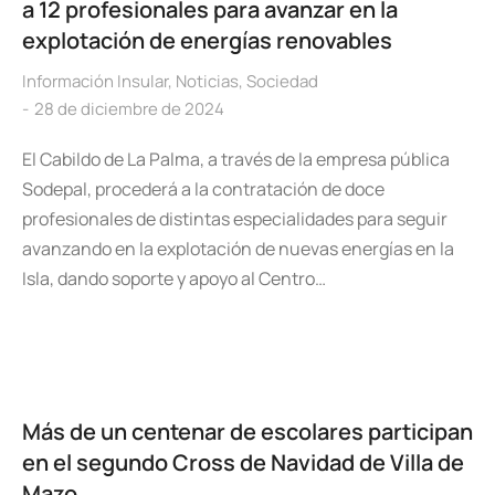
a 12 profesionales para avanzar en la
explotación de energías renovables
Información Insular
,
Noticias
,
Sociedad
28 de diciembre de 2024
El Cabildo de La Palma, a través de la empresa pública
Sodepal, procederá a la contratación de doce
profesionales de distintas especialidades para seguir
avanzando en la explotación de nuevas energías en la
Isla, dando soporte y apoyo al Centro…
Más de un centenar de escolares participan
en el segundo Cross de Navidad de Villa de
Mazo