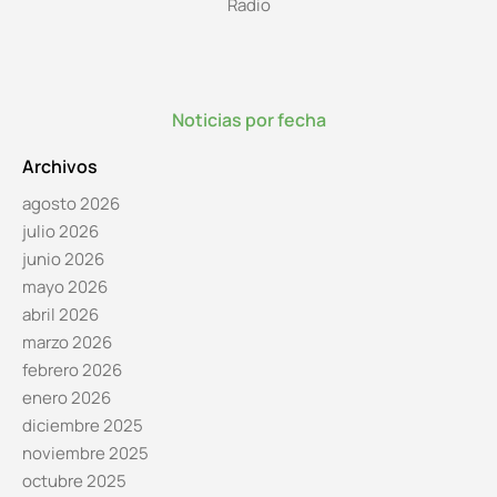
Radio
Noticias por fecha
Archivos
agosto 2026
julio 2026
junio 2026
mayo 2026
abril 2026
marzo 2026
febrero 2026
enero 2026
diciembre 2025
noviembre 2025
octubre 2025