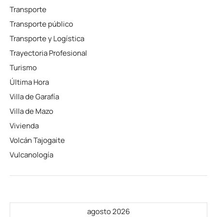
Transporte
Transporte público
Transporte y Logística
Trayectoria Profesional
Turismo
Última Hora
Villa de Garafía
Villa de Mazo
Vivienda
Volcán Tajogaite
Vulcanología
agosto 2026