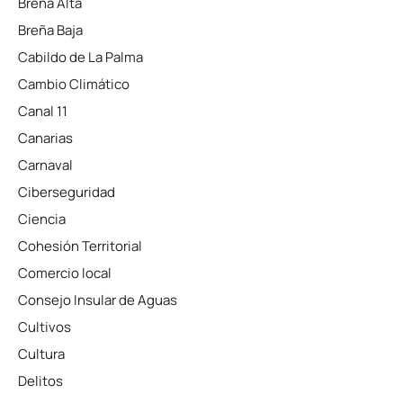
Breña Alta
Breña Baja
Cabildo de La Palma
Cambio Climático
Canal 11
Canarias
Carnaval
Ciberseguridad
Ciencia
Cohesión Territorial
Comercio local
Consejo Insular de Aguas
Cultivos
Cultura
Delitos