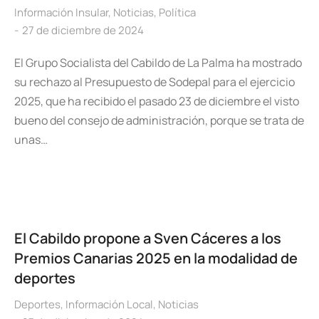
Información Insular
,
Noticias
,
Política
27 de diciembre de 2024
El Grupo Socialista del Cabildo de La Palma ha mostrado
su rechazo al Presupuesto de Sodepal para el ejercicio
2025, que ha recibido el pasado 23 de diciembre el visto
bueno del consejo de administración, porque se trata de
unas…
El Cabildo propone a Sven Cáceres a los
Premios Canarias 2025 en la modalidad de
deportes
Deportes
,
Información Local
,
Noticias