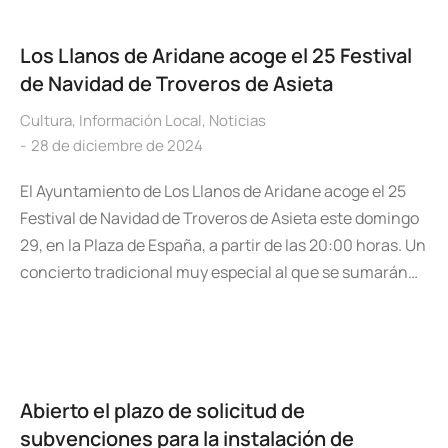
Los Llanos de Aridane acoge el 25 Festival
de Navidad de Troveros de Asieta
Cultura
,
Información Local
,
Noticias
28 de diciembre de 2024
El Ayuntamiento de Los Llanos de Aridane acoge el 25
Festival de Navidad de Troveros de Asieta este domingo
29, en la Plaza de España, a partir de las 20:00 horas. Un
concierto tradicional muy especial al que se sumarán…
Abierto el plazo de solicitud de
subvenciones para la instalación de