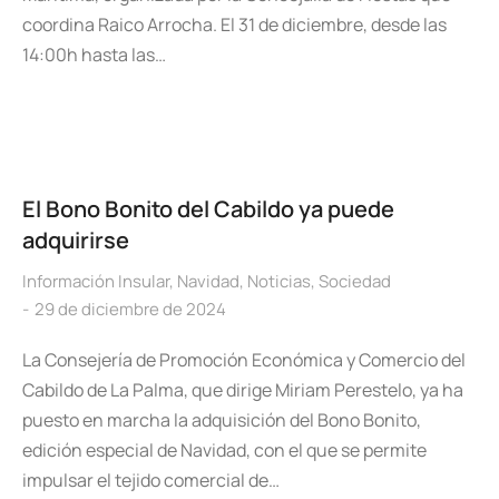
coordina Raico Arrocha. El 31 de diciembre, desde las
14:00h hasta las…
El Bono Bonito del Cabildo ya puede
adquirirse
Información Insular
,
Navidad
,
Noticias
,
Sociedad
29 de diciembre de 2024
La Consejería de Promoción Económica y Comercio del
Cabildo de La Palma, que dirige Miriam Perestelo, ya ha
puesto en marcha la adquisición del Bono Bonito,
edición especial de Navidad, con el que se permite
impulsar el tejido comercial de…