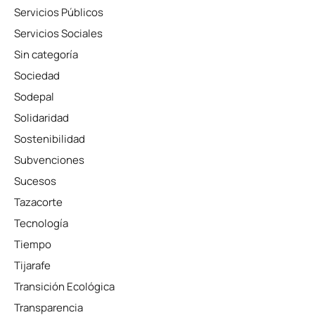
Servicios Públicos
Servicios Sociales
Sin categoría
Sociedad
Sodepal
Solidaridad
Sostenibilidad
Subvenciones
Sucesos
Tazacorte
Tecnología
Tiempo
Tijarafe
Transición Ecológica
Transparencia