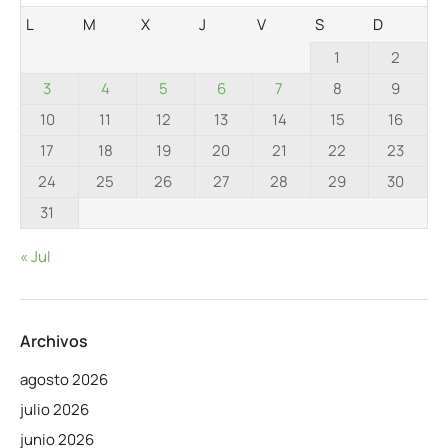
L
M
X
J
V
S
D
1
2
3
4
5
6
7
8
9
10
11
12
13
14
15
16
17
18
19
20
21
22
23
24
25
26
27
28
29
30
31
« Jul
Archivos
agosto 2026
julio 2026
junio 2026