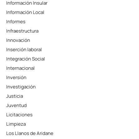
Información Insular
Información Local
Informes
Infraestructura
Innovación
Inserción laboral
Integración Social
Internacional
Inversión
Investigación
Justicia
Juventud
Licitaciones
Limpieza
Los Llanos de Aridane