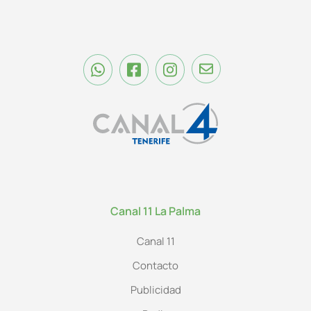
Canal 11 La Palma
Canal 11
Contacto
Publicidad