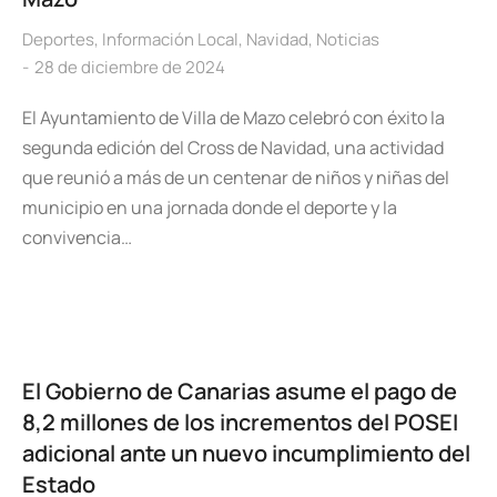
Deportes
,
Información Local
,
Navidad
,
Noticias
28 de diciembre de 2024
El Ayuntamiento de Villa de Mazo celebró con éxito la
segunda edición del Cross de Navidad, una actividad
que reunió a más de un centenar de niños y niñas del
municipio en una jornada donde el deporte y la
convivencia…
El Gobierno de Canarias asume el pago de
8,2 millones de los incrementos del POSEI
adicional ante un nuevo incumplimiento del
Estado