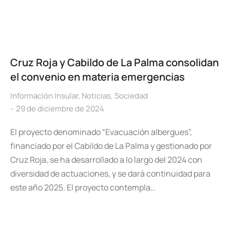
Cruz Roja y Cabildo de La Palma consolidan
el convenio en materia emergencias
Información Insular
,
Noticias
,
Sociedad
29 de diciembre de 2024
El proyecto denominado “Evacuación albergues”,
financiado por el Cabildo de La Palma y gestionado por
Cruz Roja, se ha desarrollado a lo largo del 2024 con
diversidad de actuaciones, y se dará continuidad para
este año 2025. El proyecto contempla…