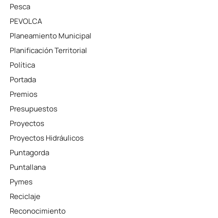
Pesca
PEVOLCA
Planeamiento Municipal
Planificación Territorial
Política
Portada
Premios
Presupuestos
Proyectos
Proyectos Hidráulicos
Puntagorda
Puntallana
Pymes
Reciclaje
Reconocimiento