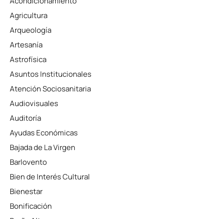
Acondicionamiento
Agricultura
Arqueología
Artesanía
Astrofísica
Asuntos Institucionales
Atención Sociosanitaria
Audiovisuales
Auditoría
Ayudas Económicas
Bajada de La Virgen
Barlovento
Bien de Interés Cultural
Bienestar
Bonificación