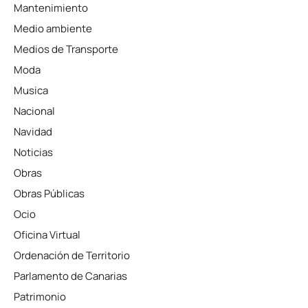
Mantenimiento
Medio ambiente
Medios de Transporte
Moda
Musica
Nacional
Navidad
Noticias
Obras
Obras Públicas
Ocio
Oficina Virtual
Ordenación de Territorio
Parlamento de Canarias
Patrimonio