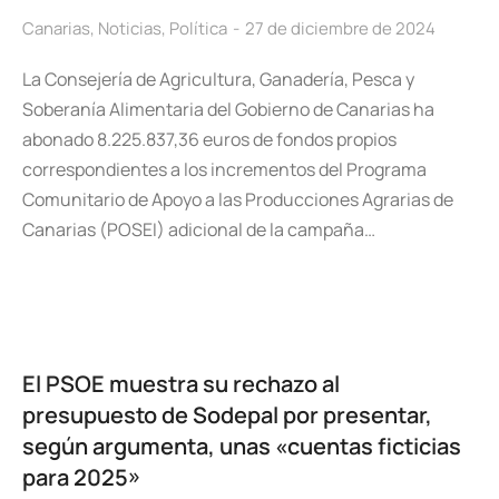
Canarias
,
Noticias
,
Política
27 de diciembre de 2024
La Consejería de Agricultura, Ganadería, Pesca y
Soberanía Alimentaria del Gobierno de Canarias ha
abonado 8.225.837,36 euros de fondos propios
correspondientes a los incrementos del Programa
Comunitario de Apoyo a las Producciones Agrarias de
Canarias (POSEI) adicional de la campaña…
El PSOE muestra su rechazo al
presupuesto de Sodepal por presentar,
según argumenta, unas «cuentas ficticias
para 2025»