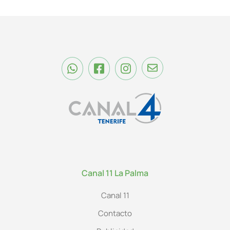
Canal 11 La Palma
Canal 11
Contacto