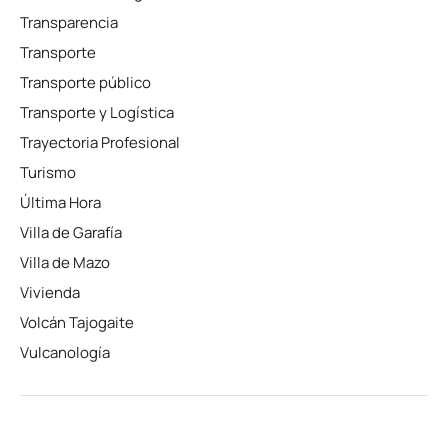
Transparencia
Transporte
Transporte público
Transporte y Logística
Trayectoria Profesional
Turismo
Última Hora
Villa de Garafía
Villa de Mazo
Vivienda
Volcán Tajogaite
Vulcanología