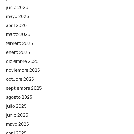
junio 2026
mayo 2026
abril 2026
marzo 2026
febrero 2026
enero 2026
diciembre 2025
noviembre 2025
octubre 2025
septiembre 2025
agosto 2025
julio 2025
junio 2025
mayo 2025
abril 2025