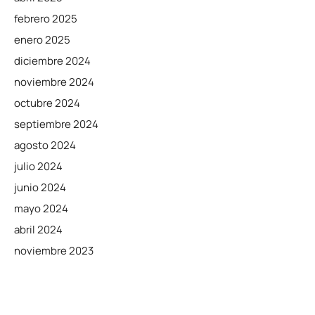
febrero 2025
enero 2025
diciembre 2024
noviembre 2024
octubre 2024
septiembre 2024
agosto 2024
julio 2024
junio 2024
mayo 2024
abril 2024
noviembre 2023