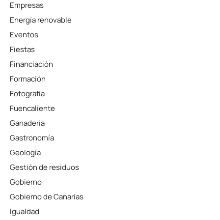
Empresas
Energía renovable
Eventos
Fiestas
Financiación
Formación
Fotografía
Fuencaliente
Ganadería
Gastronomía
Geología
Gestión de residuos
Gobierno
Gobierno de Canarias
Igualdad