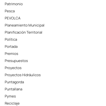
Patrimonio
Pesca
PEVOLCA
Planeamiento Municipal
Planificación Territorial
Política
Portada
Premios
Presupuestos
Proyectos
Proyectos Hidráulicos
Puntagorda
Puntallana
Pymes
Reciclaje