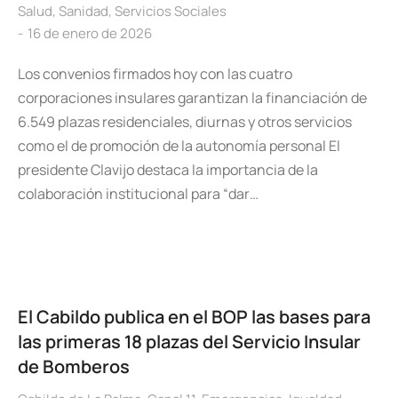
Salud
,
Sanidad
,
Servicios Sociales
16 de enero de 2026
Los convenios firmados hoy con las cuatro
corporaciones insulares garantizan la financiación de
6.549 plazas residenciales, diurnas y otros servicios
como el de promoción de la autonomía personal El
presidente Clavijo destaca la importancia de la
colaboración institucional para “dar…
El Cabildo publica en el BOP las bases para
las primeras 18 plazas del Servicio Insular
de Bomberos