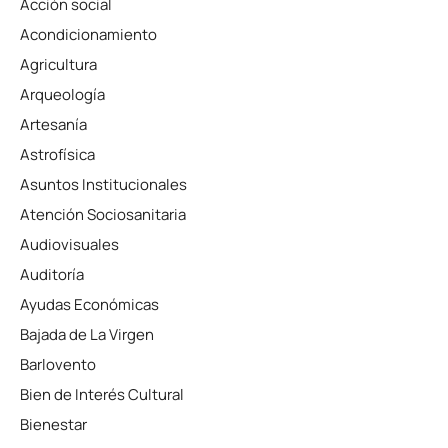
Acción social
Acondicionamiento
Agricultura
Arqueología
Artesanía
Astrofísica
Asuntos Institucionales
Atención Sociosanitaria
Audiovisuales
Auditoría
Ayudas Económicas
Bajada de La Virgen
Barlovento
Bien de Interés Cultural
Bienestar