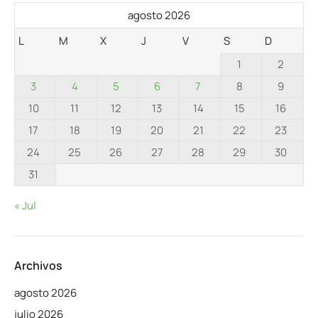
agosto 2026
L
M
X
J
V
S
D
1
2
3
4
5
6
7
8
9
10
11
12
13
14
15
16
17
18
19
20
21
22
23
24
25
26
27
28
29
30
31
« Jul
Archivos
agosto 2026
julio 2026