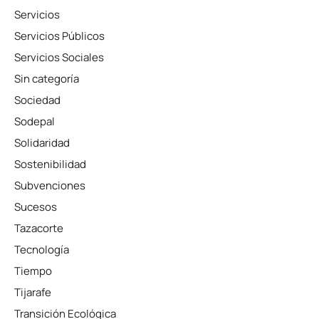
Servicios
Servicios Públicos
Servicios Sociales
Sin categoría
Sociedad
Sodepal
Solidaridad
Sostenibilidad
Subvenciones
Sucesos
Tazacorte
Tecnología
Tiempo
Tijarafe
Transición Ecológica