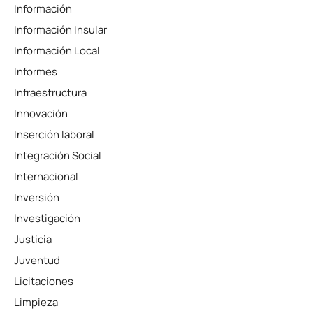
Información
Información Insular
Información Local
Informes
Infraestructura
Innovación
Inserción laboral
Integración Social
Internacional
Inversión
Investigación
Justicia
Juventud
Licitaciones
Limpieza