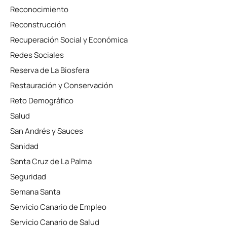
Reconocimiento
Reconstrucción
Recuperación Social y Económica
Redes Sociales
Reserva de La Biosfera
Restauración y Conservación
Reto Demográfico
Salud
San Andrés y Sauces
Sanidad
Santa Cruz de La Palma
Seguridad
Semana Santa
Servicio Canario de Empleo
Servicio Canario de Salud