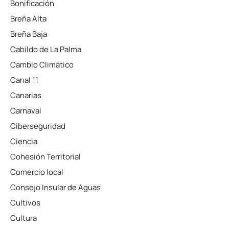
Bonificación
Breña Alta
Breña Baja
Cabildo de La Palma
Cambio Climático
Canal 11
Canarias
Carnaval
Ciberseguridad
Ciencia
Cohesión Territorial
Comercio local
Consejo Insular de Aguas
Cultivos
Cultura