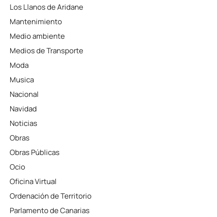
Los Llanos de Aridane
Mantenimiento
Medio ambiente
Medios de Transporte
Moda
Musica
Nacional
Navidad
Noticias
Obras
Obras Públicas
Ocio
Oficina Virtual
Ordenación de Territorio
Parlamento de Canarias