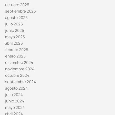
octubre 2025
septiembre 2025
agosto 2025
julio 2025
junio 2025
mayo 2025
abril 2025
febrero 2025
enero 2025
diciembre 2024
noviembre 2024
octubre 2024
septiembre 2024
agosto 2024
julio 2024
junio 2024
mayo 2024
abril 2024