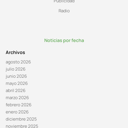
Publicidad
Radio
Noticias por fecha
Archivos
agosto 2026
julio 2026
junio 2026
mayo 2026
abril 2026
marzo 2026
febrero 2026
enero 2026
diciembre 2025
noviembre 2025