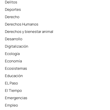
Delitos
Deportes
Derecho
Derechos Humanos
Derechos y bienestar animal
Desarrollo
Digitalización
Ecología
Economía
Ecosistemas
Educación
EL Paso
El Tiempo
Emergencias
Empleo