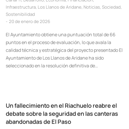
Infraestructura
,
Los Llanos de Aridane
,
Noticias
,
Sociedad
,
Sostenibilidad
20 de enero de 2026
El Ayuntamiento obtiene una puntuación total de 66
puntos en el proceso de evaluación, lo que avala la
calidad técnica y estratégica del proyecto presentado El
Ayuntamiento de Los Llanos de Aridane ha sido
seleccionado en la resolución definitiva de…
Un fallecimiento en el Riachuelo reabre el
debate sobre la seguridad en las canteras
abandonadas de El Paso