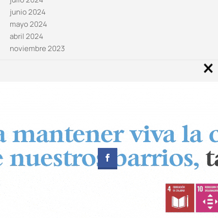
junio 2024
mayo 2024
abril 2024
noviembre 2023
Noticias por categorías
Categorías
Diseñado por
CUADRADOS Estudio