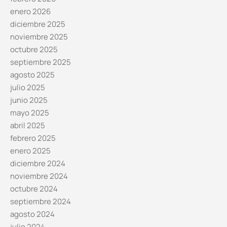
enero 2026
diciembre 2025
noviembre 2025
octubre 2025
septiembre 2025
agosto 2025
julio 2025
junio 2025
mayo 2025
abril 2025
febrero 2025
enero 2025
diciembre 2024
noviembre 2024
octubre 2024
septiembre 2024
agosto 2024
julio 2024