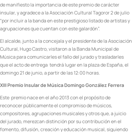
de manifiesto la importancia de este premio de carácter
insular, y agradece a la Asociación Cultural Tagoror 2 de julio
“por incluir a la banda en este prestigioso listado de artistas y
agrupaciones que cuentan con este galardón”.
El alcalde, junto a la concejala y el presidente de la Asociación
Cultural, Hugo Castro, visitaron a la Banda Municipal de
Música para comunicarles el fallo del jurado y trasladarles
que el acto de entrega tendrá lugar en la plaza de España, el
domingo 21 de junio, a partir de las 12:00 horas.
XIII Premio Insular de Música Domingo González Ferrera
Este premio nace en el año 2013 con el propósito de
reconocer públicamente el compromiso de músicos,
compositores, agrupaciones musicales y otros que, a juicio
del jurado, merezcan distinción por su contribución en el
fomento, difusión, creación y educación musical, siguiendo