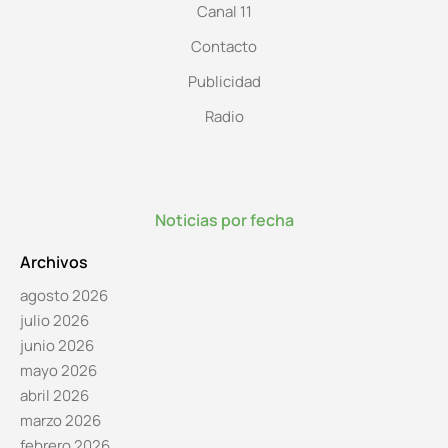
Canal 11
Contacto
Publicidad
Radio
Noticias por fecha
Archivos
agosto 2026
julio 2026
junio 2026
mayo 2026
abril 2026
marzo 2026
febrero 2026