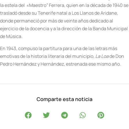
la estela del «Maestro” Ferrera, quien en la década de 1940 se
trasladó desde su Tenerife natal a Los Llanos de Aridane,
donde permaneció por más de veinte años dedicado al
ejercicio de la docencia y a la dirección de la Banda Municipal
de Música.
En 1943, compuso la partitura para una de las letras más
emotivas de la historia literaria del municipio,
La Loa
de Don
Pedro Hernández y Hernández, estrenada ese mismo año.
Comparte esta noticia