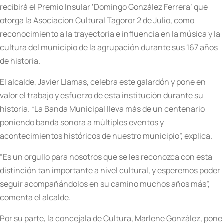
recibirá el Premio Insular ‘Domingo González Ferrera’ que
otorga la Asociacion Cultural Tagoror 2 de Julio, como
reconocimiento a la trayectoria e influencia en la música y la
cultura del municipio de la agrupación durante sus 167 años
de historia.
El alcalde, Javier Llamas, celebra este galardón y pone en
valor el trabajo y esfuerzo de esta institución durante su
historia. “La Banda Municipal lleva más de un centenario
poniendo banda sonora a múltiples eventos y
acontecimientos históricos de nuestro municipio”, explica.
“Es un orgullo para nosotros que se les reconozca con esta
distinción tan importante a nivel cultural, y esperemos poder
seguir acompañándolos en su camino muchos años más”,
comenta el alcalde.
Por su parte, la concejala de Cultura, Marlene González, pone