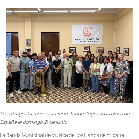
La entrega del reconocimiento tendrá lugar en la plaza de
España el domingo 21 de junio
La Banda Municipal de Música de Los Llanos de Aridane