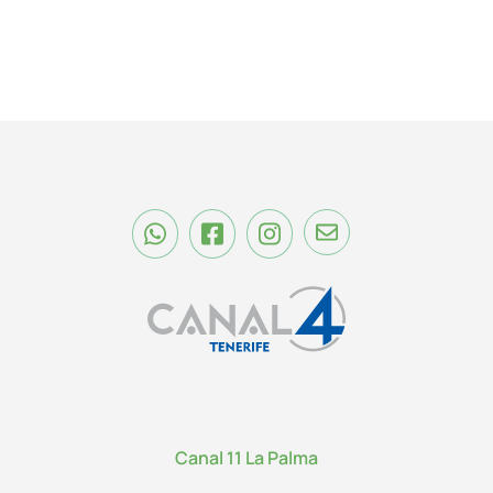
Canal 11 La Palma