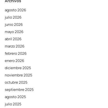
Archivos
agosto 2026
julio 2026
junio 2026
mayo 2026
abril 2026
marzo 2026
febrero 2026
enero 2026
diciembre 2025
noviembre 2025
octubre 2025
septiembre 2025
agosto 2025
julio 2025