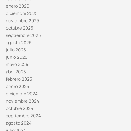
enero 2026
diciembre 2025
noviembre 2025
octubre 2025
septiembre 2025
agosto 2025
julio 2025
junio 2025
mayo 2025
abril 2025
febrero 2025
enero 2025
diciembre 2024
noviembre 2024
octubre 2024
septiembre 2024
agosto 2024
julio 2024