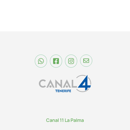
Canal 11 La Palma