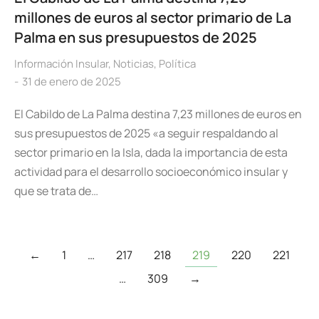
millones de euros al sector primario de La
Palma en sus presupuestos de 2025
Información Insular
,
Noticias
,
Política
31 de enero de 2025
El Cabildo de La Palma destina 7,23 millones de euros en
sus presupuestos de 2025 «a seguir respaldando al
sector primario en la Isla, dada la importancia de esta
actividad para el desarrollo socioeconómico insular y
que se trata de…
←
1
…
217
218
219
220
221
…
309
→