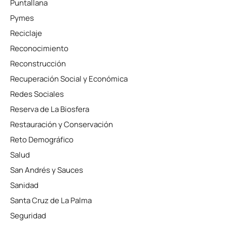
Puntallana
Pymes
Reciclaje
Reconocimiento
Reconstrucción
Recuperación Social y Económica
Redes Sociales
Reserva de La Biosfera
Restauración y Conservación
Reto Demográfico
Salud
San Andrés y Sauces
Sanidad
Santa Cruz de La Palma
Seguridad