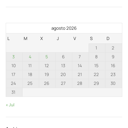
agosto 2026
L
M
X
J
V
S
D
1
2
3
4
5
6
7
8
9
10
11
12
13
14
15
16
17
18
19
20
21
22
23
24
25
26
27
28
29
30
31
« Jul