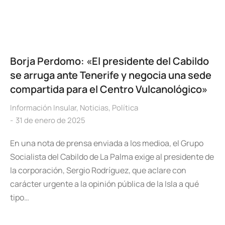
Borja Perdomo: «El presidente del Cabildo
se arruga ante Tenerife y negocia una sede
compartida para el Centro Vulcanológico»
Información Insular
,
Noticias
,
Política
31 de enero de 2025
En una nota de prensa enviada a los medioa, el Grupo
Socialista del Cabildo de La Palma exige al presidente de
la corporación, Sergio Rodríguez, que aclare con
carácter urgente a la opinión pública de la Isla a qué
tipo…