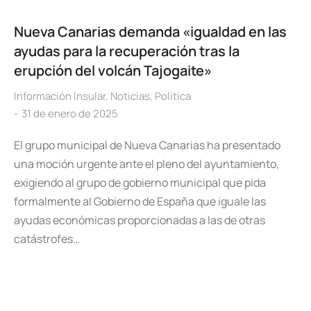
Nueva Canarias demanda «igualdad en las
ayudas para la recuperación tras la
erupción del volcán Tajogaite»
Información Insular
,
Noticias
,
Política
31 de enero de 2025
El grupo municipal de Nueva Canarias ha presentado
una moción urgente ante el pleno del ayuntamiento,
exigiendo al grupo de gobierno municipal que pida
formalmente al Gobierno de España que iguale las
ayudas económicas proporcionadas a las de otras
catástrofes…