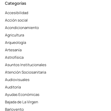
Categorías
Accesibilidad
Acción social
Acondicionamiento
Agricultura
Arqueología
Artesanía
Astrofísica
Asuntos Institucionales
Atención Sociosanitaria
Audiovisuales
Auditoría
Ayudas Económicas
Bajada de La Virgen
Barlovento