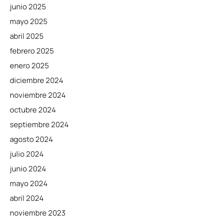
junio 2025
mayo 2025
abril 2025
febrero 2025
enero 2025
diciembre 2024
noviembre 2024
octubre 2024
septiembre 2024
agosto 2024
julio 2024
junio 2024
mayo 2024
abril 2024
noviembre 2023