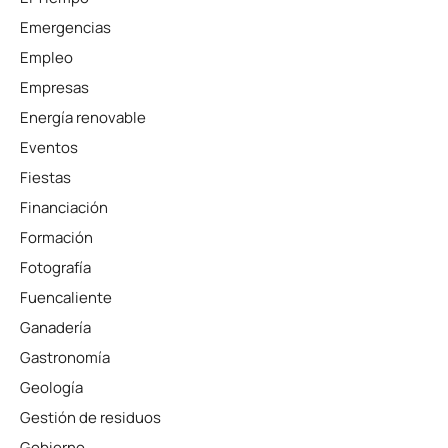
Emergencias
Empleo
Empresas
Energía renovable
Eventos
Fiestas
Financiación
Formación
Fotografía
Fuencaliente
Ganadería
Gastronomía
Geología
Gestión de residuos
Gobierno