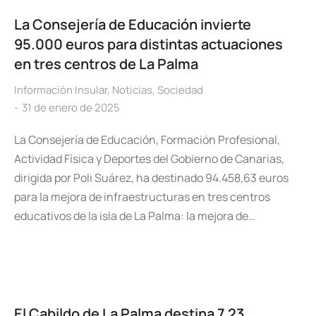
La Consejería de Educación invierte
95.000 euros para distintas actuaciones
en tres centros de La Palma
Información Insular
,
Noticias
,
Sociedad
31 de enero de 2025
La Consejería de Educación, Formación Profesional,
Actividad Física y Deportes del Gobierno de Canarias,
dirigida por Poli Suárez, ha destinado 94.458,63 euros
para la mejora de infraestructuras en tres centros
educativos de la isla de La Palma: la mejora de…
El Cabildo de La Palma destina 7,23