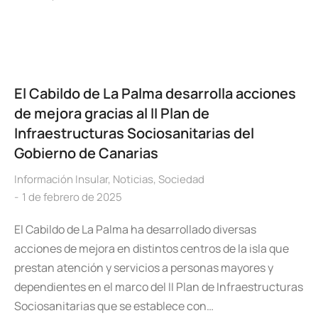
El Cabildo de La Palma desarrolla acciones
de mejora gracias al II Plan de
Infraestructuras Sociosanitarias del
Gobierno de Canarias
Información Insular
,
Noticias
,
Sociedad
1 de febrero de 2025
El Cabildo de La Palma ha desarrollado diversas
acciones de mejora en distintos centros de la isla que
prestan atención y servicios a personas mayores y
dependientes en el marco del II Plan de Infraestructuras
Sociosanitarias que se establece con…