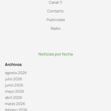
Canal 11
Contacto
Publicidad
Radio
Noticias por fecha
Archivos
agosto 2026
julio 2026
junio 2026
mayo 2026
abril 2026
marzo 2026
febrero 2026