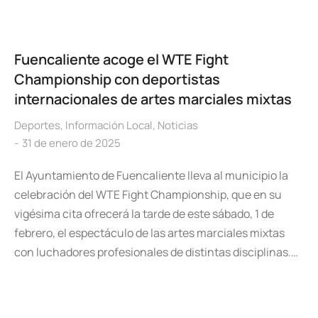
Fuencaliente acoge el WTE Fight
Championship con deportistas
internacionales de artes marciales mixtas
Deportes
,
Información Local
,
Noticias
31 de enero de 2025
El Ayuntamiento de Fuencaliente lleva al municipio la
celebración del WTE Fight Championship, que en su
vigésima cita ofrecerá la tarde de este sábado, 1 de
febrero, el espectáculo de las artes marciales mixtas
con luchadores profesionales de distintas disciplinas.…