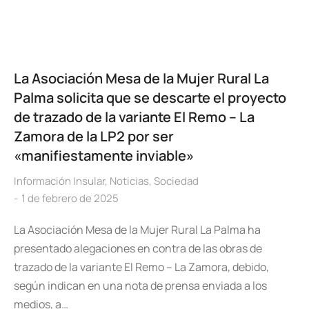
La Asociación Mesa de la Mujer Rural La
Palma solicita que se descarte el proyecto
de trazado de la variante El Remo – La
Zamora de la LP2 por ser
«manifiestamente inviable»
Información Insular
,
Noticias
,
Sociedad
1 de febrero de 2025
La Asociación Mesa de la Mujer Rural La Palma ha
presentado alegaciones en contra de las obras de
trazado de la variante El Remo – La Zamora, debido,
según indican en una nota de prensa enviada a los
medios, a…