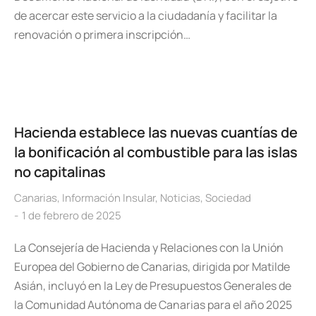
de acercar este servicio a la ciudadanía y facilitar la
renovación o primera inscripción…
Hacienda establece las nuevas cuantías de
la bonificación al combustible para las islas
no capitalinas
Canarias
,
Información Insular
,
Noticias
,
Sociedad
1 de febrero de 2025
La Consejería de Hacienda y Relaciones con la Unión
Europea del Gobierno de Canarias, dirigida por Matilde
Asián, incluyó en la Ley de Presupuestos Generales de
la Comunidad Autónoma de Canarias para el año 2025