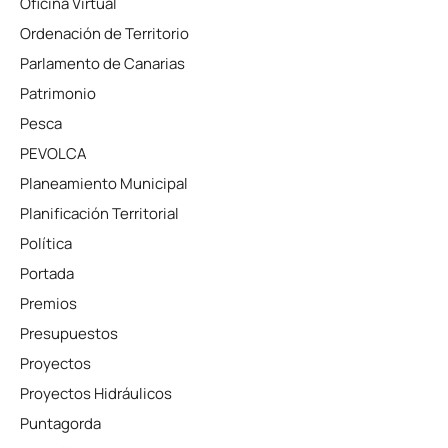
Oficina Virtual
Ordenación de Territorio
Parlamento de Canarias
Patrimonio
Pesca
PEVOLCA
Planeamiento Municipal
Planificación Territorial
Política
Portada
Premios
Presupuestos
Proyectos
Proyectos Hidráulicos
Puntagorda