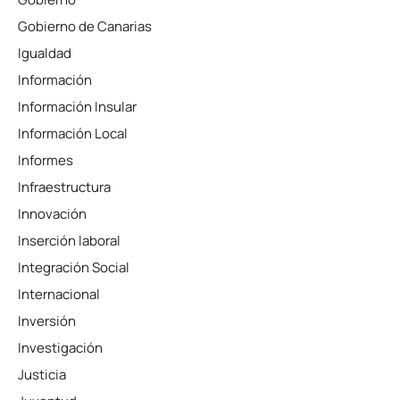
Gobierno de Canarias
Igualdad
Información
Información Insular
Información Local
Informes
Infraestructura
Innovación
Inserción laboral
Integración Social
Internacional
Inversión
Investigación
Justicia