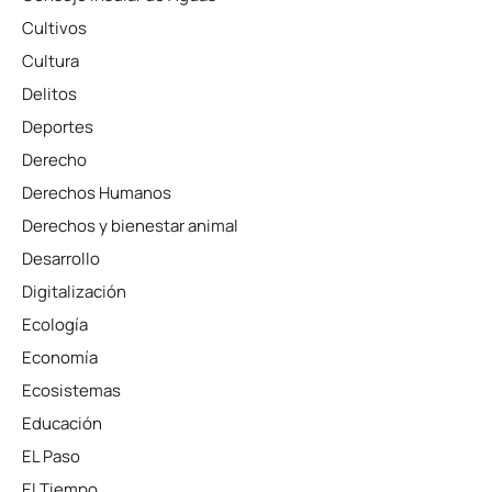
Cultivos
Cultura
Delitos
Deportes
Derecho
Derechos Humanos
Derechos y bienestar animal
Desarrollo
Digitalización
Ecología
Economía
Ecosistemas
Educación
EL Paso
El Tiempo