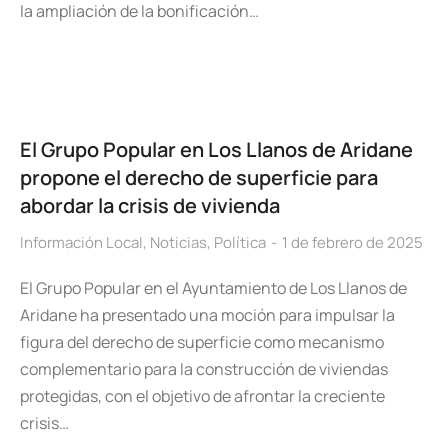
la ampliación de la bonificación…
El Grupo Popular en Los Llanos de Aridane
propone el derecho de superficie para
abordar la crisis de vivienda
Información Local
,
Noticias
,
Política
1 de febrero de 2025
El Grupo Popular en el Ayuntamiento de Los Llanos de
Aridane ha presentado una moción para impulsar la
figura del derecho de superficie como mecanismo
complementario para la construcción de viviendas
protegidas, con el objetivo de afrontar la creciente
crisis…