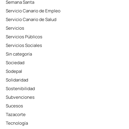
Semana Santa
Servicio Canario de Empleo
Servicio Canario de Salud
Servicios
Servicios Públicos
Servicios Sociales
Sin categoría
Sociedad
Sodepal
Solidaridad
Sostenibilidad
Subvenciones
Sucesos
Tazacorte
Tecnología