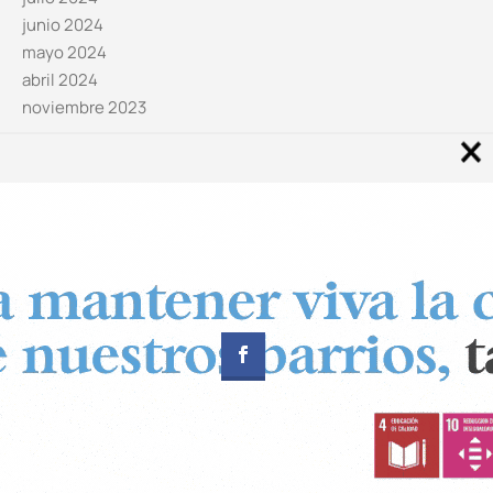
junio 2024
mayo 2024
abril 2024
noviembre 2023
Noticias por categorías
Categorías
Diseñado por
CUADRADOS Estudio