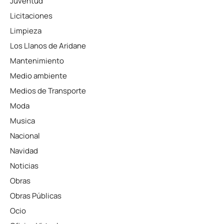
Juventud
Licitaciones
Limpieza
Los Llanos de Aridane
Mantenimiento
Medio ambiente
Medios de Transporte
Moda
Musica
Nacional
Navidad
Noticias
Obras
Obras Públicas
Ocio