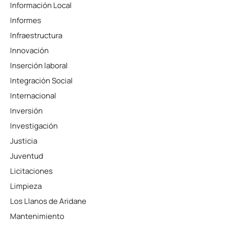
Información Local
Informes
Infraestructura
Innovación
Inserción laboral
Integración Social
Internacional
Inversión
Investigación
Justicia
Juventud
Licitaciones
Limpieza
Los Llanos de Aridane
Mantenimiento