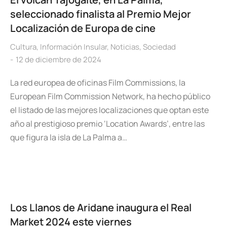
seleccionado finalista al Premio Mejor
Localización de Europa de cine
Cultura
,
Información Insular
,
Noticias
,
Sociedad
12 de diciembre de 2024
La red europea de oficinas Film Commissions, la
European Film Commission Network, ha hecho público
el listado de las mejores localizaciones que optan este
año al prestigioso premio ‘Location Awards’, entre las
que figura la isla de La Palma a…
Los Llanos de Aridane inaugura el Real
Market 2024 este viernes