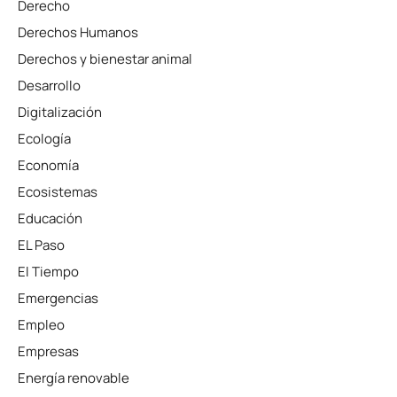
Derecho
Derechos Humanos
Derechos y bienestar animal
Desarrollo
Digitalización
Ecología
Economía
Ecosistemas
Educación
EL Paso
El Tiempo
Emergencias
Empleo
Empresas
Energía renovable