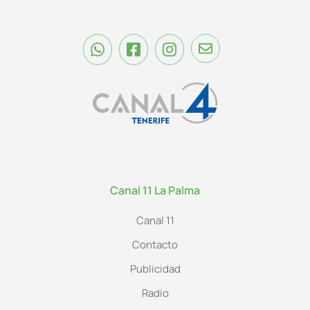
Canal 11 La Palma
Canal 11
Contacto
Publicidad
Radio