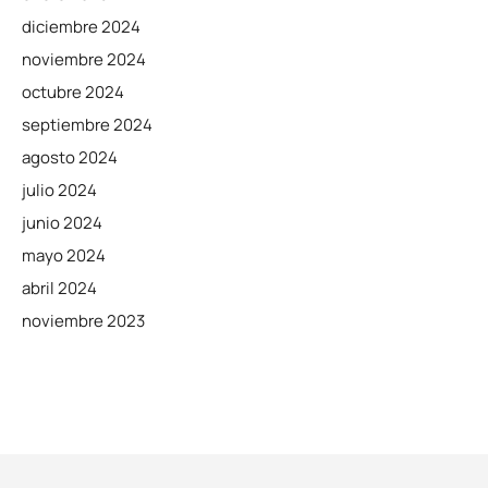
diciembre 2024
noviembre 2024
octubre 2024
septiembre 2024
agosto 2024
julio 2024
junio 2024
mayo 2024
abril 2024
noviembre 2023