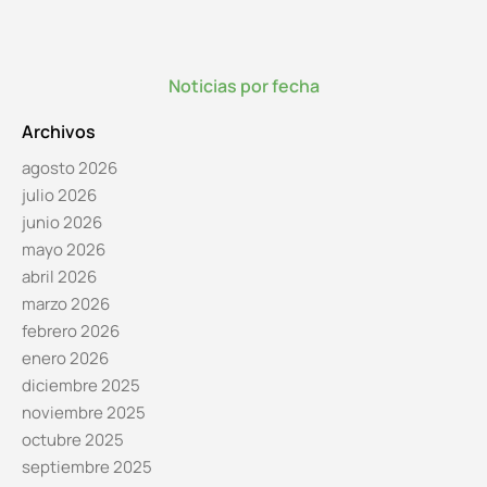
Noticias por fecha
Archivos
agosto 2026
julio 2026
junio 2026
mayo 2026
abril 2026
marzo 2026
febrero 2026
enero 2026
diciembre 2025
noviembre 2025
octubre 2025
septiembre 2025