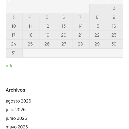
1
2
3
4
5
6
7
8
9
10
11
12
13
14
15
16
17
18
19
20
21
22
23
24
25
26
27
28
29
30
31
« Jul
Archivos
agosto 2026
julio 2026
junio 2026
mayo 2026