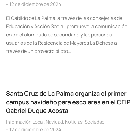
12 de diciembre de 2024
El Cabildo de La Palma, a través de las consejerías de
Educación y Acción Social, promueve la comunicación
entre el alumnado de secundaria y las personas
usuarias de la Residencia de Mayores La Dehesa a
través de un proyecto piloto…
Santa Cruz de La Palma organiza el primer
campus navideño para escolares en el CEIP
Gabriel Duque Acosta
Información Local
,
Navidad
,
Noticias
,
Sociedad
12 de diciembre de 2024