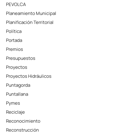
PEVOLCA
Planeamiento Municipal
Planificación Territorial
Política
Portada
Premios
Presupuestos
Proyectos
Proyectos Hidráulicos
Puntagorda
Puntallana
Pymes
Reciclaje
Reconocimiento
Reconstrucción