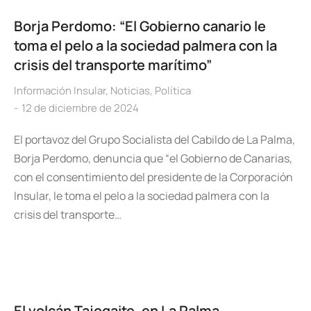
Borja Perdomo: “El Gobierno canario le
toma el pelo a la sociedad palmera con la
crisis del transporte marítimo”
Información Insular
,
Noticias
,
Política
12 de diciembre de 2024
El portavoz del Grupo Socialista del Cabildo de La Palma,
Borja Perdomo, denuncia que “el Gobierno de Canarias,
con el consentimiento del presidente de la Corporación
Insular, le toma el pelo a la sociedad palmera con la
crisis del transporte…
El volcán Tajogaite, en La Palma,