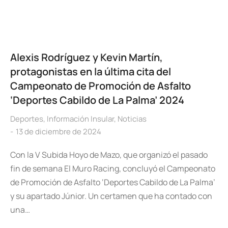
Alexis Rodríguez y Kevin Martín,
protagonistas en la última cita del
Campeonato de Promoción de Asfalto
‘Deportes Cabildo de La Palma’ 2024
Deportes
,
Información Insular
,
Noticias
13 de diciembre de 2024
Con la V Subida Hoyo de Mazo, que organizó el pasado
fin de semana El Muro Racing, concluyó el Campeonato
de Promoción de Asfalto ‘Deportes Cabildo de La Palma’
y su apartado Júnior. Un certamen que ha contado con
una…