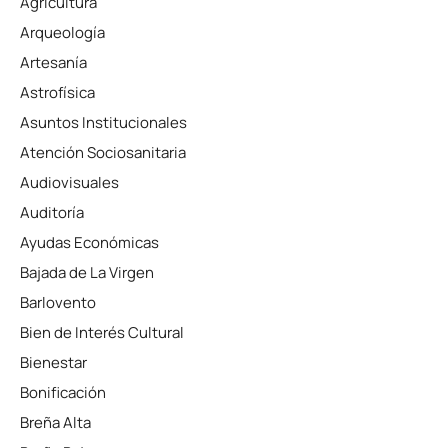
Agricultura
Arqueología
Artesanía
Astrofísica
Asuntos Institucionales
Atención Sociosanitaria
Audiovisuales
Auditoría
Ayudas Económicas
Bajada de La Virgen
Barlovento
Bien de Interés Cultural
Bienestar
Bonificación
Breña Alta