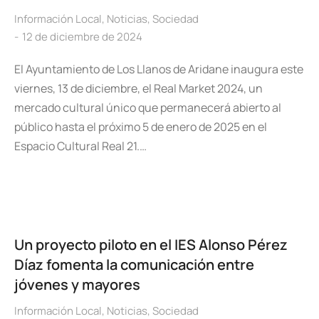
Información Local
,
Noticias
,
Sociedad
12 de diciembre de 2024
El Ayuntamiento de Los Llanos de Aridane inaugura este
viernes, 13 de diciembre, el Real Market 2024, un
mercado cultural único que permanecerá abierto al
público hasta el próximo 5 de enero de 2025 en el
Espacio Cultural Real 21.…
Un proyecto piloto en el IES Alonso Pérez
Díaz fomenta la comunicación entre
jóvenes y mayores
Información Local
,
Noticias
,
Sociedad