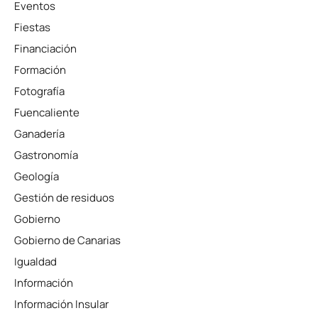
Eventos
Fiestas
Financiación
Formación
Fotografía
Fuencaliente
Ganadería
Gastronomía
Geología
Gestión de residuos
Gobierno
Gobierno de Canarias
Igualdad
Información
Información Insular