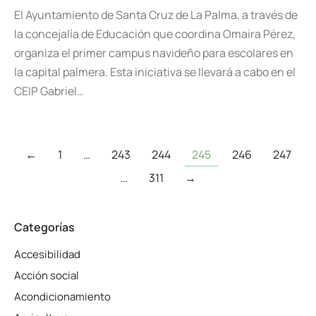
El Ayuntamiento de Santa Cruz de La Palma, a través de
la concejalía de Educación que coordina Omaira Pérez,
organiza el primer campus navideño para escolares en
la capital palmera. Esta iniciativa se llevará a cabo en el
CEIP Gabriel…
←
1
…
243
244
245
246
247
…
311
→
Categorías
Accesibilidad
Acción social
Acondicionamiento