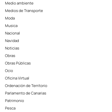
Medio ambiente
Medios de Transporte
Moda
Musica
Nacional
Navidad
Noticias
Obras
Obras Públicas
Ocio
Oficina Virtual
Ordenación de Territorio
Parlamento de Canarias
Patrimonio
Pesca