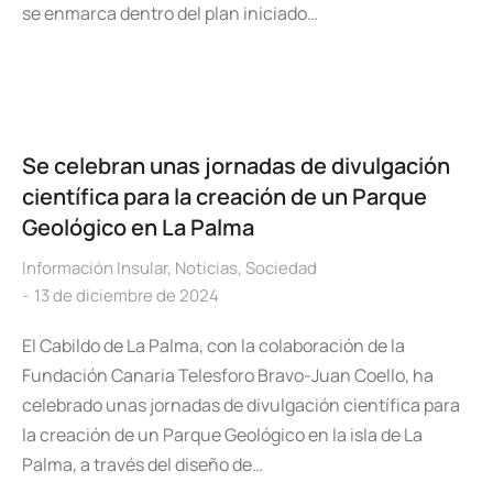
se enmarca dentro del plan iniciado…
Se celebran unas jornadas de divulgación
científica para la creación de un Parque
Geológico en La Palma
Información Insular
,
Noticias
,
Sociedad
13 de diciembre de 2024
El Cabildo de La Palma, con la colaboración de la
Fundación Canaria Telesforo Bravo-Juan Coello, ha
celebrado unas jornadas de divulgación científica para
la creación de un Parque Geológico en la isla de La
Palma, a través del diseño de…