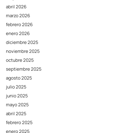
abril 2026
marzo 2026
febrero 2026
enero 2026
diciembre 2025
noviembre 2025
octubre 2025
septiembre 2025
agosto 2025
julio 2025
junio 2025
mayo 2025
abril 2025
febrero 2025
enero 2025