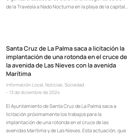
de la Travesía a Nado Nocturna en la playa de la capital…
Santa Cruz de La Palma saca a licitación la
implantación de una rotonda en el cruce de
la avenida de Las Nieves con la avenida
Marítima
Información Local
,
Noticias
,
Sociedad
13 de diciembre de 2024
El Ayuntamiento de Santa Cruz de La Palma saca a
licitación próximamente los trabajos para la
implantación de una rotonda en el cruce de las
avenidas Marítima y de Las Nieves. Esta actuación, que