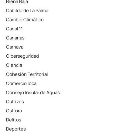
Breña Baja
Cabildo de La Palma
Cambio Climático
Canal 11
Canarias
Carnaval
Ciberseguridad
Ciencia
Cohesión Territorial
Comercio local
Consejo Insular de Aguas
Cultivos
Cultura
Delitos
Deportes