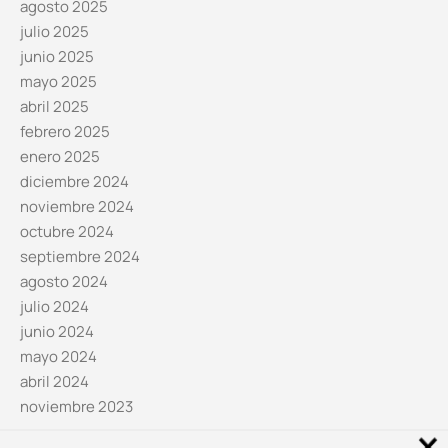
agosto 2025
julio 2025
junio 2025
mayo 2025
abril 2025
febrero 2025
enero 2025
diciembre 2024
noviembre 2024
octubre 2024
septiembre 2024
agosto 2024
julio 2024
junio 2024
mayo 2024
abril 2024
noviembre 2023