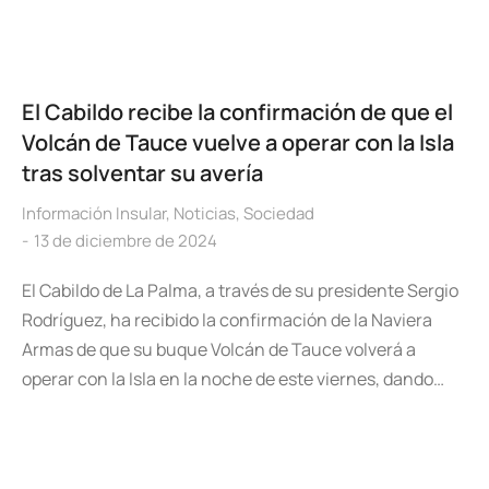
El Cabildo recibe la confirmación de que el
Volcán de Tauce vuelve a operar con la Isla
tras solventar su avería
Información Insular
,
Noticias
,
Sociedad
13 de diciembre de 2024
El Cabildo de La Palma, a través de su presidente Sergio
Rodríguez, ha recibido la confirmación de la Naviera
Armas de que su buque Volcán de Tauce volverá a
operar con la Isla en la noche de este viernes, dando…