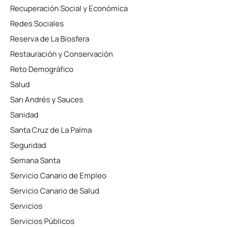
Recuperación Social y Económica
Redes Sociales
Reserva de La Biosfera
Restauración y Conservación
Reto Demográfico
Salud
San Andrés y Sauces
Sanidad
Santa Cruz de La Palma
Seguridad
Semana Santa
Servicio Canario de Empleo
Servicio Canario de Salud
Servicios
Servicios Públicos