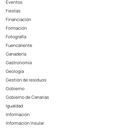
Eventos
Fiestas
Financiación
Formación
Fotografía
Fuencaliente
Ganadería
Gastronomía
Geología
Gestión de residuos
Gobierno
Gobierno de Canarias
Igualdad
Información
Información Insular