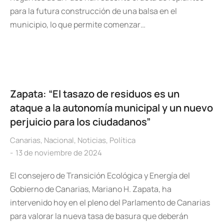
para la futura construcción de una balsa en el
municipio, lo que permite comenzar…
Zapata: “El tasazo de residuos es un
ataque a la autonomía municipal y un nuevo
perjuicio para los ciudadanos”
Canarias
,
Nacional
,
Noticias
,
Política
13 de noviembre de 2024
El consejero de Transición Ecológica y Energía del
Gobierno de Canarias, Mariano H. Zapata, ha
intervenido hoy en el pleno del Parlamento de Canarias
para valorar la nueva tasa de basura que deberán