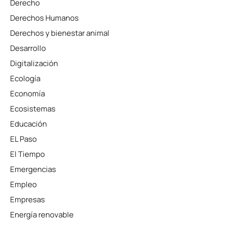
Derecho
Derechos Humanos
Derechos y bienestar animal
Desarrollo
Digitalización
Ecología
Economía
Ecosistemas
Educación
EL Paso
El Tiempo
Emergencias
Empleo
Empresas
Energía renovable