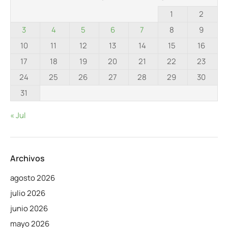
1
2
3
4
5
6
7
8
9
10
11
12
13
14
15
16
17
18
19
20
21
22
23
24
25
26
27
28
29
30
31
« Jul
Archivos
agosto 2026
julio 2026
junio 2026
mayo 2026