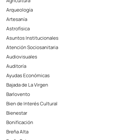
Agricultura
Arqueología
Artesanía
Astrofísica
Asuntos Institucionales
Atención Sociosanitaria
Audiovisuales
Auditoría
Ayudas Económicas
Bajada de La Virgen
Barlovento
Bien de Interés Cultural
Bienestar
Bonificación
Breña Alta