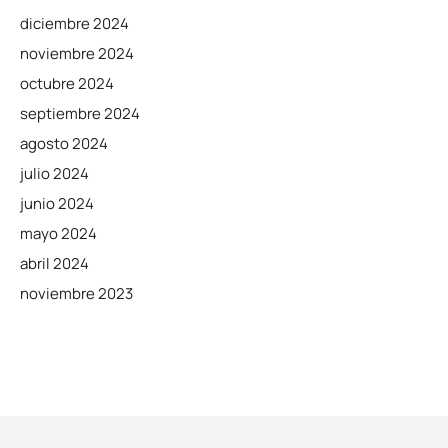
diciembre 2024
noviembre 2024
octubre 2024
septiembre 2024
agosto 2024
julio 2024
junio 2024
mayo 2024
abril 2024
noviembre 2023