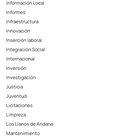
Información Local
Informes
Infraestructura
Innovación
Inserción laboral
Integración Social
Internacional
Inversión
Investigación
Justicia
Juventud
Licitaciones
Limpieza
Los Llanos de Aridane
Mantenimiento