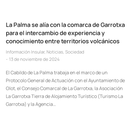
La Palma se alía con la comarca de Garrotxa
para el intercambio de experiencia y
conocimiento entre territorios volcánicos
Información Insular
,
Noticias
,
Sociedad
13 de noviembre de 2024
El Cabildo de La Palma trabaja en el marco de un
Protocolo General de Actuación con el Ayuntamiento de
Olot, el Consejo Comarcal de La Garrotxa, la Asociación
La Garrotxa Tierra de Alojamiento Turístico (Turismo La
Garrotxa) y la Agencia…