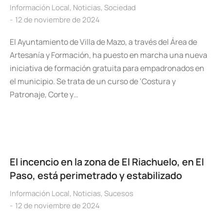
Información Local
,
Noticias
,
Sociedad
12 de noviembre de 2024
El Ayuntamiento de Villa de Mazo, a través del Área de
Artesanía y Formación, ha puesto en marcha una nueva
iniciativa de formación gratuita para empadronados en
el municipio. Se trata de un curso de ‘Costura y
Patronaje, Corte y…
El incencio en la zona de El Riachuelo, en El
Paso, está perimetrado y estabilizado
Información Local
,
Noticias
,
Sucesos
12 de noviembre de 2024