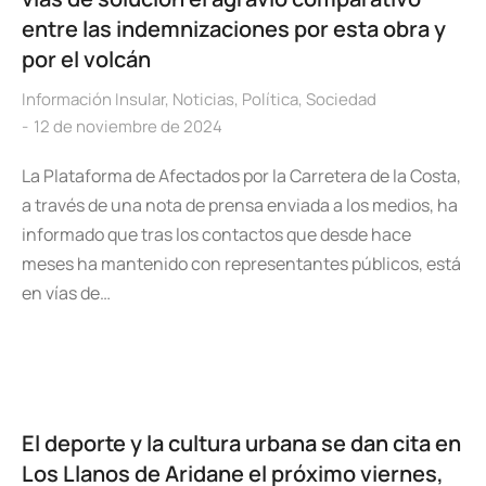
entre las indemnizaciones por esta obra y
por el volcán
Información Insular
,
Noticias
,
Política
,
Sociedad
12 de noviembre de 2024
La Plataforma de Afectados por la Carretera de la Costa,
a través de una nota de prensa enviada a los medios, ha
informado que tras los contactos que desde hace
meses ha mantenido con representantes públicos, está
en vías de…
El deporte y la cultura urbana se dan cita en
Los Llanos de Aridane el próximo viernes,