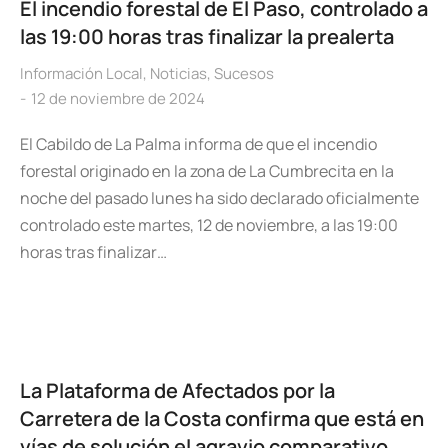
El incendio forestal de El Paso, controlado a
las 19:00 horas tras finalizar la prealerta
Información Local
,
Noticias
,
Sucesos
12 de noviembre de 2024
El Cabildo de La Palma informa de que el incendio
forestal originado en la zona de La Cumbrecita en la
noche del pasado lunes ha sido declarado oficialmente
controlado este martes, 12 de noviembre, a las 19:00
horas tras finalizar…
La Plataforma de Afectados por la
Carretera de la Costa confirma que está en
vías de solución el agravio comparativo