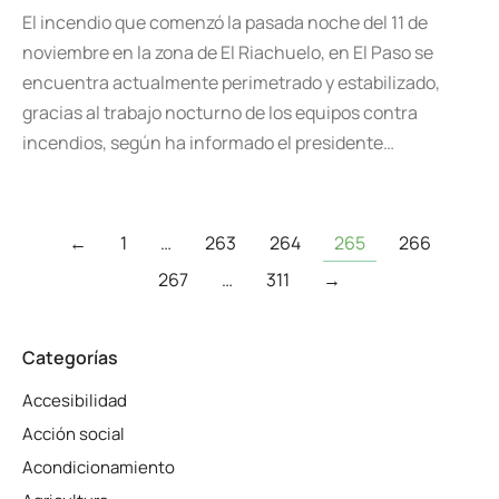
El incendio que comenzó la pasada noche del 11 de
noviembre en la zona de El Riachuelo, en El Paso se
encuentra actualmente perimetrado y estabilizado,
gracias al trabajo nocturno de los equipos contra
incendios, según ha informado el presidente…
←
1
…
263
264
265
266
267
…
311
→
Categorías
Accesibilidad
Acción social
Acondicionamiento