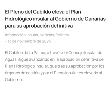
El Pleno del Cabildo eleva el Plan
Hidrológico insular al Gobierno de Canarias
para su aprobación definitiva
Información Insular
,
Noticias
,
Política
13 de noviembre de 2024
El Cabildo de La Palma, a través del Consejo Insular de
Aguas, sigue avanzando en la aprobación definitiva del
Plan Hidrológico insular, que tras su aprobación por los
órganos de gestión y por el Pleno insular es elevado al
Gobierno…