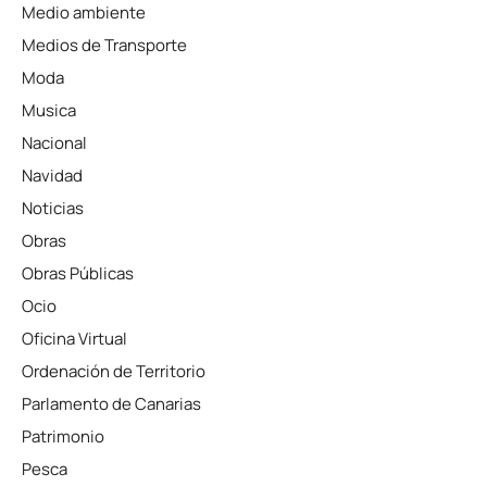
Medio ambiente
Medios de Transporte
Moda
Musica
Nacional
Navidad
Noticias
Obras
Obras Públicas
Ocio
Oficina Virtual
Ordenación de Territorio
Parlamento de Canarias
Patrimonio
Pesca