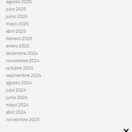
agosto 2025
julio 2025
junio 2025
mayo 2025
abril 2025
febrero 2025
enero 2025
diciembre 2024
noviembre 2024
octubre 2024
septiembre 2024
agosto 2024
julio 2024
junio 2024
mayo 2024
abril 2024
noviembre 2023