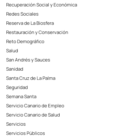
Recuperación Social y Económica
Redes Sociales
Reserva de La Biosfera
Restauración y Conservación
Reto Demográfico
Salud
San Andrés y Sauces
Sanidad
Santa Cruz de La Palma
Seguridad
Semana Santa
Servicio Canario de Empleo
Servicio Canario de Salud
Servicios
Servicios Públicos