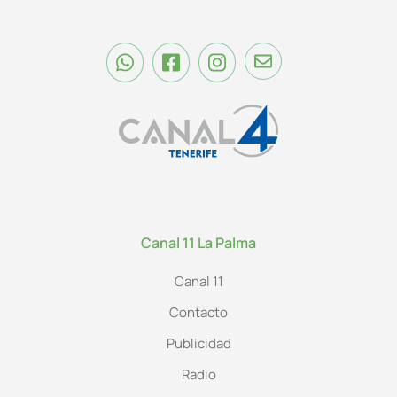
Canal 11 La Palma
Canal 11
Contacto
Publicidad
Radio