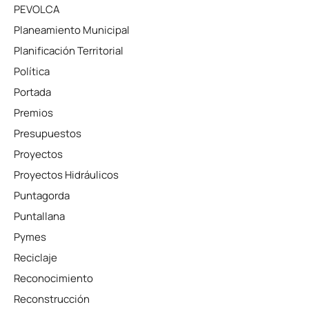
PEVOLCA
Planeamiento Municipal
Planificación Territorial
Política
Portada
Premios
Presupuestos
Proyectos
Proyectos Hidráulicos
Puntagorda
Puntallana
Pymes
Reciclaje
Reconocimiento
Reconstrucción