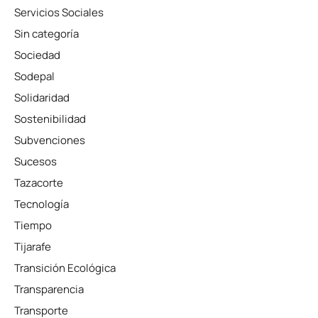
Servicios Sociales
Sin categoría
Sociedad
Sodepal
Solidaridad
Sostenibilidad
Subvenciones
Sucesos
Tazacorte
Tecnología
Tiempo
Tijarafe
Transición Ecológica
Transparencia
Transporte