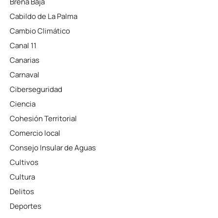
Breña Baja
Cabildo de La Palma
Cambio Climático
Canal 11
Canarias
Carnaval
Ciberseguridad
Ciencia
Cohesión Territorial
Comercio local
Consejo Insular de Aguas
Cultivos
Cultura
Delitos
Deportes