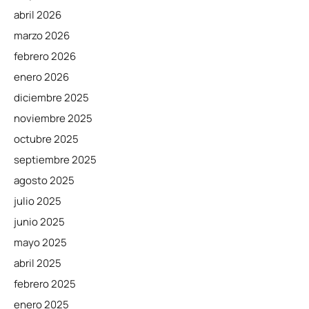
abril 2026
marzo 2026
febrero 2026
enero 2026
diciembre 2025
noviembre 2025
octubre 2025
septiembre 2025
agosto 2025
julio 2025
junio 2025
mayo 2025
abril 2025
febrero 2025
enero 2025