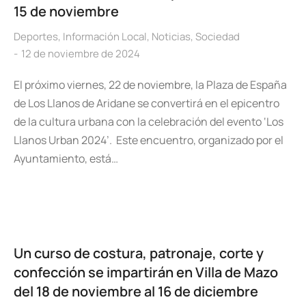
15 de noviembre
Deportes
,
Información Local
,
Noticias
,
Sociedad
12 de noviembre de 2024
El próximo viernes, 22 de noviembre, la Plaza de España
de Los Llanos de Aridane se convertirá en el epicentro
de la cultura urbana con la celebración del evento ‘Los
Llanos Urban 2024’. Este encuentro, organizado por el
Ayuntamiento, está…
Un curso de costura, patronaje, corte y
confección se impartirán en Villa de Mazo
del 18 de noviembre al 16 de diciembre