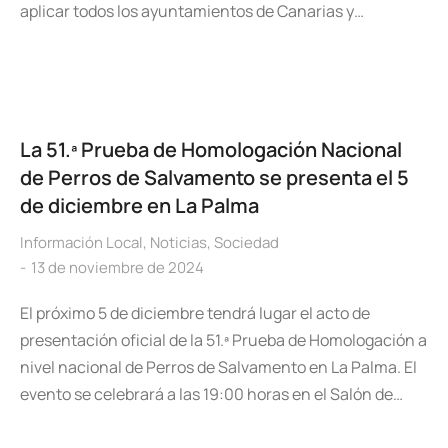
aplicar todos los ayuntamientos de Canarias y…
La 51.ª Prueba de Homologación Nacional
de Perros de Salvamento se presenta el 5
de diciembre en La Palma
Información Local
,
Noticias
,
Sociedad
13 de noviembre de 2024
El próximo 5 de diciembre tendrá lugar el acto de
presentación oficial de la 51.ª Prueba de Homologación a
nivel nacional de Perros de Salvamento en La Palma. El
evento se celebrará a las 19:00 horas en el Salón de…