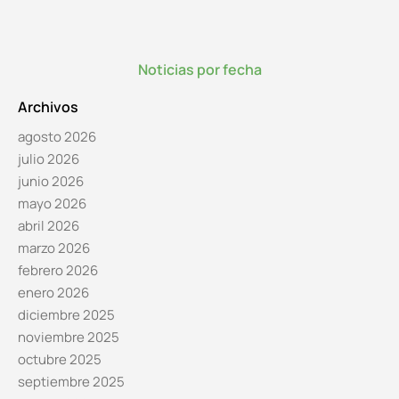
Noticias por fecha
Archivos
agosto 2026
julio 2026
junio 2026
mayo 2026
abril 2026
marzo 2026
febrero 2026
enero 2026
diciembre 2025
noviembre 2025
octubre 2025
septiembre 2025