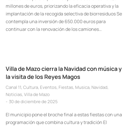
millones de euros, priorizando la eficacia operativa y la
implantación de la recogida selectiva de biorresiduos Se
contempla una inversión de 650.000 euros para
continuar con la renovación de los camiones…
Villa de Mazo cierra la Navidad con música y
la visita de los Reyes Magos
Canal 11
,
Cultura
,
Eventos
,
Fiestas
,
Musica
,
Navidad
,
Noticias
,
Villa de Mazo
30 de diciembre de 2025
El municipio pone el broche final a estas fiestas con una
programación que combina cultura y tradición El