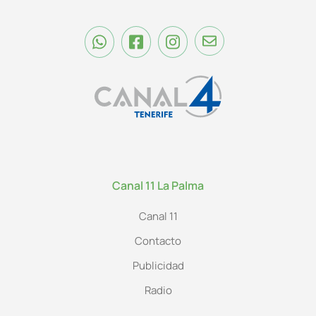
Canal 11 La Palma
Canal 11
Contacto
Publicidad
Radio