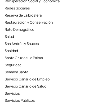
Recuperación Social y Económica
Redes Sociales
Reserva de La Biosfera
Restauración y Conservación
Reto Demográfico
Salud
San Andrés y Sauces
Sanidad
Santa Cruz de La Palma
Seguridad
Semana Santa
Servicio Canario de Empleo
Servicio Canario de Salud
Servicios
Servicios Públicos