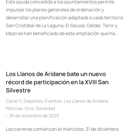
Esta ayuda concedida a los ayuntamientos permite
impulsar los planes generales de ordenación y
desarrollar una planificación adaptada a cada territorio
San Cristóbal de La Laguna, El Sauzal, Gáldar, Teror y
Mazo se han beneficiado de esta ampliación que ha…
Los Llanos de Aridane bate un nuevo
récord de participación en la XVIII San
Silvestre
Canal 11
,
Deportes
,
Eventos
,
Los Llanos de Aridane
,
Noticias
,
Ocio
,
Sociedad
30 de diciembre de 2025
Las carreras comienzan el miércoles, 31 de diciembre,