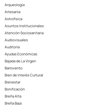
Arqueología
Artesanía
Astrofísica
Asuntos Institucionales
Atención Sociosanitaria
Audiovisuales
Auditoría
Ayudas Económicas
Bajada de La Virgen
Barlovento
Bien de Interés Cultural
Bienestar
Bonificación
Breña Alta
Breña Baja