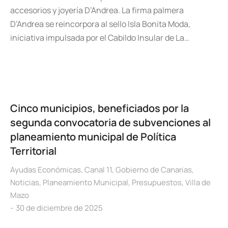
accesorios y joyería D’Andrea. La firma palmera
D’Andrea se reincorpora al sello Isla Bonita Moda,
iniciativa impulsada por el Cabildo Insular de La…
Cinco municipios, beneficiados por la
segunda convocatoria de subvenciones al
planeamiento municipal de Política
Territorial
Ayudas Económicas
,
Canal 11
,
Gobierno de Canarias
,
Noticias
,
Planeamiento Municipal
,
Presupuestos
,
Villa de
Mazo
30 de diciembre de 2025