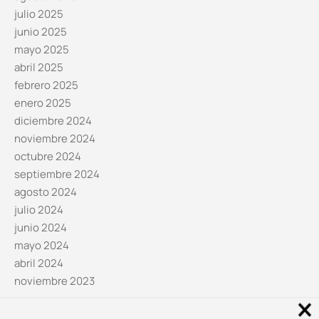
julio 2025
junio 2025
mayo 2025
abril 2025
febrero 2025
enero 2025
diciembre 2024
noviembre 2024
octubre 2024
septiembre 2024
agosto 2024
julio 2024
junio 2024
mayo 2024
abril 2024
noviembre 2023