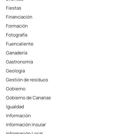
Fiestas
Financiación
Formación
Fotografía
Fuencaliente
Ganadería
Gastronomía
Geología
Gestión de residuos
Gobierno
Gobierno de Canarias
Igualdad
Información
Información Insular
Información Local