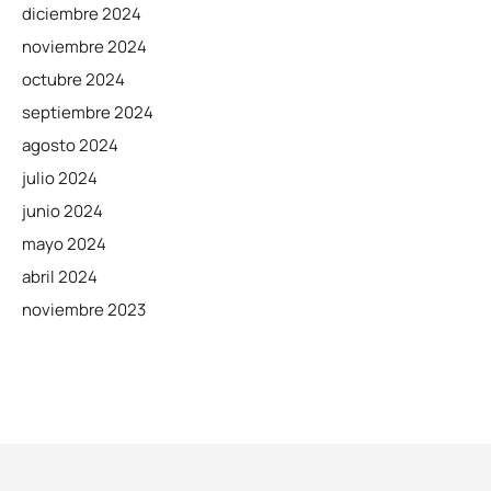
diciembre 2024
noviembre 2024
octubre 2024
septiembre 2024
agosto 2024
julio 2024
junio 2024
mayo 2024
abril 2024
noviembre 2023