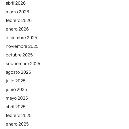
abril 2026
marzo 2026
febrero 2026
enero 2026
diciembre 2025
noviembre 2025
octubre 2025
septiembre 2025
agosto 2025
julio 2025
junio 2025
mayo 2025
abril 2025
febrero 2025
enero 2025