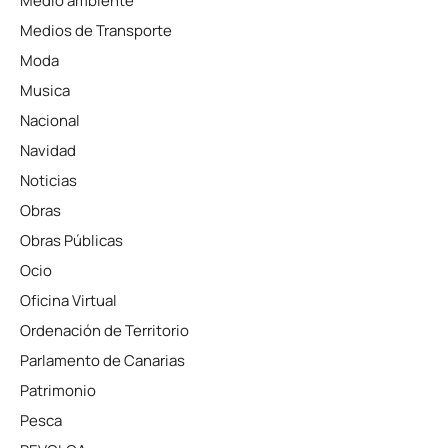
Medio ambiente
Medios de Transporte
Moda
Musica
Nacional
Navidad
Noticias
Obras
Obras Públicas
Ocio
Oficina Virtual
Ordenación de Territorio
Parlamento de Canarias
Patrimonio
Pesca