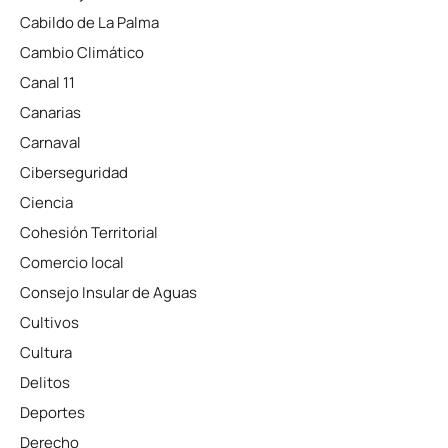
Cabildo de La Palma
Cambio Climático
Canal 11
Canarias
Carnaval
Ciberseguridad
Ciencia
Cohesión Territorial
Comercio local
Consejo Insular de Aguas
Cultivos
Cultura
Delitos
Deportes
Derecho