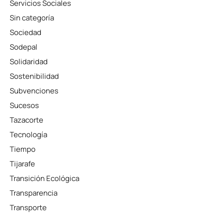
Servicios Sociales
Sin categoría
Sociedad
Sodepal
Solidaridad
Sostenibilidad
Subvenciones
Sucesos
Tazacorte
Tecnología
Tiempo
Tijarafe
Transición Ecológica
Transparencia
Transporte