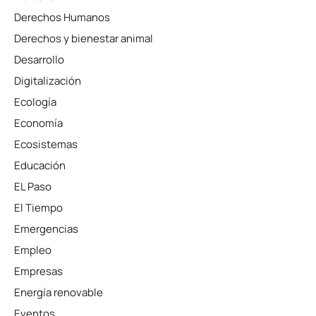
Derechos Humanos
Derechos y bienestar animal
Desarrollo
Digitalización
Ecología
Economía
Ecosistemas
Educación
EL Paso
El Tiempo
Emergencias
Empleo
Empresas
Energía renovable
Eventos