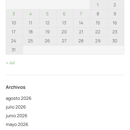
1
2
3
4
5
6
7
8
9
10
11
12
13
14
15
16
17
18
19
20
21
22
23
24
25
26
27
28
29
30
31
« Jul
Archivos
agosto 2026
julio 2026
junio 2026
mayo 2026