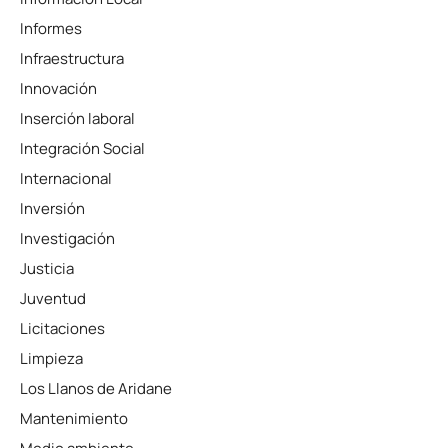
Informes
Infraestructura
Innovación
Inserción laboral
Integración Social
Internacional
Inversión
Investigación
Justicia
Juventud
Licitaciones
Limpieza
Los Llanos de Aridane
Mantenimiento