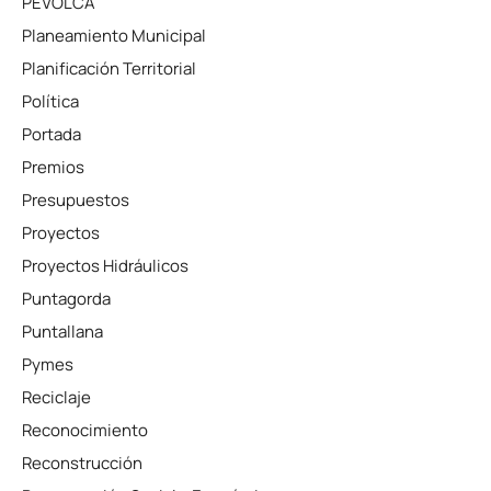
PEVOLCA
Planeamiento Municipal
Planificación Territorial
Política
Portada
Premios
Presupuestos
Proyectos
Proyectos Hidráulicos
Puntagorda
Puntallana
Pymes
Reciclaje
Reconocimiento
Reconstrucción