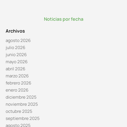
Noticias por fecha
Archivos
agosto 2026
julio 2026
junio 2026
mayo 2026
abril 2026
marzo 2026
febrero 2026
enero 2026
diciembre 2025
noviembre 2025
octubre 2025
septiembre 2025
agosto 2025