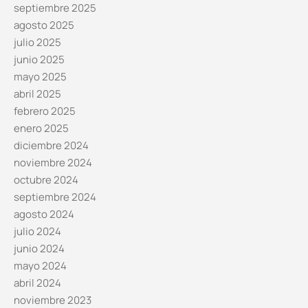
septiembre 2025
agosto 2025
julio 2025
junio 2025
mayo 2025
abril 2025
febrero 2025
enero 2025
diciembre 2024
noviembre 2024
octubre 2024
septiembre 2024
agosto 2024
julio 2024
junio 2024
mayo 2024
abril 2024
noviembre 2023