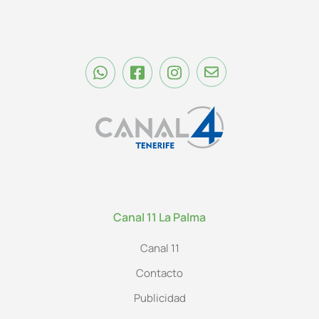
Canal 11 La Palma
Canal 11
Contacto
Publicidad