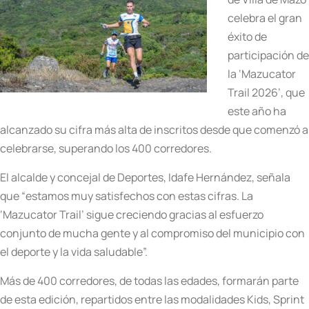
celebra el gran
éxito de
participación de
la ‘Mazucator
Trail 2026’, que
este año ha
alcanzado su cifra más alta de inscritos desde que comenzó a
celebrarse, superando los 400 corredores.
El alcalde y concejal de Deportes, Idafe Hernández, señala
que “estamos muy satisfechos con estas cifras. La
‘Mazucator Trail’ sigue creciendo gracias al esfuerzo
conjunto de mucha gente y al compromiso del municipio con
el deporte y la vida saludable”.
Más de 400 corredores, de todas las edades, formarán parte
de esta edición, repartidos entre las modalidades Kids, Sprint