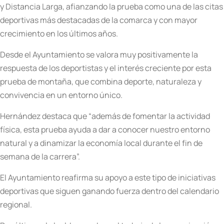
y Distancia Larga, afianzando la prueba como una de las citas
deportivas más destacadas de la comarca y con mayor
crecimiento en los últimos años.
Desde el Ayuntamiento se valora muy positivamente la
respuesta de los deportistas y el interés creciente por esta
prueba de montaña, que combina deporte, naturaleza y
convivencia en un entorno único.
Hernández destaca que “además de fomentar la actividad
física, esta prueba ayuda a dar a conocer nuestro entorno
natural y a dinamizar la economía local durante el fin de
semana de la carrera”.
El Ayuntamiento reafirma su apoyo a este tipo de iniciativas
deportivas que siguen ganando fuerza dentro del calendario
regional.