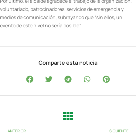
Por último, el alcalde agradece el trabajo de la organización,
voluntariado, patrocinadores, servicios de emergencia y
medios de comunicación, subrayando que “sin ellos, un
evento de este nivel no sería posible”.
Comparte esta noticia
ANTERIOR
SIGUIENTE