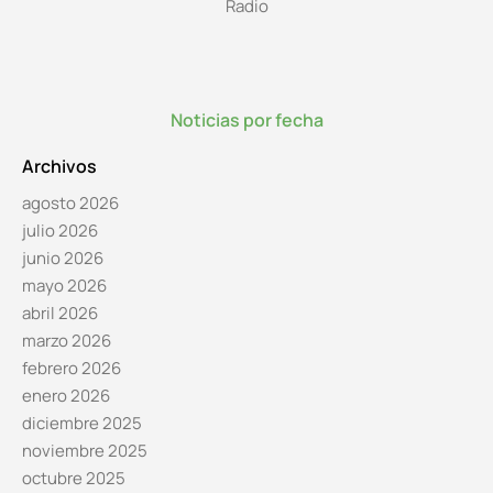
Radio
Noticias por fecha
Archivos
agosto 2026
julio 2026
junio 2026
mayo 2026
abril 2026
marzo 2026
febrero 2026
enero 2026
diciembre 2025
noviembre 2025
octubre 2025