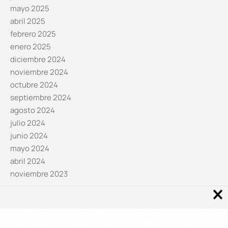
mayo 2025
abril 2025
febrero 2025
enero 2025
diciembre 2024
noviembre 2024
octubre 2024
septiembre 2024
agosto 2024
julio 2024
junio 2024
mayo 2024
abril 2024
noviembre 2023
Noticias por categorías