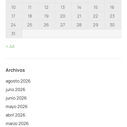
10
11
12
13
14
15
16
17
18
19
20
21
22
23
24
25
26
27
28
29
30
31
« Jul
Archivos
agosto 2026
julio 2026
junio 2026
mayo 2026
abril 2026
marzo 2026