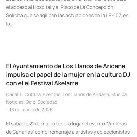
el acceso al Hospital y al Risco de La Concepción
Solicita que se agilicen las actuaciones en la LP-107, en
la…
El Ayuntamiento de Los Llanos de Aridane
impulsa el papel de la mujer en la cultura DJ
con el el Festival Akelarre
Canal 11
,
Cultura
,
Eventos
,
Los Llanos de Aridane
,
Musica
,
Noticias
,
Ocio
,
Sociedad
16 de marzo de 2026
El sábado, 21 de marzo tendrá lugar el evento ‘Vinileras
de Canarias’ como homenaje a artistas y coleccionistas