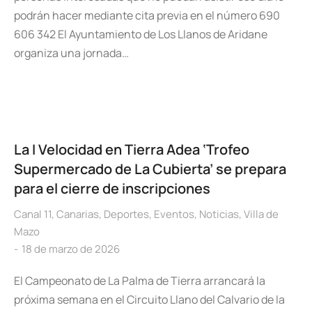
podrán hacer mediante cita previa en el número 690
606 342 El Ayuntamiento de Los Llanos de Aridane
organiza una jornada…
La I Velocidad en Tierra Adea ‘Trofeo
Supermercado de La Cubierta’ se prepara
para el cierre de inscripciones
Canal 11
,
Canarias
,
Deportes
,
Eventos
,
Noticias
,
Villa de
Mazo
18 de marzo de 2026
El Campeonato de La Palma de Tierra arrancará la
próxima semana en el Circuito Llano del Calvario de la