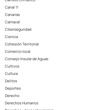
Canal 11
Canarias
Carnaval
Ciberseguridad
Ciencia
Cohesión Territorial
Comercio local
Consejo Insular de Aguas
Cultivos
Cultura
Delitos
Deportes
Derecho
Derechos Humanos