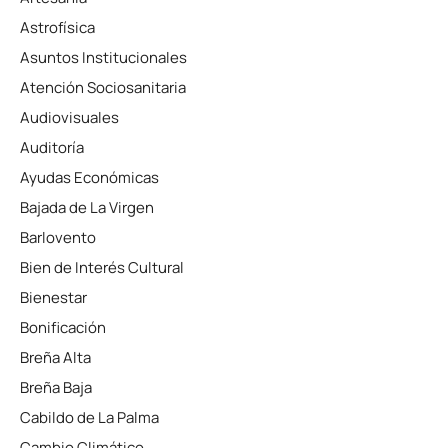
Astrofísica
Asuntos Institucionales
Atención Sociosanitaria
Audiovisuales
Auditoría
Ayudas Económicas
Bajada de La Virgen
Barlovento
Bien de Interés Cultural
Bienestar
Bonificación
Breña Alta
Breña Baja
Cabildo de La Palma
Cambio Climático