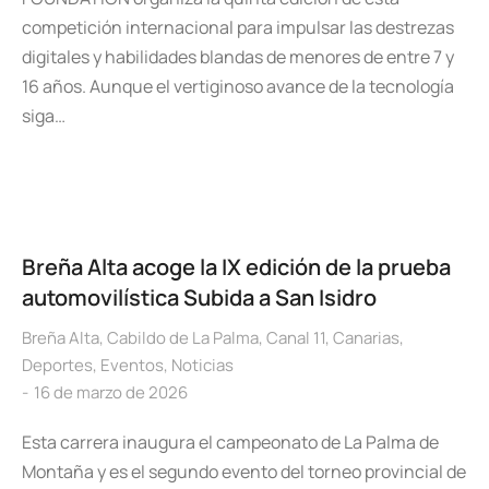
competición internacional para impulsar las destrezas
digitales y habilidades blandas de menores de entre 7 y
16 años. Aunque el vertiginoso avance de la tecnología
siga…
Breña Alta acoge la IX edición de la prueba
automovilística Subida a San Isidro
Breña Alta
,
Cabildo de La Palma
,
Canal 11
,
Canarias
,
Deportes
,
Eventos
,
Noticias
16 de marzo de 2026
Esta carrera inaugura el campeonato de La Palma de
Montaña y es el segundo evento del torneo provincial de