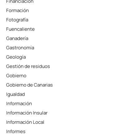
Financiación
Formación
Fotografía
Fuencaliente
Ganadería
Gastronomía
Geología
Gestión de residuos
Gobierno
Gobierno de Canarias
Igualdad
Información
Información Insular
Información Local
Informes