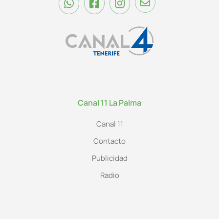
Canal 11 La Palma
Canal 11
Contacto
Publicidad
Radio