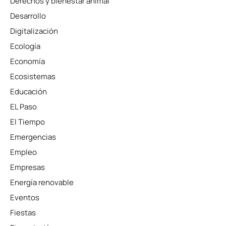
Derechos y bienestar animal
Desarrollo
Digitalización
Ecología
Economía
Ecosistemas
Educación
EL Paso
El Tiempo
Emergencias
Empleo
Empresas
Energía renovable
Eventos
Fiestas