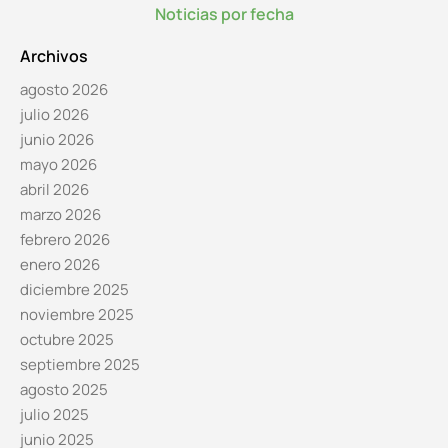
Noticias por fecha
Archivos
agosto 2026
julio 2026
junio 2026
mayo 2026
abril 2026
marzo 2026
febrero 2026
enero 2026
diciembre 2025
noviembre 2025
octubre 2025
septiembre 2025
agosto 2025
julio 2025
junio 2025