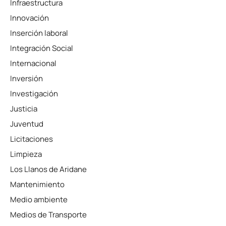
Infraestructura
Innovación
Inserción laboral
Integración Social
Internacional
Inversión
Investigación
Justicia
Juventud
Licitaciones
Limpieza
Los Llanos de Aridane
Mantenimiento
Medio ambiente
Medios de Transporte