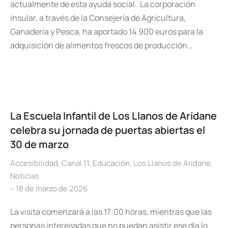
actualmente de esta ayuda social. La corporación
insular, a través de la Consejería de Agricultura,
Ganadería y Pesca, ha aportado 14.900 euros para la
adquisición de alimentos frescos de producción…
La Escuela Infantil de Los Llanos de Aridane
celebra su jornada de puertas abiertas el
30 de marzo
Accesibilidad
,
Canal 11
,
Educación
,
Los Llanos de Aridane
,
Noticias
18 de marzo de 2026
La visita comenzará a las 17:00 horas, mientras que las
personas interesadas que no puedan asistir ese día lo