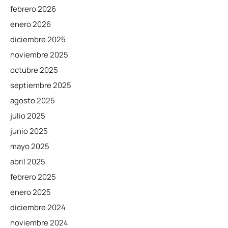
febrero 2026
enero 2026
diciembre 2025
noviembre 2025
octubre 2025
septiembre 2025
agosto 2025
julio 2025
junio 2025
mayo 2025
abril 2025
febrero 2025
enero 2025
diciembre 2024
noviembre 2024