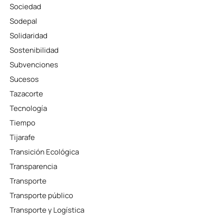
Sociedad
Sodepal
Solidaridad
Sostenibilidad
Subvenciones
Sucesos
Tazacorte
Tecnología
Tiempo
Tijarafe
Transición Ecológica
Transparencia
Transporte
Transporte público
Transporte y Logística