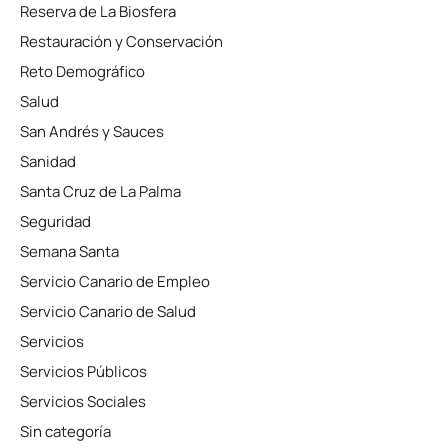
Reserva de La Biosfera
Restauración y Conservación
Reto Demográfico
Salud
San Andrés y Sauces
Sanidad
Santa Cruz de La Palma
Seguridad
Semana Santa
Servicio Canario de Empleo
Servicio Canario de Salud
Servicios
Servicios Públicos
Servicios Sociales
Sin categoría