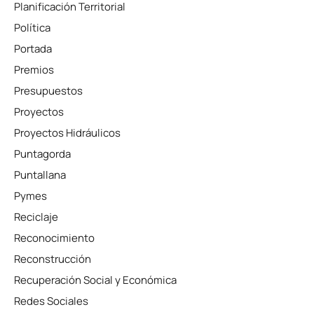
Planificación Territorial
Política
Portada
Premios
Presupuestos
Proyectos
Proyectos Hidráulicos
Puntagorda
Puntallana
Pymes
Reciclaje
Reconocimiento
Reconstrucción
Recuperación Social y Económica
Redes Sociales