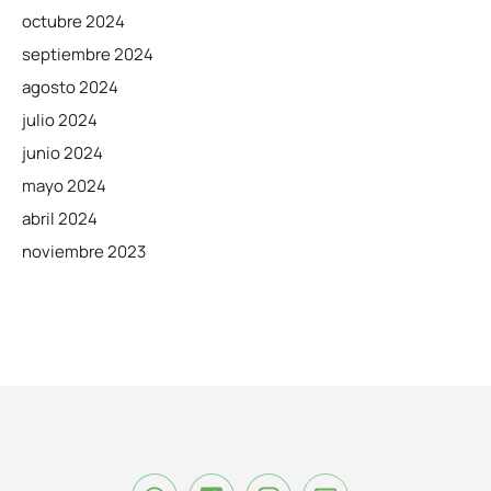
octubre 2024
septiembre 2024
agosto 2024
julio 2024
junio 2024
mayo 2024
abril 2024
noviembre 2023