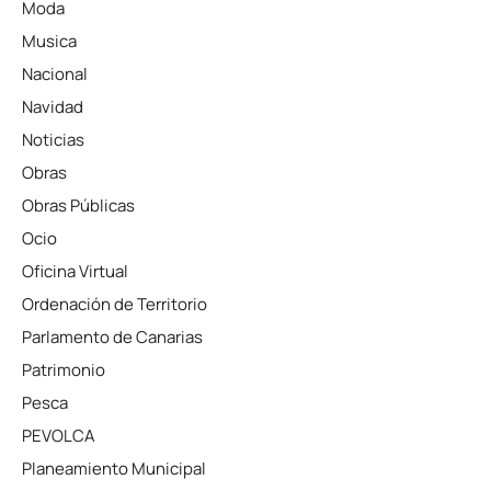
Moda
Musica
Nacional
Navidad
Noticias
Obras
Obras Públicas
Ocio
Oficina Virtual
Ordenación de Territorio
Parlamento de Canarias
Patrimonio
Pesca
PEVOLCA
Planeamiento Municipal