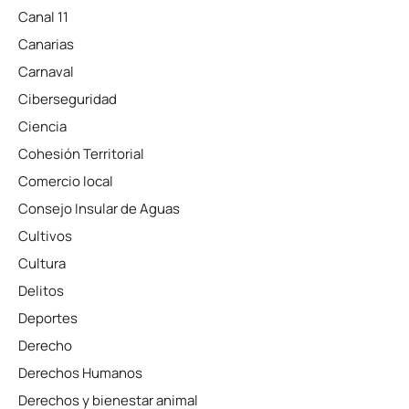
Canal 11
Canarias
Carnaval
Ciberseguridad
Ciencia
Cohesión Territorial
Comercio local
Consejo Insular de Aguas
Cultivos
Cultura
Delitos
Deportes
Derecho
Derechos Humanos
Derechos y bienestar animal