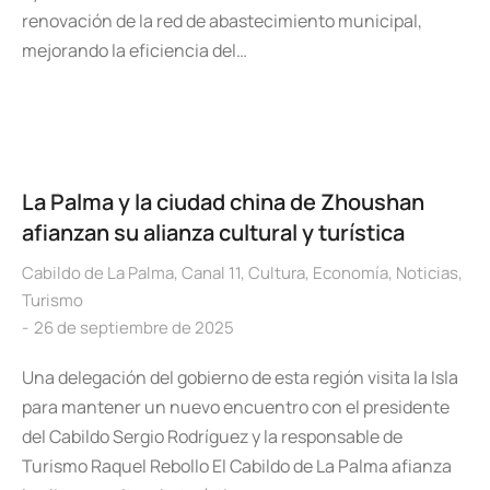
renovación de la red de abastecimiento municipal,
mejorando la eficiencia del…
La Palma y la ciudad china de Zhoushan
afianzan su alianza cultural y turística
Cabildo de La Palma
,
Canal 11
,
Cultura
,
Economía
,
Noticias
,
Turismo
26 de septiembre de 2025
Una delegación del gobierno de esta región visita la Isla
para mantener un nuevo encuentro con el presidente
del Cabildo Sergio Rodríguez y la responsable de
Turismo Raquel Rebollo El Cabildo de La Palma afianza