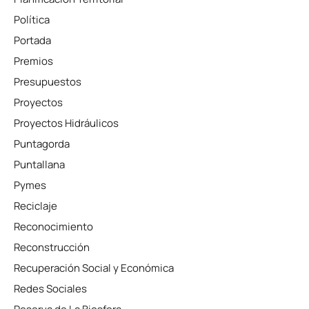
Política
Portada
Premios
Presupuestos
Proyectos
Proyectos Hidráulicos
Puntagorda
Puntallana
Pymes
Reciclaje
Reconocimiento
Reconstrucción
Recuperación Social y Económica
Redes Sociales