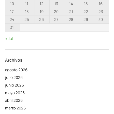
10
11
12
13
14
15
16
17
18
19
20
21
22
23
24
25
26
27
28
29
30
31
« Jul
Archivos
agosto 2026
julio 2026
junio 2026
mayo 2026
abril 2026
marzo 2026