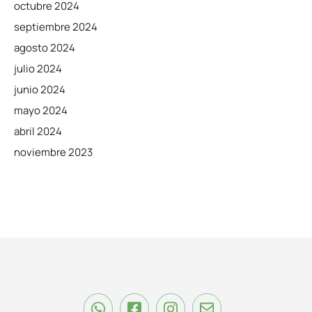
octubre 2024
septiembre 2024
agosto 2024
julio 2024
junio 2024
mayo 2024
abril 2024
noviembre 2023