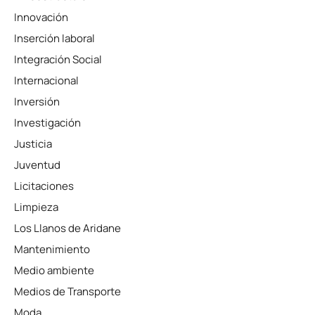
Innovación
Inserción laboral
Integración Social
Internacional
Inversión
Investigación
Justicia
Juventud
Licitaciones
Limpieza
Los Llanos de Aridane
Mantenimiento
Medio ambiente
Medios de Transporte
Moda