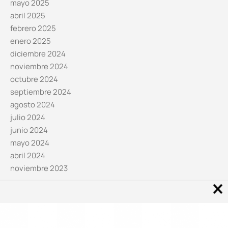
mayo 2025
abril 2025
febrero 2025
enero 2025
diciembre 2024
noviembre 2024
octubre 2024
septiembre 2024
agosto 2024
julio 2024
junio 2024
mayo 2024
abril 2024
noviembre 2023
Noticias por categorías