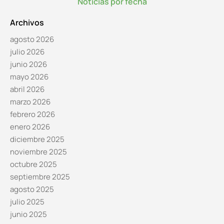
Noticias por fecha
Archivos
agosto 2026
julio 2026
junio 2026
mayo 2026
abril 2026
marzo 2026
febrero 2026
enero 2026
diciembre 2025
noviembre 2025
octubre 2025
septiembre 2025
agosto 2025
julio 2025
junio 2025