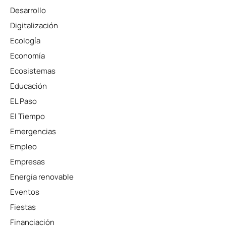
Desarrollo
Digitalización
Ecología
Economía
Ecosistemas
Educación
EL Paso
El Tiempo
Emergencias
Empleo
Empresas
Energía renovable
Eventos
Fiestas
Financiación