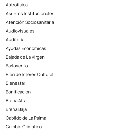
Astrofísica
Asuntos Institucionales
Atención Sociosanitaria
Audiovisuales
Auditoría
Ayudas Económicas
Bajada de La Virgen
Barlovento
Bien de Interés Cultural
Bienestar
Bonificación
Breña Alta
Breña Baja
Cabildo de La Palma
Cambio Climático