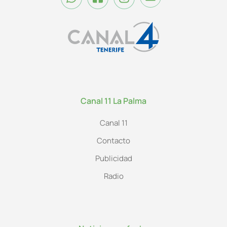
Canal 11 La Palma
Canal 11
Contacto
Publicidad
Radio