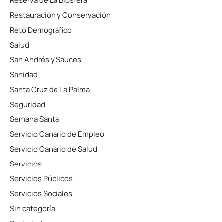
Reserva de La Biosfera
Restauración y Conservación
Reto Demográfico
Salud
San Andrés y Sauces
Sanidad
Santa Cruz de La Palma
Seguridad
Semana Santa
Servicio Canario de Empleo
Servicio Canario de Salud
Servicios
Servicios Públicos
Servicios Sociales
Sin categoría