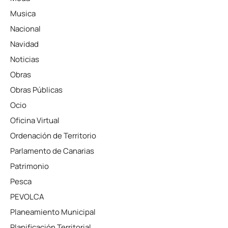
Musica
Nacional
Navidad
Noticias
Obras
Obras Públicas
Ocio
Oficina Virtual
Ordenación de Territorio
Parlamento de Canarias
Patrimonio
Pesca
PEVOLCA
Planeamiento Municipal
Planificación Territorial