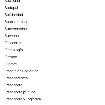
Sociedad
Sodepal
Solidaridad
Sostenibilidad
Subvenciones
Sucesos
Tazacorte
Tecnología
Tiempo
Tijarafe
Transición Ecológica
Transparencia
Transporte
Transporte público
Transporte y Logística