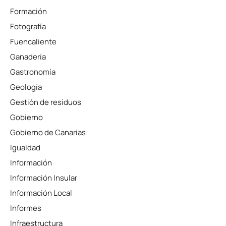
Formación
Fotografía
Fuencaliente
Ganadería
Gastronomía
Geología
Gestión de residuos
Gobierno
Gobierno de Canarias
Igualdad
Información
Información Insular
Información Local
Informes
Infraestructura