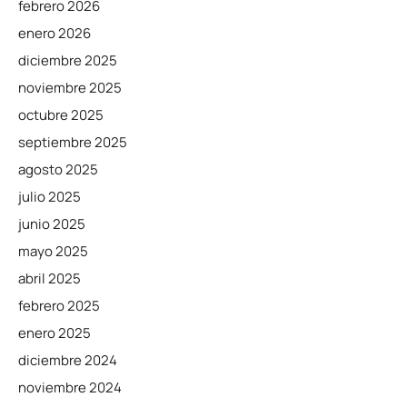
febrero 2026
enero 2026
diciembre 2025
noviembre 2025
octubre 2025
septiembre 2025
agosto 2025
julio 2025
junio 2025
mayo 2025
abril 2025
febrero 2025
enero 2025
diciembre 2024
noviembre 2024