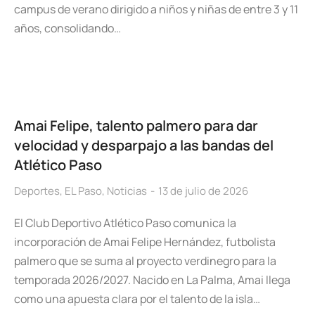
campus de verano dirigido a niños y niñas de entre 3 y 11
años, consolidando…
Amai Felipe, talento palmero para dar
velocidad y desparpajo a las bandas del
Atlético Paso
Deportes
,
EL Paso
,
Noticias
13 de julio de 2026
El Club Deportivo Atlético Paso comunica la
incorporación de Amai Felipe Hernández, futbolista
palmero que se suma al proyecto verdinegro para la
temporada 2026/2027. Nacido en La Palma, Amai llega
como una apuesta clara por el talento de la isla…