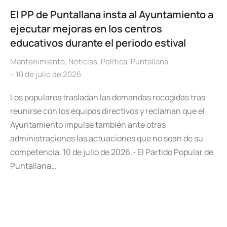
El PP de Puntallana insta al Ayuntamiento a
ejecutar mejoras en los centros
educativos durante el periodo estival
Mantenimiento
,
Noticias
,
Política
,
Puntallana
10 de julio de 2026
Los populares trasladan las demandas recogidas tras
reunirse con los equipos directivos y reclaman que el
Ayuntamiento impulse también ante otras
administraciones las actuaciones que no sean de su
competencia. 10 de julio de 2026.- El Partido Popular de
Puntallana…