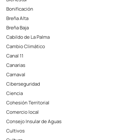
Bonificación
Breña Alta
Breña Baja
Cabildo de La Palma
Cambio Climático
Canal 11
Canarias
Carnaval
Ciberseguridad
Ciencia
Cohesión Territorial
Comercio local
Consejo Insular de Aguas
Cultivos