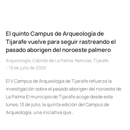
El quinto Campus de Arqueología de
Tijarafe vuelve para seguir rastreando el
pasado aborigen del noroeste palmero
Arqueología
,
Cabildo de La Palma
,
Noticias
,
Tijarafe
13 de julio de 2026
El V Campus de Arqueología de Tijarafe refuerza la
investigación sobre el pasado aborigen del noroeste de
La Palma El municipio de Tijarafe acoge desde este
lunes, 13 de julio, la quinta edición del Campus de
Arqueología, una iniciativa que…