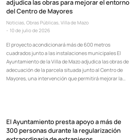
adjudica las obras para mejorar el entorno
del Centro de Mayores
Noticias
,
Obras Públicas
,
Villa de Mazo
10 de julio de 2026
El proyecto acondicionará más de 600 metros
cuadrados junto a las instalaciones municipales El
Ayuntamiento de la Villa de Mazo adjudica las obras de
adecuación de la parcela situada junto al Centro de
Mayores, una intervención que permitirá mejorar la…
El Ayuntamiento presta apoyo a más de
300 personas durante la regularización
extraordinaria de extranjeros