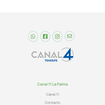
Canal 11 La Palma
Canal 11
Contacto