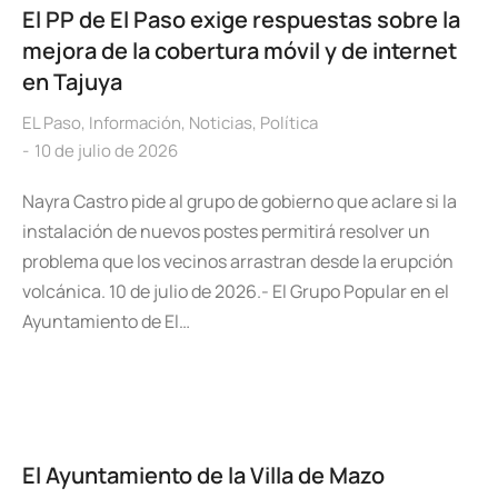
El PP de El Paso exige respuestas sobre la
mejora de la cobertura móvil y de internet
en Tajuya
EL Paso
,
Información
,
Noticias
,
Política
10 de julio de 2026
Nayra Castro pide al grupo de gobierno que aclare si la
instalación de nuevos postes permitirá resolver un
problema que los vecinos arrastran desde la erupción
volcánica. 10 de julio de 2026.- El Grupo Popular en el
Ayuntamiento de El…
El Ayuntamiento de la Villa de Mazo