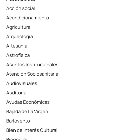
Acción social
Acondicionamiento
Agricultura
Arqueología
Artesanía
Astrofísica
Asuntos Institucionales
Atención Sociosanitaria
Audiovisuales
Auditoría
Ayudas Económicas
Bajada de La Virgen
Barlovento
Bien de Interés Cultural
Bienestar