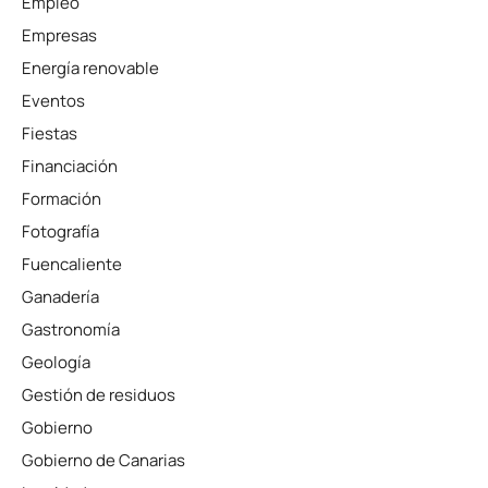
Empleo
Empresas
Energía renovable
Eventos
Fiestas
Financiación
Formación
Fotografía
Fuencaliente
Ganadería
Gastronomía
Geología
Gestión de residuos
Gobierno
Gobierno de Canarias