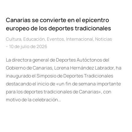
Canarias se convierte en el epicentro
europeo de los deportes tradicionales
Cultura
,
Educación
,
Eventos
,
Internacional
,
Noticias
10 de julio de 2026
La directora general de Deportes Autóctonos del
Gobierno de Canarias, Lorena Hernández Labrador, ha
inaugurado el Simposio de Deportes Tradicionales
destacando el inicio de «un fin de semana importante
para los deportes tradicionales de Canarias», con
motivo de la celebración…