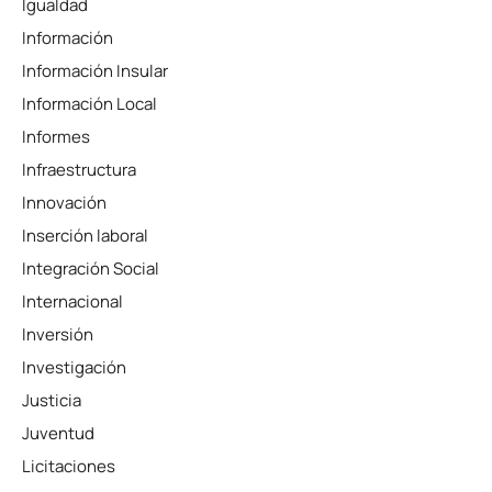
Igualdad
Información
Información Insular
Información Local
Informes
Infraestructura
Innovación
Inserción laboral
Integración Social
Internacional
Inversión
Investigación
Justicia
Juventud
Licitaciones