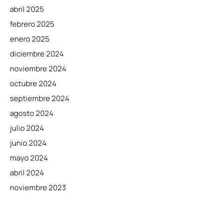
abril 2025
febrero 2025
enero 2025
diciembre 2024
noviembre 2024
octubre 2024
septiembre 2024
agosto 2024
julio 2024
junio 2024
mayo 2024
abril 2024
noviembre 2023