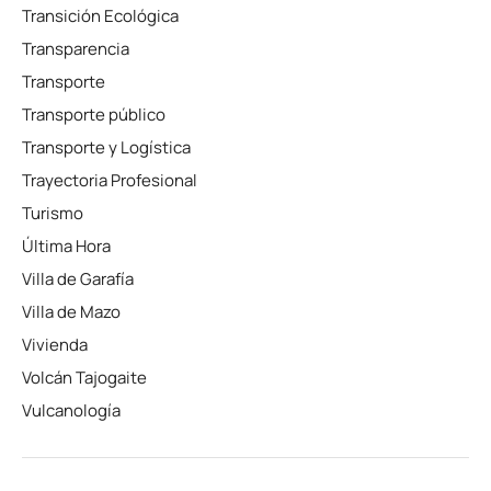
Transición Ecológica
Transparencia
Transporte
Transporte público
Transporte y Logística
Trayectoria Profesional
Turismo
Última Hora
Villa de Garafía
Villa de Mazo
Vivienda
Volcán Tajogaite
Vulcanología