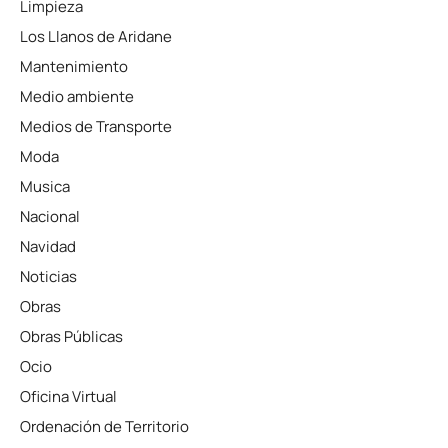
Limpieza
Los Llanos de Aridane
Mantenimiento
Medio ambiente
Medios de Transporte
Moda
Musica
Nacional
Navidad
Noticias
Obras
Obras Públicas
Ocio
Oficina Virtual
Ordenación de Territorio