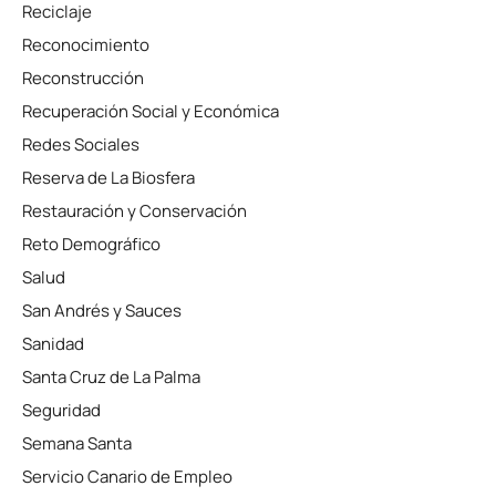
Reciclaje
Reconocimiento
Reconstrucción
Recuperación Social y Económica
Redes Sociales
Reserva de La Biosfera
Restauración y Conservación
Reto Demográfico
Salud
San Andrés y Sauces
Sanidad
Santa Cruz de La Palma
Seguridad
Semana Santa
Servicio Canario de Empleo