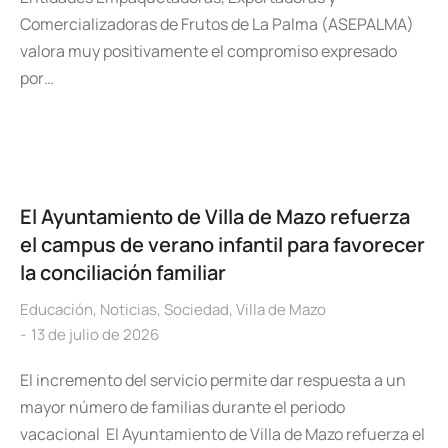
Comercializadoras de Frutos de La Palma (ASEPALMA)
valora muy positivamente el compromiso expresado
por…
El Ayuntamiento de Villa de Mazo refuerza
el campus de verano infantil para favorecer
la conciliación familiar
Educación
,
Noticias
,
Sociedad
,
Villa de Mazo
13 de julio de 2026
El incremento del servicio permite dar respuesta a un
mayor número de familias durante el periodo
vacacional El Ayuntamiento de Villa de Mazo refuerza el