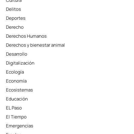
Cultura
Delitos
Deportes
Derecho
Derechos Humanos
Derechos y bienestar animal
Desarrollo
Digitalización
Ecología
Economía
Ecosistemas
Educación
EL Paso
El Tiempo
Emergencias