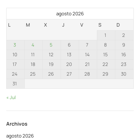
agosto 2026
L
M
X
J
V
S
D
1
2
3
4
5
6
7
8
9
10
11
12
13
14
15
16
17
18
19
20
21
22
23
24
25
26
27
28
29
30
31
« Jul
Archivos
agosto 2026