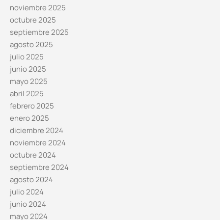
noviembre 2025
octubre 2025
septiembre 2025
agosto 2025
julio 2025
junio 2025
mayo 2025
abril 2025
febrero 2025
enero 2025
diciembre 2024
noviembre 2024
octubre 2024
septiembre 2024
agosto 2024
julio 2024
junio 2024
mayo 2024