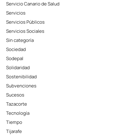
Servicio Canario de Salud
Servicios
Servicios Públicos
Servicios Sociales
Sin categoría
Sociedad
Sodepal
Solidaridad
Sostenibilidad
Subvenciones
Sucesos
Tazacorte
Tecnología
Tiempo
Tijarafe