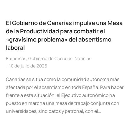
El Gobierno de Canarias impulsa una Mesa
de la Productividad para combatir el
«gravísimo problema» del absentismo
laboral
Empresas
,
Gobierno de Canarias
,
Noticias
10 de julio de 2026
Canarias se sitúa como la comunidad autónoma más
afectada por el absentismo en toda España. Para hacer
frente a esta situación, el Ejecutivo autonómico ha
puesto en marcha una mesa de trabajo conjunta con
universidades, sindicatos y patronal, con el…