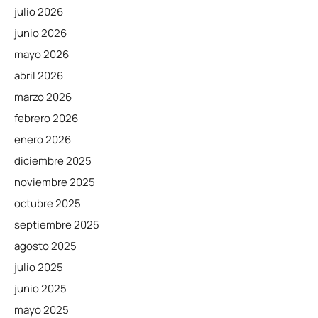
julio 2026
junio 2026
mayo 2026
abril 2026
marzo 2026
febrero 2026
enero 2026
diciembre 2025
noviembre 2025
octubre 2025
septiembre 2025
agosto 2025
julio 2025
junio 2025
mayo 2025