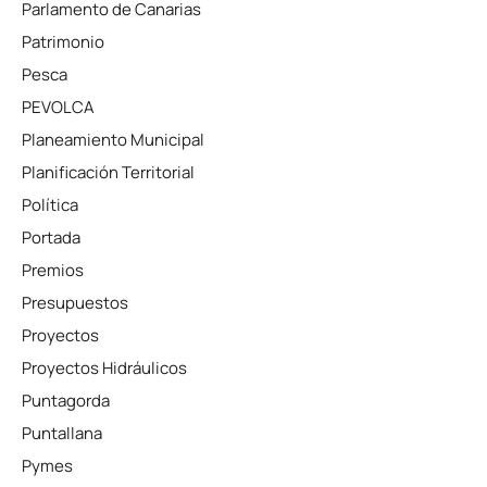
Parlamento de Canarias
Patrimonio
Pesca
PEVOLCA
Planeamiento Municipal
Planificación Territorial
Política
Portada
Premios
Presupuestos
Proyectos
Proyectos Hidráulicos
Puntagorda
Puntallana
Pymes