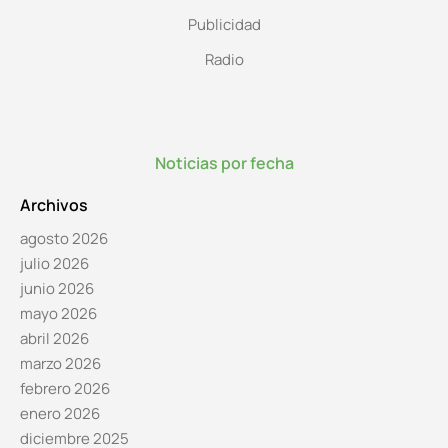
Publicidad
Radio
Noticias por fecha
Archivos
agosto 2026
julio 2026
junio 2026
mayo 2026
abril 2026
marzo 2026
febrero 2026
enero 2026
diciembre 2025