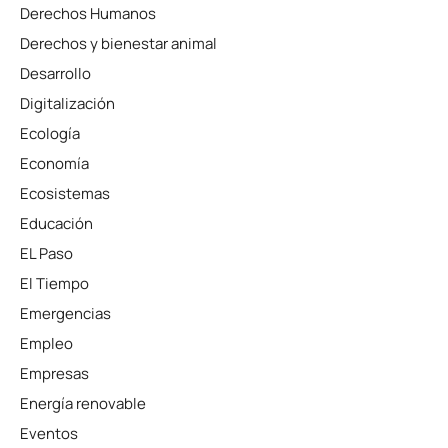
Derechos Humanos
Derechos y bienestar animal
Desarrollo
Digitalización
Ecología
Economía
Ecosistemas
Educación
EL Paso
El Tiempo
Emergencias
Empleo
Empresas
Energía renovable
Eventos