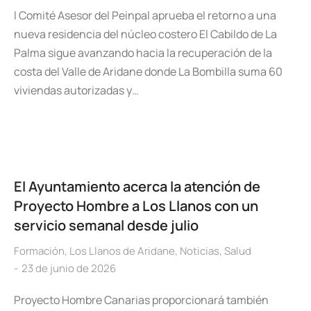
l Comité Asesor del Peinpal aprueba el retorno a una
nueva residencia del núcleo costero El Cabildo de La
Palma sigue avanzando hacia la recuperación de la
costa del Valle de Aridane donde La Bombilla suma 60
viviendas autorizadas y…
El Ayuntamiento acerca la atención de
Proyecto Hombre a Los Llanos con un
servicio semanal desde julio
Formación
,
Los Llanos de Aridane
,
Noticias
,
Salud
23 de junio de 2026
Proyecto Hombre Canarias proporcionará también