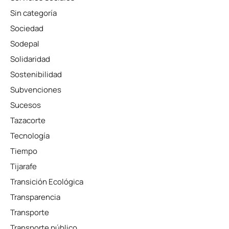
Sin categoría
Sociedad
Sodepal
Solidaridad
Sostenibilidad
Subvenciones
Sucesos
Tazacorte
Tecnología
Tiempo
Tijarafe
Transición Ecológica
Transparencia
Transporte
Transporte público