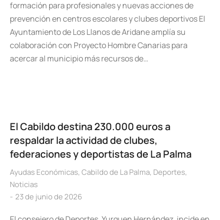
formación para profesionales y nuevas acciones de
prevención en centros escolares y clubes deportivos El
Ayuntamiento de Los Llanos de Aridane amplía su
colaboración con Proyecto Hombre Canarias para
acercar al municipio más recursos de…
El Cabildo destina 230.000 euros a
respaldar la actividad de clubes,
federaciones y deportistas de La Palma
Ayudas Económicas
,
Cabildo de La Palma
,
Deportes
,
Noticias
23 de junio de 2026
El consejero de Deportes, Yurguen Hernández, incide en