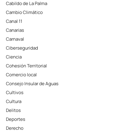
Cabildo de La Palma
Cambio Climático
Canal 11
Canarias
Carnaval
Ciberseguridad
Ciencia
Cohesión Territorial
Comercio local
Consejo Insular de Aguas
Cultivos
Cultura
Delitos
Deportes
Derecho