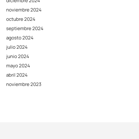
diciembre 2024
noviembre 2024
octubre 2024
septiembre 2024
agosto 2024
julio 2024
junio 2024
mayo 2024
abril 2024
noviembre 2023