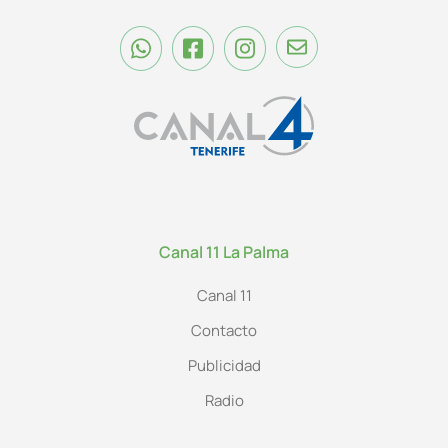
Canal 11 La Palma
Canal 11
Contacto
Publicidad
Radio