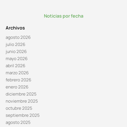
Noticias por fecha
Archivos
agosto 2026
julio 2026
junio 2026
mayo 2026
abril 2026
marzo 2026
febrero 2026
enero 2026
diciembre 2025
noviembre 2025
octubre 2025
septiembre 2025
agosto 2025