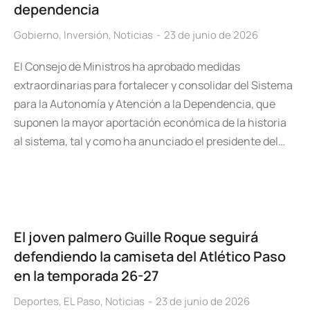
dependencia
Gobierno
,
Inversión
,
Noticias
23 de junio de 2026
El Consejo de Ministros ha aprobado medidas
extraordinarias para fortalecer y consolidar del Sistema
para la Autonomía y Atención a la Dependencia, que
suponen la mayor aportación económica de la historia
al sistema, tal y como ha anunciado el presidente del…
El joven palmero Guille Roque seguirá
defendiendo la camiseta del Atlético Paso
en la temporada 26-27
Deportes
,
EL Paso
,
Noticias
23 de junio de 2026