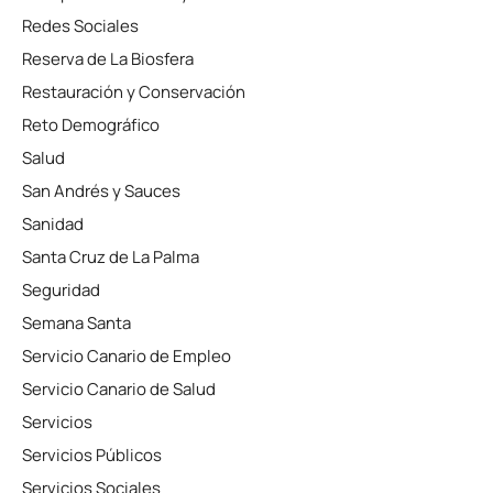
Redes Sociales
Reserva de La Biosfera
Restauración y Conservación
Reto Demográfico
Salud
San Andrés y Sauces
Sanidad
Santa Cruz de La Palma
Seguridad
Semana Santa
Servicio Canario de Empleo
Servicio Canario de Salud
Servicios
Servicios Públicos
Servicios Sociales