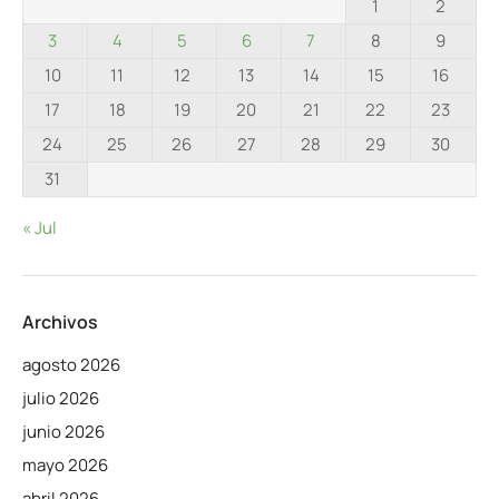
1
2
3
4
5
6
7
8
9
10
11
12
13
14
15
16
17
18
19
20
21
22
23
24
25
26
27
28
29
30
31
« Jul
Archivos
agosto 2026
julio 2026
junio 2026
mayo 2026
abril 2026