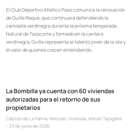
El Club Deportivo Atlético Paso comunica la renovación
de Guille Roque, que continuará defendiendo la
camiseta verdinegra durante la próxima temporada.
Natural de Tazacorte y formado en la cantera
verdinegra, Guille representa el talento joven de la isla y
el valor de quienes crecen entendiendo…
La Bombilla ya cuenta con 60 viviendas
autorizadas para el retorno de sus
propietarios
Cabildo de La Palma
,
Noticias
,
Vivienda
,
Volcán Tajogaite
23 de junio de 2026