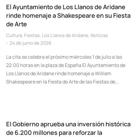
El Ayuntamiento de Los Llanos de Aridane
rinde homenaje a Shakespeare en su Fiesta
de Arte
Cultura
,
Fiestas
,
Los Llanos de Aridane
,
Noticias
24 de junio de 2026
La cita se celebra el próximo miércoles 1 de julio a las
22:00 horas en la plaza de España El Ayuntamiento de
Los Llanos de Aridane rinde homenaje a William
Shakespeare en la Fiesta de Arte de las Fiestas de…
El Gobierno aprueba una inversión histórica
de 6.200 millones para reforzar la