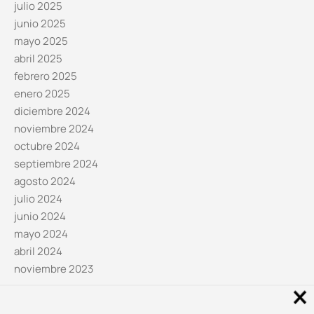
julio 2025
junio 2025
mayo 2025
abril 2025
febrero 2025
enero 2025
diciembre 2024
noviembre 2024
octubre 2024
septiembre 2024
agosto 2024
julio 2024
junio 2024
mayo 2024
abril 2024
noviembre 2023