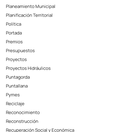
Planeamiento Municipal
Planificación Territorial
Política
Portada
Premios
Presupuestos
Proyectos
Proyectos Hidráulicos
Puntagorda
Puntallana
Pymes
Reciclaje
Reconocimiento
Reconstrucción
Recuperación Social y Económica