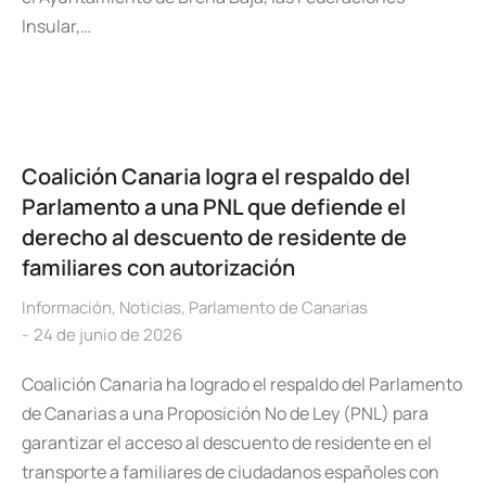
Insular,…
Coalición Canaria logra el respaldo del
Parlamento a una PNL que defiende el
derecho al descuento de residente de
familiares con autorización
Información
,
Noticias
,
Parlamento de Canarias
24 de junio de 2026
Coalición Canaria ha logrado el respaldo del Parlamento
de Canarias a una Proposición No de Ley (PNL) para
garantizar el acceso al descuento de residente en el
transporte a familiares de ciudadanos españoles con