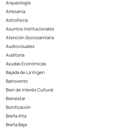
Arqueología
Artesanía
Astrofísica
Asuntos Institucionales
Atención Sociosanitaria
Audiovisuales
Auditoría
Ayudas Económicas
Bajada de La Virgen
Barlovento
Bien de Interés Cultural
Bienestar
Bonificación
Breña Alta
Breña Baja