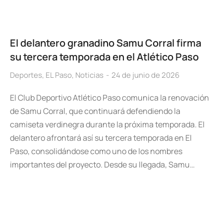
El delantero granadino Samu Corral firma
su tercera temporada en el Atlético Paso
Deportes
,
EL Paso
,
Noticias
24 de junio de 2026
El Club Deportivo Atlético Paso comunica la renovación
de Samu Corral, que continuará defendiendo la
camiseta verdinegra durante la próxima temporada. El
delantero afrontará así su tercera temporada en El
Paso, consolidándose como uno de los nombres
importantes del proyecto. Desde su llegada, Samu…