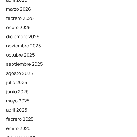
marzo 2026
febrero 2026
enero 2026
diciembre 2025
noviembre 2025
octubre 2025
septiembre 2025
agosto 2025
julio 2025
junio 2025
mayo 2025
abril 2025
febrero 2025
enero 2025