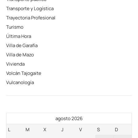
Transporte y Logística
Trayectoria Profesional
Turismo
Última Hora
Villa de Garafía
Villa de Mazo
Vivienda
Volcán Tajogaite
Vulcanología
agosto 2026
L
M
X
J
V
S
D