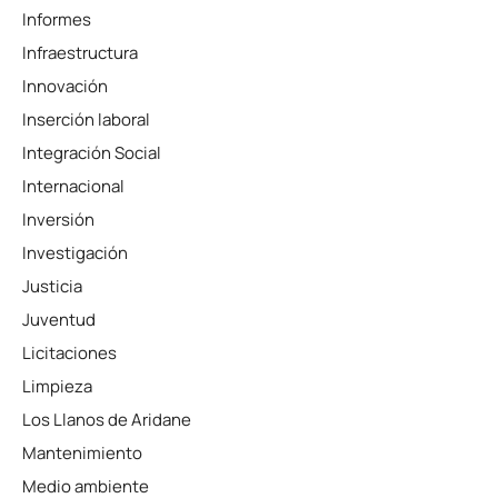
Informes
Infraestructura
Innovación
Inserción laboral
Integración Social
Internacional
Inversión
Investigación
Justicia
Juventud
Licitaciones
Limpieza
Los Llanos de Aridane
Mantenimiento
Medio ambiente