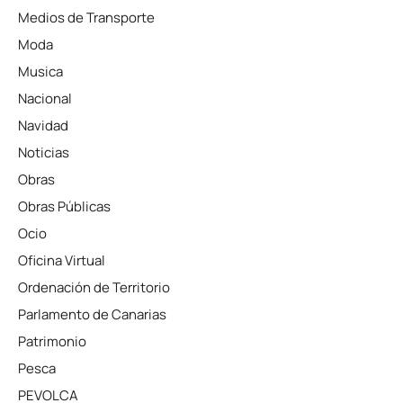
Medios de Transporte
Moda
Musica
Nacional
Navidad
Noticias
Obras
Obras Públicas
Ocio
Oficina Virtual
Ordenación de Territorio
Parlamento de Canarias
Patrimonio
Pesca
PEVOLCA