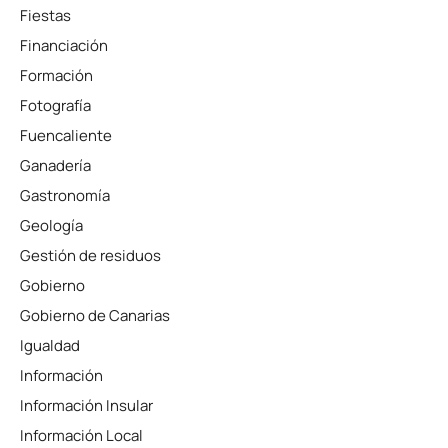
Fiestas
Financiación
Formación
Fotografía
Fuencaliente
Ganadería
Gastronomía
Geología
Gestión de residuos
Gobierno
Gobierno de Canarias
Igualdad
Información
Información Insular
Información Local