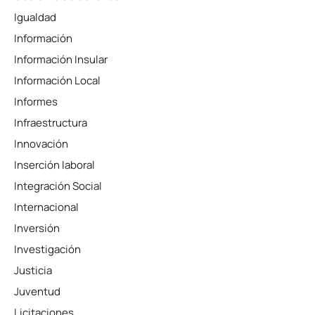
Igualdad
Información
Información Insular
Información Local
Informes
Infraestructura
Innovación
Inserción laboral
Integración Social
Internacional
Inversión
Investigación
Justicia
Juventud
Licitaciones