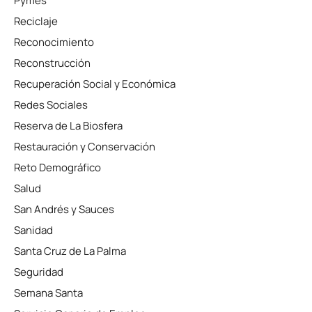
Pymes
Reciclaje
Reconocimiento
Reconstrucción
Recuperación Social y Económica
Redes Sociales
Reserva de La Biosfera
Restauración y Conservación
Reto Demográfico
Salud
San Andrés y Sauces
Sanidad
Santa Cruz de La Palma
Seguridad
Semana Santa