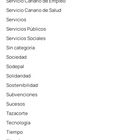
Servicio Canario de Empleo
Servicio Canario de Salud
Servicios
Servicios Públicos
Servicios Sociales
Sin categoría
Sociedad
Sodepal
Solidaridad
Sostenibilidad
Subvenciones
Sucesos
Tazacorte
Tecnología
Tiempo