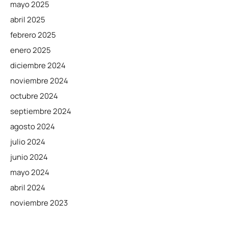
mayo 2025
abril 2025
febrero 2025
enero 2025
diciembre 2024
noviembre 2024
octubre 2024
septiembre 2024
agosto 2024
julio 2024
junio 2024
mayo 2024
abril 2024
noviembre 2023