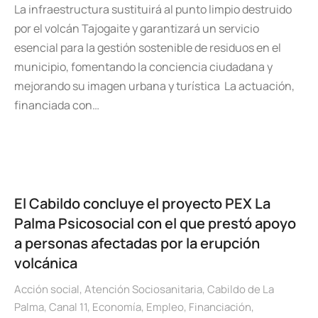
La infraestructura sustituirá al punto limpio destruido
por el volcán Tajogaite y garantizará un servicio
esencial para la gestión sostenible de residuos en el
municipio, fomentando la conciencia ciudadana y
mejorando su imagen urbana y turística La actuación,
financiada con…
El Cabildo concluye el proyecto PEX La
Palma Psicosocial con el que prestó apoyo
a personas afectadas por la erupción
volcánica
Acción social
,
Atención Sociosanitaria
,
Cabildo de La
Palma
,
Canal 11
,
Economía
,
Empleo
,
Financiación
,