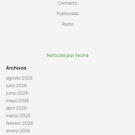
Contacto
Publicidad
Radio
Noticias por fecha
Archivos
agosto 2026
julio 2026
junio 2026
mayo 2026
abril 2026
marzo 2026
febrero 2026
enero 2026