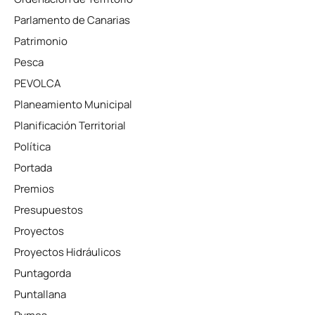
Parlamento de Canarias
Patrimonio
Pesca
PEVOLCA
Planeamiento Municipal
Planificación Territorial
Política
Portada
Premios
Presupuestos
Proyectos
Proyectos Hidráulicos
Puntagorda
Puntallana