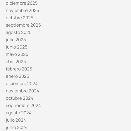
diciembre 2025
noviembre 2025
octubre 2025
septiembre 2025
agosto 2025
julio 2025
junio 2025
mayo 2025
abril 2025
febrero 2025
enero 2025
diciembre 2024
noviembre 2024
octubre 2024
septiembre 2024
agosto 2024
julio 2024
junio 2024