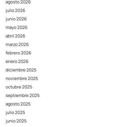
agosto 2026
julio 2026
junio 2026
mayo 2026
abril 2026
marzo 2026
febrero 2026
enero 2026
diciembre 2025
noviembre 2025
octubre 2025
septiembre 2025
agosto 2025
julio 2025
junio 2025