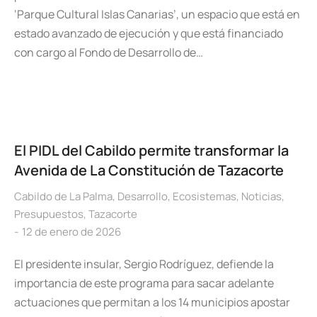
‘Parque Cultural Islas Canarias’, un espacio que está en
estado avanzado de ejecución y que está financiado
con cargo al Fondo de Desarrollo de…
El PIDL del Cabildo permite transformar la
Avenida de La Constitución de Tazacorte
Cabildo de La Palma
,
Desarrollo
,
Ecosistemas
,
Noticias
,
Presupuestos
,
Tazacorte
12 de enero de 2026
El presidente insular, Sergio Rodríguez, defiende la
importancia de este programa para sacar adelante
actuaciones que permitan a los 14 municipios apostar