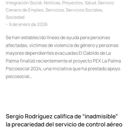
Integración Social
,
Noticias
,
Proyectos
,
Salud
,
Servicio
Canario de Empleo
,
Servicios
,
Servicios Sociales
,
Sociedad
9 de enero de 2026
Se han establecido líneas de ayuda para personas
afectadas, víctimas de violencia de género y personas
mayores dependientes evacuadas El Cabildo de La
Palma finalizó recientemente el proyecto PEX La Palma
Psicosocial 2024, una iniciativa que ha prestado apoyo
psicosocial…
Sergio Rodríguez califica de “inadmisible”
la precariedad del servicio de control aéreo