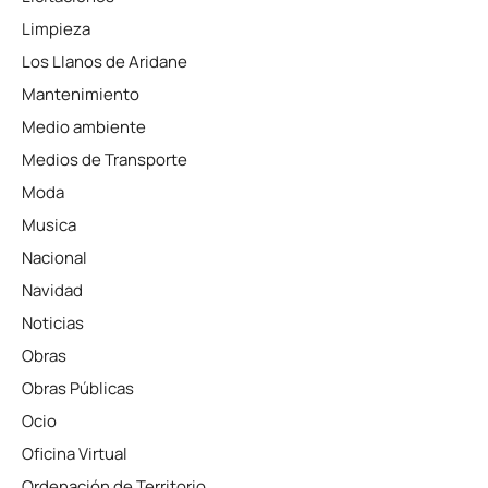
Limpieza
Los Llanos de Aridane
Mantenimiento
Medio ambiente
Medios de Transporte
Moda
Musica
Nacional
Navidad
Noticias
Obras
Obras Públicas
Ocio
Oficina Virtual
Ordenación de Territorio