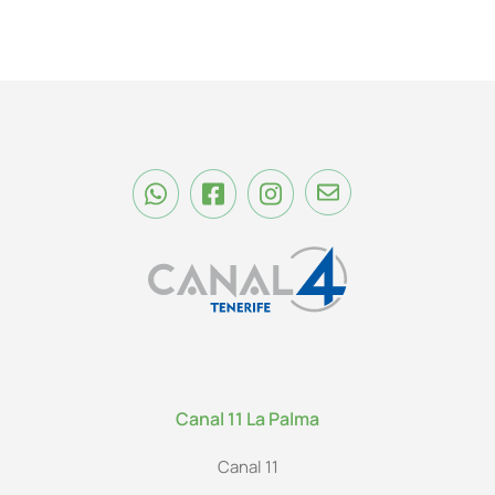
Canal 11 La Palma
Canal 11