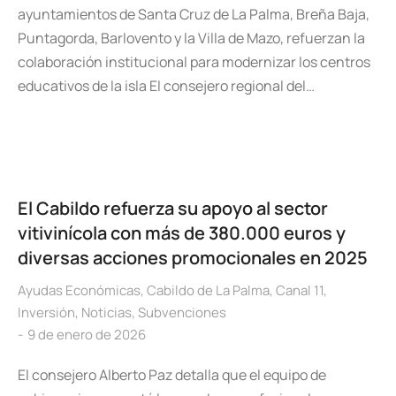
ayuntamientos de Santa Cruz de La Palma, Breña Baja,
Puntagorda, Barlovento y la Villa de Mazo, refuerzan la
colaboración institucional para modernizar los centros
educativos de la isla El consejero regional del…
El Cabildo refuerza su apoyo al sector
vitivinícola con más de 380.000 euros y
diversas acciones promocionales en 2025
Ayudas Económicas
,
Cabildo de La Palma
,
Canal 11
,
Inversión
,
Noticias
,
Subvenciones
9 de enero de 2026
El consejero Alberto Paz detalla que el equipo de