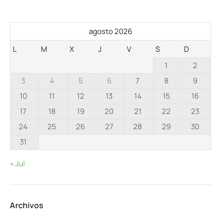
agosto 2026
L
M
X
J
V
S
D
1
2
3
4
5
6
7
8
9
10
11
12
13
14
15
16
17
18
19
20
21
22
23
24
25
26
27
28
29
30
31
« Jul
Archivos