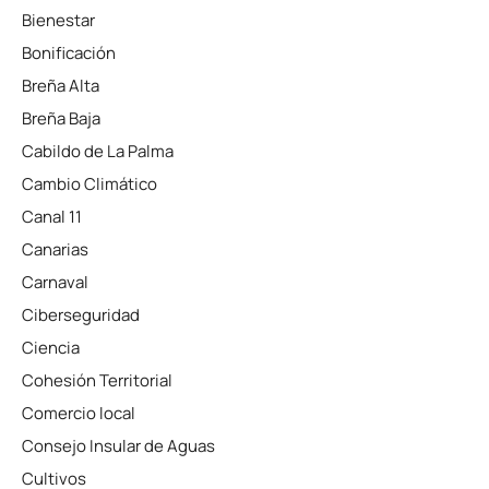
Bienestar
Bonificación
Breña Alta
Breña Baja
Cabildo de La Palma
Cambio Climático
Canal 11
Canarias
Carnaval
Ciberseguridad
Ciencia
Cohesión Territorial
Comercio local
Consejo Insular de Aguas
Cultivos