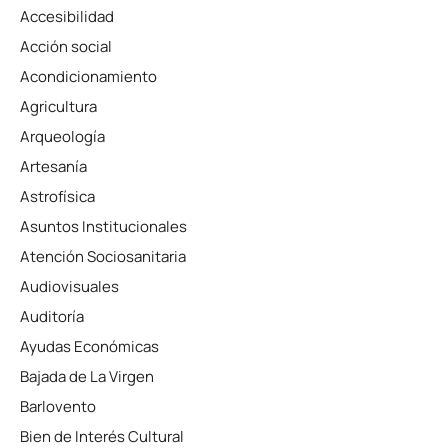
Accesibilidad
Acción social
Acondicionamiento
Agricultura
Arqueología
Artesanía
Astrofísica
Asuntos Institucionales
Atención Sociosanitaria
Audiovisuales
Auditoría
Ayudas Económicas
Bajada de La Virgen
Barlovento
Bien de Interés Cultural