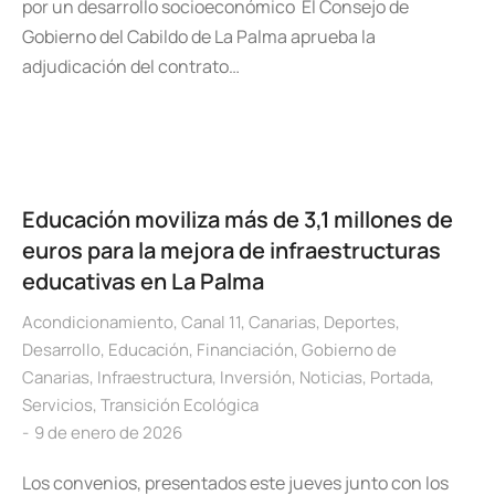
por un desarrollo socioeconómico El Consejo de
Gobierno del Cabildo de La Palma aprueba la
adjudicación del contrato…
Educación moviliza más de 3,1 millones de
euros para la mejora de infraestructuras
educativas en La Palma
Acondicionamiento
,
Canal 11
,
Canarias
,
Deportes
,
Desarrollo
,
Educación
,
Financiación
,
Gobierno de
Canarias
,
Infraestructura
,
Inversión
,
Noticias
,
Portada
,
Servicios
,
Transición Ecológica
9 de enero de 2026
Los convenios, presentados este jueves junto con los