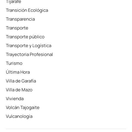
Tijarafe
Transición Ecológica
Transparencia
Transporte
Transporte público
Transporte y Logística
Trayectoria Profesional
Turismo
Última Hora
Villa de Garafía
Villa de Mazo
Vivienda
Volcán Tajogaite
Vulcanología