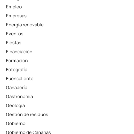
Empleo
Empresas
Energía renovable
Eventos
Fiestas
Financiación
Formación
Fotografía
Fuencaliente
Ganadería
Gastronomía
Geología
Gestión de residuos
Gobierno
Gobierno de Canarias