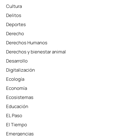
Cultura
Delitos
Deportes
Derecho
Derechos Humanos
Derechos y bienestar animal
Desarrollo
Digitalización
Ecología
Economía
Ecosistemas
Educación
EL Paso
El Tiempo
Emergencias