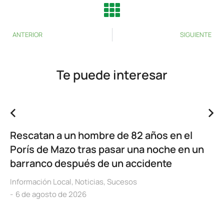
ANTERIOR
SIGUIENTE
Te puede interesar
Rescatan a un hombre de 82 años en el
Porís de Mazo tras pasar una noche en un
barranco después de un accidente
Información Local
,
Noticias
,
Sucesos
6 de agosto de 2026