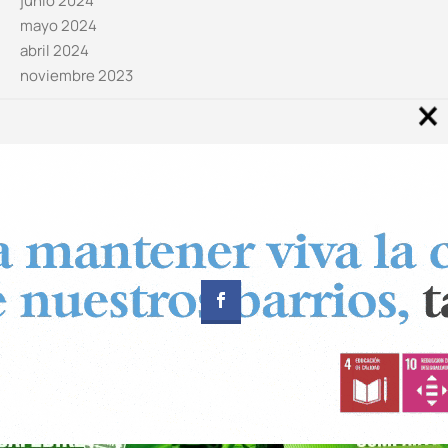
junio 2024
mayo 2024
abril 2024
noviembre 2023
Noticias por categorías
Categorías
Diseñado por
CUADRADOS Estudio