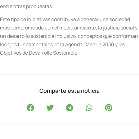
entre otras propuestas.
Este tipo de iniciativas contribuye a generar una sociedad
más comprometida con el medio ambiente, la justicia social y
un desarrollo sostenible inclusivo, conceptos que conforman
los ejes fundamentales de la Agenda Canaria 2030 y los
Objetivos de Desarrollo Sostenible.
Comparte esta noticia