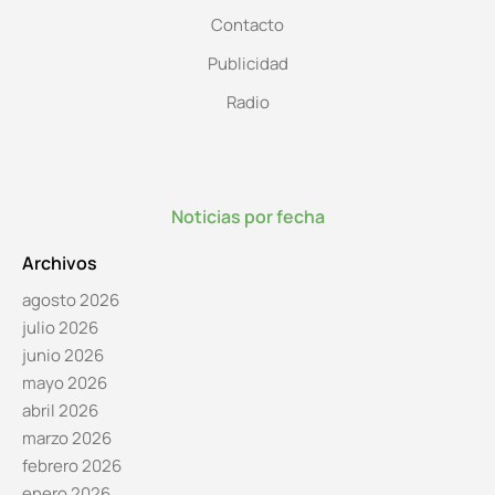
Contacto
Publicidad
Radio
Noticias por fecha
Archivos
agosto 2026
julio 2026
junio 2026
mayo 2026
abril 2026
marzo 2026
febrero 2026
enero 2026