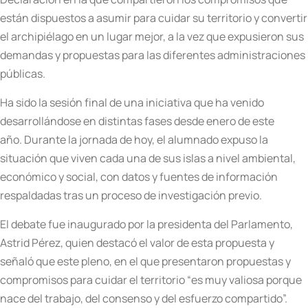
están dispuestos a asumir para cuidar su territorio y convertir
el archipiélago en un lugar mejor, a la vez que expusieron sus
demandas y propuestas para las diferentes administraciones
públicas.
Ha sido la sesión final de una iniciativa que ha venido
desarrollándose en distintas fases desde enero de este
año. Durante la jornada de hoy, el alumnado expuso la
situación que viven cada una de sus islas a nivel ambiental,
económico y social, con datos y fuentes de información
respaldadas tras un proceso de investigación previo.
El debate fue inaugurado por la presidenta del Parlamento,
Astrid Pérez, quien destacó el valor de esta propuesta y
señaló que este pleno, en el que presentaron propuestas y
compromisos para cuidar el territorio “es muy valiosa porque
nace del trabajo, del consenso y del esfuerzo compartido”.