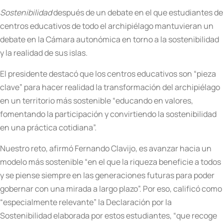
Sostenibilidad
después de un debate en el que estudiantes de
centros educativos de todo el archipiélago mantuvieran un
debate en la Cámara autonómica en torno a la sostenibilidad
y la realidad de sus islas.
El presidente destacó que los centros educativos son “pieza
clave” para hacer realidad la transformación del archipiélago
en un territorio más sostenible “educando en valores,
fomentando la participación y convirtiendo la sostenibilidad
en una práctica cotidiana”.
Nuestro reto, afirmó Fernando Clavijo, es avanzar hacia un
modelo más sostenible “en el que la riqueza beneficie a todos
y se piense siempre en las generaciones futuras para poder
gobernar con una mirada a largo plazo”. Por eso, calificó como
“especialmente relevante” la Declaración por la
Sostenibilidad elaborada por estos estudiantes, “que recoge