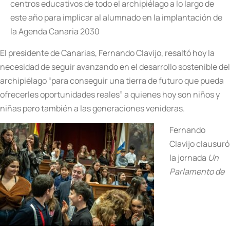
centros educativos de todo el archipiélago a lo largo de
este año para implicar al alumnado en la implantación de
la Agenda Canaria 2030
El presidente de Canarias, Fernando Clavijo, resaltó hoy la
necesidad de seguir avanzando en el desarrollo sostenible del
archipiélago “para conseguir una tierra de futuro que pueda
ofrecerles oportunidades reales” a quienes hoy son niños y
niñas pero también a las generaciones venideras.
Fernando
Clavijo clausuró
la jornada
Un
Parlamento de