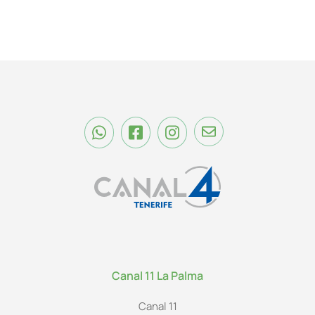
Canal 11 La Palma
Canal 11