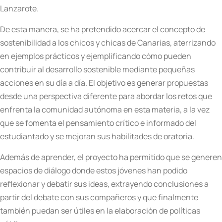
Lanzarote.
De esta manera, se ha pretendido acercar el concepto de
sostenibilidad a los chicos y chicas de Canarias, aterrizando
en ejemplos prácticos y ejemplificando cómo pueden
contribuir al desarrollo sostenible mediante pequeñas
acciones en su día a día. El objetivo es generar propuestas
desde una perspectiva diferente para abordar los retos que
enfrenta la comunidad autónoma en esta materia, a la vez
que se fomenta el pensamiento crítico e informado del
estudiantado y se mejoran sus habilitades de oratoria.
Además de aprender, el proyecto ha permitido que se generen
espacios de diálogo donde estos jóvenes han podido
reflexionar y debatir sus ideas, extrayendo conclusiones a
partir del debate con sus compañeros y que finalmente
también puedan ser útiles en la elaboración de políticas