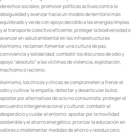
derechos sociales; promover políticas activas contra la
desigualdad y avanzar hacia un modelo de territorio más
equilibrado y verde con apoyo decidido a las energías limpias
y al transporte colectivo eficiente; proteger la biodiversidad o
avanzar en salud ambiental en las infraestructuras.
Asimismo, reclaman fomentar una cultura de paz,
convivencia y solidaridad; combatir los discursos de odio y
apoyo “absoluto” a las víctimas de violencia, explotación,
machismo o racismo.
Asimismo, los chicos y chicas se comprometen a frenar el
odio y cultivar la empatía; detectar y desarticular bulos;
apostar por alternativas de ocio no consumista; proteger el
encuentro intergeneracional y cultural; combatir el
desperdicio y cuidar el entorno: apostar por la movilidad
sostenible y el ahorro energético; priorizar la educación en
valores o implementar medidas de ahorro y residuo cero,