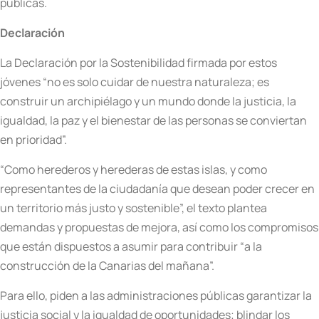
públicas.
Declaración
La Declaración por la Sostenibilidad firmada por estos
jóvenes “no es solo cuidar de nuestra naturaleza; es
construir un archipiélago y un mundo donde la justicia, la
igualdad, la paz y el bienestar de las personas se conviertan
en prioridad”.
“Como herederos y herederas de estas islas, y como
representantes de la ciudadanía que desean poder crecer en
un territorio más justo y sostenible”, el texto plantea
demandas y propuestas de mejora, así como los compromisos
que están dispuestos a asumir para contribuir “a la
construcción de la Canarias del mañana”.
Para ello, piden a las administraciones públicas garantizar la
justicia social y la igualdad de oportunidades; blindar los