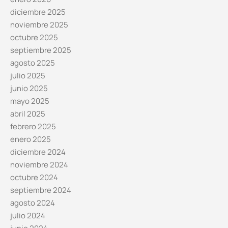
diciembre 2025
noviembre 2025
octubre 2025
septiembre 2025
agosto 2025
julio 2025
junio 2025
mayo 2025
abril 2025
febrero 2025
enero 2025
diciembre 2024
noviembre 2024
octubre 2024
septiembre 2024
agosto 2024
julio 2024