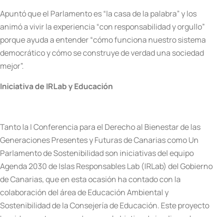
Apuntó que el Parlamento es “la casa de la palabra” y los
animó a vivir la experiencia “con responsabilidad y orgullo”
porque ayuda a entender “cómo funciona nuestro sistema
democrático y cómo se construye de verdad una sociedad
mejor”.
Iniciativa de IRLab y Educación
Tanto la I Conferencia para el Derecho al Bienestar de las
Generaciones Presentes y Futuras de Canarias como Un
Parlamento de Sostenibilidad son iniciativas del equipo
Agenda 2030 de Islas Responsables Lab (IRLab) del Gobierno
de Canarias, que en esta ocasión ha contado con la
colaboración del área de Educación Ambiental y
Sostenibilidad de la Consejería de Educación. Este proyecto