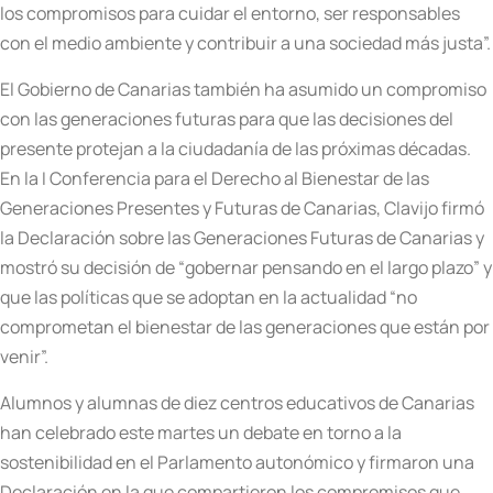
los compromisos para cuidar el entorno, ser responsables
con el medio ambiente y contribuir a una sociedad más justa”.
El Gobierno de Canarias también ha asumido un compromiso
con las generaciones futuras para que las decisiones del
presente protejan a la ciudadanía de las próximas décadas.
En la I Conferencia para el Derecho al Bienestar de las
Generaciones Presentes y Futuras de Canarias, Clavijo firmó
la Declaración sobre las Generaciones Futuras de Canarias y
mostró su decisión de “gobernar pensando en el largo plazo” y
que las políticas que se adoptan en la actualidad “no
comprometan el bienestar de las generaciones que están por
venir”.
Alumnos y alumnas de diez centros educativos de Canarias
han celebrado este martes un debate en torno a la
sostenibilidad en el Parlamento autonómico y firmaron una
Declaración en la que compartieron los compromisos que