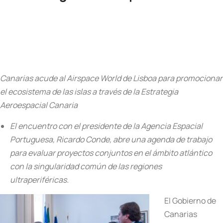
Canarias acude al Airspace World de Lisboa para promocionar
el ecosistema de las islas a través de la Estrategia
Aeroespacial Canaria
El encuentro con el presidente de la Agencia Espacial
Portuguesa, Ricardo Conde, abre una agenda de trabajo
para evaluar proyectos conjuntos en el ámbito atlántico
con la singularidad común de las regiones
ultraperiféricas.
El Gobierno de
Canarias