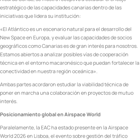
estratégico de las capacidades canarias dentro de las
iniciativas que lidera su institución:
«El Atlántico es un escenario natural para el desarrollo del
New Space en Europa, y evaluar las capacidades de socios
geográficos como Canarias es de gran interés para nosotros.
Estamos abiertos a analizar posibles vías de cooperación
técnica en el entorno macaronésico que puedan fortalecer la
conectividad en nuestra región oceánica».
Ambas partes acordaron estudiar la viabilidad técnica de
poner en marcha una colaboración en proyectos de mutuo
interés.
Posicionamiento global en Airspace World
Paralelamente, la EAC ha estado presente en la Airspace
World 2026 en Lisboa, el evento sobre gestión del tráfico