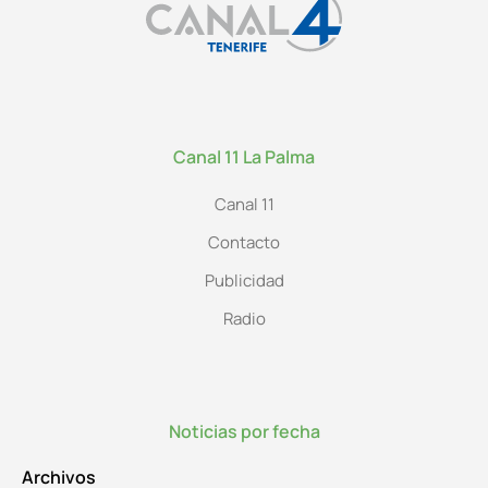
Canal 11 La Palma
Canal 11
Contacto
Publicidad
Radio
Noticias por fecha
Archivos