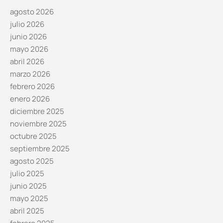
agosto 2026
julio 2026
junio 2026
mayo 2026
abril 2026
marzo 2026
febrero 2026
enero 2026
diciembre 2025
noviembre 2025
octubre 2025
septiembre 2025
agosto 2025
julio 2025
junio 2025
mayo 2025
abril 2025