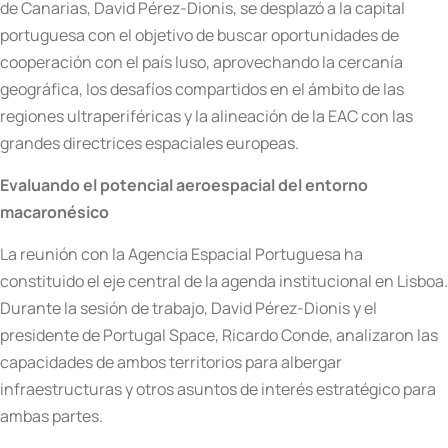
de Canarias, David Pérez-Dionis, se desplazó a la capital
portuguesa con el objetivo de buscar oportunidades de
cooperación con el país luso, aprovechando la cercanía
geográfica, los desafíos compartidos en el ámbito de las
regiones ultraperiféricas y la alineación de la EAC con las
grandes directrices espaciales europeas.
Evaluando el potencial aeroespacial del entorno
macaronésico
La reunión con la Agencia Espacial Portuguesa ha
constituido el eje central de la agenda institucional en Lisboa.
Durante la sesión de trabajo, David Pérez-Dionis y el
presidente de Portugal Space, Ricardo Conde, analizaron las
capacidades de ambos territorios para albergar
infraestructuras y otros asuntos de interés estratégico para
ambas partes.