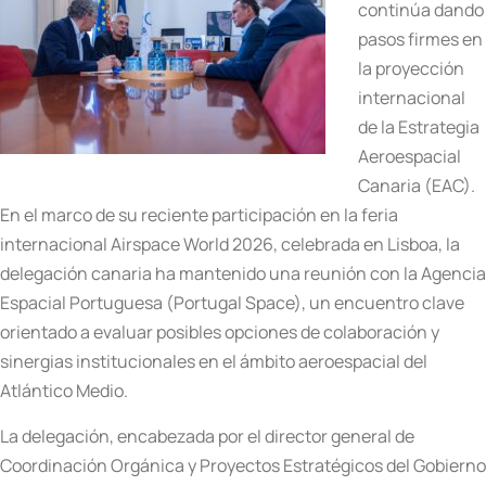
continúa dando
pasos firmes en
la proyección
internacional
de la Estrategia
Aeroespacial
Canaria (EAC).
En el marco de su reciente participación en la feria
internacional Airspace World 2026, celebrada en Lisboa, la
delegación canaria ha mantenido una reunión con la Agencia
Espacial Portuguesa (Portugal Space), un encuentro clave
orientado a evaluar posibles opciones de colaboración y
sinergias institucionales en el ámbito aeroespacial del
Atlántico Medio.
La delegación, encabezada por el director general de
Coordinación Orgánica y Proyectos Estratégicos del Gobierno