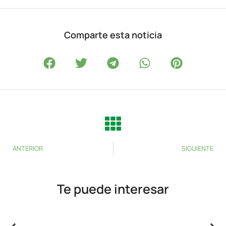
Comparte esta noticia
ANTERIOR
SIGUIENTE
Te puede interesar