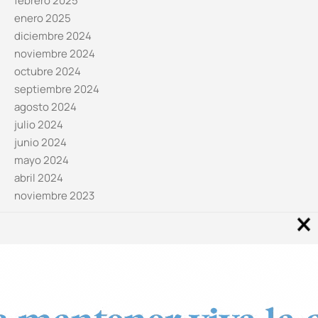
febrero 2025
enero 2025
diciembre 2024
noviembre 2024
octubre 2024
septiembre 2024
agosto 2024
julio 2024
junio 2024
mayo 2024
abril 2024
noviembre 2023
Noticias por categorías
Categorías