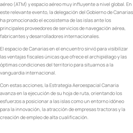
aéreo (ATM) y espacio aéreo muy influyente a nivel global. En
este relevante evento, la delegación del Gobierno de Canarias
ha promocionado el ecosistema de las islas ante los
principales proveedores de servicios de navegación aérea,
fabricantes y desarrolladores internacionales.
El espacio de Canarias en el encuentro sirvió para visibilizar
las ventajas fiscales únicas que ofrece el archipiélago y las
óptimas condiciones del territorio para situarnos a la
vanguardia internacional.
Con estas acciones, la Estrategia Aeroespacial Canaria
avanza en la ejecución de su hoja de ruta, orientando los
esfuerzos a posicionar a las islas como un entorno idóneo
para la innovación, la atracción de empresas tractoras y la
creación de empleo de alta cualificación.