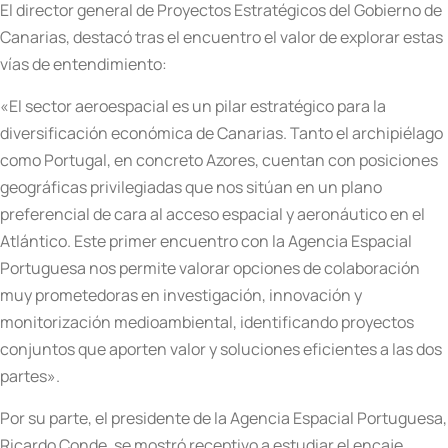
El director general de Proyectos Estratégicos del Gobierno de
Canarias, destacó tras el encuentro el valor de explorar estas
vías de entendimiento:
«El sector aeroespacial es un pilar estratégico para la
diversificación económica de Canarias. Tanto el archipiélago
como Portugal, en concreto Azores, cuentan con posiciones
geográficas privilegiadas que nos sitúan en un plano
preferencial de cara al acceso espacial y aeronáutico en el
Atlántico. Este primer encuentro con la Agencia Espacial
Portuguesa nos permite valorar opciones de colaboración
muy prometedoras en investigación, innovación y
monitorización medioambiental, identificando proyectos
conjuntos que aporten valor y soluciones eficientes a las dos
partes».
Por su parte, el presidente de la Agencia Espacial Portuguesa,
Ricardo Conde, se mostró receptivo a estudiar el encaje