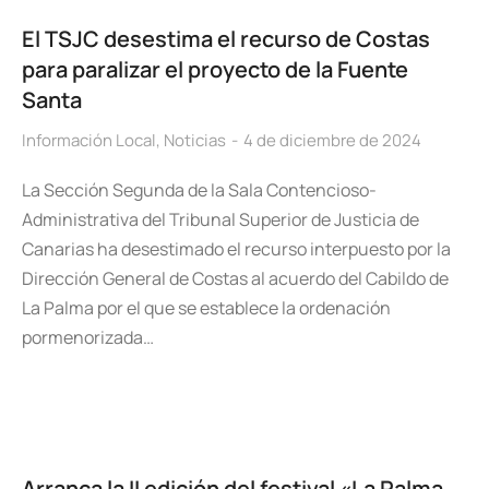
El TSJC desestima el recurso de Costas
para paralizar el proyecto de la Fuente
Santa
Información Local
,
Noticias
4 de diciembre de 2024
La Sección Segunda de la Sala Contencioso-
Administrativa del Tribunal Superior de Justicia de
Canarias ha desestimado el recurso interpuesto por la
Dirección General de Costas al acuerdo del Cabildo de
La Palma por el que se establece la ordenación
pormenorizada…
Arranca la II edición del festival «La Palma