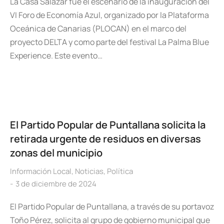
La Casa Salazar fue el escenario de la inauguración del
VI Foro de Economía Azul, organizado por la Plataforma
Oceánica de Canarias (PLOCAN) en el marco del
proyecto DELTA y como parte del festival La Palma Blue
Experience. Este evento…
El Partido Popular de Puntallana solicita la
retirada urgente de residuos en diversas
zonas del municipio
Información Local
,
Noticias
,
Política
3 de diciembre de 2024
El Partido Popular de Puntallana, a través de su portavoz
Toño Pérez, solicita al grupo de gobierno municipal que