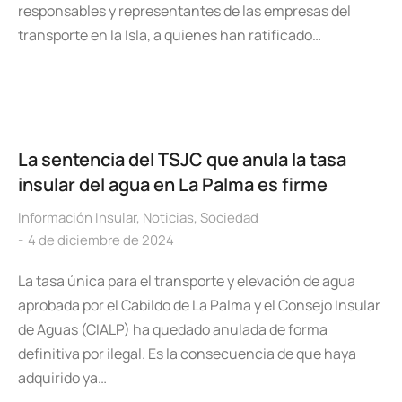
responsables y representantes de las empresas del
transporte en la Isla, a quienes han ratificado…
La sentencia del TSJC que anula la tasa
insular del agua en La Palma es firme
Información Insular
,
Noticias
,
Sociedad
4 de diciembre de 2024
La tasa única para el transporte y elevación de agua
aprobada por el Cabildo de La Palma y el Consejo Insular
de Aguas (CIALP) ha quedado anulada de forma
definitiva por ilegal. Es la consecuencia de que haya
adquirido ya…