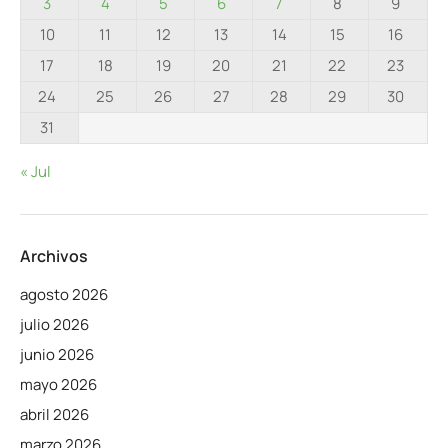
3
4
5
6
7
8
9
10
11
12
13
14
15
16
17
18
19
20
21
22
23
24
25
26
27
28
29
30
31
« Jul
Archivos
agosto 2026
julio 2026
junio 2026
mayo 2026
abril 2026
marzo 2026