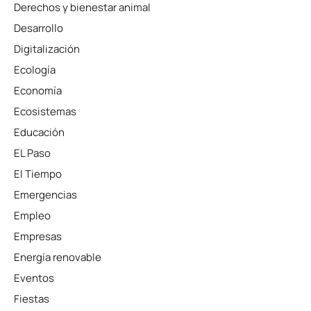
Derechos y bienestar animal
Desarrollo
Digitalización
Ecología
Economía
Ecosistemas
Educación
EL Paso
El Tiempo
Emergencias
Empleo
Empresas
Energía renovable
Eventos
Fiestas