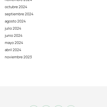
octubre 2024
septiembre 2024
agosto 2024
julio 2024
junio 2024
mayo 2024
abril 2024
noviembre 2023