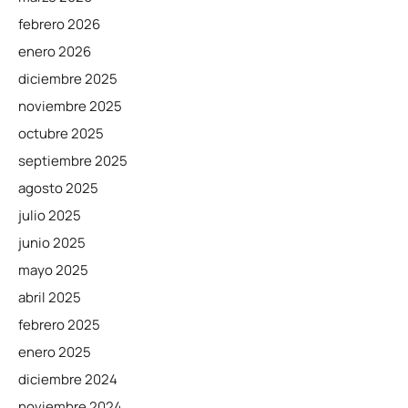
febrero 2026
enero 2026
diciembre 2025
noviembre 2025
octubre 2025
septiembre 2025
agosto 2025
julio 2025
junio 2025
mayo 2025
abril 2025
febrero 2025
enero 2025
diciembre 2024
noviembre 2024