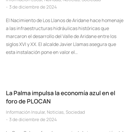
3 de diciembre de 2024
El Nacimiento de Los Llanos de Aridane hace homenaje
a las infraestructuras hidráulicas históricas que
marcaron el desarrollo del Valle de Aridane entre los
siglos XVI y XX. El alcalde Javier Llamas asegura que
esta instalación pone en valor el…
La Palma impulsa la economía azul en el
foro de PLOCAN
Información Insular
,
Noticias
,
Sociedad
3 de diciembre de 2024