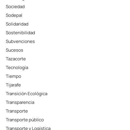
Sociedad
Sodepal
Solidaridad
Sostenibilidad
Subvenciones
Sucesos
Tazacorte
Tecnología
Tiempo
Tijarafe
Transición Ecológica
Transparencia
Transporte
Transporte público
Transporte y Logística