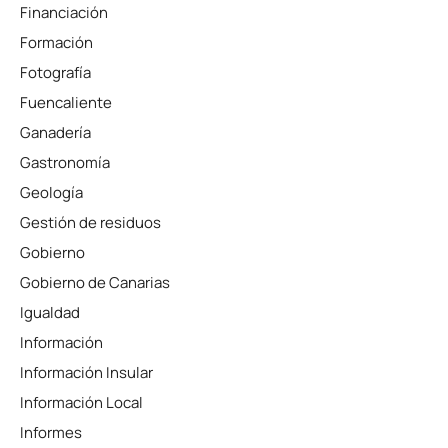
Financiación
Formación
Fotografía
Fuencaliente
Ganadería
Gastronomía
Geología
Gestión de residuos
Gobierno
Gobierno de Canarias
Igualdad
Información
Información Insular
Información Local
Informes