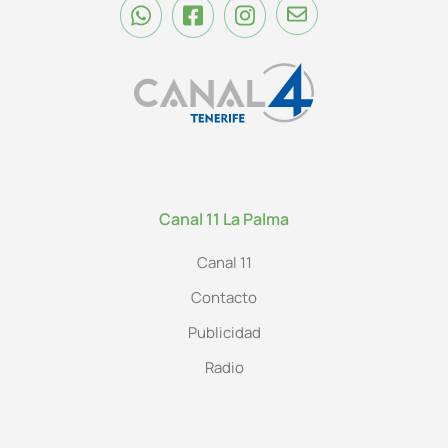
Canal 11 La Palma
Canal 11
Contacto
Publicidad
Radio