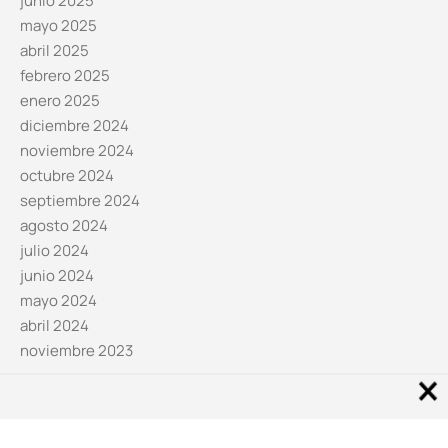
junio 2025
mayo 2025
abril 2025
febrero 2025
enero 2025
diciembre 2024
noviembre 2024
octubre 2024
septiembre 2024
agosto 2024
julio 2024
junio 2024
mayo 2024
abril 2024
noviembre 2023