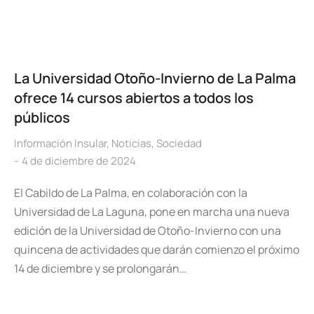
La Universidad Otoño-Invierno de La Palma
ofrece 14 cursos abiertos a todos los
públicos
Información Insular
,
Noticias
,
Sociedad
4 de diciembre de 2024
El Cabildo de La Palma, en colaboración con la
Universidad de La Laguna, pone en marcha una nueva
edición de la Universidad de Otoño-Invierno con una
quincena de actividades que darán comienzo el próximo
14 de diciembre y se prolongarán…