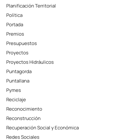
Planificación Territorial
Política
Portada
Premios
Presupuestos
Proyectos
Proyectos Hidráulicos
Puntagorda
Puntallana
Pymes
Reciclaje
Reconocimiento
Reconstrucción
Recuperación Social y Económica
Redes Sociales