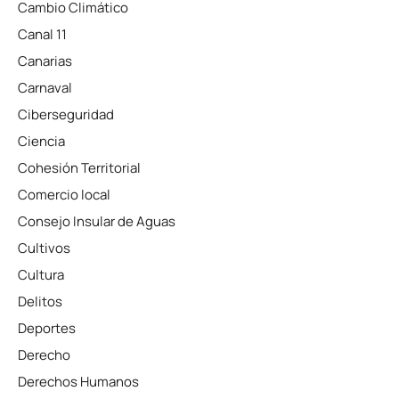
Cambio Climático
Canal 11
Canarias
Carnaval
Ciberseguridad
Ciencia
Cohesión Territorial
Comercio local
Consejo Insular de Aguas
Cultivos
Cultura
Delitos
Deportes
Derecho
Derechos Humanos