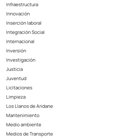
Infraestructura
Innovación
Inserción laboral
Integración Social
Internacional
Inversión
Investigación
Justicia
Juventud
Licitaciones
Limpieza
Los Llanos de Aridane
Mantenimiento
Medio ambiente
Medios de Transporte