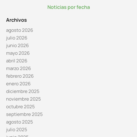
Noticias por fecha
Archivos
agosto 2026
julio 2026
junio 2026
mayo 2026
abril 2026
marzo 2026
febrero 2026
enero 2026
diciembre 2025
noviembre 2025
octubre 2025
septiembre 2025
agosto 2025
julio 2025