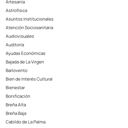
Artesanía
Astrofísica
Asuntos Institucionales
Atención Sociosanitaria
Audiovisuales
Auditoría
Ayudas Económicas
Bajada de La Virgen
Barlovento
Bien de Interés Cultural
Bienestar
Bonificación
Breña Alta
Breña Baja
Cabildo de La Palma