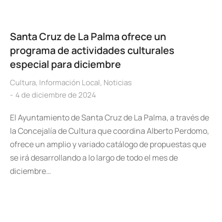
Santa Cruz de La Palma ofrece un
programa de actividades culturales
especial para diciembre
Cultura
,
Información Local
,
Noticias
4 de diciembre de 2024
El Ayuntamiento de Santa Cruz de La Palma, a través de
la Concejalía de Cultura que coordina Alberto Perdomo,
ofrece un amplio y variado catálogo de propuestas que
se irá desarrollando a lo largo de todo el mes de
diciembre…