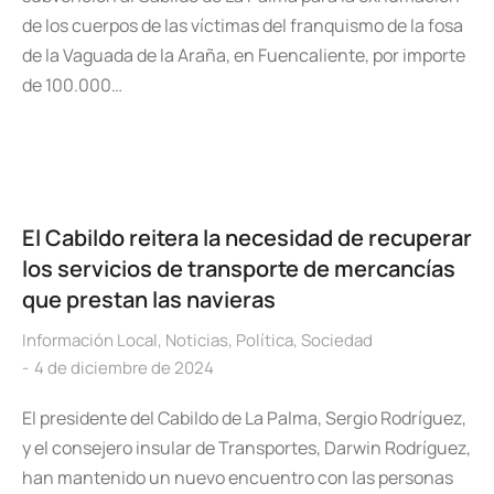
de los cuerpos de las víctimas del franquismo de la fosa
de la Vaguada de la Araña, en Fuencaliente, por importe
de 100.000…
El Cabildo reitera la necesidad de recuperar
los servicios de transporte de mercancías
que prestan las navieras
Información Local
,
Noticias
,
Política
,
Sociedad
4 de diciembre de 2024
El presidente del Cabildo de La Palma, Sergio Rodríguez,
y el consejero insular de Transportes, Darwin Rodríguez,
han mantenido un nuevo encuentro con las personas