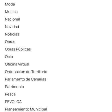
Moda
Musica
Nacional
Navidad
Noticias
Obras
Obras Públicas
Ocio
Oficina Virtual
Ordenación de Territorio
Parlamento de Canarias
Patrimonio
Pesca
PEVOLCA
Planeamiento Municipal