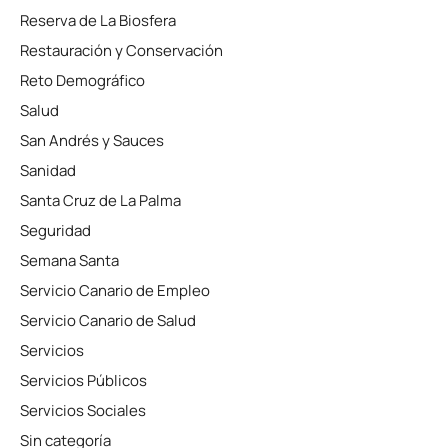
Reserva de La Biosfera
Restauración y Conservación
Reto Demográfico
Salud
San Andrés y Sauces
Sanidad
Santa Cruz de La Palma
Seguridad
Semana Santa
Servicio Canario de Empleo
Servicio Canario de Salud
Servicios
Servicios Públicos
Servicios Sociales
Sin categoría