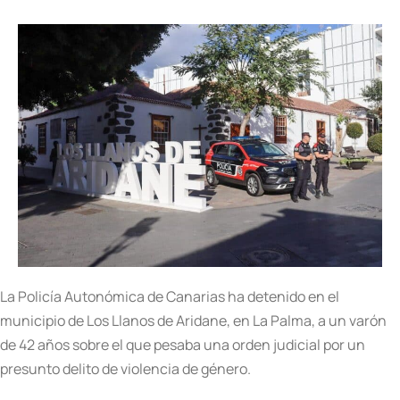
La Policía Autonómica de Canarias ha detenido en el
municipio de Los Llanos de Aridane, en La Palma, a un varón
de 42 años sobre el que pesaba una orden judicial por un
presunto delito de violencia de género.