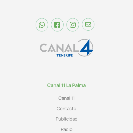
Canal 11 La Palma
Canal 11
Contacto
Publicidad
Radio