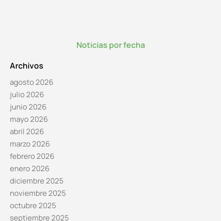
Noticias por fecha
Archivos
agosto 2026
julio 2026
junio 2026
mayo 2026
abril 2026
marzo 2026
febrero 2026
enero 2026
diciembre 2025
noviembre 2025
octubre 2025
septiembre 2025