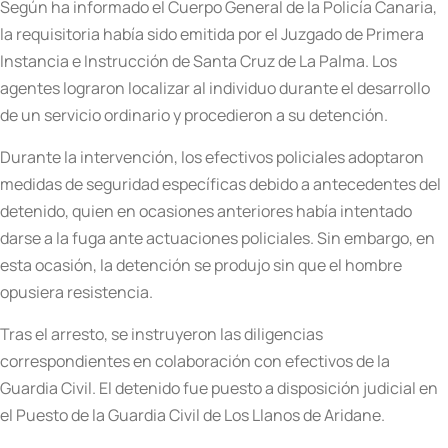
Según ha informado el Cuerpo General de la Policía Canaria,
la requisitoria había sido emitida por el Juzgado de Primera
Instancia e Instrucción de Santa Cruz de La Palma. Los
agentes lograron localizar al individuo durante el desarrollo
de un servicio ordinario y procedieron a su detención.
Durante la intervención, los efectivos policiales adoptaron
medidas de seguridad específicas debido a antecedentes del
detenido, quien en ocasiones anteriores había intentado
darse a la fuga ante actuaciones policiales. Sin embargo, en
esta ocasión, la detención se produjo sin que el hombre
opusiera resistencia.
Tras el arresto, se instruyeron las diligencias
correspondientes en colaboración con efectivos de la
Guardia Civil. El detenido fue puesto a disposición judicial en
el Puesto de la Guardia Civil de Los Llanos de Aridane.