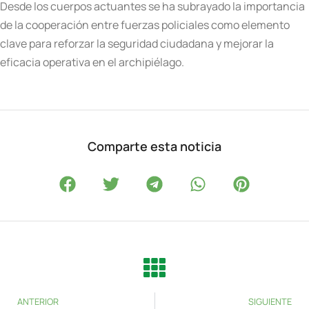
Desde los cuerpos actuantes se ha subrayado la importancia
de la cooperación entre fuerzas policiales como elemento
clave para reforzar la seguridad ciudadana y mejorar la
eficacia operativa en el archipiélago.
Comparte esta noticia
ANTERIOR
SIGUIENTE