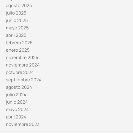
agosto 2025
julio 2025
junio 2025
mayo 2025
abril 2025
febrero 2025
enero 2025
diciembre 2024
noviembre 2024
octubre 2024
septiembre 2024
agosto 2024
julio 2024
junio 2024
mayo 2024
abril 2024
noviembre 2023