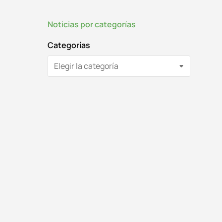
Noticias por categorías
Categorías