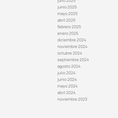
julio 2025
junio 2025
mayo 2025
abril 2025
febrero 2025
enero 2025
diciembre 2024
noviembre 2024
octubre 2024
septiembre 2024
agosto 2024
julio 2024
junio 2024
mayo 2024
abril 2024
noviembre 2023