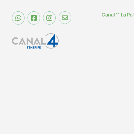
Canal 11 La Pa