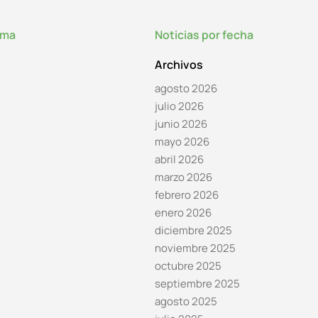
lma
Noticias por fecha
Archivos
agosto 2026
julio 2026
junio 2026
mayo 2026
abril 2026
marzo 2026
febrero 2026
enero 2026
diciembre 2025
noviembre 2025
octubre 2025
septiembre 2025
agosto 2025