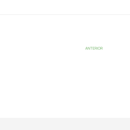
ANTERIOR