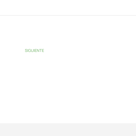
SIGUIENTE