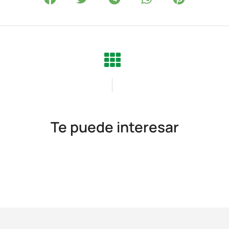
Te puede interesar