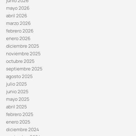
junio 2026
mayo 2026
abril 2026
marzo 2026
febrero 2026
enero 2026
diciembre 2025
noviembre 2025
octubre 2025
septiembre 2025
agosto 2025
julio 2025
junio 2025
mayo 2025
abril 2025
febrero 2025
enero 2025
diciembre 2024