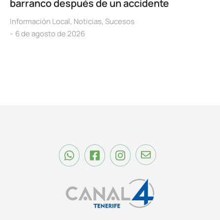
barranco después de un accidente
Información Local
,
Noticias
,
Sucesos
6 de agosto de 2026