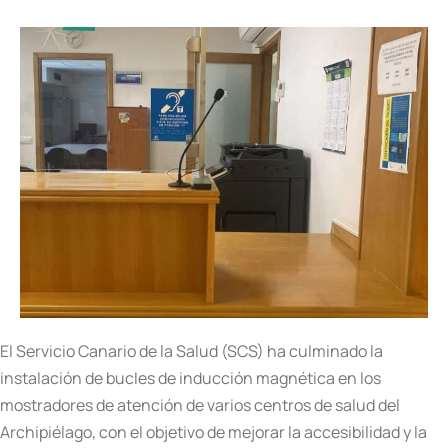
El Servicio Canario de la Salud (SCS) ha culminado la
instalación de bucles de inducción magnética en los
mostradores de atención de varios centros de salud del
Archipiélago, con el objetivo de mejorar la accesibilidad y la