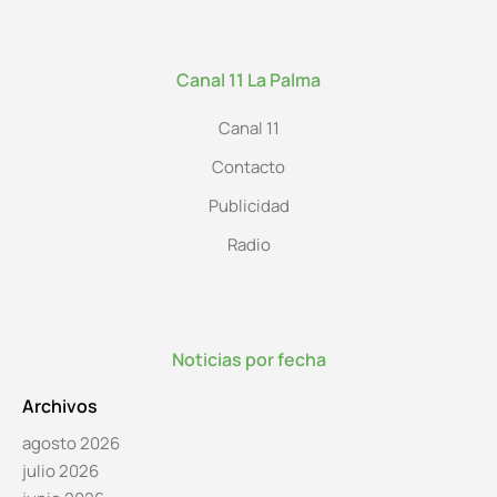
Canal 11 La Palma
Canal 11
Contacto
Publicidad
Radio
Noticias por fecha
Archivos
agosto 2026
julio 2026