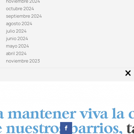
noviembre 2024
octubre 2024
septiembre 2024
agosto 2024
julio 2024
junio 2024
mayo 2024
abril 2024
noviembre 2023
Noticias por categorías
Categorías