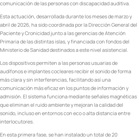
comunicación de las personas con discapacidad auditiva.
Esta actuación, desarrollada durante los meses de marzo y
abril de 2026, ha sido coordinada por la Dirección General del
Paciente y Cronicidad junto a las gerencias de Atención
Primaria de las distintas islas, y financiada con fondos del
Ministerio de Sanidad destinados a este nivel asistencial.
Los dispositivos permiten a las personas usuarias de
audífonos e implantes cocleares recibir el sonido de forma
más clara y sin interferencias, facilitando así una
comunicación más eficaz en los puntos de información y
admisión. El sistema funciona mediante señales magnéticas
que eliminan el ruido ambiente y mejoran la calidad del
sonido, incluso en entornos con eco o alta distancia entre
interlocutores.
En esta primera fase, se han instalado un total de 20