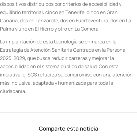
dispositivos distribuidos por criterios de accesibilidad y
equilibrio territorial: cinco en Tenerife, cinco en Gran
Canaria, dos en Lanzarote, dos en Fuerteventura, dos en La
Palma y uno en El Hierro y otro en La Gomera.
La implantación de esta tecnología se enmarca en la
Estrategia de Atención Sanitaria Centrada en la Persona
2025-2029, que busca reducir barreras y mejorar la
accesibilidad en el sistema público de salud. Con esta
iniciativa, el SCS refuerza su compromiso con una atención
más inclusiva, adaptada y humanizada para toda la
ciudadanía.
Comparte esta noticia