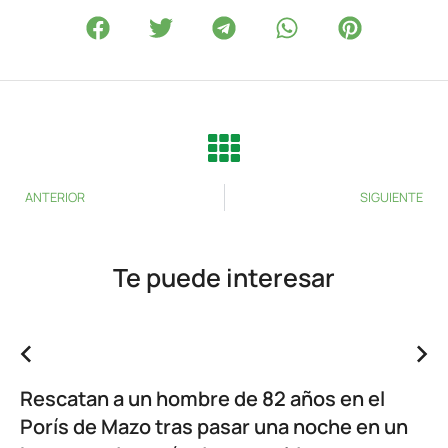
ANTERIOR
SIGUIENTE
Te puede interesar
Rescatan a un hombre de 82 años en el
Porís de Mazo tras pasar una noche en un