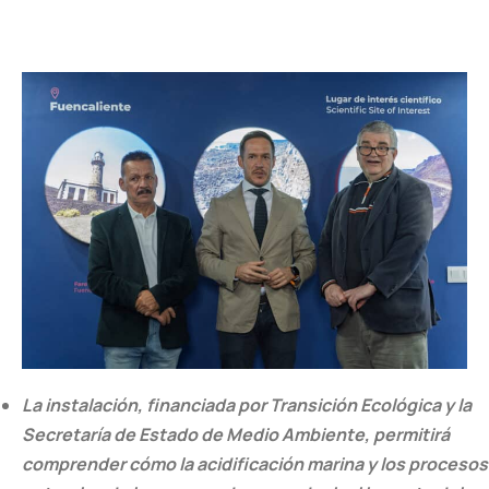
La instalación, financiada por Transición Ecológica y la
Secretaría de Estado de Medio Ambiente, permitirá
comprender cómo la acidificación marina y los procesos