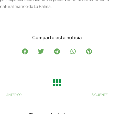
natural marino de La Palma.
Comparte esta noticia
ANTERIOR
SIGUIENTE