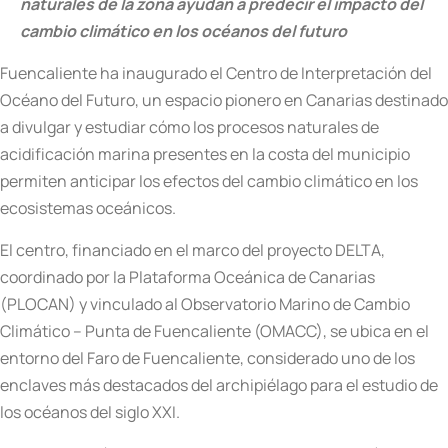
naturales de la zona ayudan a predecir el impacto del
cambio climático en los océanos del futuro
Fuencaliente ha inaugurado el Centro de Interpretación del
Océano del Futuro, un espacio pionero en Canarias destinado
a divulgar y estudiar cómo los procesos naturales de
acidificación marina presentes en la costa del municipio
permiten anticipar los efectos del cambio climático en los
ecosistemas oceánicos.
El centro, financiado en el marco del proyecto DELTA,
coordinado por la Plataforma Oceánica de Canarias
(PLOCAN) y vinculado al Observatorio Marino de Cambio
Climático – Punta de Fuencaliente (OMACC), se ubica en el
entorno del Faro de Fuencaliente, considerado uno de los
enclaves más destacados del archipiélago para el estudio de
los océanos del siglo XXI.