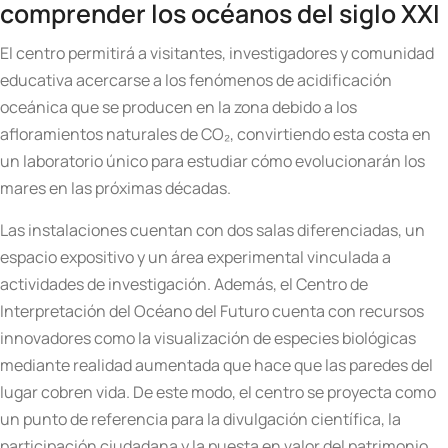
comprender los océanos del siglo XXI
El centro permitirá a visitantes, investigadores y comunidad
educativa acercarse a los fenómenos de acidificación
oceánica que se producen en la zona debido a los
afloramientos naturales de CO₂, convirtiendo esta costa en
un laboratorio único para estudiar cómo evolucionarán los
mares en las próximas décadas.
Las instalaciones cuentan con dos salas diferenciadas, un
espacio expositivo y un área experimental vinculada a
actividades de investigación. Además, el Centro de
Interpretación del Océano del Futuro cuenta con recursos
innovadores como la visualización de especies biológicas
mediante realidad aumentada que hace que las paredes del
lugar cobren vida. De este modo, el centro se proyecta como
un punto de referencia para la divulgación científica, la
participación ciudadana y la puesta en valor del patrimonio