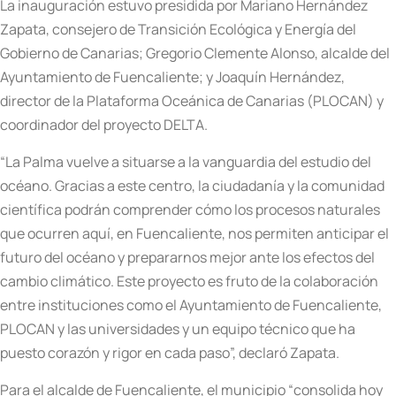
La inauguración estuvo presidida por Mariano Hernández
Zapata, consejero de Transición Ecológica y Energía del
Gobierno de Canarias; Gregorio Clemente Alonso, alcalde del
Ayuntamiento de Fuencaliente; y Joaquín Hernández,
director de la Plataforma Oceánica de Canarias (PLOCAN) y
coordinador del proyecto DELTA.
“La Palma vuelve a situarse a la vanguardia del estudio del
océano. Gracias a este centro, la ciudadanía y la comunidad
científica podrán comprender cómo los procesos naturales
que ocurren aquí, en Fuencaliente, nos permiten anticipar el
futuro del océano y prepararnos mejor ante los efectos del
cambio climático. Este proyecto es fruto de la colaboración
entre instituciones como el Ayuntamiento de Fuencaliente,
PLOCAN y las universidades y un equipo técnico que ha
puesto corazón y rigor en cada paso”, declaró Zapata.
Para el alcalde de Fuencaliente, el municipio “consolida hoy