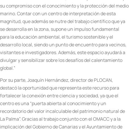
su compromiso con el conocimiento y la protección del medio
marino. Contar con un centro de interpretación de esta
magnitud, que además se nutre del trabajo científico que ya
se desarrolla en la zona, supone un impulso fundamental
para la educación ambiental, el turismo sostenible y el
desarrollo local, siendo un punto de encuentro para vecinos,
visitantes e investigadores. Además, este espacio ayudará a
divulgar y sensibilizar sobre los desafíos del calentamiento
global.”
Por su parte, Joaquín Hernández, director de PLOCAN,
destacó la oportunidad que representa este recurso para
fortalecer la conexión entre ciencia y sociedad, ya que el
centro es una “puerta abierta al conocimiento y un
recordatorio del valor incalculable del patrimonio natural de
La Palma”. Gracias al trabajo conjunto con el OMACC y a la
implicación del Gobierno de Canarias y el Ayuntamiento de