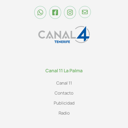
Canal 11 La Palma
Canal 11
Contacto
Publicidad
Radio