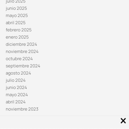
julio 2025
junio 2025
mayo 2025
abril 2025
febrero 2025
enero 2025
diciembre 2024
noviembre 2024
octubre 2024
septiembre 2024
agosto 2024
julio 2024
junio 2024
mayo 2024
abril 2024
noviembre 2023