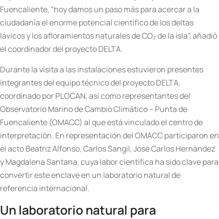
Fuencaliente, “hoy damos un paso más para acercar a la
ciudadanía el enorme potencial científico de los deltas
lávicos y los afloramientos naturales de CO₂ de la isla”, añadió
el coordinador del proyecto DELTA.
Durante la visita a las instalaciones estuvieron presentes
integrantes del equipo técnico del proyecto DELTA,
coordinado por PLOCAN, así como representantes del
Observatorio Marino de Cambio Climático – Punta de
Fuencaliente (OMACC) al que está vinculado el centro de
interpretación. En representación del OMACC participaron en
el acto Beatriz Alfonso, Carlos Sangil, José Carlos Hernández
y Magdalena Santana, cuya labor científica ha sido clave para
convertir este enclave en un laboratorio natural de
referencia internacional.
Un laboratorio natural para