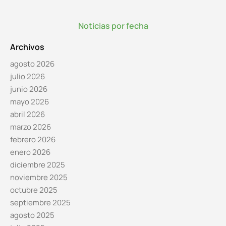
Noticias por fecha
Archivos
agosto 2026
julio 2026
junio 2026
mayo 2026
abril 2026
marzo 2026
febrero 2026
enero 2026
diciembre 2025
noviembre 2025
octubre 2025
septiembre 2025
agosto 2025