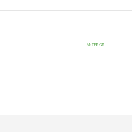
ANTERIOR