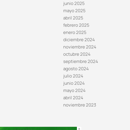
junio 2025
mayo 2025
abril 2025
febrero 2025
enero 2025
diciembre 2024
noviembre 2024
octubre 2024
septiembre 2024
agosto 2024
julio 2024
junio 2024
mayo 2024
abril 2024
noviembre 2023
×