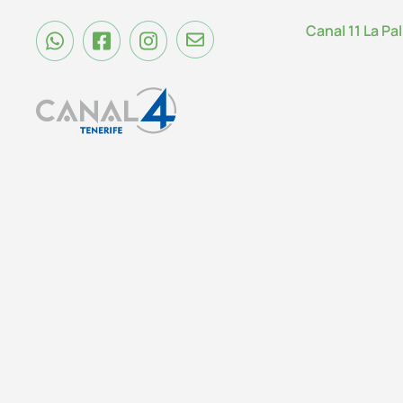
Canal 11 La Pa