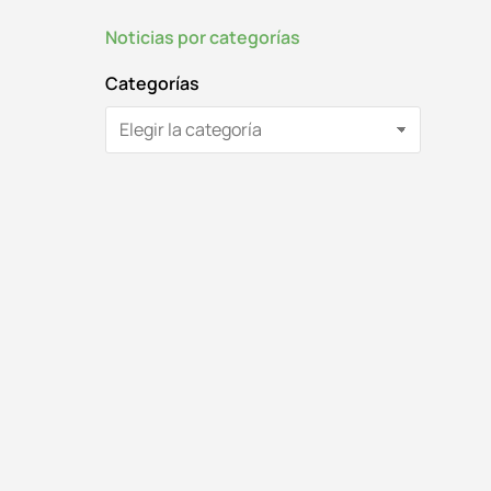
Noticias por categorías
Categorías