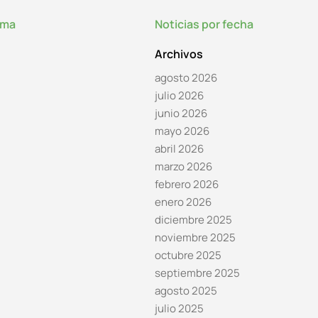
lma
Noticias por fecha
Archivos
agosto 2026
julio 2026
junio 2026
mayo 2026
abril 2026
marzo 2026
febrero 2026
enero 2026
diciembre 2025
noviembre 2025
octubre 2025
septiembre 2025
agosto 2025
julio 2025