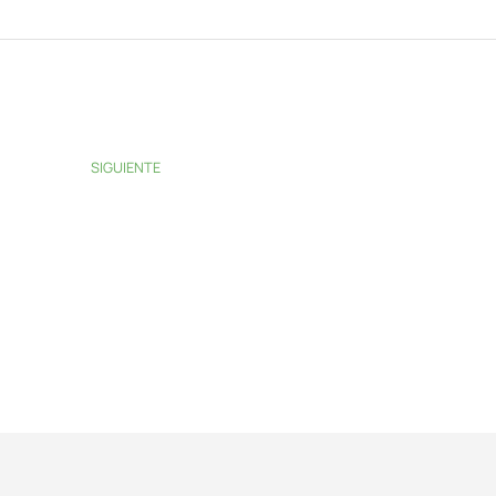
SIGUIENTE