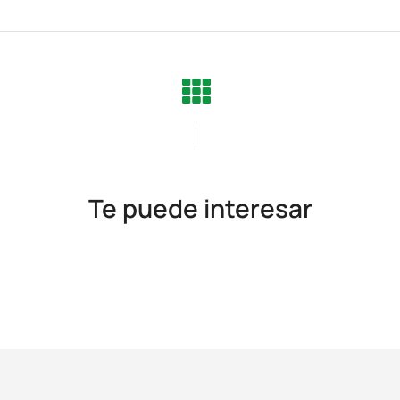
Te puede interesar