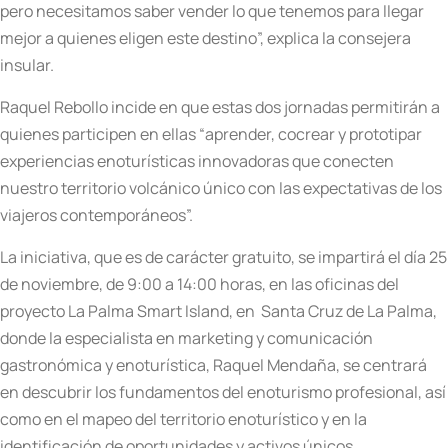
pero necesitamos saber vender lo que tenemos para llegar
mejor a quienes eligen este destino”, explica la consejera
insular.
Raquel Rebollo incide en que estas dos jornadas permitirán a
quienes participen en ellas “aprender, cocrear y prototipar
experiencias enoturísticas innovadoras que conecten
nuestro territorio volcánico único con las expectativas de los
viajeros contemporáneos”.
La iniciativa, que es de carácter gratuito, se impartirá el día 25
de noviembre, de 9:00 a 14:00 horas, en las oficinas del
proyecto La Palma Smart Island, en Santa Cruz de La Palma,
donde la especialista en marketing y comunicación
gastronómica y enoturística, Raquel Mendaña, se centrará
en descubrir los fundamentos del enoturismo profesional, así
como en el mapeo del territorio enoturístico y en la
identificación de oportunidades y activos únicos.