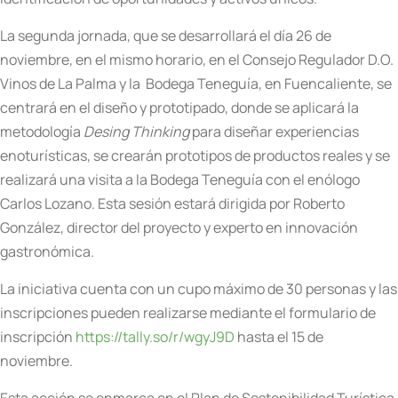
La segunda jornada, que se desarrollará el día 26 de
noviembre, en el mismo horario, en el Consejo Regulador D.O.
Vinos de La Palma y la Bodega Teneguía, en Fuencaliente, se
centrará en el diseño y prototipado, donde se aplicará la
metodología
Desing Thinking
para diseñar experiencias
enoturísticas, se crearán prototipos de productos reales y se
realizará una visita a la Bodega Teneguía con el enólogo
Carlos Lozano. Esta sesión estará dirigida por Roberto
González, director del proyecto y experto en innovación
gastronómica.
La iniciativa cuenta con un cupo máximo de 30 personas y las
inscripciones pueden realizarse mediante el formulario de
inscripción
https://tally.so/r/wgyJ9D
hasta el 15 de
noviembre.