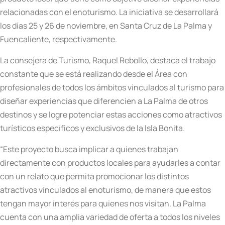
relacionadas con el enoturismo. La iniciativa se desarrollará
los días 25 y 26 de noviembre, en Santa Cruz de La Palma y
Fuencaliente, respectivamente.
La consejera de Turismo, Raquel Rebollo, destaca el trabajo
constante que se está realizando desde el Área con
profesionales de todos los ámbitos vinculados al turismo para
diseñar experiencias que diferencien a La Palma de otros
destinos y se logre potenciar estas acciones como atractivos
turísticos específicos y exclusivos de la Isla Bonita.
“Este proyecto busca implicar a quienes trabajan
directamente con productos locales para ayudarles a contar
con un relato que permita promocionar los distintos
atractivos vinculados al enoturismo, de manera que estos
tengan mayor interés para quienes nos visitan. La Palma
cuenta con una amplia variedad de oferta a todos los niveles