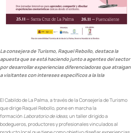
La consejera de Turismo, Raquel Rebollo, destaca la
apuesta que se está haciendo junto a agentes del sector
por desarrollar experiencias diferenciadoras que atraigan
a visitantes con intereses específicos a la Isla
El Cabildo de La Palma, a través de la Consejería de Turismo
que dirige Raquel Rebollo, pone en marcha la
formación
Laboratorio de ideas
, un taller dirigido a
bodegueros, productores y profesionales vinculados al
producto local que tiene como objetivo diseñar experiencias