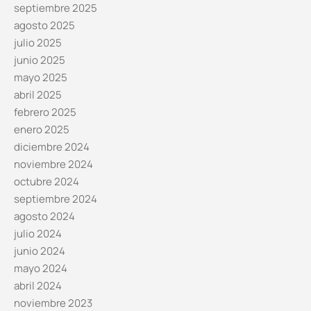
septiembre 2025
agosto 2025
julio 2025
junio 2025
mayo 2025
abril 2025
febrero 2025
enero 2025
diciembre 2024
noviembre 2024
octubre 2024
septiembre 2024
agosto 2024
julio 2024
junio 2024
mayo 2024
abril 2024
noviembre 2023