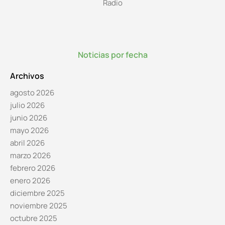
Radio
Noticias por fecha
Archivos
agosto 2026
julio 2026
junio 2026
mayo 2026
abril 2026
marzo 2026
febrero 2026
enero 2026
diciembre 2025
noviembre 2025
octubre 2025