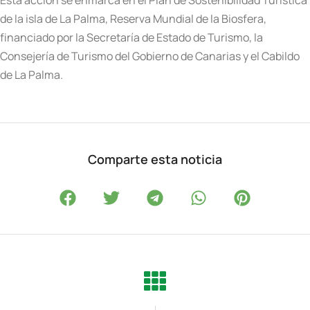
Esta acción se enmarca en el Plan de Sostenibilidad Turística
de la isla de La Palma, Reserva Mundial de la Biosfera,
financiado por la Secretaría de Estado de Turismo, la
Consejería de Turismo del Gobierno de Canarias y el Cabildo
de La Palma.
Comparte esta noticia