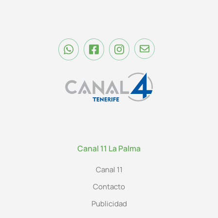
Canal 11 La Palma
Canal 11
Contacto
Publicidad