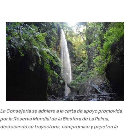
La Consejería se adhiere a la carta de apoyo promovida
por la Reserva Mundial de la Biosfera de La Palma,
destacando su trayectoria, compromiso y papel en la