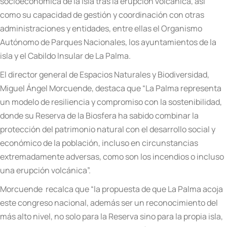
socioeconómica de la isla tras la erupción volcánica, así
como su capacidad de gestión y coordinación con otras
administraciones y entidades, entre ellas el Organismo
Autónomo de Parques Nacionales, los ayuntamientos de la
isla y el Cabildo Insular de La Palma.
El director general de Espacios Naturales y Biodiversidad,
Miguel Ángel Morcuende, destaca que “La Palma representa
un modelo de resiliencia y compromiso con la sostenibilidad,
donde su Reserva de la Biosfera ha sabido combinar la
protección del patrimonio natural con el desarrollo social y
económico de la población, incluso en circunstancias
extremadamente adversas, como son los incendios o incluso
una erupción volcánica”.
Morcuende recalca que “la propuesta de que La Palma acoja
este congreso nacional, además ser un reconocimiento del
más alto nivel, no solo para la Reserva sino para la propia isla,