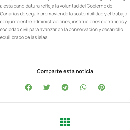
a esta candidatura refleja la voluntad del Gobierno de
Canarias de seguir promoviendo la sostenibilidad y el trabajo
conjunto entre administraciones, instituciones científicas y
sociedad civil para avanzar en la conservación y desarrollo
equilibrado de las islas.
Comparte esta noticia