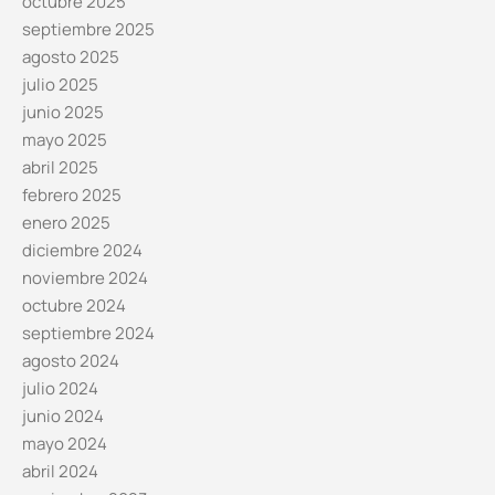
octubre 2025
septiembre 2025
agosto 2025
julio 2025
junio 2025
mayo 2025
abril 2025
febrero 2025
enero 2025
diciembre 2024
noviembre 2024
octubre 2024
septiembre 2024
agosto 2024
julio 2024
junio 2024
mayo 2024
abril 2024