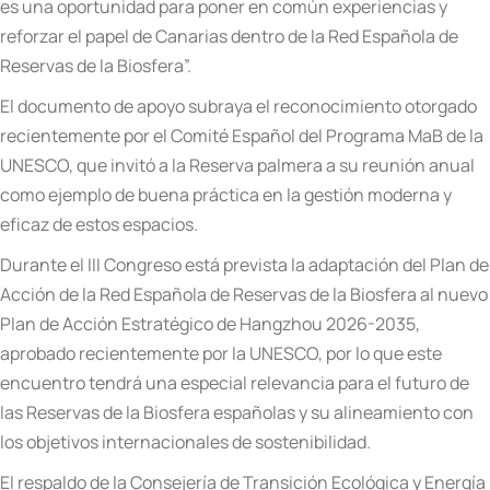
es una oportunidad para poner en común experiencias y
reforzar el papel de Canarias dentro de la Red Española de
Reservas de la Biosfera”.
El documento de apoyo subraya el reconocimiento otorgado
recientemente por el Comité Español del Programa MaB de la
UNESCO, que invitó a la Reserva palmera a su reunión anual
como ejemplo de buena práctica en la gestión moderna y
eficaz de estos espacios.
Durante el III Congreso está prevista la adaptación del Plan de
Acción de la Red Española de Reservas de la Biosfera al nuevo
Plan de Acción Estratégico de Hangzhou 2026-2035,
aprobado recientemente por la UNESCO, por lo que este
encuentro tendrá una especial relevancia para el futuro de
las Reservas de la Biosfera españolas y su alineamiento con
los objetivos internacionales de sostenibilidad.
El respaldo de la Consejería de Transición Ecológica y Energía