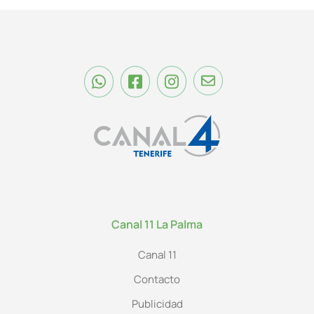
Canal 11 La Palma
Canal 11
Contacto
Publicidad