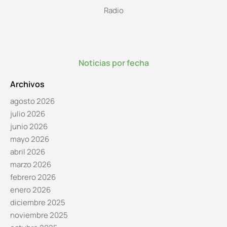
Radio
Noticias por fecha
Archivos
agosto 2026
julio 2026
junio 2026
mayo 2026
abril 2026
marzo 2026
febrero 2026
enero 2026
diciembre 2025
noviembre 2025