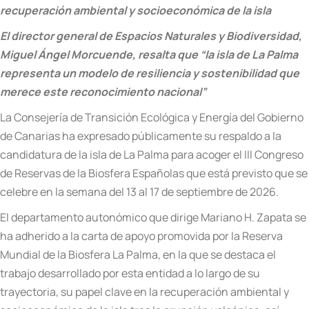
recuperación ambiental y socioeconómica de la isla
El director general de Espacios Naturales y Biodiversidad,
Miguel Ángel Morcuende, resalta que “la isla de La Palma
representa un modelo de resiliencia y sostenibilidad que
merece este reconocimiento nacional”
La Consejería de Transición Ecológica y Energía del Gobierno
de Canarias ha expresado públicamente su respaldo a la
candidatura de la isla de La Palma para acoger el III Congreso
de Reservas de la Biosfera Españolas que está previsto que se
celebre en la semana del 13 al 17 de septiembre de 2026.
El departamento autonómico que dirige Mariano H. Zapata se
ha adherido a la carta de apoyo promovida por la Reserva
Mundial de la Biosfera La Palma, en la que se destaca el
trabajo desarrollado por esta entidad a lo largo de su
trayectoria, su papel clave en la recuperación ambiental y