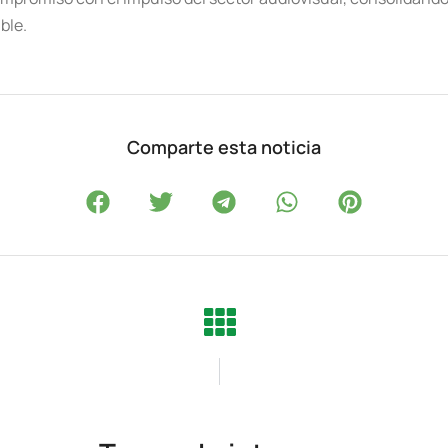
ble.
Comparte esta noticia