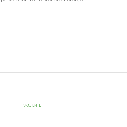
SIGUIENTE