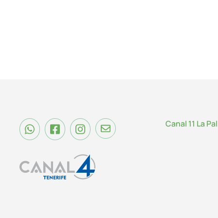
Canal 11 La Pa