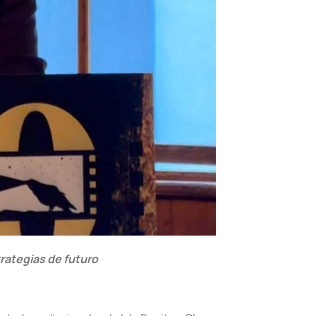
trategias de futuro