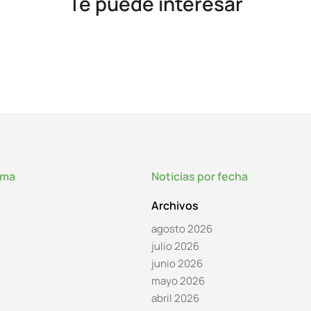
Te puede interesar
lma
Noticias por fecha
Archivos
agosto 2026
julio 2026
junio 2026
mayo 2026
abril 2026