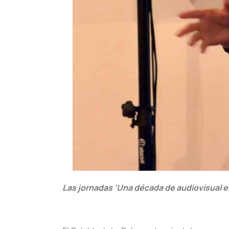
Las jornadas ‘Una década de audiovisual en