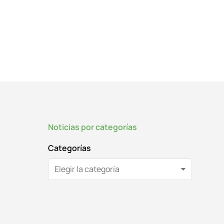
Noticias por categorías
Categorías