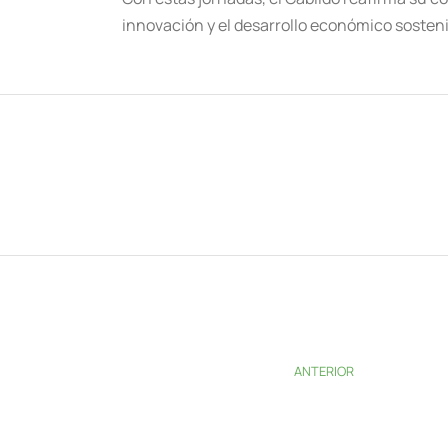
innovación y el desarrollo económico sosteni
ANTERIOR