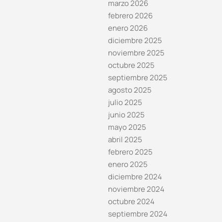
marzo 2026
febrero 2026
enero 2026
diciembre 2025
noviembre 2025
octubre 2025
septiembre 2025
agosto 2025
julio 2025
junio 2025
mayo 2025
abril 2025
febrero 2025
enero 2025
diciembre 2024
noviembre 2024
octubre 2024
septiembre 2024