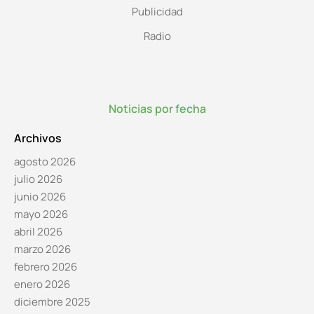
Publicidad
Radio
Noticias por fecha
Archivos
agosto 2026
julio 2026
junio 2026
mayo 2026
abril 2026
marzo 2026
febrero 2026
enero 2026
diciembre 2025