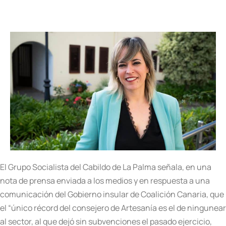
El Grupo Socialista del Cabildo de La Palma señala, en una
nota de prensa enviada a los medios y en respuesta a una
comunicación del Gobierno insular de Coalición Canaria, que
el “único récord del consejero de Artesanía es el de ningunear
al sector, al que dejó sin subvenciones el pasado ejercicio,