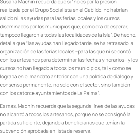
Susana Machín recuerda que si “no es por la presión
realizada por el Grupo Socialista en el Cabildo, no habrían
salido ni las ayudas para las ferias locales y los cursos
diseminados por los municipios que, como era de esperar,
tampoco llegaron a todas las localidades de la Isla”. De hecho,
detalla que “las ayudas han llegado tarde, se ha retrasado la
organización de las ferias locales –para las que ni se contó
con los artesanos para determinar las fechas y horarios– y los
cursos no han llegado a todos los municipios, tal y como se
lograba en el mandato anterior con una política de diálogo y
consenso permanente, no solo con el sector, sino también
con los catorce ayuntamientos de La Palma”.
Es más, Machín recuerda que la segunda línea de las ayudas
no alcanzó a todos los artesanos, porque no se consignó la
partida suficiente, dejando a beneficiarios que tenían la
subvención aprobada en lista de reserva.