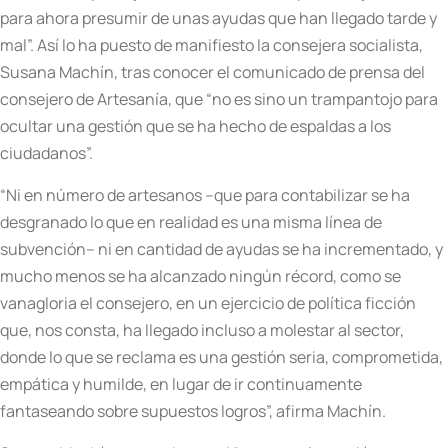
para ahora presumir de unas ayudas que han llegado tarde y
mal”. Así lo ha puesto de manifiesto la consejera socialista,
Susana Machín, tras conocer el comunicado de prensa del
consejero de Artesanía, que “no es sino un trampantojo para
ocultar una gestión que se ha hecho de espaldas a los
ciudadanos”.
“Ni en número de artesanos –que para contabilizar se ha
desgranado lo que en realidad es una misma línea de
subvención– ni en cantidad de ayudas se ha incrementado, y
mucho menos se ha alcanzado ningún récord, como se
vanagloria el consejero, en un ejercicio de política ficción
que, nos consta, ha llegado incluso a molestar al sector,
donde lo que se reclama es una gestión seria, comprometida,
empática y humilde, en lugar de ir continuamente
fantaseando sobre supuestos logros”, afirma Machín.