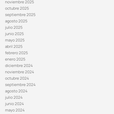
noviembre 2025
octubre 2025
septiembre 2025
agosto 2025
julio 2025
junio 2025
mayo 2025
abril 2025
febrero 2025
enero 2025
diciembre 2024
noviembre 2024
octubre 2024
septiembre 2024
agosto 2024
julio 2024
junio 2024
mayo 2024