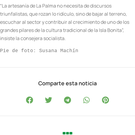
“La artesanía de La Palma no necesita de discursos
triunfalistas, que rozan lo ridículo, sino de bajar al terreno,
escuchar al sector y contribuir al crecimiento de uno de los
grandes pilares de la cultura tradicional de la Isla Bonita”,
insiste la consejera socialista.
Pie de foto: Susana Machín
Comparte esta noticia