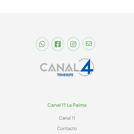
Canal 11 La Palma
Canal 11
Contacto