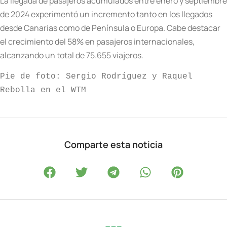
La llegada de pasajeros acumulados entre enero y septiembre
de 2024 experimentó un incremento tanto en los llegados
desde Canarias como de Península o Europa. Cabe destacar
el crecimiento del 58% en pasajeros internacionales,
alcanzando un total de 75.655 viajeros.
Pie de foto: Sergio Rodríguez y Raquel 
Rebolla en el WTM
Comparte esta noticia