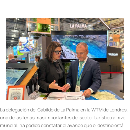
La delegación del Cabildo de La Palma en la WTM de Londres,
una de las ferias más importantes del sector turístico a nivel
mundial, ha podido constatar el avance que el destino está