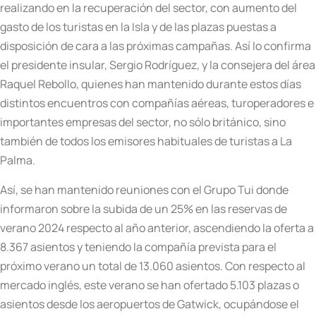
realizando en la recuperación del sector, con aumento del
gasto de los turistas en la Isla y de las plazas puestas a
disposición de cara a las próximas campañas. Así lo confirma
el presidente insular, Sergio Rodríguez, y la consejera del área
Raquel Rebollo, quienes han mantenido durante estos días
distintos encuentros con compañías aéreas, turoperadores e
importantes empresas del sector, no sólo británico, sino
también de todos los emisores habituales de turistas a La
Palma.
Así, se han mantenido reuniones con el Grupo Tui donde
informaron sobre la subida de un 25% en las reservas de
verano 2024 respecto al año anterior, ascendiendo la oferta a
8.367 asientos y teniendo la compañía prevista para el
próximo verano un total de 13.060 asientos. Con respecto al
mercado inglés, este verano se han ofertado 5.103 plazas o
asientos desde los aeropuertos de Gatwick, ocupándose el