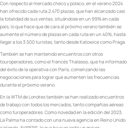
Con respecto al mercado checo y polaco, en el verano 2024
han ofrecido cada ruta 2.470 plazas, que han alcanzado casi
la totalidad de sus ventas, situándose en un 99% en cada
país, lo que hace que de cara al próximo verano también se
aumente el número de plazas en cada ruta en un 40%, hasta
llegar a los 3.500 turistas, tanto desde Katowice como Praga.
También se han mantenido encuentros con otros
touroperadores, como el francés Thalasso, que ha informado
del éxito de la operativa con París, comenzando las
negociaciones para lograr que aumenten las frecuencias
durante el próximo verano.
En la WTM de Londres también se han realizado encuentros
de trabajo con todos los mercados, tanto compañías aéreas
como turoperadores. Como novedad en la edición del 2023,
La Palma ha contado con una nueva agencia en Reino Unido
e Irlanda, AVIREPS, lo que ha supuesto un mayor