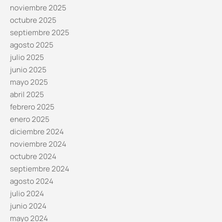
noviembre 2025
octubre 2025
septiembre 2025
agosto 2025
julio 2025
junio 2025
mayo 2025
abril 2025
febrero 2025
enero 2025
diciembre 2024
noviembre 2024
octubre 2024
septiembre 2024
agosto 2024
julio 2024
junio 2024
mayo 2024