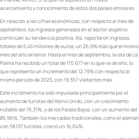
acercamiento y conocimiento de estos dos países emisores.
En relación a las cifras económicas, con respecto al mes de
septiembre, los ingresos generados en el sector alojativo
continúan su tendencia positiva. Así, reportaron ingresos
totales de 5,45 millones de euros, un 26,9% más que el mismo
mes del año anterior. Hasta el mes de septiembre, la isla de La
Palma ha recibido un total de 170.677 en lo que va de año, lo
que representa un incremento del 12,79% con respecto al
mismo periodo de 2023, con 19.357 visitantes más.
Este incremento ha sido impulsado principalmente por el
aumento de turistas del Reino Unido, con un crecimiento
notable del 76,31%, y de los Países Bajos, con un aumento del
85,96%. También los mercados tradicionales, como el alemán
con 58.137 turistas, creció un 16,04%.