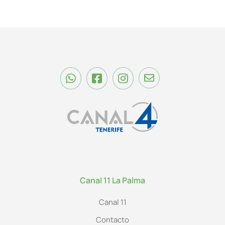
Canal 11 La Palma
Canal 11
Contacto