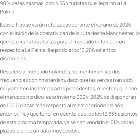
90% de las mismas, con 4.564 turistas que llegaron a La
Palma.
Esas cifras se verán reforzadas durante el verano de 2025
con el inicio de la operatividad de la ruta desde Manchester, lo
que duplicará las ofertas para el mercado británico con
respecto a La Palma, llegando a los 10.206 asientos
disponibles.
Respecto al mercado holandés, se mantienen las dos
frecuencias con Ámsterdam, dado que las ventas han sido
muy altas en las temporadas precedentes, mientras que con
el mercado nórdico, este invierno 2024-2025, se dispondrán
de 1.000 plazas más respecto al mismo periodo del año
anterior. Hay que tener en cuenta que, de los 12.833 asientos
de esta próxima temporada, ya se han vendido el 51% de las
plazas, siendo un dato muy positivo.