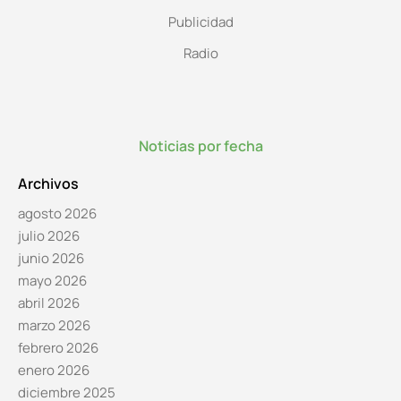
Publicidad
Radio
Noticias por fecha
Archivos
agosto 2026
julio 2026
junio 2026
mayo 2026
abril 2026
marzo 2026
febrero 2026
enero 2026
diciembre 2025