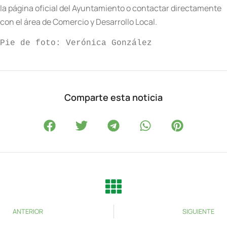
la página oficial del Ayuntamiento o contactar directamente
con el área de Comercio y Desarrollo Local.
Pie de foto: Verónica González
Comparte esta noticia
ANTERIOR
SIGUIENTE