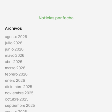
Noticias por fecha
Archivos
agosto 2026
julio 2026
junio 2026
mayo 2026
abril 2026
marzo 2026
febrero 2026
enero 2026
diciembre 2025
noviembre 2025
octubre 2025
septiembre 2025
agosto 2025