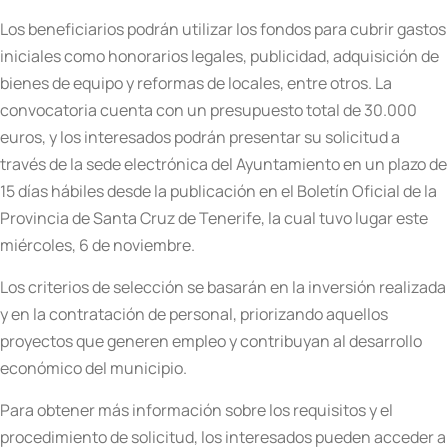
Los beneficiarios podrán utilizar los fondos para cubrir gastos
iniciales como honorarios legales, publicidad, adquisición de
bienes de equipo y reformas de locales, entre otros. La
convocatoria cuenta con un presupuesto total de 30.000
euros, y los interesados podrán presentar su solicitud a
través de la sede electrónica del Ayuntamiento en un plazo de
15 días hábiles desde la publicación en el Boletín Oficial de la
Provincia de Santa Cruz de Tenerife, la cual tuvo lugar este
miércoles, 6 de noviembre.
Los criterios de selección se basarán en la inversión realizada
y en la contratación de personal, priorizando aquellos
proyectos que generen empleo y contribuyan al desarrollo
económico del municipio.
Para obtener más información sobre los requisitos y el
procedimiento de solicitud, los interesados pueden acceder a