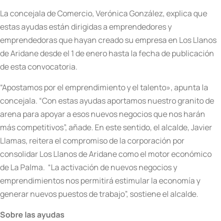
La concejala de Comercio, Verónica González, explica que
estas ayudas están dirigidas a emprendedores y
emprendedoras que hayan creado su empresa en Los Llanos
de Aridane desde el 1 de enero hasta la fecha de publicación
de esta convocatoria.
“Apostamos por el emprendimiento y el talento», apunta la
concejala. “Con estas ayudas aportamos nuestro granito de
arena para apoyar a esos nuevos negocios que nos harán
más competitivos”, añade. En este sentido, el alcalde, Javier
Llamas, reitera el compromiso de la corporación por
consolidar Los Llanos de Aridane como el motor económico
de La Palma.
“La activación de nuevos negocios y
emprendimientos nos permitirá estimular la economía y
generar nuevos puestos de trabajo”, sostiene el alcalde.
Sobre las ayudas