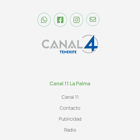
Canal 11 La Palma
Canal 11
Contacto
Publicidad
Radio