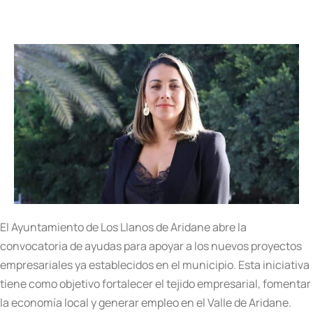
El Ayuntamiento de Los Llanos de Aridane abre la
convocatoria de ayudas para apoyar a los nuevos proyectos
empresariales ya establecidos en el municipio. Esta iniciativa
tiene como objetivo fortalecer el tejido empresarial, fomentar
la economía local y generar empleo en el Valle de Aridane.