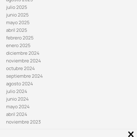
julio 2025
junio 2025
mayo 2025
abril 2025
febrero 2025
enero 2025
diciembre 2024
noviembre 2024
octubre 2024
septiembre 2024
agosto 2024
julio 2024
junio 2024
mayo 2024
abril 2024
noviembre 2023